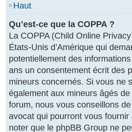
Haut
Qu’est-ce que la COPPA ?
La COPPA (Child Online Privacy a
États-Unis d’Amérique qui demand
potentiellement des information
ans un consentement écrit des p
mineurs concernés. Si vous ne sa
également aux mineurs âgés de m
forum, nous vous conseillons de 
avocat qui pourront vous fournir
noter que le phpBB Group ne peu