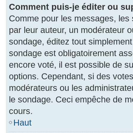
Comment puis-je éditer ou su
Comme pour les messages, les s
par leur auteur, un modérateur o
sondage, éditez tout simplement
sondage est obligatoirement asso
encore voté, il est possible de 
options. Cependant, si des votes
modérateurs ou les administrateu
le sondage. Ceci empêche de mod
cours.
Haut