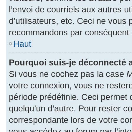
l’envoi de courriels aux autres ut
d’utilisateurs, etc. Ceci ne vous
recommandons par conséquent de
Haut
Pourquoi suis-je déconnecté
Si vous ne cochez pas la case
M
votre connexion, vous ne reste
période prédéfinie. Ceci permet d
quelqu’un d’autre. Pour rester c
correspondante lors de votre co
vous accédez au forum par l’inte