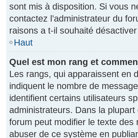
sont mis à disposition. Si vous n
contactez l’administrateur du fo
raisons a t-il souhaité désactiver
Haut
Quel est mon rang et comment 
Les rangs, qui apparaissent en d
indiquent le nombre de messages
identifient certains utilisateurs
administrateurs. Dans la plupart
forum peut modifier le texte des
abuser de ce système en publian