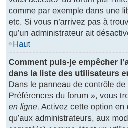
comme par exemple dans une libr
etc. Si vous n’arrivez pas à trou
qu’un administrateur ait désactivé
Haut
Comment puis-je empêcher l’a
dans la liste des utilisateurs e
Dans le panneau de contrôle de l
Préférences du forum », vous tr
en ligne
. Activez cette option e
qu’aux administrateurs, aux mo