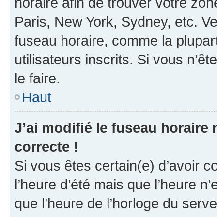
horaire afin de trouver votre z
Paris, New York, Sydney, etc. Veu
fuseau horaire, comme la plupart
utilisateurs inscrits. Si vous n’êt
le faire.
Haut
J’ai modifié le fuseau horaire 
correcte !
Si vous êtes certain(e) d’avoir c
l’heure d’été mais que l’heure n’e
que l’heure de l’horloge du serve