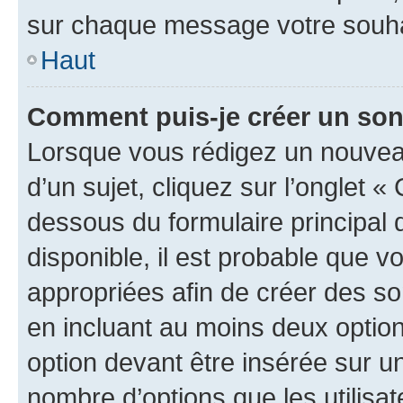
sur chaque message votre souhai
Haut
Comment puis-je créer un so
Lorsque vous rédigez un nouvea
d’un sujet, cliquez sur l’onglet 
dessous du formulaire principal d
disponible, il est probable que 
appropriées afin de créer des so
en incluant au moins deux opti
option devant être insérée sur u
nombre d’options que les utilisa