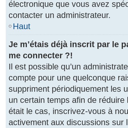
électronique que vous avez spéci
contacter un administrateur.
Haut
Je m’étais déjà inscrit par le
me connecter ?!
Il est possible qu’un administrat
compte pour une quelconque rai
suppriment périodiquement les uti
un certain temps afin de réduire l
était le cas, inscrivez-vous à no
activement aux discussions sur 