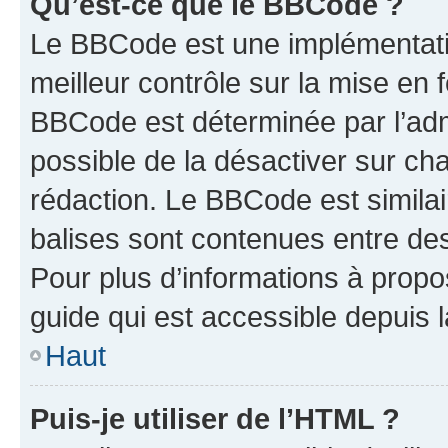
Qu’est-ce que le BBCode ?
Le BBCode est une implémentatio
meilleur contrôle sur la mise en 
BBCode est déterminée par l’adm
possible de la désactiver sur c
rédaction. Le BBCode est similair
balises sont contenues entre des 
Pour plus d’informations à propo
guide qui est accessible depuis 
Haut
Puis-je utiliser de l’HTML ?