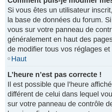
Comment puis-je modifier mes
Si vous êtes un utilisateur inscr
la base de données du forum. Si 
vous sur votre panneau de contrôle
généralement en haut des pages
de modifier tous vos réglages et
Haut
L’heure n’est pas correcte !
Il est possible que l’heure affich
différent de celui dans lequel vou
sur votre panneau de contrôle de 