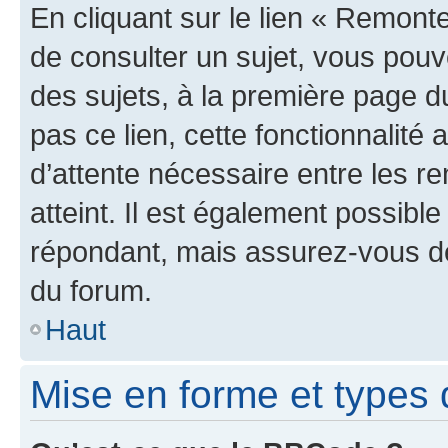
En cliquant sur le lien « Remonte
de consulter un sujet, vous pouve
des sujets, à la première page 
pas ce lien, cette fonctionnalité
d’attente nécessaire entre les r
atteint. Il est également possibl
répondant, mais assurez-vous de 
du forum.
Haut
Mise en forme et types 