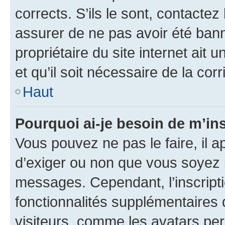
corrects. S’ils le sont, contactez
assurer de ne pas avoir été bann
propriétaire du site internet ait 
et qu’il soit nécessaire de la corr
Haut
Pourquoi ai-je besoin de m’ins
Vous pouvez ne pas le faire, il a
d’exiger ou non que vous soyez i
messages. Cependant, l’inscrip
fonctionnalités supplémentaires 
visiteurs, comme les avatars per