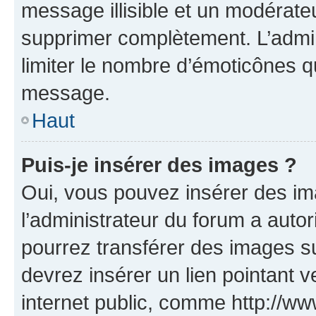
message illisible et un modérateu
supprimer complètement. L’admi
limiter le nombre d’émoticônes q
message.
Haut
Puis-je insérer des images ?
Oui, vous pouvez insérer des i
l’administrateur du forum a autori
pourrez transférer des images su
devrez insérer un lien pointant 
internet public, comme http://