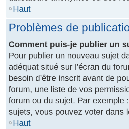
Haut
Problèmes de publicati
Comment puis-je publier un s
Pour publier un nouveau sujet da
adéquat situé sur l’écran du for
besoin d’être inscrit avant de p
forum, une liste de vos permissi
forum ou du sujet. Par exemple 
sujets, vous pouvez voter dans 
Haut