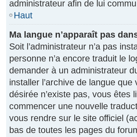
administrateur afin de lui comm
Haut
Ma langue n’apparaît pas dans l
Soit l’administrateur n’a pas inst
personne n’a encore traduit le l
demander à un administrateur du f
installer l’archive de langue que
désirée n’existe pas, vous êtes l
commencer une nouvelle traductio
vous rendre sur le site officiel (
bas de toutes les pages du foru