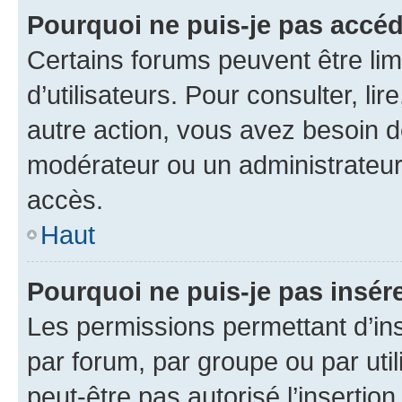
Pourquoi ne puis-je pas accéd
Certains forums peuvent être limi
d’utilisateurs. Pour consulter, lir
autre action, vous avez besoin 
modérateur ou un administrateur
accès.
Haut
Pourquoi ne puis-je pas insére
Les permissions permettant d’in
par forum, par groupe ou par util
peut-être pas autorisé l’insertio