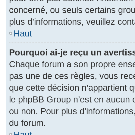
concerné, ou seuls certains grou
plus d’informations, veuillez con
Haut
Pourquoi ai-je reçu un averti
Chaque forum a son propre ense
pas une de ces règles, vous rece
que cette décision n’appartient 
le phpBB Group n’est en aucun c
ou non. Pour plus d’informations,
du forum.
Haut