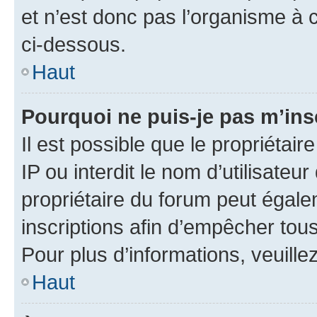
et n’est donc pas l’organisme à c
ci-dessous.
Haut
Pourquoi ne puis-je pas m’ins
Il est possible que le propriétair
IP ou interdit le nom d’utilisateu
propriétaire du forum peut égale
inscriptions afin d’empêcher tous
Pour plus d’informations, veuille
Haut