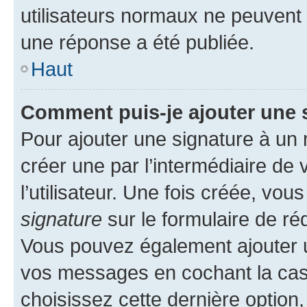
utilisateurs normaux ne peuvent
une réponse a été publiée.
Haut
Comment puis-je ajouter une 
Pour ajouter une signature à un
créer une par l’intermédiaire de
l’utilisateur. Une fois créée, vo
signature
sur le formulaire de réd
Vous pouvez également ajouter u
vos messages en cochant la case
choisissez cette dernière option, 