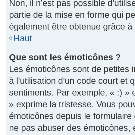
Non, il n’est pas possible d’util
partie de la mise en forme qui p
également être obtenue grâce à l
Haut
Que sont les émoticônes ?
Les émoticônes sont de petites i
à l’utilisation d’un code court et
sentiments. Par exemple, « :) » e
» exprime la tristesse. Vous pou
émoticônes depuis le formulaire
ne pas abuser des émoticônes, 