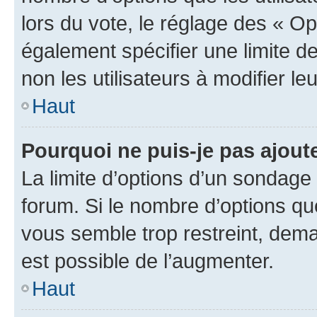
lors du vote, le réglage des « Op
également spécifier une limite de
non les utilisateurs à modifier le
Haut
Pourquoi ne puis-je pas ajout
La limite d’options d’un sondage 
forum. Si le nombre d’options q
vous semble trop restreint, dema
est possible de l’augmenter.
Haut