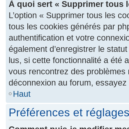
À quoi sert « Supprimer tous 
L’option « Supprimer tous les co
tous les cookies générés par ph
authentification et votre connex
également d’enregistrer le statu
lus, si cette fonctionnalité a été 
vous rencontrez des problèmes 
déconnexion au forum, essayez 
Haut
Préférences et réglages 