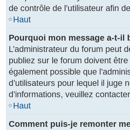
de contrôle de l’utilisateur afi
Haut
Pourquoi mon message a-t-il 
L’administrateur du forum peut 
publiez sur le forum doivent être v
également possible que l’adminis
d’utilisateurs pour lequel il juge
d’informations, veuillez contacte
Haut
Comment puis-je remonter me