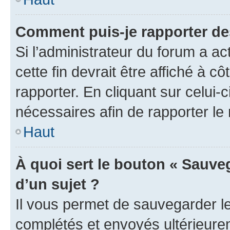
Comment puis-je rapporter d
Si l’administrateur du forum a ac
cette fin devrait être affiché à
rapporter. En cliquant sur celui-
nécessaires afin de rapporter l
Haut
À quoi sert le bouton « Sauveg
d’un sujet ?
Il vous permet de sauvegarder l
complétés et envoyés ultérieur