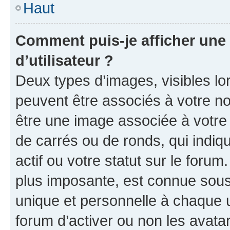
Haut
Comment puis-je afficher un
d’utilisateur ?
Deux types d’images, visibles lo
peuvent être associés à votre nom
être une image associée à votre 
de carrés ou de ronds, qui indi
actif ou votre statut sur le foru
plus imposante, est connue sous
unique et personnelle à chaque ut
forum d’activer ou non les avatar