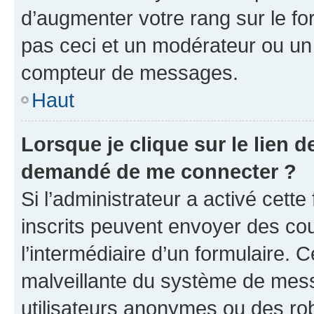
d’augmenter votre rang sur le f
pas ceci et un modérateur ou un
compteur de messages.
Haut
Lorsque je clique sur le lien de
demandé de me connecter ?
Si l’administrateur a activé cette 
inscrits peuvent envoyer des cour
l’intermédiaire d’un formulaire. 
malveillante du système de mess
utilisateurs anonymes ou des ro