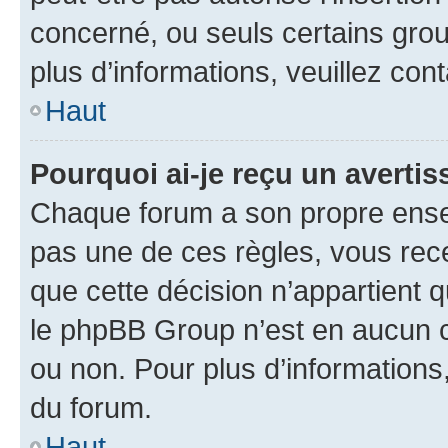
concerné, ou seuls certains grou
plus d’informations, veuillez con
Haut
Pourquoi ai-je reçu un averti
Chaque forum a son propre ense
pas une de ces règles, vous rece
que cette décision n’appartient 
le phpBB Group n’est en aucun c
ou non. Pour plus d’informations,
du forum.
Haut