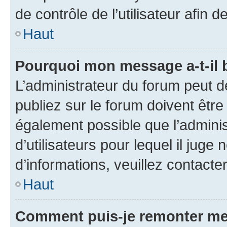
de contrôle de l’utilisateur afi
Haut
Pourquoi mon message a-t-il 
L’administrateur du forum peut 
publiez sur le forum doivent être v
également possible que l’adminis
d’utilisateurs pour lequel il juge
d’informations, veuillez contacte
Haut
Comment puis-je remonter me