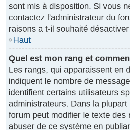
sont mis à disposition. Si vous n
contactez l’administrateur du fo
raisons a t-il souhaité désactiver
Haut
Quel est mon rang et comment 
Les rangs, qui apparaissent en d
indiquent le nombre de messages
identifient certains utilisateurs
administrateurs. Dans la plupart
forum peut modifier le texte des
abuser de ce système en publian