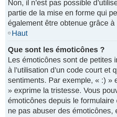
Non, il n’est pas possible d’util
partie de la mise en forme qui p
également être obtenue grâce à l
Haut
Que sont les émoticônes ?
Les émoticônes sont de petites i
à l’utilisation d’un code court et
sentiments. Par exemple, « :) » e
» exprime la tristesse. Vous pou
émoticônes depuis le formulaire
ne pas abuser des émoticônes, 