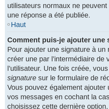
utilisateurs normaux ne peuvent
une réponse a été publiée.
Haut
Comment puis-je ajouter une 
Pour ajouter une signature à un
créer une par l’intermédiaire de
l’utilisateur. Une fois créée, vo
signature
sur le formulaire de réd
Vous pouvez également ajouter u
vos messages en cochant la case
choisissez cette dernière option, 