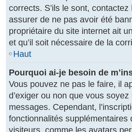
corrects. S’ils le sont, contactez
assurer de ne pas avoir été bann
propriétaire du site internet ait 
et qu’il soit nécessaire de la corr
Haut
Pourquoi ai-je besoin de m’ins
Vous pouvez ne pas le faire, il a
d’exiger ou non que vous soyez i
messages. Cependant, l’inscrip
fonctionnalités supplémentaires 
visiteurs, comme les avatars per