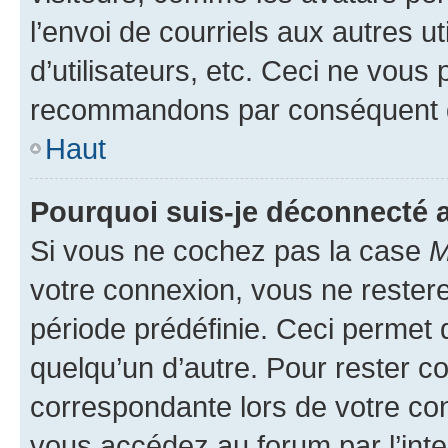
l’envoi de courriels aux autres ut
d’utilisateurs, etc. Ceci ne vous
recommandons par conséquent de
Haut
Pourquoi suis-je déconnecté
Si vous ne cochez pas la case
M
votre connexion, vous ne reste
période prédéfinie. Ceci permet d
quelqu’un d’autre. Pour rester c
correspondante lors de votre co
vous accédez au forum par l’inte