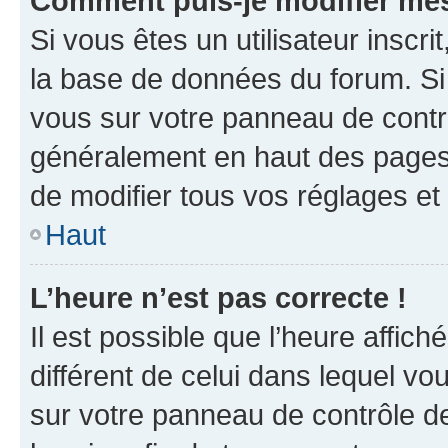
Comment puis-je modifier mes
Si vous êtes un utilisateur inscr
la base de données du forum. Si 
vous sur votre panneau de contrôle
généralement en haut des pages
de modifier tous vos réglages et
Haut
L’heure n’est pas correcte !
Il est possible que l’heure affich
différent de celui dans lequel vou
sur votre panneau de contrôle de 