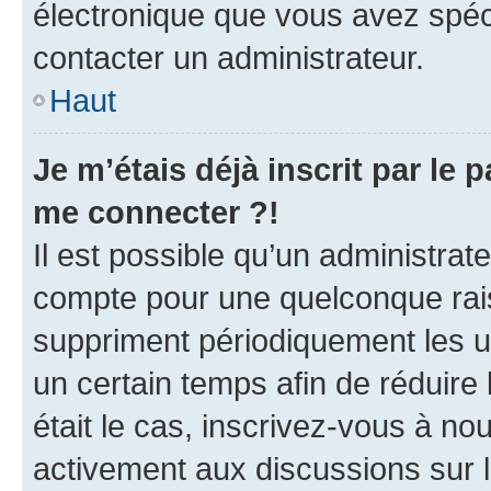
électronique que vous avez spéci
contacter un administrateur.
Haut
Je m’étais déjà inscrit par le
me connecter ?!
Il est possible qu’un administrat
compte pour une quelconque rai
suppriment périodiquement les uti
un certain temps afin de réduire l
était le cas, inscrivez-vous à no
activement aux discussions sur 