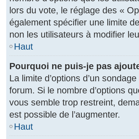
lors du vote, le réglage des « Op
également spécifier une limite de
non les utilisateurs à modifier le
Haut
Pourquoi ne puis-je pas ajout
La limite d’options d’un sondage 
forum. Si le nombre d’options q
vous semble trop restreint, dema
est possible de l’augmenter.
Haut