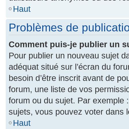
Haut
Problèmes de publicati
Comment puis-je publier un s
Pour publier un nouveau sujet da
adéquat situé sur l’écran du for
besoin d’être inscrit avant de p
forum, une liste de vos permissi
forum ou du sujet. Par exemple 
sujets, vous pouvez voter dans 
Haut