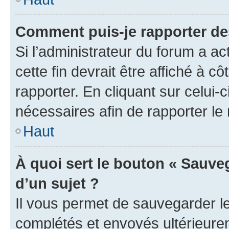
Comment puis-je rapporter d
Si l’administrateur du forum a ac
cette fin devrait être affiché à
rapporter. En cliquant sur celui-
nécessaires afin de rapporter l
Haut
À quoi sert le bouton « Sauveg
d’un sujet ?
Il vous permet de sauvegarder l
complétés et envoyés ultérieur