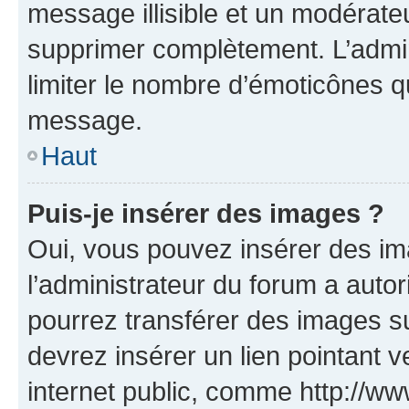
message illisible et un modérateu
supprimer complètement. L’admi
limiter le nombre d’émoticônes q
message.
Haut
Puis-je insérer des images ?
Oui, vous pouvez insérer des i
l’administrateur du forum a autori
pourrez transférer des images su
devrez insérer un lien pointant 
internet public, comme http://