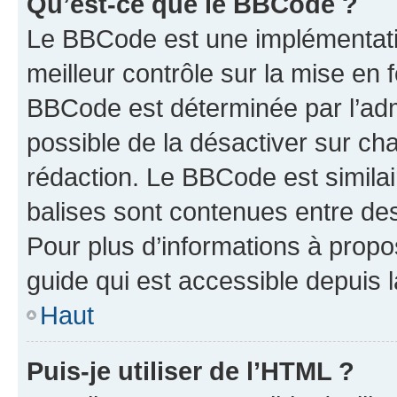
Qu’est-ce que le BBCode ?
Le BBCode est une implémentatio
meilleur contrôle sur la mise en 
BBCode est déterminée par l’adm
possible de la désactiver sur c
rédaction. Le BBCode est similair
balises sont contenues entre des 
Pour plus d’informations à propo
guide qui est accessible depuis 
Haut
Puis-je utiliser de l’HTML ?