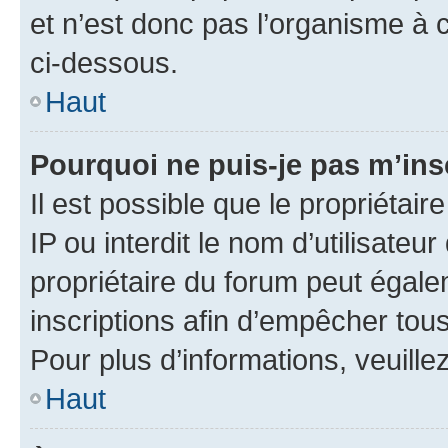
et n’est donc pas l’organisme à c
ci-dessous.
Haut
Pourquoi ne puis-je pas m’ins
Il est possible que le propriétair
IP ou interdit le nom d’utilisateu
propriétaire du forum peut égale
inscriptions afin d’empêcher tous
Pour plus d’informations, veuille
Haut