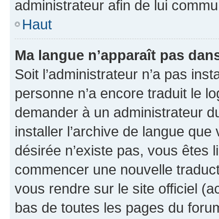
administrateur afin de lui comm
Haut
Ma langue n’apparaît pas dans l
Soit l’administrateur n’a pas inst
personne n’a encore traduit le l
demander à un administrateur du f
installer l’archive de langue que
désirée n’existe pas, vous êtes l
commencer une nouvelle traductio
vous rendre sur le site officiel (
bas de toutes les pages du foru