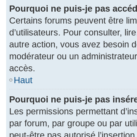
Pourquoi ne puis-je pas accéd
Certains forums peuvent être limi
d’utilisateurs. Pour consulter, lir
autre action, vous avez besoin 
modérateur ou un administrateur
accès.
Haut
Pourquoi ne puis-je pas insére
Les permissions permettant d’in
par forum, par groupe ou par util
peut-être pas autorisé l’insertio