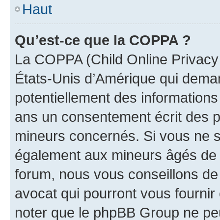
Haut
Qu’est-ce que la COPPA ?
La COPPA (Child Online Privacy a
États-Unis d’Amérique qui demand
potentiellement des information
ans un consentement écrit des p
mineurs concernés. Si vous ne sa
également aux mineurs âgés de m
forum, nous vous conseillons de 
avocat qui pourront vous fournir
noter que le phpBB Group ne peu