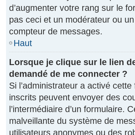
d’augmenter votre rang sur le f
pas ceci et un modérateur ou un
compteur de messages.
Haut
Lorsque je clique sur le lien de
demandé de me connecter ?
Si l’administrateur a activé cette 
inscrits peuvent envoyer des cour
l’intermédiaire d’un formulaire. 
malveillante du système de mess
utilisateurs anonymes ou des ro