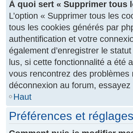
À quoi sert « Supprimer tous 
L’option « Supprimer tous les co
tous les cookies générés par ph
authentification et votre connex
également d’enregistrer le statu
lus, si cette fonctionnalité a été 
vous rencontrez des problèmes 
déconnexion au forum, essayez 
Haut
Préférences et réglages 