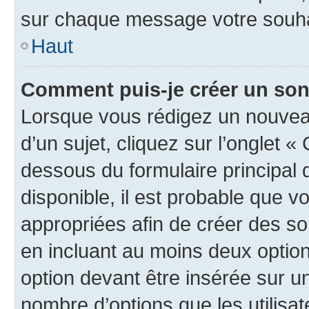
sur chaque message votre souhai
Haut
Comment puis-je créer un so
Lorsque vous rédigez un nouvea
d’un sujet, cliquez sur l’onglet 
dessous du formulaire principal d
disponible, il est probable que 
appropriées afin de créer des so
en incluant au moins deux opti
option devant être insérée sur u
nombre d’options que les utilisa