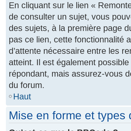
En cliquant sur le lien « Remonte
de consulter un sujet, vous pouve
des sujets, à la première page 
pas ce lien, cette fonctionnalité
d’attente nécessaire entre les r
atteint. Il est également possibl
répondant, mais assurez-vous de 
du forum.
Haut
Mise en forme et types 