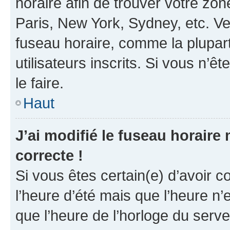
horaire afin de trouver votre z
Paris, New York, Sydney, etc. Veu
fuseau horaire, comme la plupart
utilisateurs inscrits. Si vous n’êt
le faire.
Haut
J’ai modifié le fuseau horaire 
correcte !
Si vous êtes certain(e) d’avoir c
l’heure d’été mais que l’heure n’e
que l’heure de l’horloge du serve