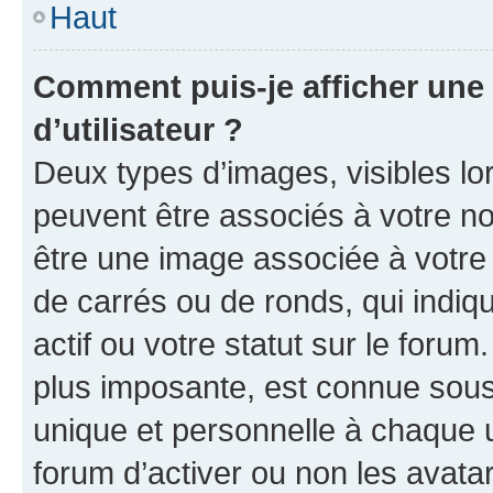
Haut
Comment puis-je afficher un
d’utilisateur ?
Deux types d’images, visibles lo
peuvent être associés à votre nom
être une image associée à votre 
de carrés ou de ronds, qui indi
actif ou votre statut sur le foru
plus imposante, est connue sous
unique et personnelle à chaque ut
forum d’activer ou non les avatar