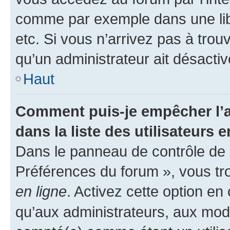
comme par exemple dans une libr
etc. Si vous n’arrivez pas à trou
qu’un administrateur ait désactivé
Haut
Comment puis-je empêcher l’a
dans la liste des utilisateurs e
Dans le panneau de contrôle de l
Préférences du forum », vous tr
en ligne
. Activez cette option e
qu’aux administrateurs, aux mo