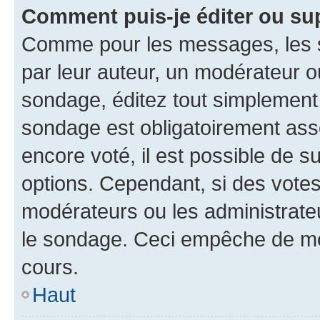
Comment puis-je éditer ou su
Comme pour les messages, les s
par leur auteur, un modérateur o
sondage, éditez tout simplement
sondage est obligatoirement asso
encore voté, il est possible de 
options. Cependant, si des votes
modérateurs ou les administrateu
le sondage. Ceci empêche de mod
cours.
Haut