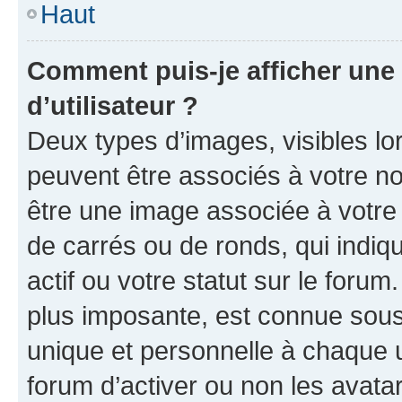
Haut
Comment puis-je afficher un
d’utilisateur ?
Deux types d’images, visibles lo
peuvent être associés à votre nom
être une image associée à votre 
de carrés ou de ronds, qui indi
actif ou votre statut sur le foru
plus imposante, est connue sous
unique et personnelle à chaque ut
forum d’activer ou non les avatar