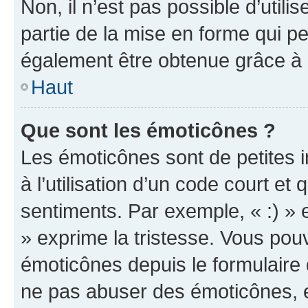
Non, il n’est pas possible d’util
partie de la mise en forme qui p
également être obtenue grâce à l
Haut
Que sont les émoticônes ?
Les émoticônes sont de petites i
à l’utilisation d’un code court et
sentiments. Par exemple, « :) » e
» exprime la tristesse. Vous pou
émoticônes depuis le formulaire
ne pas abuser des émoticônes, 