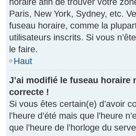
horaire afin de trouver votre z
Paris, New York, Sydney, etc. Veu
fuseau horaire, comme la plupart
utilisateurs inscrits. Si vous n’êt
le faire.
Haut
J’ai modifié le fuseau horaire 
correcte !
Si vous êtes certain(e) d’avoir c
l’heure d’été mais que l’heure n’e
que l’heure de l’horloge du serve