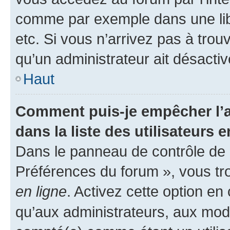
comme par exemple dans une libr
etc. Si vous n’arrivez pas à trou
qu’un administrateur ait désactivé
Haut
Comment puis-je empêcher l’a
dans la liste des utilisateurs e
Dans le panneau de contrôle de l
Préférences du forum », vous tr
en ligne
. Activez cette option e
qu’aux administrateurs, aux mo