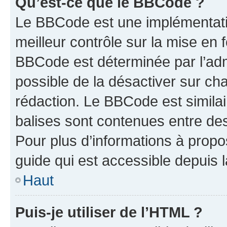
Qu’est-ce que le BBCode ?
Le BBCode est une implémentatio
meilleur contrôle sur la mise en 
BBCode est déterminée par l’adm
possible de la désactiver sur c
rédaction. Le BBCode est similair
balises sont contenues entre des 
Pour plus d’informations à propo
guide qui est accessible depuis 
Haut
Puis-je utiliser de l’HTML ?