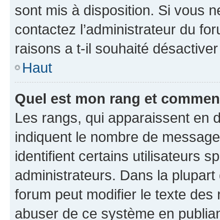
sont mis à disposition. Si vous n
contactez l’administrateur du fo
raisons a t-il souhaité désactiver
Haut
Quel est mon rang et comment 
Les rangs, qui apparaissent en d
indiquent le nombre de messages
identifient certains utilisateurs
administrateurs. Dans la plupart
forum peut modifier le texte des
abuser de ce système en publian