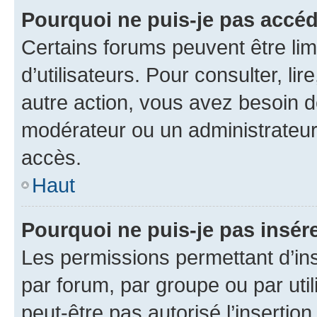
Pourquoi ne puis-je pas accéd
Certains forums peuvent être limi
d’utilisateurs. Pour consulter, lir
autre action, vous avez besoin 
modérateur ou un administrateur
accès.
Haut
Pourquoi ne puis-je pas insére
Les permissions permettant d’in
par forum, par groupe ou par util
peut-être pas autorisé l’insertio