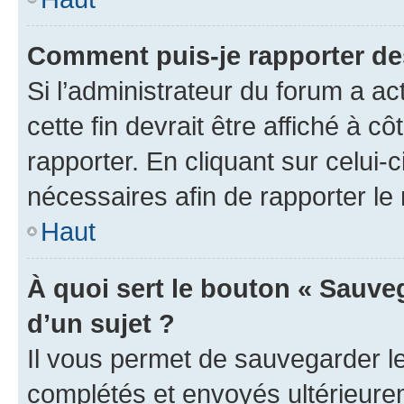
Comment puis-je rapporter d
Si l’administrateur du forum a ac
cette fin devrait être affiché à
rapporter. En cliquant sur celui-
nécessaires afin de rapporter l
Haut
À quoi sert le bouton « Sauveg
d’un sujet ?
Il vous permet de sauvegarder l
complétés et envoyés ultérieur