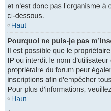
et n’est donc pas l’organisme à c
ci-dessous.
Haut
Pourquoi ne puis-je pas m’ins
Il est possible que le propriétair
IP ou interdit le nom d’utilisateu
propriétaire du forum peut égale
inscriptions afin d’empêcher tous
Pour plus d’informations, veuille
Haut