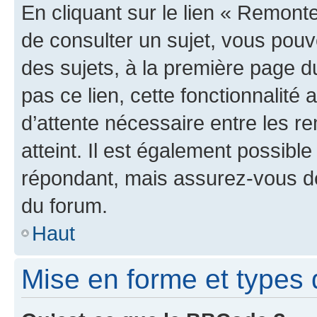
En cliquant sur le lien « Remonte
de consulter un sujet, vous pouve
des sujets, à la première page 
pas ce lien, cette fonctionnalité
d’attente nécessaire entre les r
atteint. Il est également possibl
répondant, mais assurez-vous de 
du forum.
Haut
Mise en forme et types 