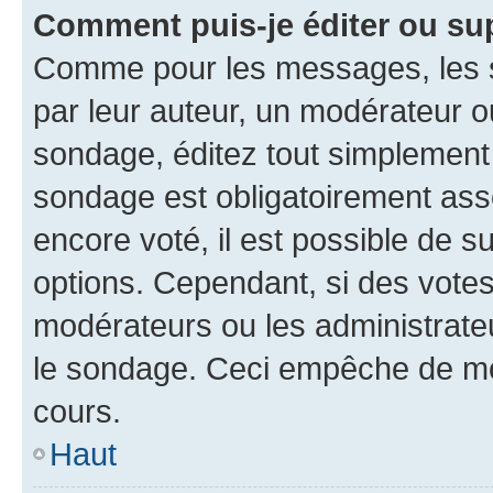
Comment puis-je éditer ou su
Comme pour les messages, les s
par leur auteur, un modérateur o
sondage, éditez tout simplement
sondage est obligatoirement asso
encore voté, il est possible de 
options. Cependant, si des votes
modérateurs ou les administrateu
le sondage. Ceci empêche de mod
cours.
Haut