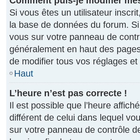
Comment puis-je modifier mes
Si vous êtes un utilisateur inscr
la base de données du forum. Si 
vous sur votre panneau de contrôle
généralement en haut des pages
de modifier tous vos réglages et
Haut
L’heure n’est pas correcte !
Il est possible que l’heure affich
différent de celui dans lequel vou
sur votre panneau de contrôle de 