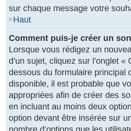
sur chaque message votre souhai
Haut
Comment puis-je créer un so
Lorsque vous rédigez un nouvea
d’un sujet, cliquez sur l’onglet 
dessous du formulaire principal d
disponible, il est probable que 
appropriées afin de créer des so
en incluant au moins deux opti
option devant être insérée sur u
nombre d’options que les utilisa