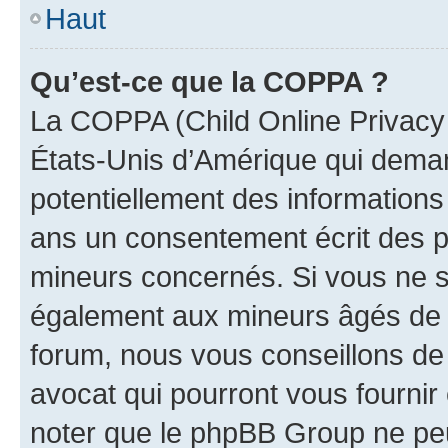
Haut
Qu’est-ce que la COPPA ?
La COPPA (Child Online Privacy a
États-Unis d’Amérique qui demand
potentiellement des information
ans un consentement écrit des p
mineurs concernés. Si vous ne sa
également aux mineurs âgés de m
forum, nous vous conseillons de 
avocat qui pourront vous fournir
noter que le phpBB Group ne peu