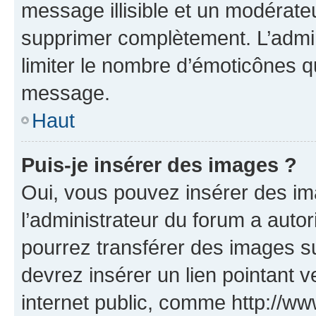
message illisible et un modérateu
supprimer complètement. L’admi
limiter le nombre d’émoticônes q
message.
Haut
Puis-je insérer des images ?
Oui, vous pouvez insérer des i
l’administrateur du forum a autori
pourrez transférer des images su
devrez insérer un lien pointant 
internet public, comme http://