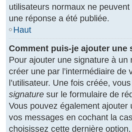
utilisateurs normaux ne peuvent
une réponse a été publiée.
Haut
Comment puis-je ajouter une 
Pour ajouter une signature à un
créer une par l’intermédiaire de
l’utilisateur. Une fois créée, vo
signature
sur le formulaire de réd
Vous pouvez également ajouter u
vos messages en cochant la case
choisissez cette dernière option, 