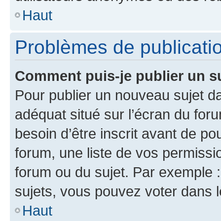
Haut
Problèmes de publicati
Comment puis-je publier un s
Pour publier un nouveau sujet da
adéquat situé sur l’écran du for
besoin d’être inscrit avant de p
forum, une liste de vos permissi
forum ou du sujet. Par exemple 
sujets, vous pouvez voter dans 
Haut