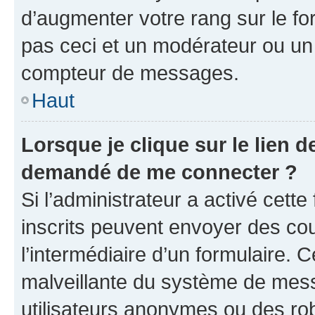
d’augmenter votre rang sur le f
pas ceci et un modérateur ou un
compteur de messages.
Haut
Lorsque je clique sur le lien de
demandé de me connecter ?
Si l’administrateur a activé cette 
inscrits peuvent envoyer des cour
l’intermédiaire d’un formulaire. 
malveillante du système de mess
utilisateurs anonymes ou des ro