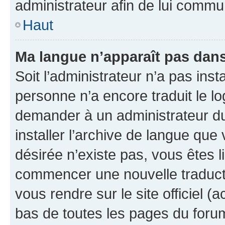
administrateur afin de lui comm
Haut
Ma langue n’apparaît pas dans l
Soit l’administrateur n’a pas inst
personne n’a encore traduit le l
demander à un administrateur du f
installer l’archive de langue que
désirée n’existe pas, vous êtes l
commencer une nouvelle traductio
vous rendre sur le site officiel (
bas de toutes les pages du foru