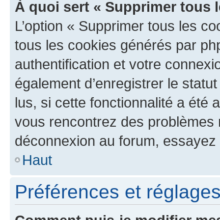
À quoi sert « Supprimer tous 
L’option « Supprimer tous les co
tous les cookies générés par ph
authentification et votre connex
également d’enregistrer le statu
lus, si cette fonctionnalité a été 
vous rencontrez des problèmes 
déconnexion au forum, essayez 
Haut
Préférences et réglages 