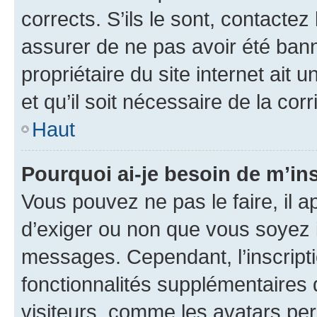
corrects. S’ils le sont, contactez
assurer de ne pas avoir été bann
propriétaire du site internet ait 
et qu’il soit nécessaire de la corr
Haut
Pourquoi ai-je besoin de m’ins
Vous pouvez ne pas le faire, il a
d’exiger ou non que vous soyez i
messages. Cependant, l’inscrip
fonctionnalités supplémentaires 
visiteurs, comme les avatars per