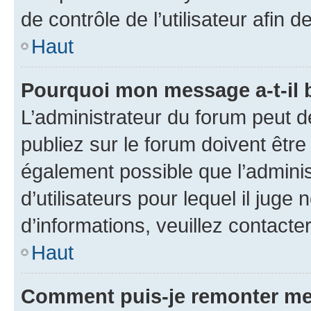
de contrôle de l’utilisateur afi
Haut
Pourquoi mon message a-t-il 
L’administrateur du forum peut 
publiez sur le forum doivent être v
également possible que l’adminis
d’utilisateurs pour lequel il juge
d’informations, veuillez contacte
Haut
Comment puis-je remonter me