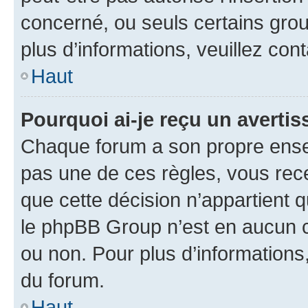
concerné, ou seuls certains grou
plus d’informations, veuillez con
Haut
Pourquoi ai-je reçu un averti
Chaque forum a son propre ense
pas une de ces règles, vous rece
que cette décision n’appartient 
le phpBB Group n’est en aucun c
ou non. Pour plus d’informations,
du forum.
Haut