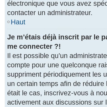
électronique que vous avez spéci
contacter un administrateur.
Haut
Je m’étais déjà inscrit par le
me connecter ?!
Il est possible qu’un administrat
compte pour une quelconque rai
suppriment périodiquement les uti
un certain temps afin de réduire l
était le cas, inscrivez-vous à no
activement aux discussions sur 