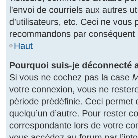
l’envoi de courriels aux autres ut
d’utilisateurs, etc. Ceci ne vous
recommandons par conséquent de
Haut
Pourquoi suis-je déconnecté
Si vous ne cochez pas la case
M
votre connexion, vous ne reste
période prédéfinie. Ceci permet d
quelqu’un d’autre. Pour rester c
correspondante lors de votre co
vous accédez au forum par l’inte