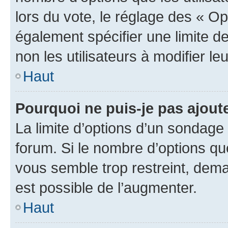
lors du vote, le réglage des « Op
également spécifier une limite de
non les utilisateurs à modifier le
Haut
Pourquoi ne puis-je pas ajout
La limite d’options d’un sondage 
forum. Si le nombre d’options q
vous semble trop restreint, dema
est possible de l’augmenter.
Haut