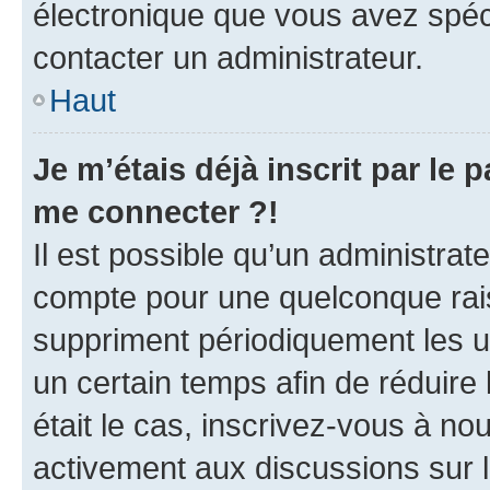
électronique que vous avez spéci
contacter un administrateur.
Haut
Je m’étais déjà inscrit par le
me connecter ?!
Il est possible qu’un administrat
compte pour une quelconque rai
suppriment périodiquement les uti
un certain temps afin de réduire l
était le cas, inscrivez-vous à no
activement aux discussions sur 