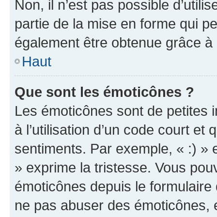
Non, il n’est pas possible d’util
partie de la mise en forme qui p
également être obtenue grâce à l
Haut
Que sont les émoticônes ?
Les émoticônes sont de petites i
à l’utilisation d’un code court et
sentiments. Par exemple, « :) » e
» exprime la tristesse. Vous pou
émoticônes depuis le formulaire
ne pas abuser des émoticônes, 