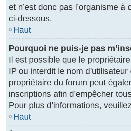
et n’est donc pas l’organisme à c
ci-dessous.
Haut
Pourquoi ne puis-je pas m’ins
Il est possible que le propriétair
IP ou interdit le nom d’utilisateu
propriétaire du forum peut égale
inscriptions afin d’empêcher tous
Pour plus d’informations, veuille
Haut