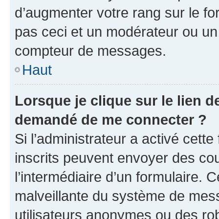
d’augmenter votre rang sur le f
pas ceci et un modérateur ou un
compteur de messages.
Haut
Lorsque je clique sur le lien de
demandé de me connecter ?
Si l’administrateur a activé cette 
inscrits peuvent envoyer des cour
l’intermédiaire d’un formulaire. 
malveillante du système de mess
utilisateurs anonymes ou des ro