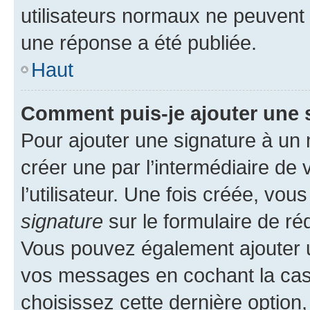
utilisateurs normaux ne peuvent
une réponse a été publiée.
Haut
Comment puis-je ajouter une 
Pour ajouter une signature à un
créer une par l’intermédiaire de
l’utilisateur. Une fois créée, vo
signature
sur le formulaire de réd
Vous pouvez également ajouter u
vos messages en cochant la case
choisissez cette dernière option, 