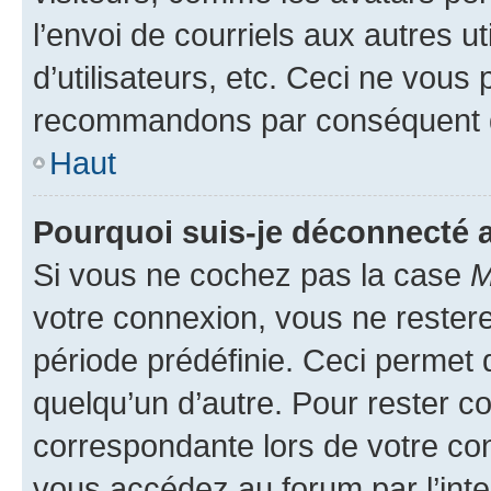
l’envoi de courriels aux autres ut
d’utilisateurs, etc. Ceci ne vous
recommandons par conséquent de
Haut
Pourquoi suis-je déconnecté
Si vous ne cochez pas la case
M
votre connexion, vous ne reste
période prédéfinie. Ceci permet d
quelqu’un d’autre. Pour rester c
correspondante lors de votre co
vous accédez au forum par l’inte