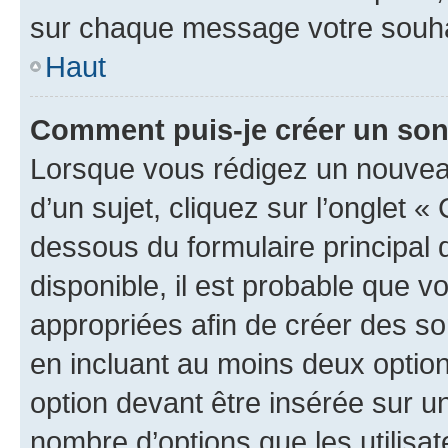
sur chaque message votre souhai
Haut
Comment puis-je créer un so
Lorsque vous rédigez un nouvea
d’un sujet, cliquez sur l’onglet 
dessous du formulaire principal d
disponible, il est probable que 
appropriées afin de créer des so
en incluant au moins deux opti
option devant être insérée sur u
nombre d’options que les utilisa