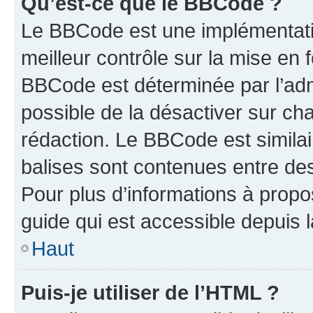
Qu’est-ce que le BBCode ?
Le BBCode est une implémentatio
meilleur contrôle sur la mise en 
BBCode est déterminée par l’adm
possible de la désactiver sur c
rédaction. Le BBCode est similair
balises sont contenues entre des 
Pour plus d’informations à propo
guide qui est accessible depuis 
Haut
Puis-je utiliser de l’HTML ?