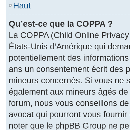
Haut
Qu’est-ce que la COPPA ?
La COPPA (Child Online Privacy a
États-Unis d’Amérique qui demand
potentiellement des information
ans un consentement écrit des p
mineurs concernés. Si vous ne sa
également aux mineurs âgés de m
forum, nous vous conseillons de 
avocat qui pourront vous fournir
noter que le phpBB Group ne peu