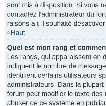
sont mis à disposition. Si vous n
contactez l’administrateur du fo
raisons a t-il souhaité désactiver
Haut
Quel est mon rang et comment 
Les rangs, qui apparaissent en d
indiquent le nombre de messages
identifient certains utilisateurs
administrateurs. Dans la plupart
forum peut modifier le texte des
abuser de ce système en publian