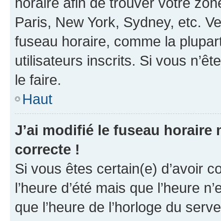
horaire afin de trouver votre z
Paris, New York, Sydney, etc. Veu
fuseau horaire, comme la plupart
utilisateurs inscrits. Si vous n’êt
le faire.
Haut
J’ai modifié le fuseau horaire 
correcte !
Si vous êtes certain(e) d’avoir c
l’heure d’été mais que l’heure n’e
que l’heure de l’horloge du serve