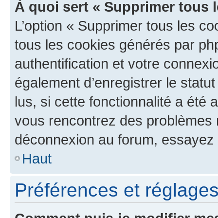
À quoi sert « Supprimer tous 
L’option « Supprimer tous les co
tous les cookies générés par ph
authentification et votre connex
également d’enregistrer le statu
lus, si cette fonctionnalité a été 
vous rencontrez des problèmes 
déconnexion au forum, essayez 
Haut
Préférences et réglages 