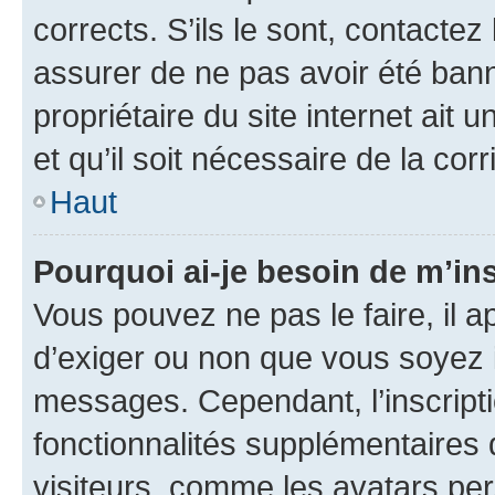
corrects. S’ils le sont, contactez
assurer de ne pas avoir été bann
propriétaire du site internet ait 
et qu’il soit nécessaire de la corr
Haut
Pourquoi ai-je besoin de m’ins
Vous pouvez ne pas le faire, il a
d’exiger ou non que vous soyez i
messages. Cependant, l’inscrip
fonctionnalités supplémentaires 
visiteurs, comme les avatars per