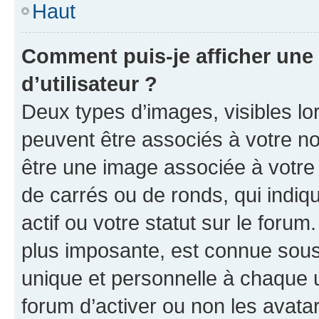
Haut
Comment puis-je afficher un
d’utilisateur ?
Deux types d’images, visibles lo
peuvent être associés à votre nom
être une image associée à votre 
de carrés ou de ronds, qui indi
actif ou votre statut sur le foru
plus imposante, est connue sous
unique et personnelle à chaque ut
forum d’activer ou non les avatar