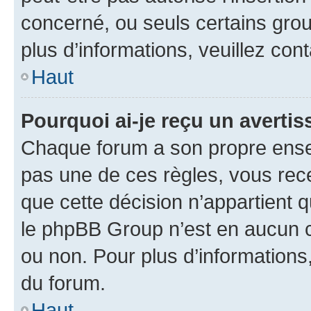
concerné, ou seuls certains grou
plus d’informations, veuillez con
Haut
Pourquoi ai-je reçu un averti
Chaque forum a son propre ense
pas une de ces règles, vous rece
que cette décision n’appartient 
le phpBB Group n’est en aucun c
ou non. Pour plus d’informations,
du forum.
Haut