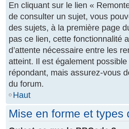
En cliquant sur le lien « Remonte
de consulter un sujet, vous pouve
des sujets, à la première page 
pas ce lien, cette fonctionnalité
d’attente nécessaire entre les r
atteint. Il est également possibl
répondant, mais assurez-vous de 
du forum.
Haut
Mise en forme et types 