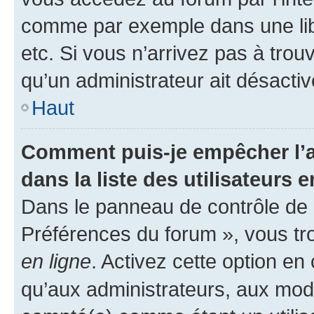
comme par exemple dans une libr
etc. Si vous n’arrivez pas à trou
qu’un administrateur ait désactivé
Haut
Comment puis-je empêcher l’a
dans la liste des utilisateurs e
Dans le panneau de contrôle de l
Préférences du forum », vous tr
en ligne
. Activez cette option e
qu’aux administrateurs, aux mo