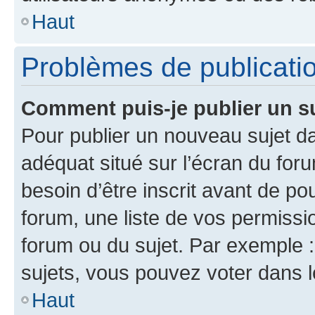
Haut
Problèmes de publicati
Comment puis-je publier un s
Pour publier un nouveau sujet da
adéquat situé sur l’écran du for
besoin d’être inscrit avant de p
forum, une liste de vos permissi
forum ou du sujet. Par exemple 
sujets, vous pouvez voter dans 
Haut