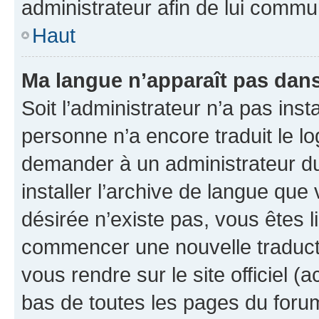
administrateur afin de lui comm
Haut
Ma langue n’apparaît pas dans l
Soit l’administrateur n’a pas inst
personne n’a encore traduit le l
demander à un administrateur du f
installer l’archive de langue que
désirée n’existe pas, vous êtes l
commencer une nouvelle traductio
vous rendre sur le site officiel (
bas de toutes les pages du foru