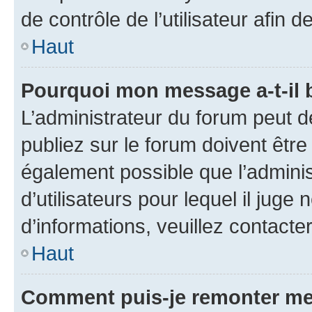
de contrôle de l’utilisateur afi
Haut
Pourquoi mon message a-t-il 
L’administrateur du forum peut 
publiez sur le forum doivent être v
également possible que l’adminis
d’utilisateurs pour lequel il juge
d’informations, veuillez contacte
Haut
Comment puis-je remonter me