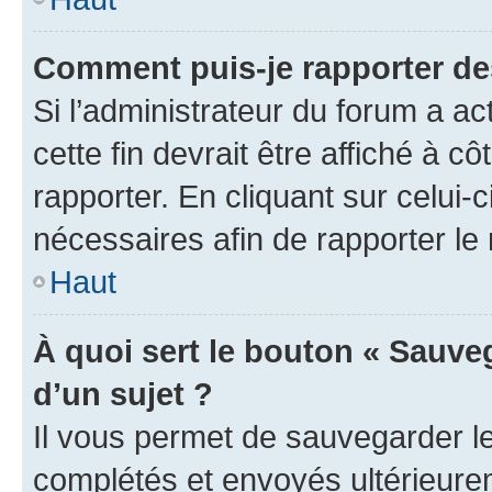
Comment puis-je rapporter d
Si l’administrateur du forum a ac
cette fin devrait être affiché à
rapporter. En cliquant sur celui-
nécessaires afin de rapporter l
Haut
À quoi sert le bouton « Sauveg
d’un sujet ?
Il vous permet de sauvegarder l
complétés et envoyés ultérieur