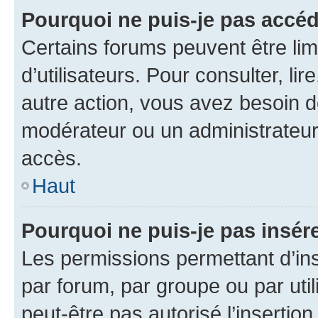
Pourquoi ne puis-je pas accéd
Certains forums peuvent être limi
d’utilisateurs. Pour consulter, lir
autre action, vous avez besoin 
modérateur ou un administrateur
accès.
Haut
Pourquoi ne puis-je pas insére
Les permissions permettant d’in
par forum, par groupe ou par util
peut-être pas autorisé l’insertio