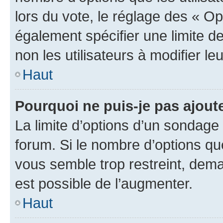
lors du vote, le réglage des « Op
également spécifier une limite de
non les utilisateurs à modifier le
Haut
Pourquoi ne puis-je pas ajout
La limite d’options d’un sondage 
forum. Si le nombre d’options q
vous semble trop restreint, dema
est possible de l’augmenter.
Haut