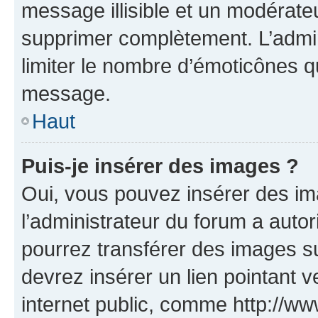
message illisible et un modérateu
supprimer complètement. L’admi
limiter le nombre d’émoticônes q
message.
Haut
Puis-je insérer des images ?
Oui, vous pouvez insérer des i
l’administrateur du forum a autori
pourrez transférer des images su
devrez insérer un lien pointant 
internet public, comme http://