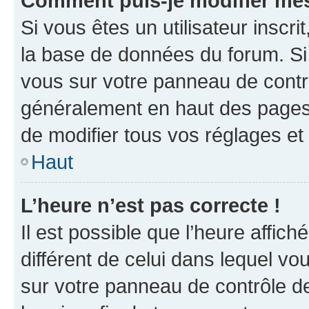
Comment puis-je modifier mes
Si vous êtes un utilisateur inscr
la base de données du forum. Si 
vous sur votre panneau de contrôle
généralement en haut des pages
de modifier tous vos réglages et
Haut
L’heure n’est pas correcte !
Il est possible que l’heure affich
différent de celui dans lequel vou
sur votre panneau de contrôle de 