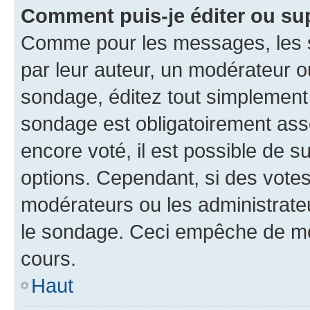
Comment puis-je éditer ou su
Comme pour les messages, les s
par leur auteur, un modérateur o
sondage, éditez tout simplement
sondage est obligatoirement asso
encore voté, il est possible de 
options. Cependant, si des votes
modérateurs ou les administrateu
le sondage. Ceci empêche de mod
cours.
Haut