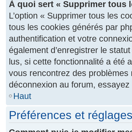
À quoi sert « Supprimer tous 
L’option « Supprimer tous les co
tous les cookies générés par ph
authentification et votre connex
également d’enregistrer le statu
lus, si cette fonctionnalité a été 
vous rencontrez des problèmes 
déconnexion au forum, essayez 
Haut
Préférences et réglages 