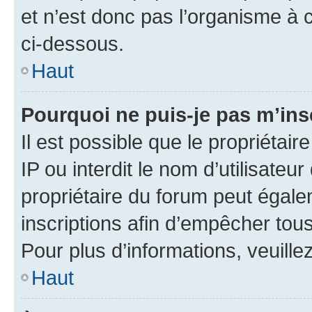
et n’est donc pas l’organisme à c
ci-dessous.
Haut
Pourquoi ne puis-je pas m’ins
Il est possible que le propriétair
IP ou interdit le nom d’utilisateu
propriétaire du forum peut égale
inscriptions afin d’empêcher tous
Pour plus d’informations, veuille
Haut