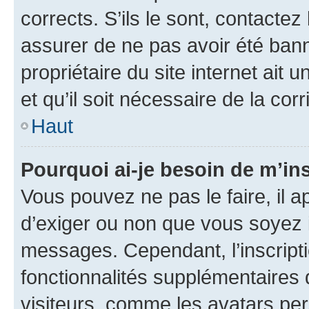
corrects. S’ils le sont, contactez
assurer de ne pas avoir été bann
propriétaire du site internet ait 
et qu’il soit nécessaire de la corr
Haut
Pourquoi ai-je besoin de m’ins
Vous pouvez ne pas le faire, il a
d’exiger ou non que vous soyez i
messages. Cependant, l’inscrip
fonctionnalités supplémentaires 
visiteurs, comme les avatars per