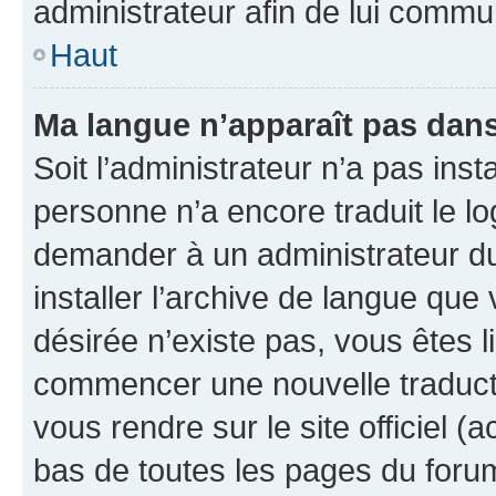
administrateur afin de lui comm
Haut
Ma langue n’apparaît pas dans l
Soit l’administrateur n’a pas inst
personne n’a encore traduit le l
demander à un administrateur du f
installer l’archive de langue que
désirée n’existe pas, vous êtes l
commencer une nouvelle traductio
vous rendre sur le site officiel (
bas de toutes les pages du foru