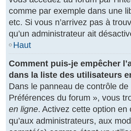
comme par exemple dans une libr
etc. Si vous n’arrivez pas à trou
qu’un administrateur ait désactivé
Haut
Comment puis-je empêcher l’a
dans la liste des utilisateurs e
Dans le panneau de contrôle de l
Préférences du forum », vous tr
en ligne
. Activez cette option e
qu’aux administrateurs, aux mo