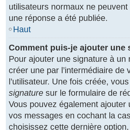
utilisateurs normaux ne peuvent
une réponse a été publiée.
Haut
Comment puis-je ajouter une 
Pour ajouter une signature à un
créer une par l’intermédiaire de
l’utilisateur. Une fois créée, vo
signature
sur le formulaire de réd
Vous pouvez également ajouter u
vos messages en cochant la case
choisissez cette dernière option, 