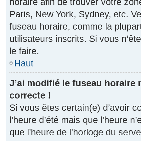
horaire afin de trouver votre z
Paris, New York, Sydney, etc. Veu
fuseau horaire, comme la plupart
utilisateurs inscrits. Si vous n’êt
le faire.
Haut
J’ai modifié le fuseau horaire 
correcte !
Si vous êtes certain(e) d’avoir c
l’heure d’été mais que l’heure n’e
que l’heure de l’horloge du serve