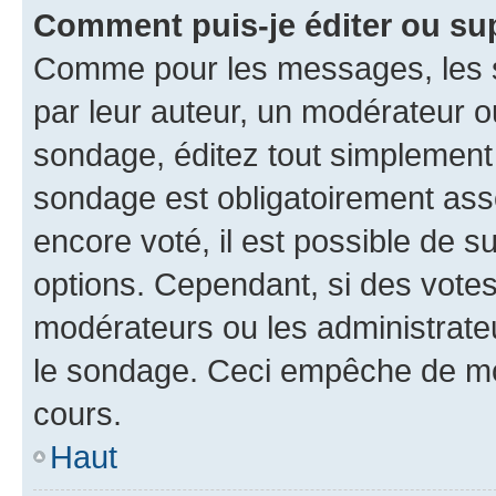
Comment puis-je éditer ou su
Comme pour les messages, les s
par leur auteur, un modérateur o
sondage, éditez tout simplement
sondage est obligatoirement asso
encore voté, il est possible de 
options. Cependant, si des votes
modérateurs ou les administrateu
le sondage. Ceci empêche de mod
cours.
Haut