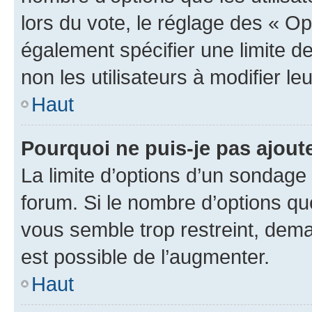
lors du vote, le réglage des « Op
également spécifier une limite de
non les utilisateurs à modifier le
Haut
Pourquoi ne puis-je pas ajout
La limite d’options d’un sondage 
forum. Si le nombre d’options q
vous semble trop restreint, dema
est possible de l’augmenter.
Haut