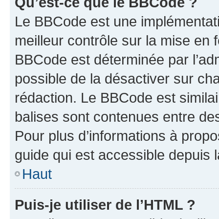
Qu’est-ce que le BBCode ?
Le BBCode est une implémentatio
meilleur contrôle sur la mise en 
BBCode est déterminée par l’adm
possible de la désactiver sur c
rédaction. Le BBCode est similair
balises sont contenues entre des 
Pour plus d’informations à propo
guide qui est accessible depuis 
Haut
Puis-je utiliser de l’HTML ?