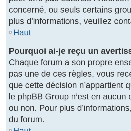
concerné, ou seuls certains grou
plus d’informations, veuillez con
Haut
Pourquoi ai-je reçu un averti
Chaque forum a son propre ense
pas une de ces règles, vous rece
que cette décision n’appartient 
le phpBB Group n’est en aucun c
ou non. Pour plus d’informations,
du forum.
Haut