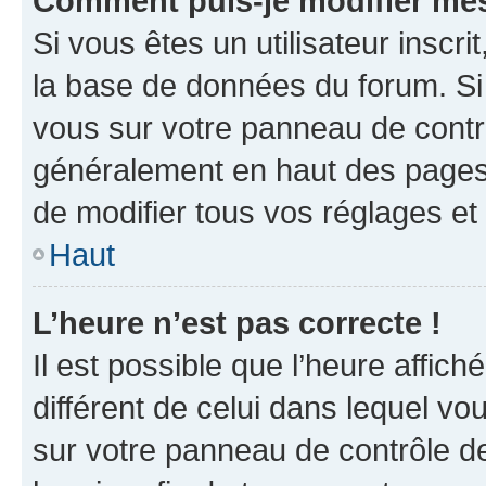
Comment puis-je modifier mes
Si vous êtes un utilisateur inscr
la base de données du forum. Si 
vous sur votre panneau de contrôle
généralement en haut des pages
de modifier tous vos réglages et
Haut
L’heure n’est pas correcte !
Il est possible que l’heure affich
différent de celui dans lequel vou
sur votre panneau de contrôle de 