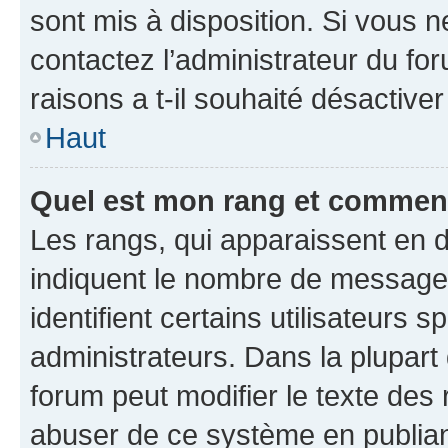
sont mis à disposition. Si vous n
contactez l’administrateur du fo
raisons a t-il souhaité désactiver
Haut
Quel est mon rang et comment 
Les rangs, qui apparaissent en d
indiquent le nombre de messages
identifient certains utilisateurs
administrateurs. Dans la plupart
forum peut modifier le texte des
abuser de ce système en publian