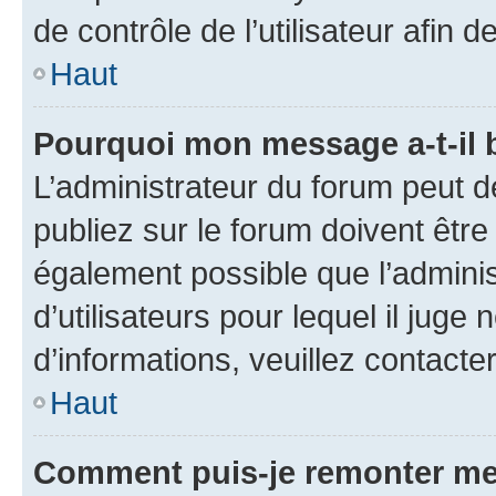
de contrôle de l’utilisateur afi
Haut
Pourquoi mon message a-t-il 
L’administrateur du forum peut 
publiez sur le forum doivent être v
également possible que l’adminis
d’utilisateurs pour lequel il juge
d’informations, veuillez contacte
Haut
Comment puis-je remonter me