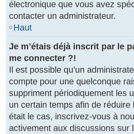
électronique que vous avez spéci
contacter un administrateur.
Haut
Je m’étais déjà inscrit par le
me connecter ?!
Il est possible qu’un administrat
compte pour une quelconque rai
suppriment périodiquement les uti
un certain temps afin de réduire l
était le cas, inscrivez-vous à no
activement aux discussions sur 