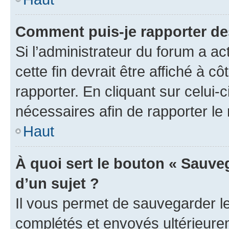
Comment puis-je rapporter d
Si l’administrateur du forum a ac
cette fin devrait être affiché à
rapporter. En cliquant sur celui-
nécessaires afin de rapporter l
Haut
À quoi sert le bouton « Sauveg
d’un sujet ?
Il vous permet de sauvegarder l
complétés et envoyés ultérieur