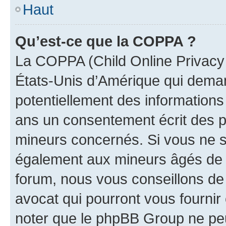
Haut
Qu’est-ce que la COPPA ?
La COPPA (Child Online Privacy a
États-Unis d’Amérique qui demand
potentiellement des information
ans un consentement écrit des p
mineurs concernés. Si vous ne sa
également aux mineurs âgés de m
forum, nous vous conseillons de 
avocat qui pourront vous fournir
noter que le phpBB Group ne peu