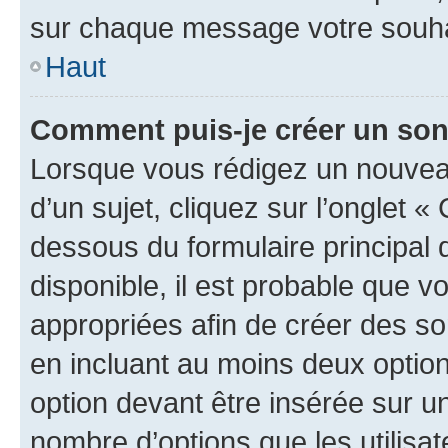
sur chaque message votre souhai
Haut
Comment puis-je créer un so
Lorsque vous rédigez un nouvea
d’un sujet, cliquez sur l’onglet 
dessous du formulaire principal d
disponible, il est probable que 
appropriées afin de créer des so
en incluant au moins deux opti
option devant être insérée sur u
nombre d’options que les utilisa