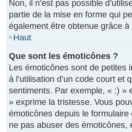
Non, il n’est pas possible d’util
partie de la mise en forme qui p
également être obtenue grâce à l
Haut
Que sont les émoticônes ?
Les émoticônes sont de petites i
à l’utilisation d’un code court et
sentiments. Par exemple, « :) » e
» exprime la tristesse. Vous pou
émoticônes depuis le formulaire
ne pas abuser des émoticônes, 