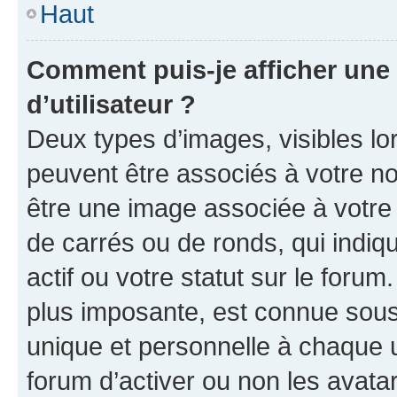
Haut
Comment puis-je afficher un
d’utilisateur ?
Deux types d’images, visibles lo
peuvent être associés à votre nom
être une image associée à votre 
de carrés ou de ronds, qui indi
actif ou votre statut sur le foru
plus imposante, est connue sous
unique et personnelle à chaque ut
forum d’activer ou non les avatar