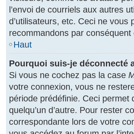
l’envoi de courriels aux autres ut
d’utilisateurs, etc. Ceci ne vous
recommandons par conséquent de
Haut
Pourquoi suis-je déconnecté
Si vous ne cochez pas la case
M
votre connexion, vous ne reste
période prédéfinie. Ceci permet d
quelqu’un d’autre. Pour rester c
correspondante lors de votre co
vous accédez au forum par l’inte