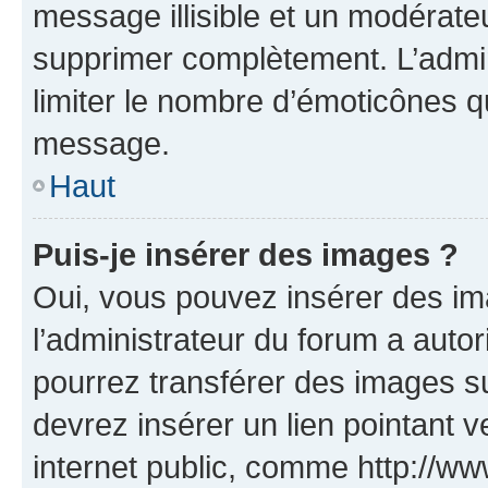
message illisible et un modérateu
supprimer complètement. L’admi
limiter le nombre d’émoticônes q
message.
Haut
Puis-je insérer des images ?
Oui, vous pouvez insérer des i
l’administrateur du forum a autori
pourrez transférer des images su
devrez insérer un lien pointant 
internet public, comme http://