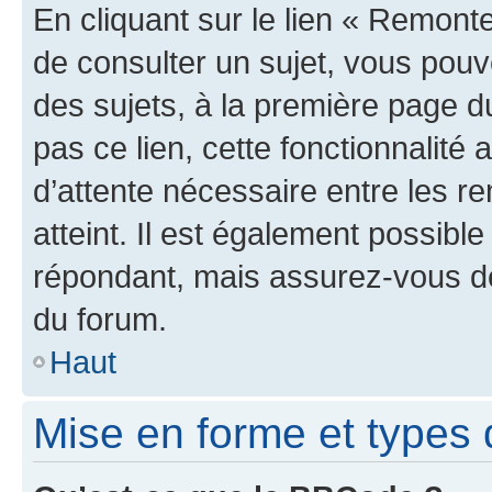
En cliquant sur le lien « Remonte
de consulter un sujet, vous pouve
des sujets, à la première page 
pas ce lien, cette fonctionnalité
d’attente nécessaire entre les r
atteint. Il est également possibl
répondant, mais assurez-vous de 
du forum.
Haut
Mise en forme et types 