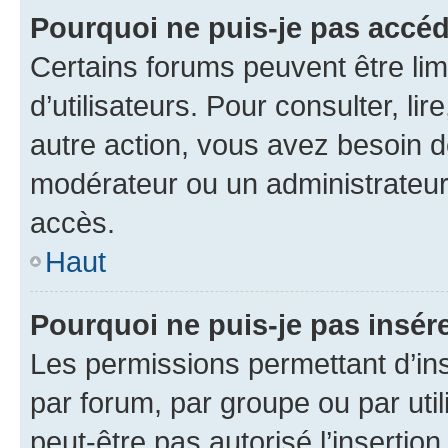
Pourquoi ne puis-je pas accéd
Certains forums peuvent être limi
d’utilisateurs. Pour consulter, lir
autre action, vous avez besoin 
modérateur ou un administrateur
accès.
Haut
Pourquoi ne puis-je pas insére
Les permissions permettant d’in
par forum, par groupe ou par util
peut-être pas autorisé l’insertio