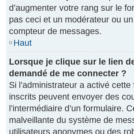
d’augmenter votre rang sur le f
pas ceci et un modérateur ou un
compteur de messages.
Haut
Lorsque je clique sur le lien de
demandé de me connecter ?
Si l’administrateur a activé cette 
inscrits peuvent envoyer des cour
l’intermédiaire d’un formulaire. 
malveillante du système de mess
utilisateurs anonymes ou des ro