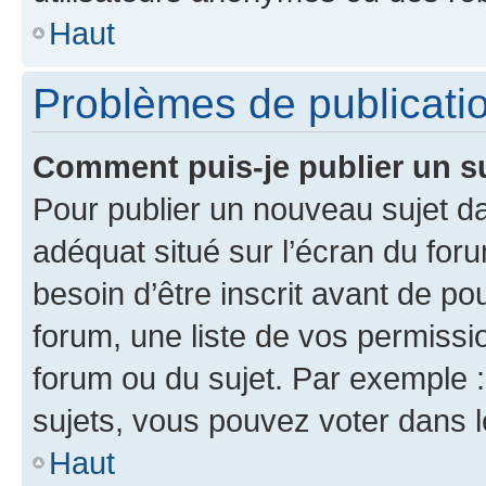
Haut
Problèmes de publicati
Comment puis-je publier un s
Pour publier un nouveau sujet da
adéquat situé sur l’écran du for
besoin d’être inscrit avant de p
forum, une liste de vos permissi
forum ou du sujet. Par exemple 
sujets, vous pouvez voter dans 
Haut