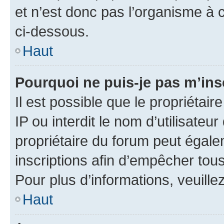
et n’est donc pas l’organisme à c
ci-dessous.
Haut
Pourquoi ne puis-je pas m’ins
Il est possible que le propriétair
IP ou interdit le nom d’utilisateu
propriétaire du forum peut égale
inscriptions afin d’empêcher tous
Pour plus d’informations, veuille
Haut