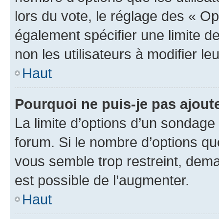
lors du vote, le réglage des « Op
également spécifier une limite de
non les utilisateurs à modifier le
Haut
Pourquoi ne puis-je pas ajout
La limite d’options d’un sondage 
forum. Si le nombre d’options q
vous semble trop restreint, dema
est possible de l’augmenter.
Haut