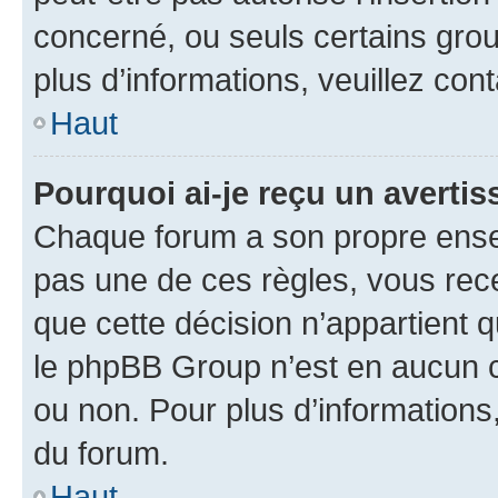
concerné, ou seuls certains grou
plus d’informations, veuillez con
Haut
Pourquoi ai-je reçu un averti
Chaque forum a son propre ense
pas une de ces règles, vous rece
que cette décision n’appartient 
le phpBB Group n’est en aucun c
ou non. Pour plus d’informations,
du forum.
Haut