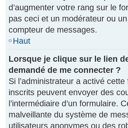
d’augmenter votre rang sur le f
pas ceci et un modérateur ou un
compteur de messages.
Haut
Lorsque je clique sur le lien de
demandé de me connecter ?
Si l’administrateur a activé cette 
inscrits peuvent envoyer des cour
l’intermédiaire d’un formulaire. 
malveillante du système de mess
utilisateurs anonymes ou des ro