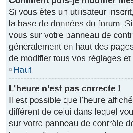
Comment puis-je modifier mes
Si vous êtes un utilisateur inscr
la base de données du forum. Si 
vous sur votre panneau de contrôle
généralement en haut des pages
de modifier tous vos réglages et
Haut
L’heure n’est pas correcte !
Il est possible que l’heure affich
différent de celui dans lequel vou
sur votre panneau de contrôle de 