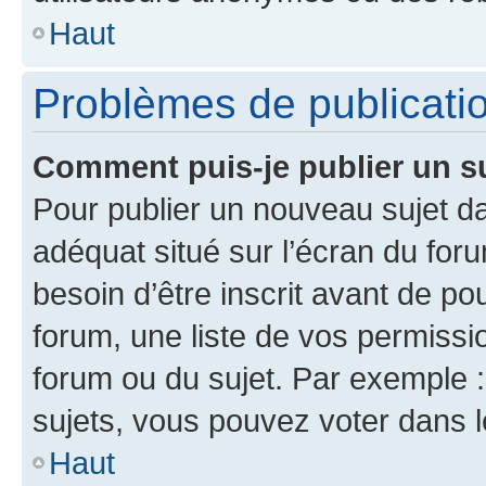
Haut
Problèmes de publicati
Comment puis-je publier un s
Pour publier un nouveau sujet da
adéquat situé sur l’écran du for
besoin d’être inscrit avant de p
forum, une liste de vos permissi
forum ou du sujet. Par exemple 
sujets, vous pouvez voter dans 
Haut