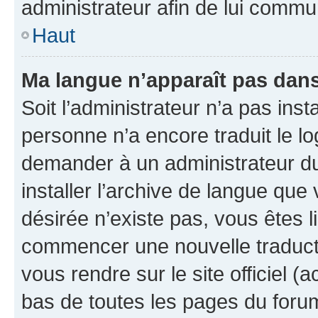
administrateur afin de lui comm
Haut
Ma langue n’apparaît pas dans l
Soit l’administrateur n’a pas inst
personne n’a encore traduit le l
demander à un administrateur du f
installer l’archive de langue que
désirée n’existe pas, vous êtes l
commencer une nouvelle traductio
vous rendre sur le site officiel (
bas de toutes les pages du foru