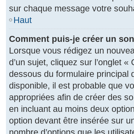
sur chaque message votre souhai
Haut
Comment puis-je créer un so
Lorsque vous rédigez un nouvea
d’un sujet, cliquez sur l’onglet 
dessous du formulaire principal d
disponible, il est probable que 
appropriées afin de créer des so
en incluant au moins deux opti
option devant être insérée sur u
nombre d’options que les utilisa