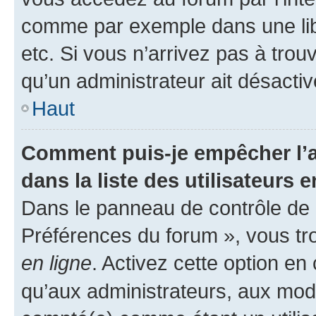
comme par exemple dans une libr
etc. Si vous n’arrivez pas à trou
qu’un administrateur ait désactivé
Haut
Comment puis-je empêcher l’a
dans la liste des utilisateurs e
Dans le panneau de contrôle de l
Préférences du forum », vous tr
en ligne
. Activez cette option e
qu’aux administrateurs, aux mo