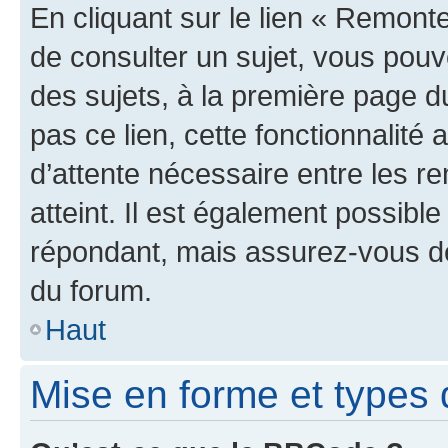
En cliquant sur le lien « Remonte
de consulter un sujet, vous pouve
des sujets, à la première page 
pas ce lien, cette fonctionnalité
d’attente nécessaire entre les r
atteint. Il est également possibl
répondant, mais assurez-vous de 
du forum.
Haut
Mise en forme et types 