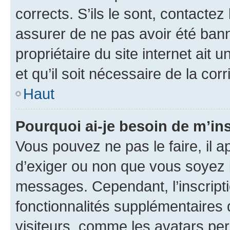
corrects. S’ils le sont, contactez
assurer de ne pas avoir été bann
propriétaire du site internet ait 
et qu’il soit nécessaire de la corr
Haut
Pourquoi ai-je besoin de m’ins
Vous pouvez ne pas le faire, il a
d’exiger ou non que vous soyez i
messages. Cependant, l’inscrip
fonctionnalités supplémentaires 
visiteurs, comme les avatars per