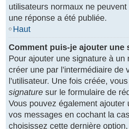
utilisateurs normaux ne peuvent
une réponse a été publiée.
Haut
Comment puis-je ajouter une 
Pour ajouter une signature à un
créer une par l’intermédiaire de
l’utilisateur. Une fois créée, vo
signature
sur le formulaire de réd
Vous pouvez également ajouter u
vos messages en cochant la case
choisissez cette dernière option, 