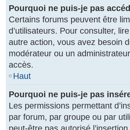
Pourquoi ne puis-je pas accéd
Certains forums peuvent être limi
d’utilisateurs. Pour consulter, lir
autre action, vous avez besoin 
modérateur ou un administrateur
accès.
Haut
Pourquoi ne puis-je pas insére
Les permissions permettant d’in
par forum, par groupe ou par util
peut-être pas autorisé l’insertio