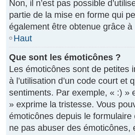
Non, il n’est pas possible d’util
partie de la mise en forme qui p
également être obtenue grâce à l
Haut
Que sont les émoticônes ?
Les émoticônes sont de petites i
à l’utilisation d’un code court et
sentiments. Par exemple, « :) » e
» exprime la tristesse. Vous pou
émoticônes depuis le formulaire
ne pas abuser des émoticônes, 