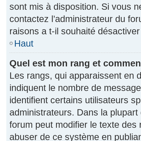
sont mis à disposition. Si vous n
contactez l’administrateur du fo
raisons a t-il souhaité désactiver
Haut
Quel est mon rang et comment 
Les rangs, qui apparaissent en d
indiquent le nombre de messages
identifient certains utilisateurs
administrateurs. Dans la plupart
forum peut modifier le texte des
abuser de ce système en publian