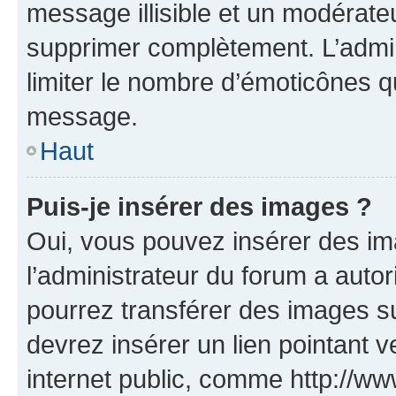
message illisible et un modérateu
supprimer complètement. L’admi
limiter le nombre d’émoticônes q
message.
Haut
Puis-je insérer des images ?
Oui, vous pouvez insérer des i
l’administrateur du forum a autori
pourrez transférer des images su
devrez insérer un lien pointant 
internet public, comme http://