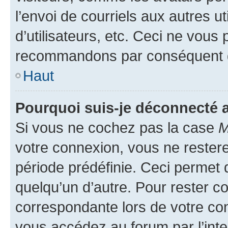
l’envoi de courriels aux autres ut
d’utilisateurs, etc. Ceci ne vous
recommandons par conséquent de
Haut
Pourquoi suis-je déconnecté
Si vous ne cochez pas la case
M
votre connexion, vous ne reste
période prédéfinie. Ceci permet d
quelqu’un d’autre. Pour rester c
correspondante lors de votre co
vous accédez au forum par l’inte