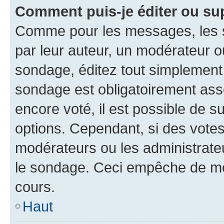
Comment puis-je éditer ou su
Comme pour les messages, les s
par leur auteur, un modérateur o
sondage, éditez tout simplement
sondage est obligatoirement asso
encore voté, il est possible de 
options. Cependant, si des votes
modérateurs ou les administrateu
le sondage. Ceci empêche de mod
cours.
Haut