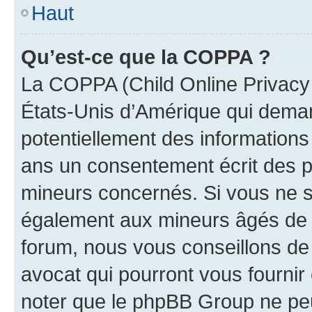
Haut
Qu’est-ce que la COPPA ?
La COPPA (Child Online Privacy a
États-Unis d’Amérique qui demand
potentiellement des information
ans un consentement écrit des p
mineurs concernés. Si vous ne sa
également aux mineurs âgés de m
forum, nous vous conseillons de 
avocat qui pourront vous fournir
noter que le phpBB Group ne peu