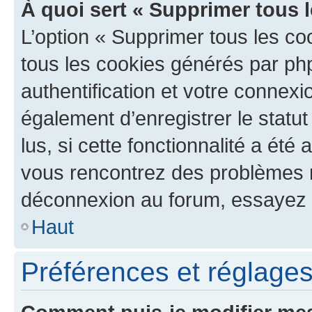
À quoi sert « Supprimer tous 
L’option « Supprimer tous les co
tous les cookies générés par ph
authentification et votre connex
également d’enregistrer le statu
lus, si cette fonctionnalité a été 
vous rencontrez des problèmes 
déconnexion au forum, essayez 
Haut
Préférences et réglages 