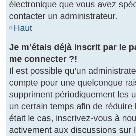
électronique que vous avez spéci
contacter un administrateur.
Haut
Je m’étais déjà inscrit par le
me connecter ?!
Il est possible qu’un administrat
compte pour une quelconque rai
suppriment périodiquement les uti
un certain temps afin de réduire l
était le cas, inscrivez-vous à no
activement aux discussions sur 