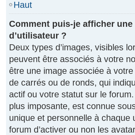
Haut
Comment puis-je afficher un
d’utilisateur ?
Deux types d’images, visibles lo
peuvent être associés à votre nom
être une image associée à votre 
de carrés ou de ronds, qui indi
actif ou votre statut sur le foru
plus imposante, est connue sous
unique et personnelle à chaque ut
forum d’activer ou non les avatar