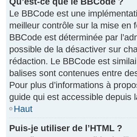
Qu’est-ce que le BBCode ?
Le BBCode est une implémentatio
meilleur contrôle sur la mise en 
BBCode est déterminée par l’adm
possible de la désactiver sur c
rédaction. Le BBCode est similair
balises sont contenues entre des 
Pour plus d’informations à propo
guide qui est accessible depuis 
Haut
Puis-je utiliser de l’HTML ?