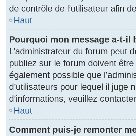
de contrôle de l’utilisateur afi
Haut
Pourquoi mon message a-t-il 
L’administrateur du forum peut 
publiez sur le forum doivent être v
également possible que l’adminis
d’utilisateurs pour lequel il juge
d’informations, veuillez contacte
Haut
Comment puis-je remonter me