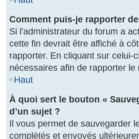
Comment puis-je rapporter d
Si l’administrateur du forum a ac
cette fin devrait être affiché à
rapporter. En cliquant sur celui-
nécessaires afin de rapporter l
Haut
À quoi sert le bouton « Sauveg
d’un sujet ?
Il vous permet de sauvegarder l
complétés et envoyés ultérieur