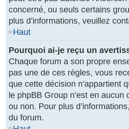
concerné, ou seuls certains grou
plus d’informations, veuillez con
Haut
Pourquoi ai-je reçu un averti
Chaque forum a son propre ense
pas une de ces règles, vous rece
que cette décision n’appartient 
le phpBB Group n’est en aucun c
ou non. Pour plus d’informations,
du forum.
Haut