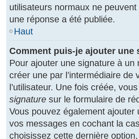
utilisateurs normaux ne peuvent
une réponse a été publiée.
Haut
Comment puis-je ajouter une 
Pour ajouter une signature à un
créer une par l’intermédiaire de
l’utilisateur. Une fois créée, vo
signature
sur le formulaire de réd
Vous pouvez également ajouter u
vos messages en cochant la case
choisissez cette dernière option, 