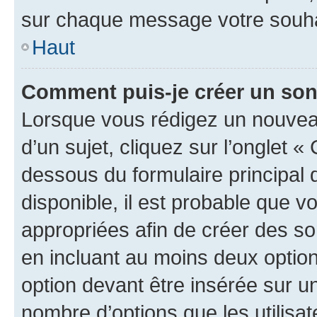
sur chaque message votre souhai
Haut
Comment puis-je créer un so
Lorsque vous rédigez un nouvea
d’un sujet, cliquez sur l’onglet 
dessous du formulaire principal d
disponible, il est probable que 
appropriées afin de créer des so
en incluant au moins deux opti
option devant être insérée sur u
nombre d’options que les utilisa