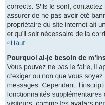
corrects. S’ils le sont, contactez
assurer de ne pas avoir été bann
propriétaire du site internet ait 
et qu’il soit nécessaire de la corr
Haut
Pourquoi ai-je besoin de m’ins
Vous pouvez ne pas le faire, il a
d’exiger ou non que vous soyez i
messages. Cependant, l’inscrip
fonctionnalités supplémentaires 
visiteurs, comme les avatars per