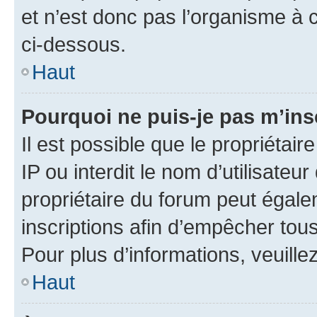
et n’est donc pas l’organisme à c
ci-dessous.
Haut
Pourquoi ne puis-je pas m’ins
Il est possible que le propriétair
IP ou interdit le nom d’utilisateu
propriétaire du forum peut égale
inscriptions afin d’empêcher tous
Pour plus d’informations, veuille
Haut