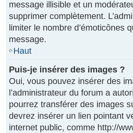
message illisible et un modérateu
supprimer complètement. L’admi
limiter le nombre d’émoticônes q
message.
Haut
Puis-je insérer des images ?
Oui, vous pouvez insérer des i
l’administrateur du forum a autori
pourrez transférer des images su
devrez insérer un lien pointant 
internet public, comme http://