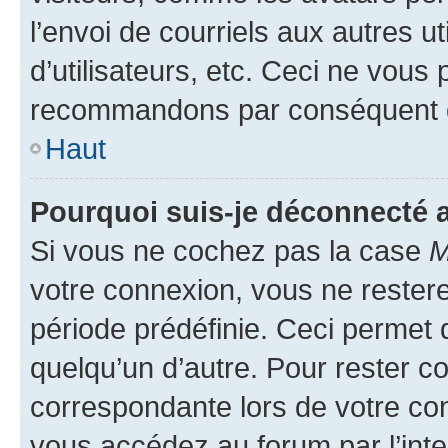
l’envoi de courriels aux autres ut
d’utilisateurs, etc. Ceci ne vous
recommandons par conséquent de
Haut
Pourquoi suis-je déconnecté
Si vous ne cochez pas la case
M
votre connexion, vous ne reste
période prédéfinie. Ceci permet d
quelqu’un d’autre. Pour rester c
correspondante lors de votre co
vous accédez au forum par l’inte