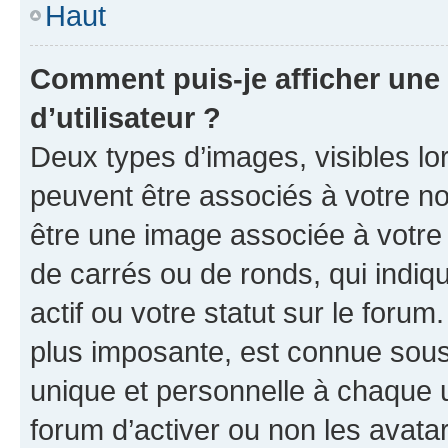
Haut
Comment puis-je afficher un
d’utilisateur ?
Deux types d’images, visibles lo
peuvent être associés à votre nom
être une image associée à votre 
de carrés ou de ronds, qui indi
actif ou votre statut sur le foru
plus imposante, est connue sous
unique et personnelle à chaque ut
forum d’activer ou non les avatar