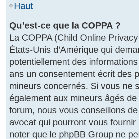
Haut
Qu’est-ce que la COPPA ?
La COPPA (Child Online Privacy a
États-Unis d’Amérique qui demand
potentiellement des information
ans un consentement écrit des p
mineurs concernés. Si vous ne sa
également aux mineurs âgés de m
forum, nous vous conseillons de 
avocat qui pourront vous fournir
noter que le phpBB Group ne peu