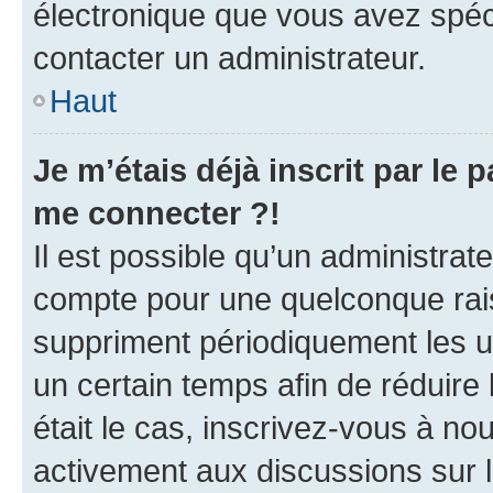
électronique que vous avez spéci
contacter un administrateur.
Haut
Je m’étais déjà inscrit par le
me connecter ?!
Il est possible qu’un administrat
compte pour une quelconque rai
suppriment périodiquement les uti
un certain temps afin de réduire l
était le cas, inscrivez-vous à no
activement aux discussions sur 