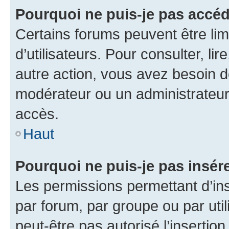
Pourquoi ne puis-je pas accéd
Certains forums peuvent être limi
d’utilisateurs. Pour consulter, lir
autre action, vous avez besoin 
modérateur ou un administrateur
accès.
Haut
Pourquoi ne puis-je pas insére
Les permissions permettant d’in
par forum, par groupe ou par util
peut-être pas autorisé l’insertio