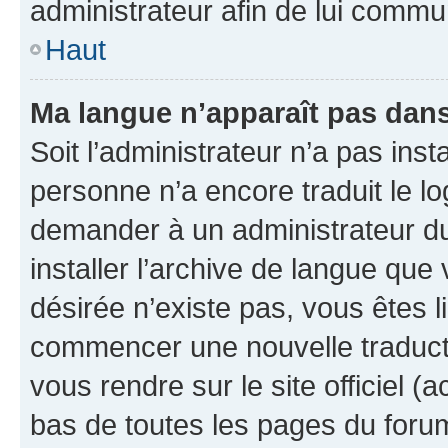
administrateur afin de lui comm
Haut
Ma langue n’apparaît pas dans l
Soit l’administrateur n’a pas inst
personne n’a encore traduit le l
demander à un administrateur du f
installer l’archive de langue que
désirée n’existe pas, vous êtes l
commencer une nouvelle traductio
vous rendre sur le site officiel (
bas de toutes les pages du foru