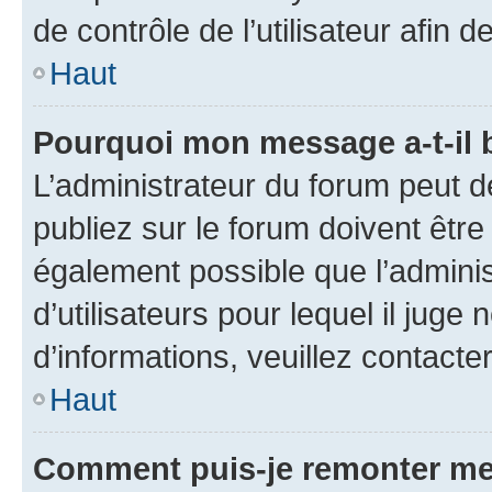
de contrôle de l’utilisateur afi
Haut
Pourquoi mon message a-t-il 
L’administrateur du forum peut 
publiez sur le forum doivent être v
également possible que l’adminis
d’utilisateurs pour lequel il juge
d’informations, veuillez contacte
Haut
Comment puis-je remonter me