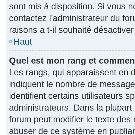
sont mis à disposition. Si vous n
contactez l’administrateur du fo
raisons a t-il souhaité désactiver
Haut
Quel est mon rang et comment 
Les rangs, qui apparaissent en d
indiquent le nombre de messages
identifient certains utilisateurs
administrateurs. Dans la plupart
forum peut modifier le texte des
abuser de ce système en publian