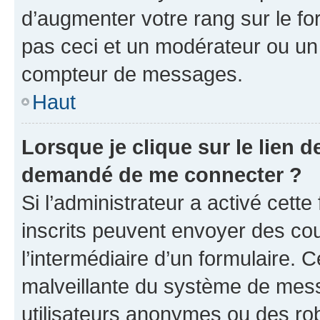
d’augmenter votre rang sur le f
pas ceci et un modérateur ou un
compteur de messages.
Haut
Lorsque je clique sur le lien de
demandé de me connecter ?
Si l’administrateur a activé cette 
inscrits peuvent envoyer des cour
l’intermédiaire d’un formulaire. 
malveillante du système de mess
utilisateurs anonymes ou des ro