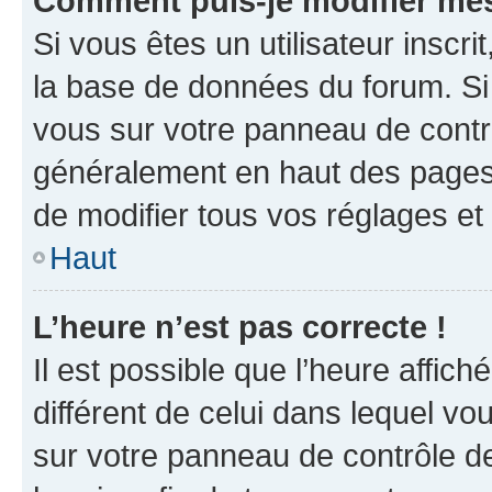
Comment puis-je modifier mes
Si vous êtes un utilisateur inscr
la base de données du forum. Si 
vous sur votre panneau de contrôle
généralement en haut des pages
de modifier tous vos réglages et
Haut
L’heure n’est pas correcte !
Il est possible que l’heure affich
différent de celui dans lequel vou
sur votre panneau de contrôle de 