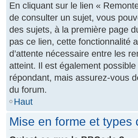
En cliquant sur le lien « Remonte
de consulter un sujet, vous pouve
des sujets, à la première page 
pas ce lien, cette fonctionnalité
d’attente nécessaire entre les r
atteint. Il est également possibl
répondant, mais assurez-vous de 
du forum.
Haut
Mise en forme et types 