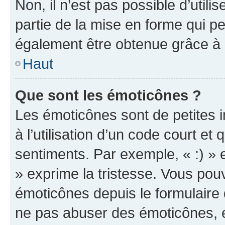
Non, il n’est pas possible d’util
partie de la mise en forme qui p
également être obtenue grâce à l
Haut
Que sont les émoticônes ?
Les émoticônes sont de petites i
à l’utilisation d’un code court et
sentiments. Par exemple, « :) » e
» exprime la tristesse. Vous pou
émoticônes depuis le formulaire
ne pas abuser des émoticônes, 