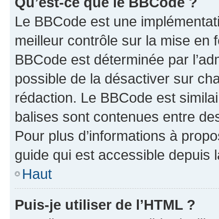
Qu’est-ce que le BBCode ?
Le BBCode est une implémentatio
meilleur contrôle sur la mise en 
BBCode est déterminée par l’adm
possible de la désactiver sur c
rédaction. Le BBCode est similair
balises sont contenues entre des 
Pour plus d’informations à propo
guide qui est accessible depuis 
Haut
Puis-je utiliser de l’HTML ?