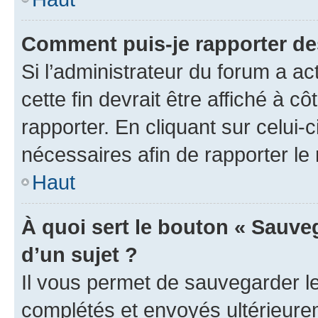
Comment puis-je rapporter d
Si l’administrateur du forum a ac
cette fin devrait être affiché à
rapporter. En cliquant sur celui-
nécessaires afin de rapporter l
Haut
À quoi sert le bouton « Sauveg
d’un sujet ?
Il vous permet de sauvegarder l
complétés et envoyés ultérieur