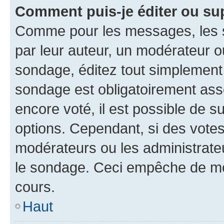
Comment puis-je éditer ou su
Comme pour les messages, les s
par leur auteur, un modérateur o
sondage, éditez tout simplement
sondage est obligatoirement asso
encore voté, il est possible de 
options. Cependant, si des votes
modérateurs ou les administrateu
le sondage. Ceci empêche de mod
cours.
Haut