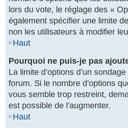
lors du vote, le réglage des « Op
également spécifier une limite de
non les utilisateurs à modifier le
Haut
Pourquoi ne puis-je pas ajout
La limite d’options d’un sondage 
forum. Si le nombre d’options q
vous semble trop restreint, dema
est possible de l’augmenter.
Haut