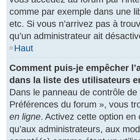
comme par exemple dans une libr
etc. Si vous n’arrivez pas à trou
qu’un administrateur ait désactivé
Haut
Comment puis-je empêcher l’a
dans la liste des utilisateurs e
Dans le panneau de contrôle de l
Préférences du forum », vous tr
en ligne
. Activez cette option e
qu’aux administrateurs, aux mo