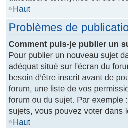
Haut
Problèmes de publicati
Comment puis-je publier un s
Pour publier un nouveau sujet da
adéquat situé sur l’écran du for
besoin d’être inscrit avant de p
forum, une liste de vos permissi
forum ou du sujet. Par exemple 
sujets, vous pouvez voter dans 
Haut