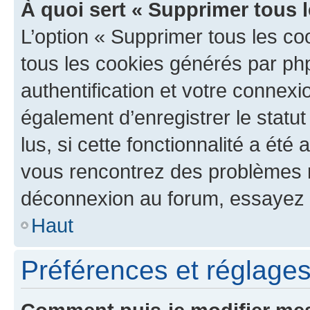
À quoi sert « Supprimer tous 
L’option « Supprimer tous les co
tous les cookies générés par ph
authentification et votre connex
également d’enregistrer le statu
lus, si cette fonctionnalité a été 
vous rencontrez des problèmes 
déconnexion au forum, essayez 
Haut
Préférences et réglages 