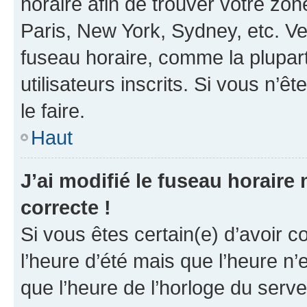
horaire afin de trouver votre z
Paris, New York, Sydney, etc. Veu
fuseau horaire, comme la plupart
utilisateurs inscrits. Si vous n’êt
le faire.
Haut
J’ai modifié le fuseau horaire 
correcte !
Si vous êtes certain(e) d’avoir c
l’heure d’été mais que l’heure n’e
que l’heure de l’horloge du serve