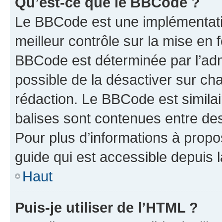
Qu’est-ce que le BBCode ?
Le BBCode est une implémentatio
meilleur contrôle sur la mise en 
BBCode est déterminée par l’adm
possible de la désactiver sur c
rédaction. Le BBCode est similair
balises sont contenues entre des 
Pour plus d’informations à propo
guide qui est accessible depuis 
Haut
Puis-je utiliser de l’HTML ?