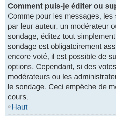
Comment puis-je éditer ou su
Comme pour les messages, les s
par leur auteur, un modérateur o
sondage, éditez tout simplement
sondage est obligatoirement asso
encore voté, il est possible de 
options. Cependant, si des votes
modérateurs ou les administrateu
le sondage. Ceci empêche de mod
cours.
Haut