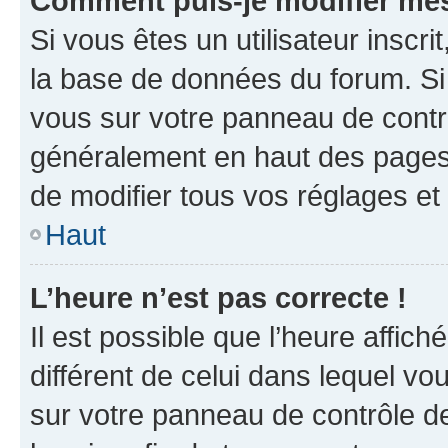
Comment puis-je modifier mes
Si vous êtes un utilisateur inscr
la base de données du forum. Si 
vous sur votre panneau de contrôle
généralement en haut des pages
de modifier tous vos réglages et
Haut
L’heure n’est pas correcte !
Il est possible que l’heure affich
différent de celui dans lequel vou
sur votre panneau de contrôle de 