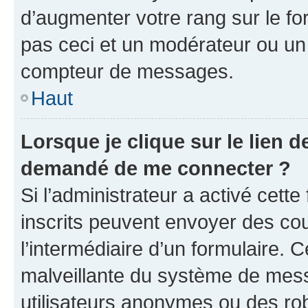
d’augmenter votre rang sur le f
pas ceci et un modérateur ou un
compteur de messages.
Haut
Lorsque je clique sur le lien de
demandé de me connecter ?
Si l’administrateur a activé cette 
inscrits peuvent envoyer des cour
l’intermédiaire d’un formulaire. 
malveillante du système de mess
utilisateurs anonymes ou des ro