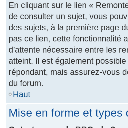
En cliquant sur le lien « Remonte
de consulter un sujet, vous pouve
des sujets, à la première page 
pas ce lien, cette fonctionnalité
d’attente nécessaire entre les r
atteint. Il est également possibl
répondant, mais assurez-vous de 
du forum.
Haut
Mise en forme et types 