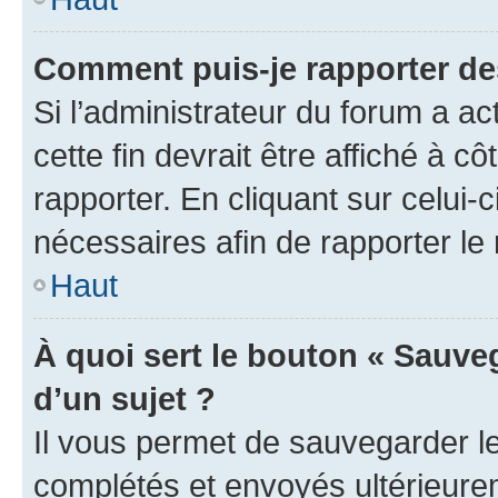
Comment puis-je rapporter d
Si l’administrateur du forum a ac
cette fin devrait être affiché à
rapporter. En cliquant sur celui-
nécessaires afin de rapporter l
Haut
À quoi sert le bouton « Sauveg
d’un sujet ?
Il vous permet de sauvegarder l
complétés et envoyés ultérieur