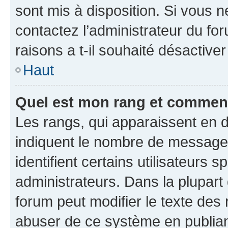
sont mis à disposition. Si vous n
contactez l’administrateur du fo
raisons a t-il souhaité désactiver
Haut
Quel est mon rang et comment 
Les rangs, qui apparaissent en d
indiquent le nombre de messages
identifient certains utilisateurs
administrateurs. Dans la plupart
forum peut modifier le texte des
abuser de ce système en publian