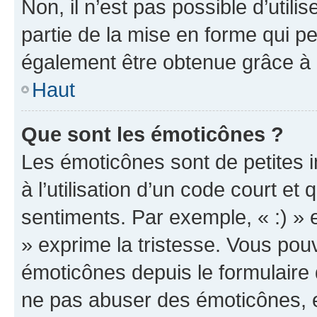
Non, il n’est pas possible d’util
partie de la mise en forme qui p
également être obtenue grâce à l
Haut
Que sont les émoticônes ?
Les émoticônes sont de petites i
à l’utilisation d’un code court et
sentiments. Par exemple, « :) » e
» exprime la tristesse. Vous pou
émoticônes depuis le formulaire
ne pas abuser des émoticônes, 