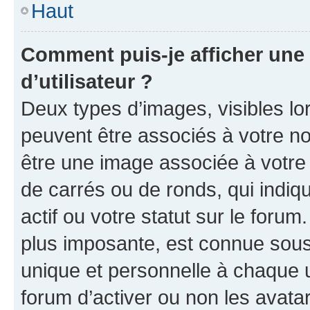
Haut
Comment puis-je afficher un
d’utilisateur ?
Deux types d’images, visibles lo
peuvent être associés à votre nom
être une image associée à votre 
de carrés ou de ronds, qui indi
actif ou votre statut sur le foru
plus imposante, est connue sous
unique et personnelle à chaque ut
forum d’activer ou non les avatar