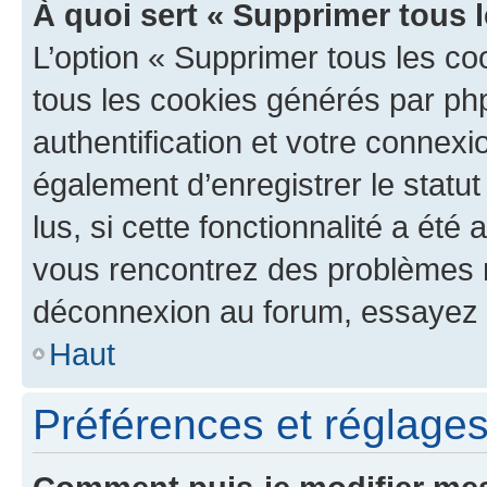
À quoi sert « Supprimer tous 
L’option « Supprimer tous les co
tous les cookies générés par ph
authentification et votre connex
également d’enregistrer le statu
lus, si cette fonctionnalité a été 
vous rencontrez des problèmes 
déconnexion au forum, essayez 
Haut
Préférences et réglages 