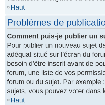
Haut
Problèmes de publicati
Comment puis-je publier un s
Pour publier un nouveau sujet da
adéquat situé sur l’écran du for
besoin d’être inscrit avant de p
forum, une liste de vos permissi
forum ou du sujet. Par exemple 
sujets, vous pouvez voter dans 
Haut