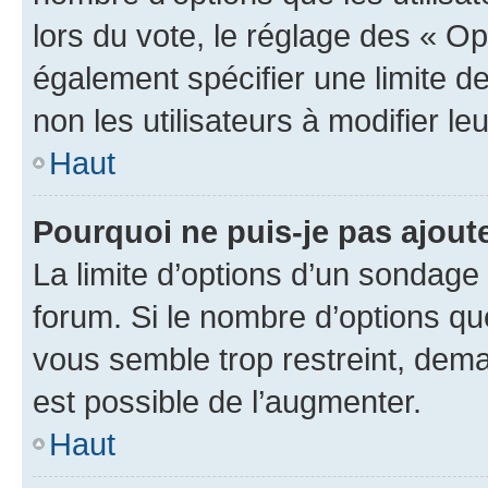
lors du vote, le réglage des « Op
également spécifier une limite de
non les utilisateurs à modifier le
Haut
Pourquoi ne puis-je pas ajout
La limite d’options d’un sondage 
forum. Si le nombre d’options q
vous semble trop restreint, dema
est possible de l’augmenter.
Haut