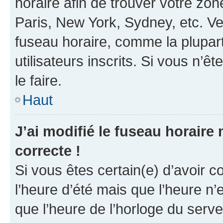
horaire afin de trouver votre z
Paris, New York, Sydney, etc. Veu
fuseau horaire, comme la plupart
utilisateurs inscrits. Si vous n’êt
le faire.
Haut
J’ai modifié le fuseau horaire 
correcte !
Si vous êtes certain(e) d’avoir c
l’heure d’été mais que l’heure n’e
que l’heure de l’horloge du serve