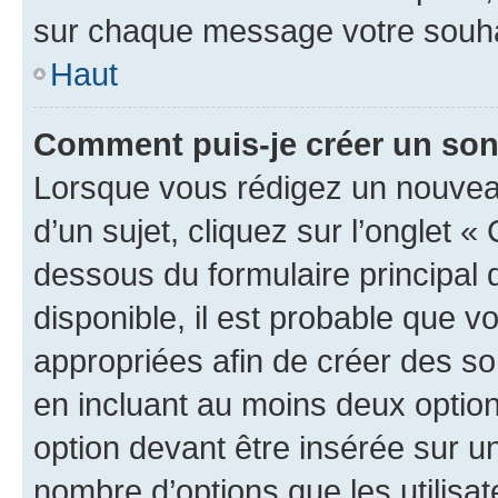
sur chaque message votre souhai
Haut
Comment puis-je créer un so
Lorsque vous rédigez un nouvea
d’un sujet, cliquez sur l’onglet 
dessous du formulaire principal d
disponible, il est probable que 
appropriées afin de créer des so
en incluant au moins deux opti
option devant être insérée sur u
nombre d’options que les utilisa