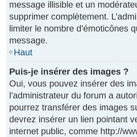
message illisible et un modérateu
supprimer complètement. L’admi
limiter le nombre d’émoticônes q
message.
Haut
Puis-je insérer des images ?
Oui, vous pouvez insérer des i
l’administrateur du forum a autori
pourrez transférer des images su
devrez insérer un lien pointant 
internet public, comme http://