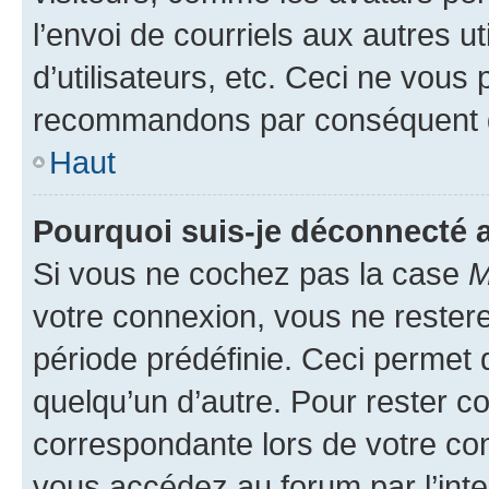
l’envoi de courriels aux autres ut
d’utilisateurs, etc. Ceci ne vous
recommandons par conséquent de
Haut
Pourquoi suis-je déconnecté
Si vous ne cochez pas la case
M
votre connexion, vous ne reste
période prédéfinie. Ceci permet d
quelqu’un d’autre. Pour rester c
correspondante lors de votre co
vous accédez au forum par l’inte