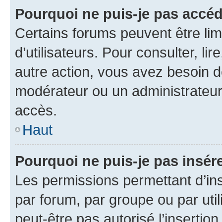
Pourquoi ne puis-je pas accéd
Certains forums peuvent être limi
d’utilisateurs. Pour consulter, lir
autre action, vous avez besoin 
modérateur ou un administrateur
accès.
Haut
Pourquoi ne puis-je pas insére
Les permissions permettant d’in
par forum, par groupe ou par util
peut-être pas autorisé l’insertio