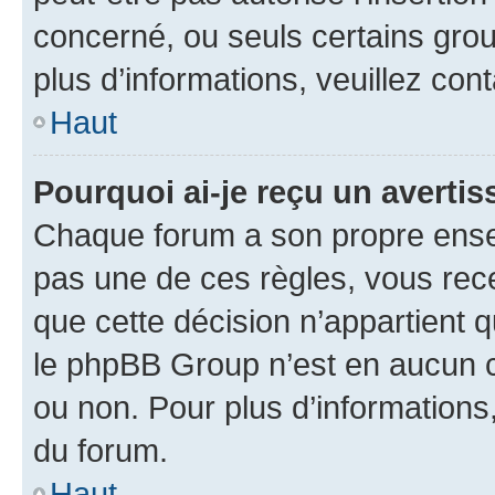
concerné, ou seuls certains grou
plus d’informations, veuillez con
Haut
Pourquoi ai-je reçu un averti
Chaque forum a son propre ense
pas une de ces règles, vous rece
que cette décision n’appartient 
le phpBB Group n’est en aucun c
ou non. Pour plus d’informations,
du forum.
Haut