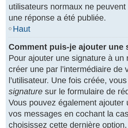
utilisateurs normaux ne peuvent
une réponse a été publiée.
Haut
Comment puis-je ajouter une 
Pour ajouter une signature à un
créer une par l’intermédiaire de
l’utilisateur. Une fois créée, vo
signature
sur le formulaire de réd
Vous pouvez également ajouter u
vos messages en cochant la case
choisissez cette dernière option, 