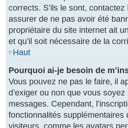
corrects. S’ils le sont, contactez
assurer de ne pas avoir été bann
propriétaire du site internet ait 
et qu’il soit nécessaire de la corr
Haut
Pourquoi ai-je besoin de m’ins
Vous pouvez ne pas le faire, il a
d’exiger ou non que vous soyez i
messages. Cependant, l’inscrip
fonctionnalités supplémentaires 
visiteurs, comme les avatars per