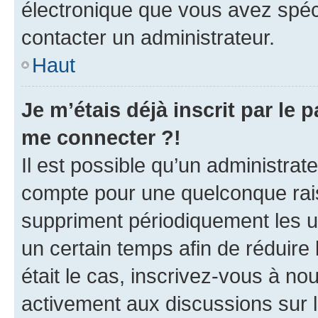
électronique que vous avez spéci
contacter un administrateur.
Haut
Je m’étais déjà inscrit par le
me connecter ?!
Il est possible qu’un administrat
compte pour une quelconque rai
suppriment périodiquement les uti
un certain temps afin de réduire l
était le cas, inscrivez-vous à no
activement aux discussions sur 