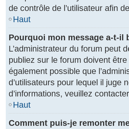
de contrôle de l’utilisateur afi
Haut
Pourquoi mon message a-t-il 
L’administrateur du forum peut 
publiez sur le forum doivent être v
également possible que l’adminis
d’utilisateurs pour lequel il juge
d’informations, veuillez contacte
Haut
Comment puis-je remonter me