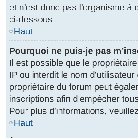
et n’est donc pas l’organisme à c
ci-dessous.
Haut
Pourquoi ne puis-je pas m’ins
Il est possible que le propriétair
IP ou interdit le nom d’utilisateu
propriétaire du forum peut égale
inscriptions afin d’empêcher tous
Pour plus d’informations, veuille
Haut