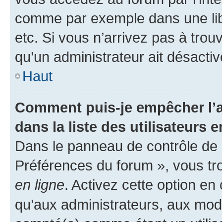
comme par exemple dans une libr
etc. Si vous n’arrivez pas à trou
qu’un administrateur ait désactivé
Haut
Comment puis-je empêcher l’a
dans la liste des utilisateurs e
Dans le panneau de contrôle de l
Préférences du forum », vous tr
en ligne
. Activez cette option e
qu’aux administrateurs, aux mo