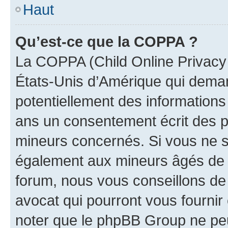
Haut
Qu’est-ce que la COPPA ?
La COPPA (Child Online Privacy a
États-Unis d’Amérique qui demand
potentiellement des information
ans un consentement écrit des p
mineurs concernés. Si vous ne sa
également aux mineurs âgés de m
forum, nous vous conseillons de 
avocat qui pourront vous fournir
noter que le phpBB Group ne peu