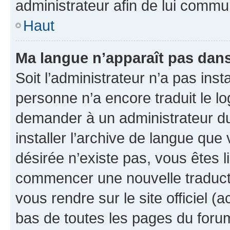
administrateur afin de lui comm
Haut
Ma langue n’apparaît pas dans l
Soit l’administrateur n’a pas inst
personne n’a encore traduit le l
demander à un administrateur du f
installer l’archive de langue que
désirée n’existe pas, vous êtes l
commencer une nouvelle traductio
vous rendre sur le site officiel (
bas de toutes les pages du foru