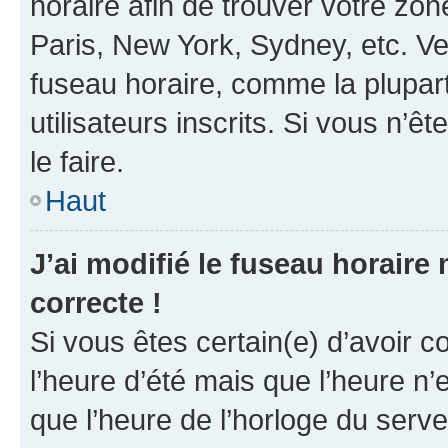
horaire afin de trouver votre z
Paris, New York, Sydney, etc. Veu
fuseau horaire, comme la plupart
utilisateurs inscrits. Si vous n’êt
le faire.
Haut
J’ai modifié le fuseau horaire 
correcte !
Si vous êtes certain(e) d’avoir c
l’heure d’été mais que l’heure n’e
que l’heure de l’horloge du serve