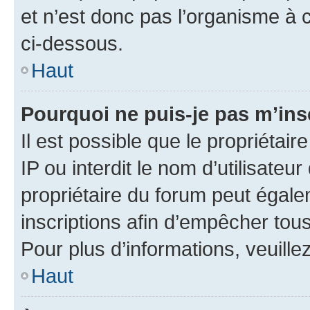
et n’est donc pas l’organisme à c
ci-dessous.
Haut
Pourquoi ne puis-je pas m’ins
Il est possible que le propriétair
IP ou interdit le nom d’utilisateu
propriétaire du forum peut égale
inscriptions afin d’empêcher tous
Pour plus d’informations, veuille
Haut