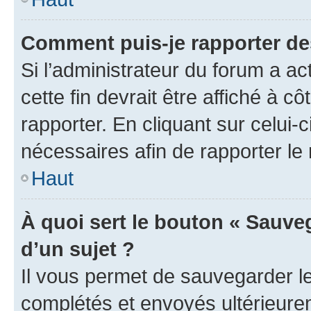
Comment puis-je rapporter d
Si l’administrateur du forum a ac
cette fin devrait être affiché à
rapporter. En cliquant sur celui-
nécessaires afin de rapporter l
Haut
À quoi sert le bouton « Sauveg
d’un sujet ?
Il vous permet de sauvegarder l
complétés et envoyés ultérieur