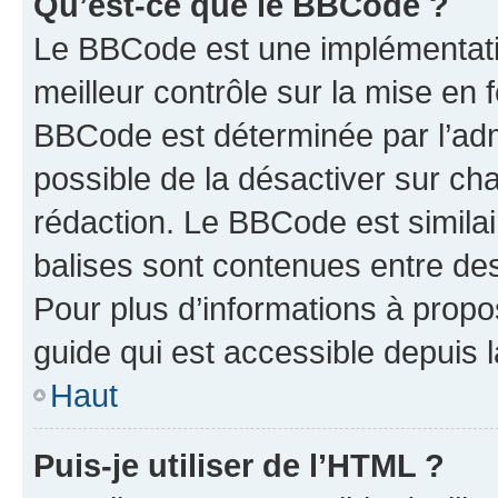
Qu’est-ce que le BBCode ?
Le BBCode est une implémentatio
meilleur contrôle sur la mise en 
BBCode est déterminée par l’adm
possible de la désactiver sur c
rédaction. Le BBCode est similair
balises sont contenues entre des 
Pour plus d’informations à propo
guide qui est accessible depuis 
Haut
Puis-je utiliser de l’HTML ?