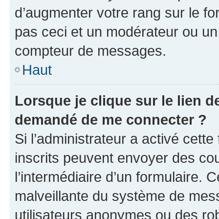
d’augmenter votre rang sur le f
pas ceci et un modérateur ou un
compteur de messages.
Haut
Lorsque je clique sur le lien de
demandé de me connecter ?
Si l’administrateur a activé cette 
inscrits peuvent envoyer des cour
l’intermédiaire d’un formulaire. 
malveillante du système de mess
utilisateurs anonymes ou des ro