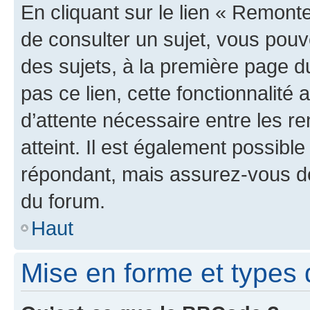
En cliquant sur le lien « Remonte
de consulter un sujet, vous pouve
des sujets, à la première page 
pas ce lien, cette fonctionnalité
d’attente nécessaire entre les r
atteint. Il est également possibl
répondant, mais assurez-vous de 
du forum.
Haut
Mise en forme et types 