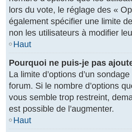
lors du vote, le réglage des « Op
également spécifier une limite de
non les utilisateurs à modifier le
Haut
Pourquoi ne puis-je pas ajout
La limite d’options d’un sondage 
forum. Si le nombre d’options q
vous semble trop restreint, dema
est possible de l’augmenter.
Haut