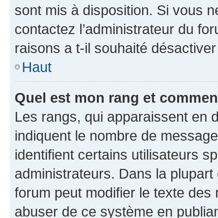
sont mis à disposition. Si vous n
contactez l’administrateur du fo
raisons a t-il souhaité désactiver
Haut
Quel est mon rang et comment 
Les rangs, qui apparaissent en d
indiquent le nombre de messages
identifient certains utilisateurs
administrateurs. Dans la plupart
forum peut modifier le texte des
abuser de ce système en publian