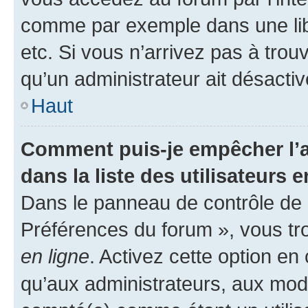
comme par exemple dans une libr
etc. Si vous n’arrivez pas à trou
qu’un administrateur ait désactivé
Haut
Comment puis-je empêcher l’a
dans la liste des utilisateurs e
Dans le panneau de contrôle de l
Préférences du forum », vous tr
en ligne
. Activez cette option e
qu’aux administrateurs, aux mo