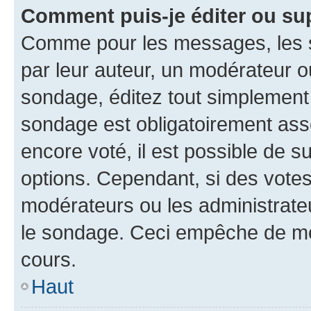
Comment puis-je éditer ou su
Comme pour les messages, les s
par leur auteur, un modérateur o
sondage, éditez tout simplement
sondage est obligatoirement asso
encore voté, il est possible de 
options. Cependant, si des votes
modérateurs ou les administrateu
le sondage. Ceci empêche de mod
cours.
Haut