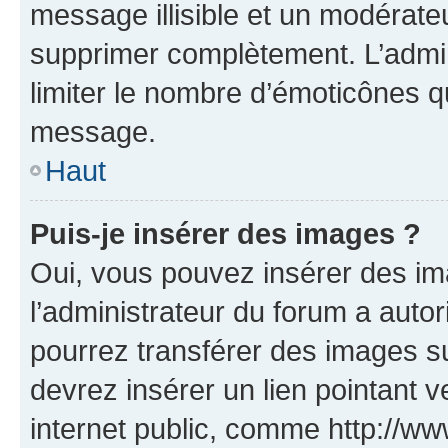
message illisible et un modérateu
supprimer complètement. L’admi
limiter le nombre d’émoticônes q
message.
Haut
Puis-je insérer des images ?
Oui, vous pouvez insérer des i
l’administrateur du forum a autori
pourrez transférer des images su
devrez insérer un lien pointant 
internet public, comme http://