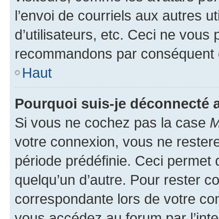
l’envoi de courriels aux autres ut
d’utilisateurs, etc. Ceci ne vous
recommandons par conséquent de
Haut
Pourquoi suis-je déconnecté
Si vous ne cochez pas la case
M
votre connexion, vous ne reste
période prédéfinie. Ceci permet d
quelqu’un d’autre. Pour rester c
correspondante lors de votre co
vous accédez au forum par l’inte