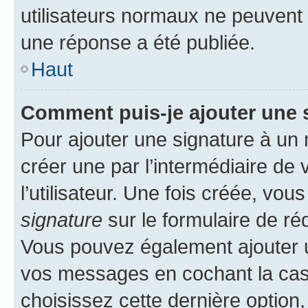
utilisateurs normaux ne peuvent
une réponse a été publiée.
Haut
Comment puis-je ajouter une 
Pour ajouter une signature à un
créer une par l’intermédiaire de
l’utilisateur. Une fois créée, vo
signature
sur le formulaire de réd
Vous pouvez également ajouter u
vos messages en cochant la case
choisissez cette dernière option, 