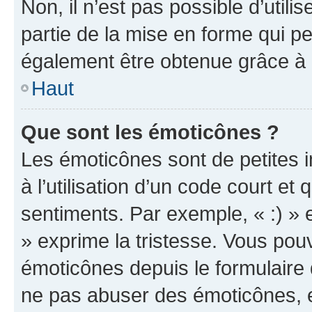
Non, il n’est pas possible d’util
partie de la mise en forme qui p
également être obtenue grâce à l
Haut
Que sont les émoticônes ?
Les émoticônes sont de petites i
à l’utilisation d’un code court et
sentiments. Par exemple, « :) » e
» exprime la tristesse. Vous pou
émoticônes depuis le formulaire
ne pas abuser des émoticônes, 