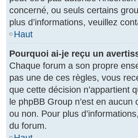
concerné, ou seuls certains grou
plus d’informations, veuillez con
Haut
Pourquoi ai-je reçu un averti
Chaque forum a son propre ense
pas une de ces règles, vous rece
que cette décision n’appartient 
le phpBB Group n’est en aucun c
ou non. Pour plus d’informations,
du forum.
Haut