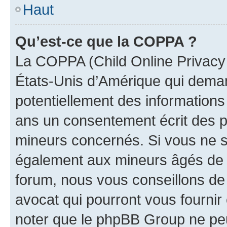
Haut
Qu’est-ce que la COPPA ?
La COPPA (Child Online Privacy a
États-Unis d’Amérique qui demand
potentiellement des information
ans un consentement écrit des p
mineurs concernés. Si vous ne sa
également aux mineurs âgés de m
forum, nous vous conseillons de 
avocat qui pourront vous fournir
noter que le phpBB Group ne peu