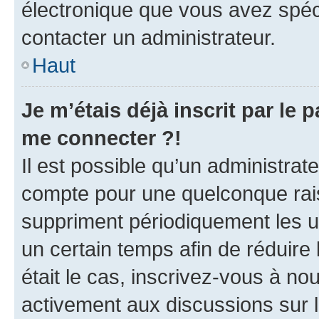
électronique que vous avez spéci
contacter un administrateur.
Haut
Je m’étais déjà inscrit par le
me connecter ?!
Il est possible qu’un administrat
compte pour une quelconque rai
suppriment périodiquement les uti
un certain temps afin de réduire l
était le cas, inscrivez-vous à no
activement aux discussions sur 