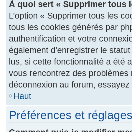
À quoi sert « Supprimer tous 
L’option « Supprimer tous les co
tous les cookies générés par ph
authentification et votre connex
également d’enregistrer le statu
lus, si cette fonctionnalité a été 
vous rencontrez des problèmes 
déconnexion au forum, essayez 
Haut
Préférences et réglages 