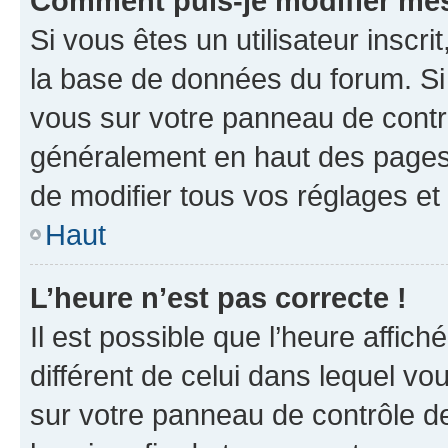
Comment puis-je modifier mes
Si vous êtes un utilisateur inscr
la base de données du forum. Si 
vous sur votre panneau de contrôle
généralement en haut des pages
de modifier tous vos réglages et
Haut
L’heure n’est pas correcte !
Il est possible que l’heure affich
différent de celui dans lequel vou
sur votre panneau de contrôle de 