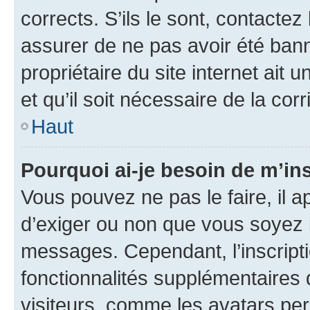
corrects. S’ils le sont, contactez
assurer de ne pas avoir été bann
propriétaire du site internet ait 
et qu’il soit nécessaire de la corr
Haut
Pourquoi ai-je besoin de m’ins
Vous pouvez ne pas le faire, il a
d’exiger ou non que vous soyez i
messages. Cependant, l’inscrip
fonctionnalités supplémentaires 
visiteurs, comme les avatars per