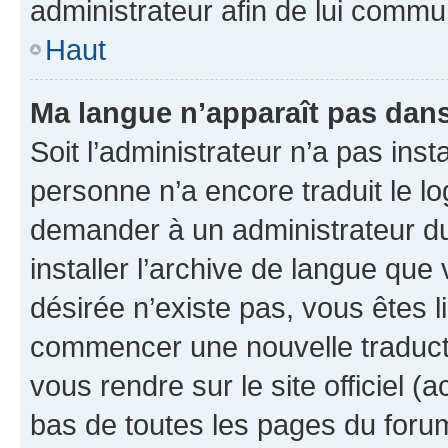
administrateur afin de lui comm
Haut
Ma langue n’apparaît pas dans l
Soit l’administrateur n’a pas inst
personne n’a encore traduit le l
demander à un administrateur du f
installer l’archive de langue que
désirée n’existe pas, vous êtes l
commencer une nouvelle traductio
vous rendre sur le site officiel (
bas de toutes les pages du foru