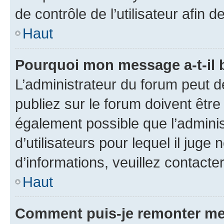
de contrôle de l’utilisateur afi
Haut
Pourquoi mon message a-t-il 
L’administrateur du forum peut 
publiez sur le forum doivent être v
également possible que l’adminis
d’utilisateurs pour lequel il juge
d’informations, veuillez contacte
Haut
Comment puis-je remonter me