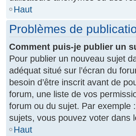
Haut
Problèmes de publicati
Comment puis-je publier un s
Pour publier un nouveau sujet da
adéquat situé sur l’écran du for
besoin d’être inscrit avant de p
forum, une liste de vos permissi
forum ou du sujet. Par exemple 
sujets, vous pouvez voter dans 
Haut