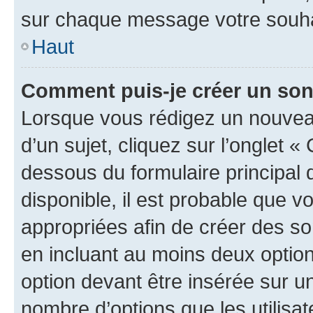
sur chaque message votre souhai
Haut
Comment puis-je créer un so
Lorsque vous rédigez un nouvea
d’un sujet, cliquez sur l’onglet 
dessous du formulaire principal d
disponible, il est probable que 
appropriées afin de créer des so
en incluant au moins deux opti
option devant être insérée sur u
nombre d’options que les utilisa