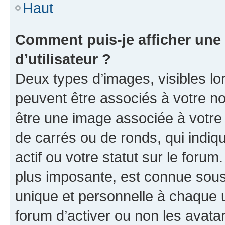
Haut
Comment puis-je afficher un
d’utilisateur ?
Deux types d’images, visibles lo
peuvent être associés à votre nom
être une image associée à votre 
de carrés ou de ronds, qui indi
actif ou votre statut sur le foru
plus imposante, est connue sous
unique et personnelle à chaque ut
forum d’activer ou non les avatar