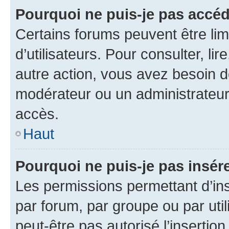
Pourquoi ne puis-je pas accéd
Certains forums peuvent être limi
d’utilisateurs. Pour consulter, lir
autre action, vous avez besoin 
modérateur ou un administrateur
accès.
Haut
Pourquoi ne puis-je pas insére
Les permissions permettant d’in
par forum, par groupe ou par util
peut-être pas autorisé l’insertio