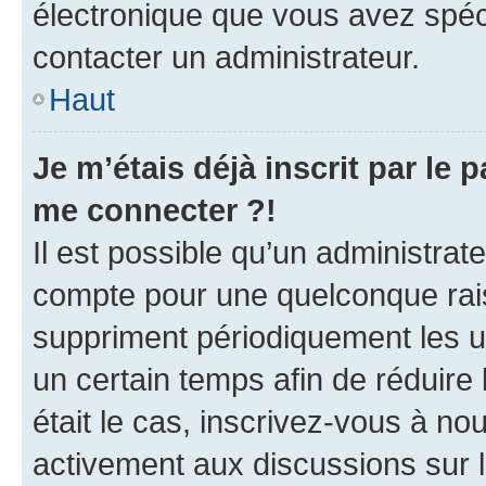
électronique que vous avez spéci
contacter un administrateur.
Haut
Je m’étais déjà inscrit par le
me connecter ?!
Il est possible qu’un administrat
compte pour une quelconque rai
suppriment périodiquement les uti
un certain temps afin de réduire l
était le cas, inscrivez-vous à no
activement aux discussions sur 