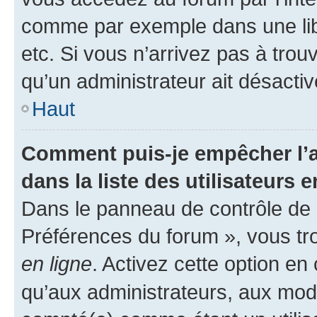
comme par exemple dans une libr
etc. Si vous n’arrivez pas à trou
qu’un administrateur ait désactivé
Haut
Comment puis-je empêcher l’a
dans la liste des utilisateurs e
Dans le panneau de contrôle de l
Préférences du forum », vous tr
en ligne
. Activez cette option e
qu’aux administrateurs, aux mo