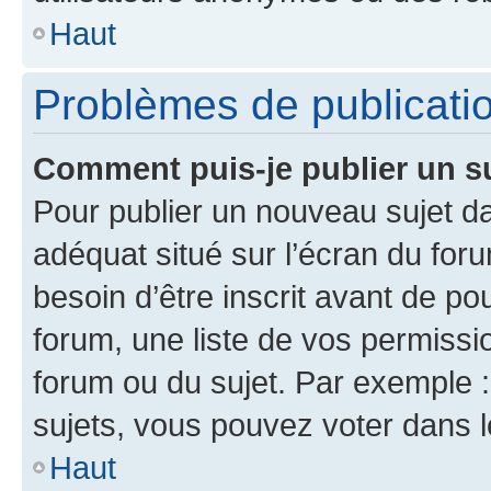
Haut
Problèmes de publicati
Comment puis-je publier un s
Pour publier un nouveau sujet da
adéquat situé sur l’écran du for
besoin d’être inscrit avant de p
forum, une liste de vos permissi
forum ou du sujet. Par exemple 
sujets, vous pouvez voter dans 
Haut