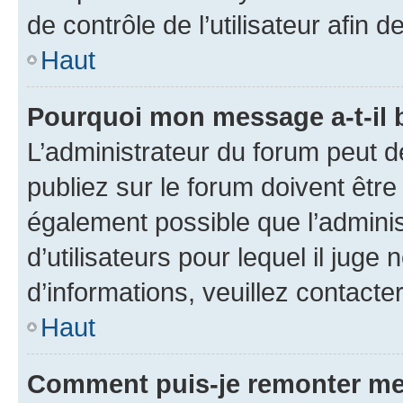
de contrôle de l’utilisateur afi
Haut
Pourquoi mon message a-t-il 
L’administrateur du forum peut 
publiez sur le forum doivent être v
également possible que l’adminis
d’utilisateurs pour lequel il juge
d’informations, veuillez contacte
Haut
Comment puis-je remonter me