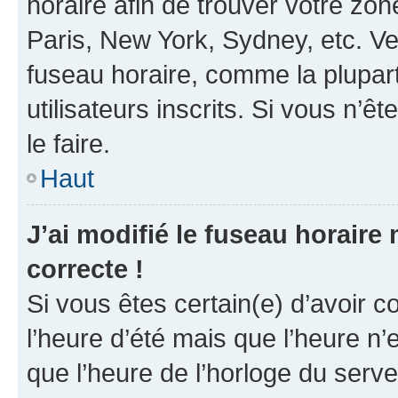
horaire afin de trouver votre z
Paris, New York, Sydney, etc. Veu
fuseau horaire, comme la plupart
utilisateurs inscrits. Si vous n’êt
le faire.
Haut
J’ai modifié le fuseau horaire 
correcte !
Si vous êtes certain(e) d’avoir c
l’heure d’été mais que l’heure n’e
que l’heure de l’horloge du serve