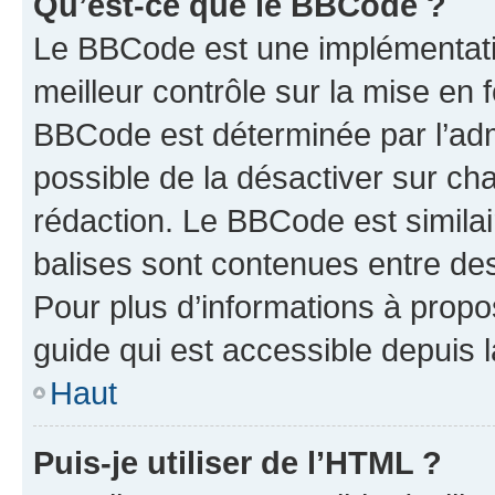
Qu’est-ce que le BBCode ?
Le BBCode est une implémentatio
meilleur contrôle sur la mise en 
BBCode est déterminée par l’adm
possible de la désactiver sur c
rédaction. Le BBCode est similair
balises sont contenues entre des 
Pour plus d’informations à propo
guide qui est accessible depuis 
Haut
Puis-je utiliser de l’HTML ?