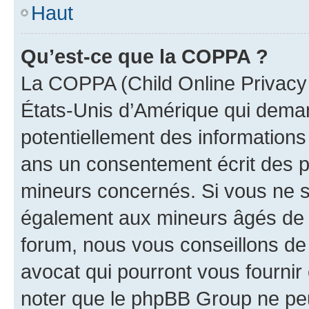
Haut
Qu’est-ce que la COPPA ?
La COPPA (Child Online Privacy a
États-Unis d’Amérique qui demand
potentiellement des information
ans un consentement écrit des p
mineurs concernés. Si vous ne sa
également aux mineurs âgés de m
forum, nous vous conseillons de 
avocat qui pourront vous fournir
noter que le phpBB Group ne peu