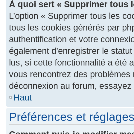
À quoi sert « Supprimer tous 
L’option « Supprimer tous les co
tous les cookies générés par ph
authentification et votre connex
également d’enregistrer le statu
lus, si cette fonctionnalité a été 
vous rencontrez des problèmes 
déconnexion au forum, essayez 
Haut
Préférences et réglages 