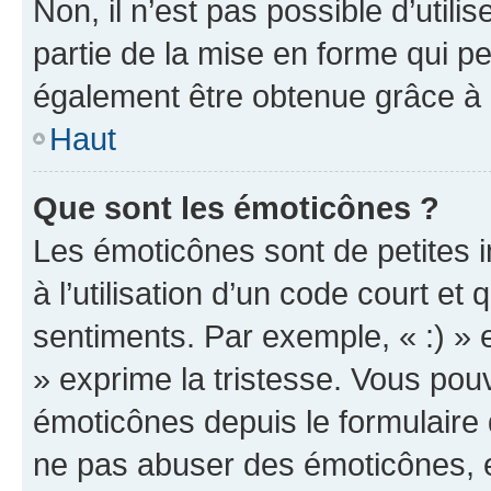
Non, il n’est pas possible d’util
partie de la mise en forme qui p
également être obtenue grâce à l
Haut
Que sont les émoticônes ?
Les émoticônes sont de petites i
à l’utilisation d’un code court et
sentiments. Par exemple, « :) » e
» exprime la tristesse. Vous pou
émoticônes depuis le formulaire
ne pas abuser des émoticônes, 