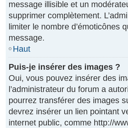
message illisible et un modérateu
supprimer complètement. L’admi
limiter le nombre d’émoticônes q
message.
Haut
Puis-je insérer des images ?
Oui, vous pouvez insérer des i
l’administrateur du forum a autori
pourrez transférer des images su
devrez insérer un lien pointant 
internet public, comme http://