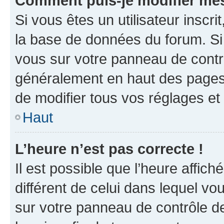
Comment puis-je modifier mes
Si vous êtes un utilisateur inscr
la base de données du forum. Si 
vous sur votre panneau de contrôle
généralement en haut des pages
de modifier tous vos réglages et
Haut
L’heure n’est pas correcte !
Il est possible que l’heure affich
différent de celui dans lequel vou
sur votre panneau de contrôle de 