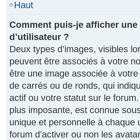
Haut
Comment puis-je afficher un
d’utilisateur ?
Deux types d’images, visibles lo
peuvent être associés à votre nom
être une image associée à votre 
de carrés ou de ronds, qui indi
actif ou votre statut sur le foru
plus imposante, est connue sous
unique et personnelle à chaque ut
forum d’activer ou non les avatar