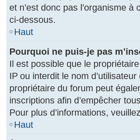
et n’est donc pas l’organisme à c
ci-dessous.
Haut
Pourquoi ne puis-je pas m’ins
Il est possible que le propriétair
IP ou interdit le nom d’utilisateu
propriétaire du forum peut égale
inscriptions afin d’empêcher tous
Pour plus d’informations, veuille
Haut