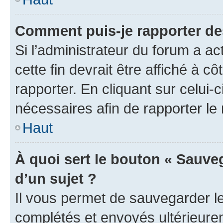
Comment puis-je rapporter d
Si l’administrateur du forum a ac
cette fin devrait être affiché à
rapporter. En cliquant sur celui-
nécessaires afin de rapporter l
Haut
À quoi sert le bouton « Sauveg
d’un sujet ?
Il vous permet de sauvegarder l
complétés et envoyés ultérieur