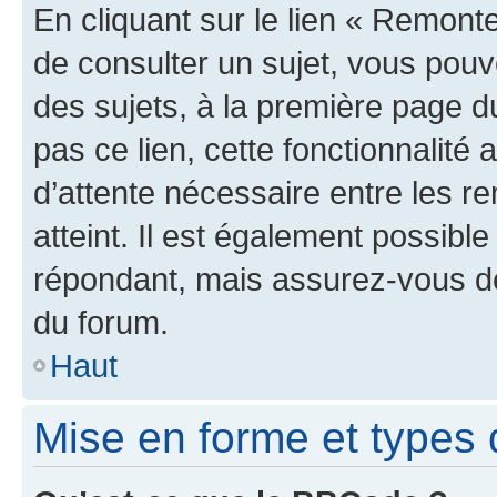
En cliquant sur le lien « Remonte
de consulter un sujet, vous pouve
des sujets, à la première page 
pas ce lien, cette fonctionnalité
d’attente nécessaire entre les r
atteint. Il est également possibl
répondant, mais assurez-vous de 
du forum.
Haut
Mise en forme et types 