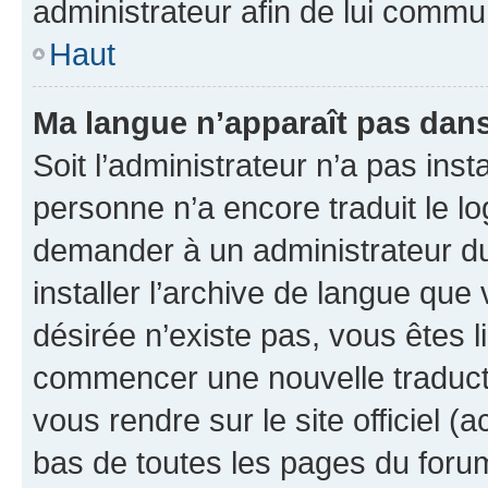
administrateur afin de lui comm
Haut
Ma langue n’apparaît pas dans l
Soit l’administrateur n’a pas inst
personne n’a encore traduit le l
demander à un administrateur du f
installer l’archive de langue que
désirée n’existe pas, vous êtes l
commencer une nouvelle traductio
vous rendre sur le site officiel (
bas de toutes les pages du foru