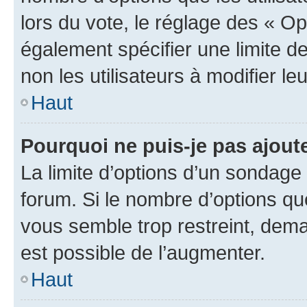
lors du vote, le réglage des « Op
également spécifier une limite de
non les utilisateurs à modifier le
Haut
Pourquoi ne puis-je pas ajout
La limite d’options d’un sondage 
forum. Si le nombre d’options q
vous semble trop restreint, dema
est possible de l’augmenter.
Haut