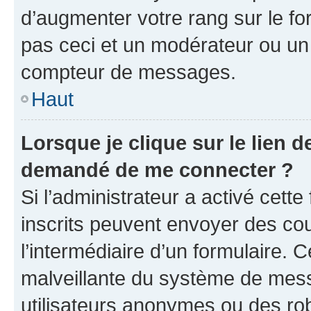
d’augmenter votre rang sur le f
pas ceci et un modérateur ou un
compteur de messages.
Haut
Lorsque je clique sur le lien de
demandé de me connecter ?
Si l’administrateur a activé cette 
inscrits peuvent envoyer des cour
l’intermédiaire d’un formulaire. 
malveillante du système de mess
utilisateurs anonymes ou des ro