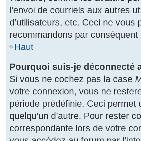
l’envoi de courriels aux autres ut
d’utilisateurs, etc. Ceci ne vous
recommandons par conséquent de
Haut
Pourquoi suis-je déconnecté
Si vous ne cochez pas la case
M
votre connexion, vous ne reste
période prédéfinie. Ceci permet d
quelqu’un d’autre. Pour rester c
correspondante lors de votre co
vous accédez au forum par l’inte