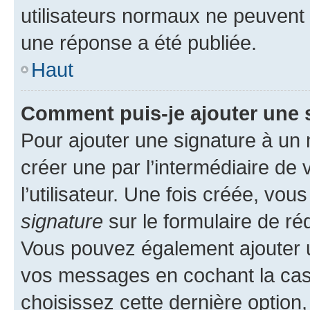
utilisateurs normaux ne peuvent
une réponse a été publiée.
Haut
Comment puis-je ajouter une 
Pour ajouter une signature à un
créer une par l’intermédiaire de
l’utilisateur. Une fois créée, vo
signature
sur le formulaire de réd
Vous pouvez également ajouter u
vos messages en cochant la case
choisissez cette dernière option, 