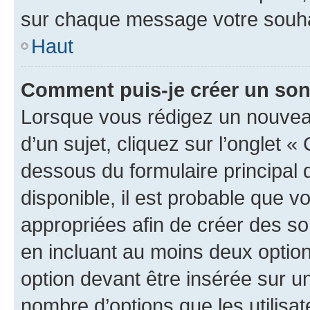
sur chaque message votre souhai
Haut
Comment puis-je créer un so
Lorsque vous rédigez un nouvea
d’un sujet, cliquez sur l’onglet 
dessous du formulaire principal d
disponible, il est probable que 
appropriées afin de créer des so
en incluant au moins deux opti
option devant être insérée sur u
nombre d’options que les utilisa