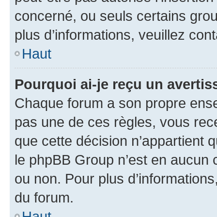
concerné, ou seuls certains grou
plus d’informations, veuillez con
Haut
Pourquoi ai-je reçu un averti
Chaque forum a son propre ense
pas une de ces règles, vous rece
que cette décision n’appartient 
le phpBB Group n’est en aucun c
ou non. Pour plus d’informations,
du forum.
Haut