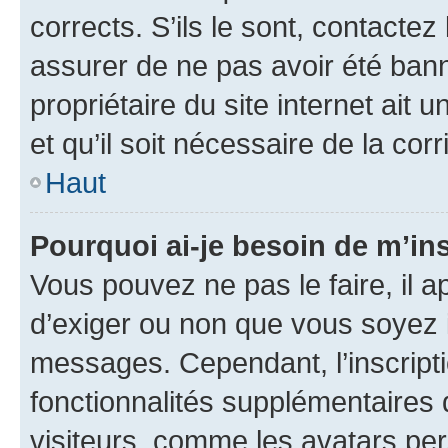
corrects. S’ils le sont, contactez
assurer de ne pas avoir été bann
propriétaire du site internet ait 
et qu’il soit nécessaire de la corr
Haut
Pourquoi ai-je besoin de m’ins
Vous pouvez ne pas le faire, il a
d’exiger ou non que vous soyez i
messages. Cependant, l’inscrip
fonctionnalités supplémentaires 
visiteurs, comme les avatars per