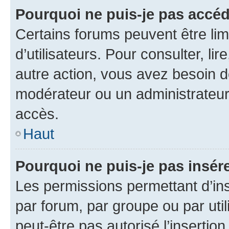
Pourquoi ne puis-je pas accéd
Certains forums peuvent être limi
d’utilisateurs. Pour consulter, lir
autre action, vous avez besoin 
modérateur ou un administrateur
accès.
Haut
Pourquoi ne puis-je pas insére
Les permissions permettant d’in
par forum, par groupe ou par util
peut-être pas autorisé l’insertio