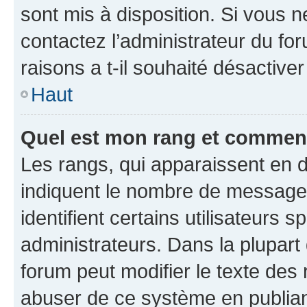
sont mis à disposition. Si vous n
contactez l’administrateur du fo
raisons a t-il souhaité désactiver
Haut
Quel est mon rang et comment 
Les rangs, qui apparaissent en d
indiquent le nombre de messages
identifient certains utilisateurs
administrateurs. Dans la plupart
forum peut modifier le texte des
abuser de ce système en publian