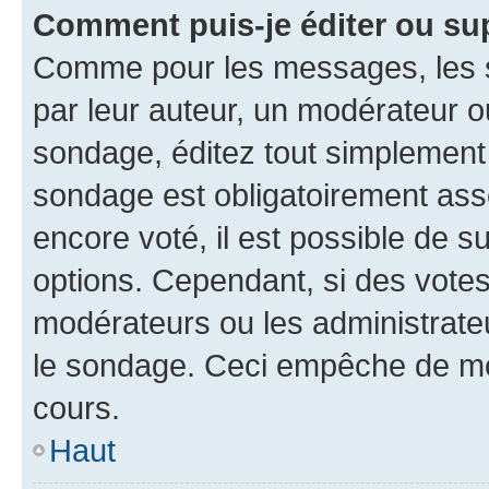
Comment puis-je éditer ou su
Comme pour les messages, les s
par leur auteur, un modérateur o
sondage, éditez tout simplement
sondage est obligatoirement asso
encore voté, il est possible de 
options. Cependant, si des votes
modérateurs ou les administrateu
le sondage. Ceci empêche de mod
cours.
Haut