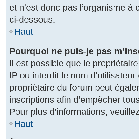
et n’est donc pas l’organisme à c
ci-dessous.
Haut
Pourquoi ne puis-je pas m’ins
Il est possible que le propriétair
IP ou interdit le nom d’utilisateu
propriétaire du forum peut égale
inscriptions afin d’empêcher tous
Pour plus d’informations, veuille
Haut