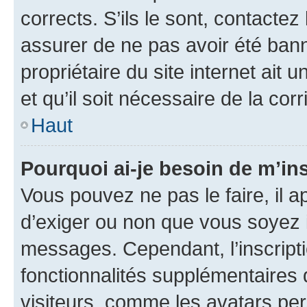
corrects. S’ils le sont, contactez
assurer de ne pas avoir été bann
propriétaire du site internet ait 
et qu’il soit nécessaire de la corr
Haut
Pourquoi ai-je besoin de m’ins
Vous pouvez ne pas le faire, il a
d’exiger ou non que vous soyez i
messages. Cependant, l’inscrip
fonctionnalités supplémentaires 
visiteurs, comme les avatars per