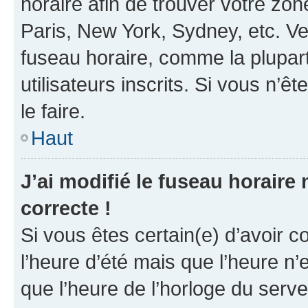
horaire afin de trouver votre z
Paris, New York, Sydney, etc. Veu
fuseau horaire, comme la plupart
utilisateurs inscrits. Si vous n’êt
le faire.
Haut
J’ai modifié le fuseau horaire 
correcte !
Si vous êtes certain(e) d’avoir c
l’heure d’été mais que l’heure n’e
que l’heure de l’horloge du serve