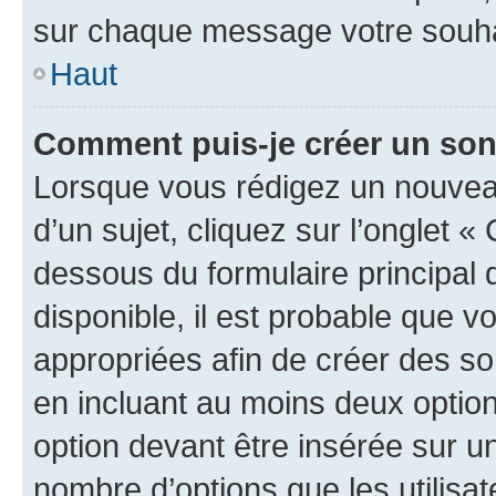
sur chaque message votre souhai
Haut
Comment puis-je créer un so
Lorsque vous rédigez un nouvea
d’un sujet, cliquez sur l’onglet 
dessous du formulaire principal d
disponible, il est probable que 
appropriées afin de créer des so
en incluant au moins deux opti
option devant être insérée sur u
nombre d’options que les utilisa