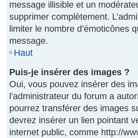
message illisible et un modérateu
supprimer complètement. L’admi
limiter le nombre d’émoticônes q
message.
Haut
Puis-je insérer des images ?
Oui, vous pouvez insérer des i
l’administrateur du forum a autori
pourrez transférer des images su
devrez insérer un lien pointant 
internet public, comme http://