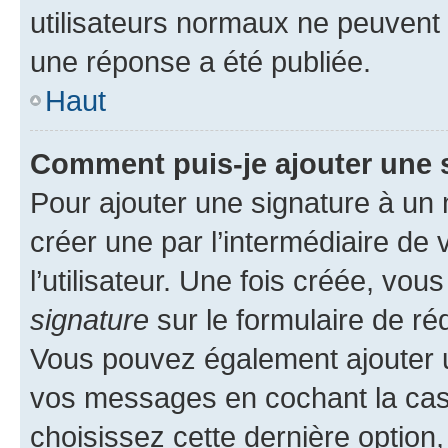
utilisateurs normaux ne peuvent
une réponse a été publiée.
Haut
Comment puis-je ajouter une 
Pour ajouter une signature à un
créer une par l’intermédiaire de
l’utilisateur. Une fois créée, vo
signature
sur le formulaire de réd
Vous pouvez également ajouter u
vos messages en cochant la case
choisissez cette dernière option, 