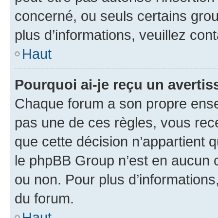
concerné, ou seuls certains grou
plus d’informations, veuillez con
Haut
Pourquoi ai-je reçu un averti
Chaque forum a son propre ense
pas une de ces règles, vous rece
que cette décision n’appartient 
le phpBB Group n’est en aucun c
ou non. Pour plus d’informations,
du forum.
Haut