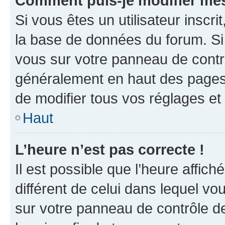
Comment puis-je modifier mes
Si vous êtes un utilisateur inscr
la base de données du forum. Si 
vous sur votre panneau de contrôle
généralement en haut des pages
de modifier tous vos réglages et
Haut
L’heure n’est pas correcte !
Il est possible que l’heure affich
différent de celui dans lequel vou
sur votre panneau de contrôle de 