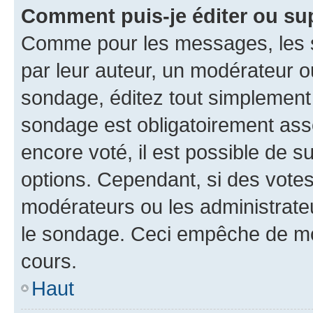
Comment puis-je éditer ou su
Comme pour les messages, les s
par leur auteur, un modérateur o
sondage, éditez tout simplement
sondage est obligatoirement asso
encore voté, il est possible de 
options. Cependant, si des votes
modérateurs ou les administrateu
le sondage. Ceci empêche de mod
cours.
Haut