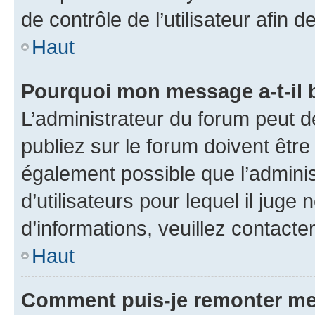
de contrôle de l’utilisateur afi
Haut
Pourquoi mon message a-t-il 
L’administrateur du forum peut 
publiez sur le forum doivent être v
également possible que l’adminis
d’utilisateurs pour lequel il juge
d’informations, veuillez contacte
Haut
Comment puis-je remonter me