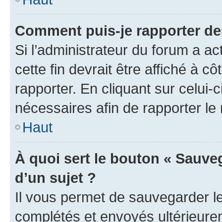
Comment puis-je rapporter d
Si l’administrateur du forum a ac
cette fin devrait être affiché à
rapporter. En cliquant sur celui-
nécessaires afin de rapporter l
Haut
À quoi sert le bouton « Sauveg
d’un sujet ?
Il vous permet de sauvegarder l
complétés et envoyés ultérieur