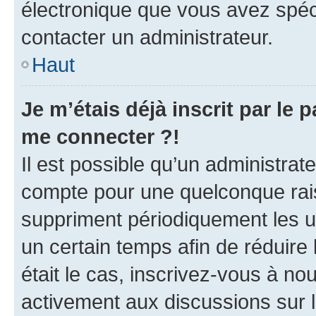
électronique que vous avez spéci
contacter un administrateur.
Haut
Je m’étais déjà inscrit par le
me connecter ?!
Il est possible qu’un administrat
compte pour une quelconque rai
suppriment périodiquement les uti
un certain temps afin de réduire l
était le cas, inscrivez-vous à no
activement aux discussions sur 