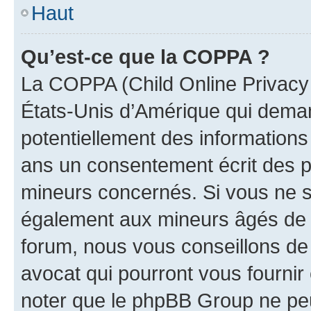
Haut
Qu’est-ce que la COPPA ?
La COPPA (Child Online Privacy a
États-Unis d’Amérique qui demand
potentiellement des information
ans un consentement écrit des p
mineurs concernés. Si vous ne sa
également aux mineurs âgés de m
forum, nous vous conseillons de 
avocat qui pourront vous fournir
noter que le phpBB Group ne peu