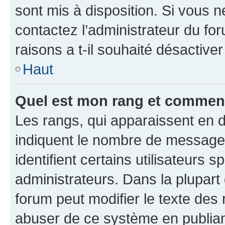
sont mis à disposition. Si vous n
contactez l’administrateur du fo
raisons a t-il souhaité désactiver
Haut
Quel est mon rang et comment 
Les rangs, qui apparaissent en d
indiquent le nombre de messages
identifient certains utilisateurs
administrateurs. Dans la plupart
forum peut modifier le texte des
abuser de ce système en publian