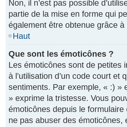
Non, il n’est pas possible d’util
partie de la mise en forme qui p
également être obtenue grâce à l
Haut
Que sont les émoticônes ?
Les émoticônes sont de petites i
à l’utilisation d’un code court et
sentiments. Par exemple, « :) » e
» exprime la tristesse. Vous pou
émoticônes depuis le formulaire
ne pas abuser des émoticônes, 