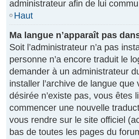
administrateur afin de lui comm
Haut
Ma langue n’apparaît pas dans l
Soit l’administrateur n’a pas inst
personne n’a encore traduit le l
demander à un administrateur du f
installer l’archive de langue que
désirée n’existe pas, vous êtes l
commencer une nouvelle traductio
vous rendre sur le site officiel (
bas de toutes les pages du foru