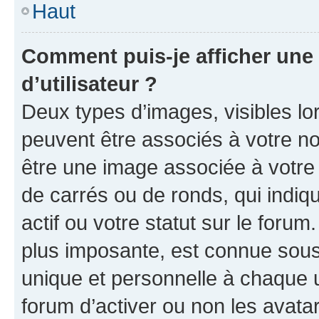
Haut
Comment puis-je afficher un
d’utilisateur ?
Deux types d’images, visibles lo
peuvent être associés à votre nom
être une image associée à votre 
de carrés ou de ronds, qui indi
actif ou votre statut sur le foru
plus imposante, est connue sous
unique et personnelle à chaque ut
forum d’activer ou non les avatar