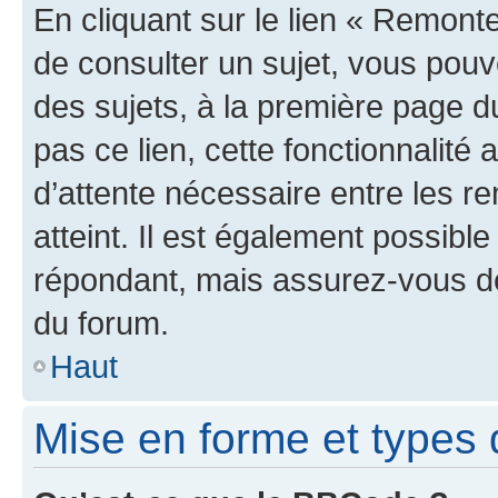
En cliquant sur le lien « Remonte
de consulter un sujet, vous pouve
des sujets, à la première page 
pas ce lien, cette fonctionnalité
d’attente nécessaire entre les r
atteint. Il est également possibl
répondant, mais assurez-vous de 
du forum.
Haut
Mise en forme et types 