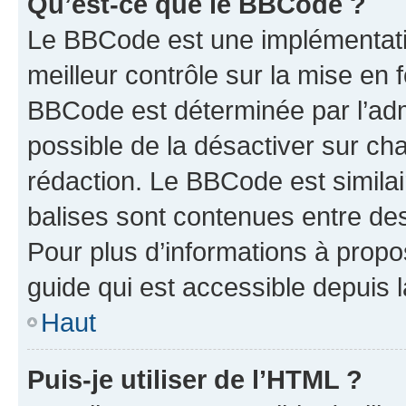
Qu’est-ce que le BBCode ?
Le BBCode est une implémentatio
meilleur contrôle sur la mise en 
BBCode est déterminée par l’adm
possible de la désactiver sur c
rédaction. Le BBCode est similair
balises sont contenues entre des 
Pour plus d’informations à propo
guide qui est accessible depuis 
Haut
Puis-je utiliser de l’HTML ?