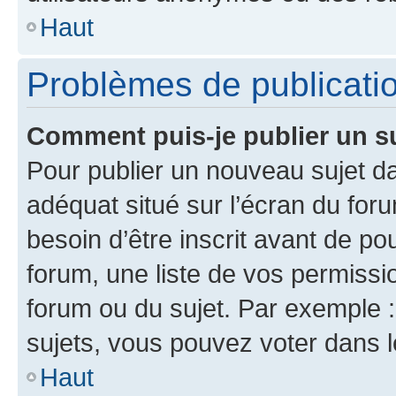
Haut
Problèmes de publicati
Comment puis-je publier un s
Pour publier un nouveau sujet da
adéquat situé sur l’écran du for
besoin d’être inscrit avant de p
forum, une liste de vos permissi
forum ou du sujet. Par exemple 
sujets, vous pouvez voter dans 
Haut