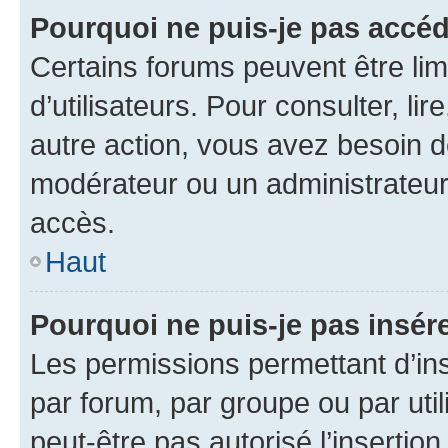
Pourquoi ne puis-je pas accéd
Certains forums peuvent être limi
d’utilisateurs. Pour consulter, lir
autre action, vous avez besoin 
modérateur ou un administrateur
accès.
Haut
Pourquoi ne puis-je pas insére
Les permissions permettant d’in
par forum, par groupe ou par util
peut-être pas autorisé l’insertio