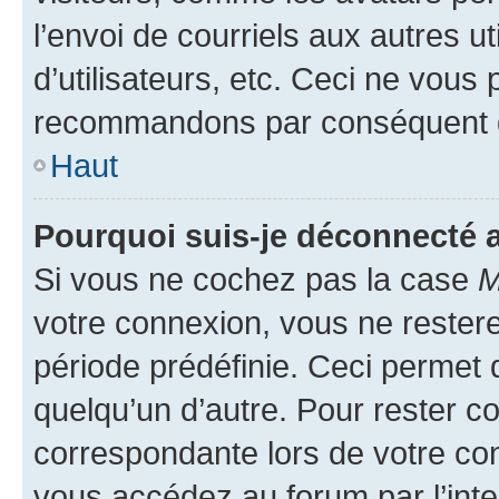
l’envoi de courriels aux autres ut
d’utilisateurs, etc. Ceci ne vous
recommandons par conséquent de
Haut
Pourquoi suis-je déconnecté
Si vous ne cochez pas la case
M
votre connexion, vous ne reste
période prédéfinie. Ceci permet d
quelqu’un d’autre. Pour rester c
correspondante lors de votre co
vous accédez au forum par l’inte