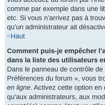
comme par exemple dans une libr
etc. Si vous n’arrivez pas à trou
qu’un administrateur ait désactivé
Haut
Comment puis-je empêcher l’a
dans la liste des utilisateurs e
Dans le panneau de contrôle de l
Préférences du forum », vous tr
en ligne
. Activez cette option e
qu’aux administrateurs, aux mo