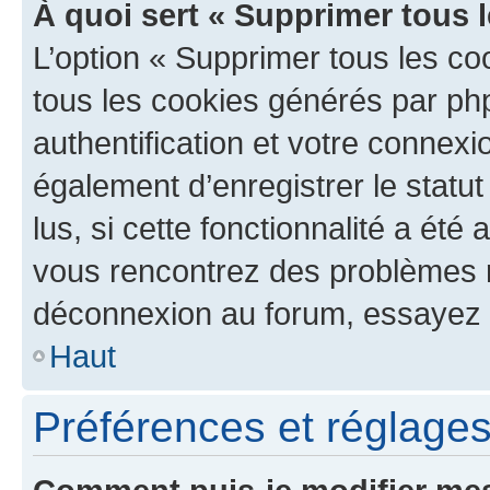
À quoi sert « Supprimer tous 
L’option « Supprimer tous les co
tous les cookies générés par ph
authentification et votre connex
également d’enregistrer le statu
lus, si cette fonctionnalité a été 
vous rencontrez des problèmes 
déconnexion au forum, essayez 
Haut
Préférences et réglages 