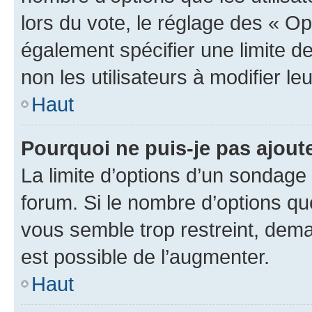
lors du vote, le réglage des « Op
également spécifier une limite de
non les utilisateurs à modifier le
Haut
Pourquoi ne puis-je pas ajout
La limite d’options d’un sondage 
forum. Si le nombre d’options q
vous semble trop restreint, dema
est possible de l’augmenter.
Haut