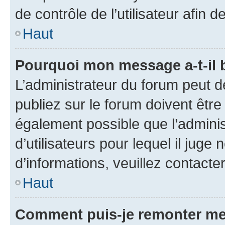
de contrôle de l’utilisateur afi
Haut
Pourquoi mon message a-t-il 
L’administrateur du forum peut 
publiez sur le forum doivent être v
également possible que l’adminis
d’utilisateurs pour lequel il juge
d’informations, veuillez contacte
Haut
Comment puis-je remonter me