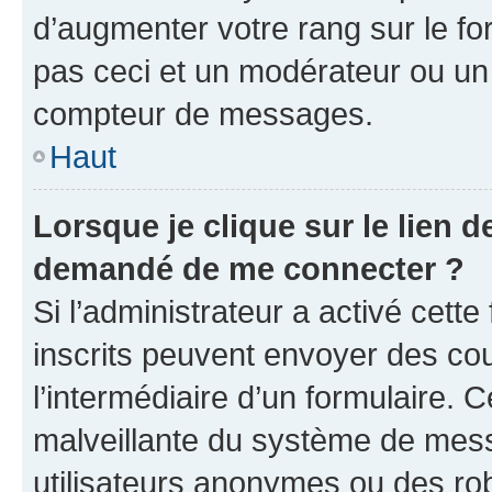
d’augmenter votre rang sur le f
pas ceci et un modérateur ou un
compteur de messages.
Haut
Lorsque je clique sur le lien de
demandé de me connecter ?
Si l’administrateur a activé cette 
inscrits peuvent envoyer des cour
l’intermédiaire d’un formulaire. 
malveillante du système de mess
utilisateurs anonymes ou des ro