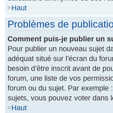
Haut
Problèmes de publicati
Comment puis-je publier un s
Pour publier un nouveau sujet da
adéquat situé sur l’écran du for
besoin d’être inscrit avant de p
forum, une liste de vos permissi
forum ou du sujet. Par exemple 
sujets, vous pouvez voter dans 
Haut