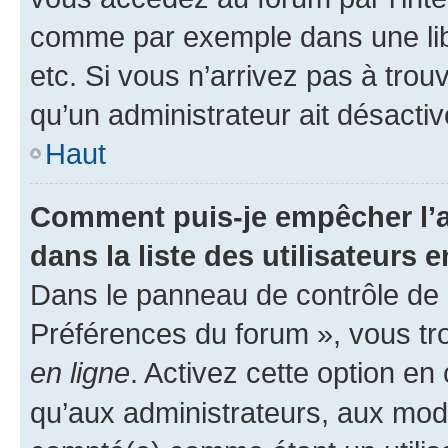
comme par exemple dans une libr
etc. Si vous n’arrivez pas à trou
qu’un administrateur ait désactivé
Haut
Comment puis-je empêcher l’a
dans la liste des utilisateurs e
Dans le panneau de contrôle de l
Préférences du forum », vous tr
en ligne
. Activez cette option e
qu’aux administrateurs, aux mo