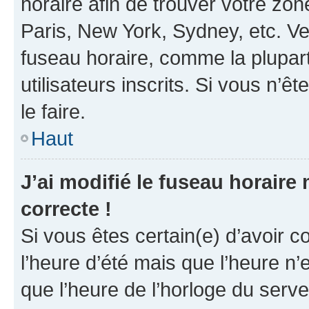
horaire afin de trouver votre z
Paris, New York, Sydney, etc. Veu
fuseau horaire, comme la plupart
utilisateurs inscrits. Si vous n’êt
le faire.
Haut
J’ai modifié le fuseau horaire 
correcte !
Si vous êtes certain(e) d’avoir c
l’heure d’été mais que l’heure n’e
que l’heure de l’horloge du serve