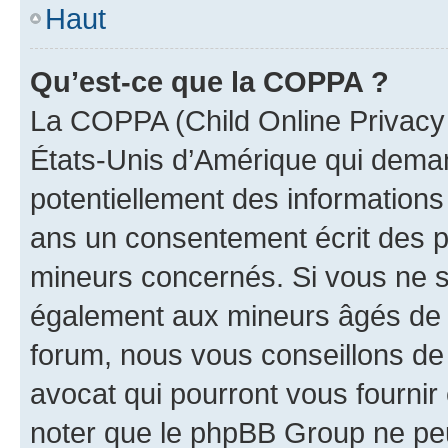
Haut
Qu’est-ce que la COPPA ?
La COPPA (Child Online Privacy a
États-Unis d’Amérique qui demand
potentiellement des information
ans un consentement écrit des p
mineurs concernés. Si vous ne sa
également aux mineurs âgés de m
forum, nous vous conseillons de 
avocat qui pourront vous fournir
noter que le phpBB Group ne peu