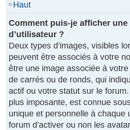
Haut
Comment puis-je afficher un
d’utilisateur ?
Deux types d’images, visibles lo
peuvent être associés à votre nom
être une image associée à votre 
de carrés ou de ronds, qui indi
actif ou votre statut sur le foru
plus imposante, est connue sous
unique et personnelle à chaque ut
forum d’activer ou non les avatar