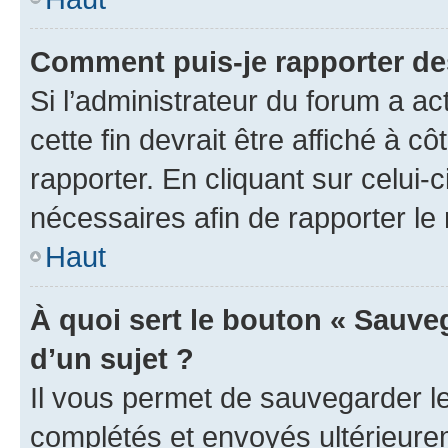
Comment puis-je rapporter d
Si l’administrateur du forum a ac
cette fin devrait être affiché à
rapporter. En cliquant sur celui-
nécessaires afin de rapporter l
Haut
À quoi sert le bouton « Sauveg
d’un sujet ?
Il vous permet de sauvegarder l
complétés et envoyés ultérieur