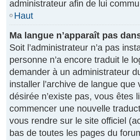
administrateur afin de lui comm
Haut
Ma langue n’apparaît pas dans l
Soit l’administrateur n’a pas inst
personne n’a encore traduit le l
demander à un administrateur du f
installer l’archive de langue que
désirée n’existe pas, vous êtes l
commencer une nouvelle traductio
vous rendre sur le site officiel (
bas de toutes les pages du foru