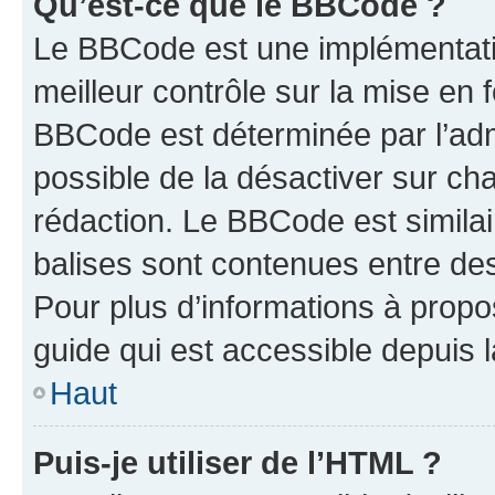
Qu’est-ce que le BBCode ?
Le BBCode est une implémentatio
meilleur contrôle sur la mise en 
BBCode est déterminée par l’adm
possible de la désactiver sur c
rédaction. Le BBCode est similair
balises sont contenues entre des 
Pour plus d’informations à propo
guide qui est accessible depuis 
Haut
Puis-je utiliser de l’HTML ?