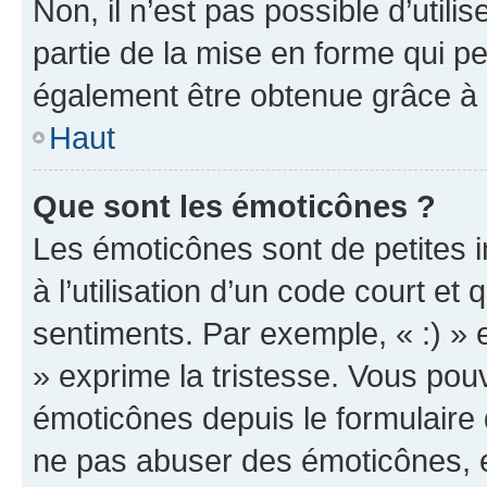
Non, il n’est pas possible d’util
partie de la mise en forme qui p
également être obtenue grâce à l
Haut
Que sont les émoticônes ?
Les émoticônes sont de petites i
à l’utilisation d’un code court et
sentiments. Par exemple, « :) » e
» exprime la tristesse. Vous pou
émoticônes depuis le formulaire
ne pas abuser des émoticônes, 