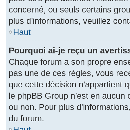
concerné, ou seuls certains grou
plus d’informations, veuillez con
Haut
Pourquoi ai-je reçu un averti
Chaque forum a son propre ense
pas une de ces règles, vous rece
que cette décision n’appartient 
le phpBB Group n’est en aucun c
ou non. Pour plus d’informations,
du forum.
Haut