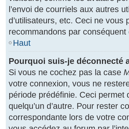
l’envoi de courriels aux autres ut
d’utilisateurs, etc. Ceci ne vous
recommandons par conséquent de
Haut
Pourquoi suis-je déconnecté
Si vous ne cochez pas la case
M
votre connexion, vous ne reste
période prédéfinie. Ceci permet d
quelqu’un d’autre. Pour rester c
correspondante lors de votre co
vous accédez au forum par l’inte