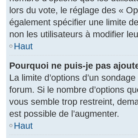
lors du vote, le réglage des « Op
également spécifier une limite de
non les utilisateurs à modifier le
Haut
Pourquoi ne puis-je pas ajout
La limite d’options d’un sondage 
forum. Si le nombre d’options q
vous semble trop restreint, dema
est possible de l’augmenter.
Haut