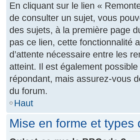
En cliquant sur le lien « Remonte
de consulter un sujet, vous pouve
des sujets, à la première page 
pas ce lien, cette fonctionnalité
d’attente nécessaire entre les r
atteint. Il est également possibl
répondant, mais assurez-vous de 
du forum.
Haut
Mise en forme et types 