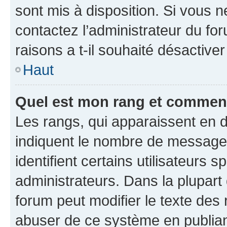
sont mis à disposition. Si vous n
contactez l’administrateur du fo
raisons a t-il souhaité désactiver
Haut
Quel est mon rang et comment 
Les rangs, qui apparaissent en d
indiquent le nombre de messages
identifient certains utilisateurs
administrateurs. Dans la plupart
forum peut modifier le texte des
abuser de ce système en publian