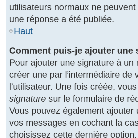
utilisateurs normaux ne peuvent
une réponse a été publiée.
Haut
Comment puis-je ajouter une 
Pour ajouter une signature à un
créer une par l’intermédiaire de
l’utilisateur. Une fois créée, vo
signature
sur le formulaire de réd
Vous pouvez également ajouter u
vos messages en cochant la case
choisissez cette dernière option, 