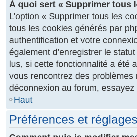
À quoi sert « Supprimer tous 
L’option « Supprimer tous les co
tous les cookies générés par ph
authentification et votre connex
également d’enregistrer le statu
lus, si cette fonctionnalité a été 
vous rencontrez des problèmes 
déconnexion au forum, essayez 
Haut
Préférences et réglages 