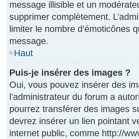
message illisible et un modérateu
supprimer complètement. L’admi
limiter le nombre d’émoticônes q
message.
Haut
Puis-je insérer des images ?
Oui, vous pouvez insérer des i
l’administrateur du forum a autori
pourrez transférer des images su
devrez insérer un lien pointant 
internet public, comme http://