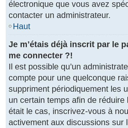
électronique que vous avez spéci
contacter un administrateur.
Haut
Je m’étais déjà inscrit par le
me connecter ?!
Il est possible qu’un administrat
compte pour une quelconque rai
suppriment périodiquement les uti
un certain temps afin de réduire l
était le cas, inscrivez-vous à no
activement aux discussions sur 