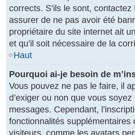
corrects. S’ils le sont, contactez
assurer de ne pas avoir été bann
propriétaire du site internet ait 
et qu’il soit nécessaire de la corr
Haut
Pourquoi ai-je besoin de m’ins
Vous pouvez ne pas le faire, il a
d’exiger ou non que vous soyez i
messages. Cependant, l’inscrip
fonctionnalités supplémentaires 
visiteurs, comme les avatars per