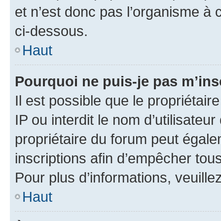
et n’est donc pas l’organisme à c
ci-dessous.
Haut
Pourquoi ne puis-je pas m’ins
Il est possible que le propriétair
IP ou interdit le nom d’utilisateu
propriétaire du forum peut égale
inscriptions afin d’empêcher tous
Pour plus d’informations, veuille
Haut