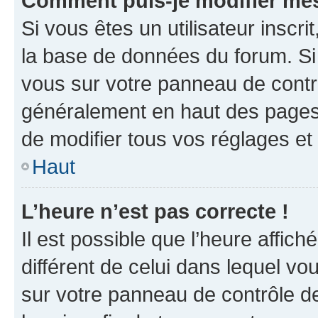
Comment puis-je modifier mes
Si vous êtes un utilisateur inscr
la base de données du forum. Si 
vous sur votre panneau de contrôle
généralement en haut des pages
de modifier tous vos réglages et
Haut
L’heure n’est pas correcte !
Il est possible que l’heure affich
différent de celui dans lequel vou
sur votre panneau de contrôle de 