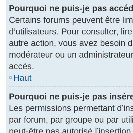
Pourquoi ne puis-je pas accéd
Certains forums peuvent être limi
d’utilisateurs. Pour consulter, lir
autre action, vous avez besoin 
modérateur ou un administrateur
accès.
Haut
Pourquoi ne puis-je pas insére
Les permissions permettant d’in
par forum, par groupe ou par util
peut-être pas autorisé l’insertio