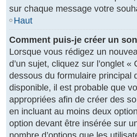
sur chaque message votre souhai
Haut
Comment puis-je créer un so
Lorsque vous rédigez un nouvea
d’un sujet, cliquez sur l’onglet 
dessous du formulaire principal d
disponible, il est probable que 
appropriées afin de créer des so
en incluant au moins deux opti
option devant être insérée sur u
nombre d’options que les utilisa