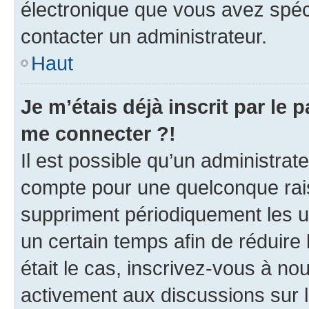
électronique que vous avez spéci
contacter un administrateur.
Haut
Je m’étais déjà inscrit par le
me connecter ?!
Il est possible qu’un administrat
compte pour une quelconque rai
suppriment périodiquement les uti
un certain temps afin de réduire l
était le cas, inscrivez-vous à no
activement aux discussions sur 