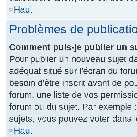
Haut
Problèmes de publicati
Comment puis-je publier un s
Pour publier un nouveau sujet da
adéquat situé sur l’écran du for
besoin d’être inscrit avant de p
forum, une liste de vos permissi
forum ou du sujet. Par exemple 
sujets, vous pouvez voter dans 
Haut