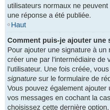
utilisateurs normaux ne peuvent
une réponse a été publiée.
Haut
Comment puis-je ajouter une 
Pour ajouter une signature à un
créer une par l’intermédiaire de
l’utilisateur. Une fois créée, vo
signature
sur le formulaire de réd
Vous pouvez également ajouter u
vos messages en cochant la case
choisissez cette dernière option, 