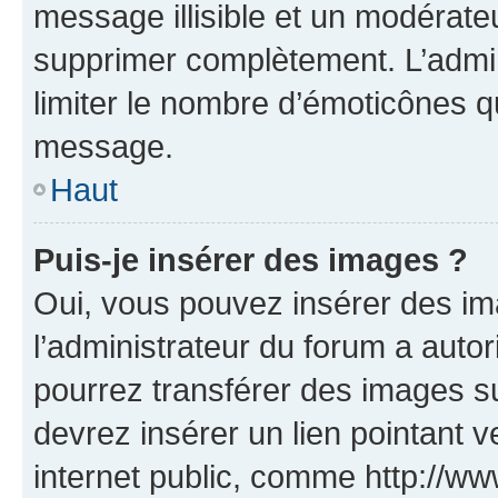
message illisible et un modérateu
supprimer complètement. L’admi
limiter le nombre d’émoticônes q
message.
Haut
Puis-je insérer des images ?
Oui, vous pouvez insérer des i
l’administrateur du forum a autori
pourrez transférer des images su
devrez insérer un lien pointant 
internet public, comme http://