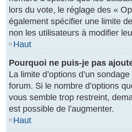
lors du vote, le réglage des « Op
également spécifier une limite de
non les utilisateurs à modifier le
Haut
Pourquoi ne puis-je pas ajout
La limite d’options d’un sondage 
forum. Si le nombre d’options q
vous semble trop restreint, dema
est possible de l’augmenter.
Haut