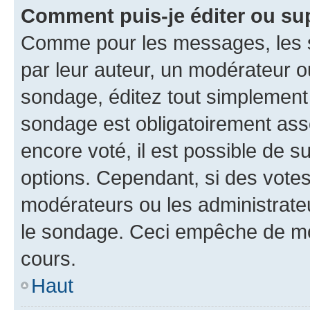
Comment puis-je éditer ou su
Comme pour les messages, les s
par leur auteur, un modérateur o
sondage, éditez tout simplement
sondage est obligatoirement asso
encore voté, il est possible de 
options. Cependant, si des votes
modérateurs ou les administrateu
le sondage. Ceci empêche de mod
cours.
Haut