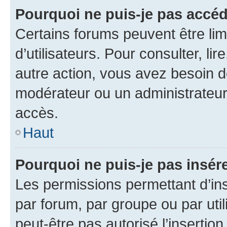
Pourquoi ne puis-je pas accéd
Certains forums peuvent être limi
d’utilisateurs. Pour consulter, lir
autre action, vous avez besoin 
modérateur ou un administrateur
accès.
Haut
Pourquoi ne puis-je pas insére
Les permissions permettant d’in
par forum, par groupe ou par util
peut-être pas autorisé l’insertio