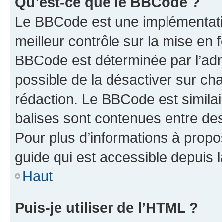
Qu’est-ce que le BBCode ?
Le BBCode est une implémentatio
meilleur contrôle sur la mise en 
BBCode est déterminée par l’adm
possible de la désactiver sur c
rédaction. Le BBCode est similair
balises sont contenues entre des 
Pour plus d’informations à propo
guide qui est accessible depuis 
Haut
Puis-je utiliser de l’HTML ?