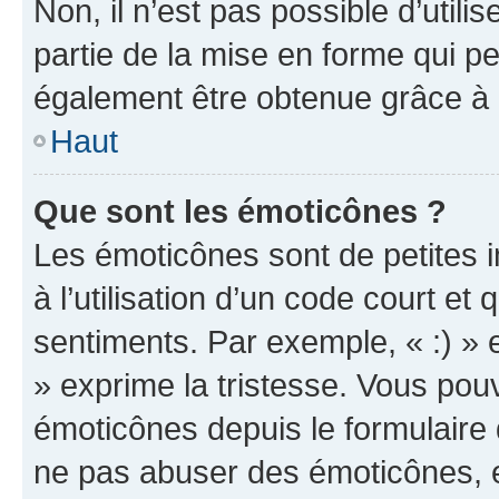
Non, il n’est pas possible d’util
partie de la mise en forme qui p
également être obtenue grâce à l
Haut
Que sont les émoticônes ?
Les émoticônes sont de petites i
à l’utilisation d’un code court et
sentiments. Par exemple, « :) » e
» exprime la tristesse. Vous pou
émoticônes depuis le formulaire
ne pas abuser des émoticônes, 