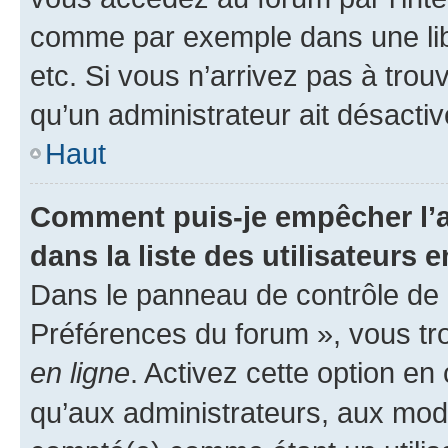
comme par exemple dans une libr
etc. Si vous n’arrivez pas à trou
qu’un administrateur ait désactivé
Haut
Comment puis-je empêcher l’a
dans la liste des utilisateurs e
Dans le panneau de contrôle de l
Préférences du forum », vous tr
en ligne
. Activez cette option e
qu’aux administrateurs, aux mo