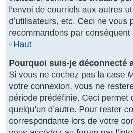
l’envoi de courriels aux autres ut
d’utilisateurs, etc. Ceci ne vous
recommandons par conséquent de
Haut
Pourquoi suis-je déconnecté
Si vous ne cochez pas la case
M
votre connexion, vous ne reste
période prédéfinie. Ceci permet d
quelqu’un d’autre. Pour rester c
correspondante lors de votre co
vous accédez au forum par l’inte