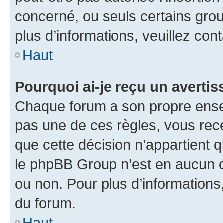
concerné, ou seuls certains grou
plus d’informations, veuillez con
Haut
Pourquoi ai-je reçu un averti
Chaque forum a son propre ense
pas une de ces règles, vous rece
que cette décision n’appartient 
le phpBB Group n’est en aucun c
ou non. Pour plus d’informations,
du forum.
Haut