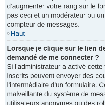
d’augmenter votre rang sur le f
pas ceci et un modérateur ou un
compteur de messages.
Haut
Lorsque je clique sur le lien de
demandé de me connecter ?
Si l’administrateur a activé cette 
inscrits peuvent envoyer des cour
l’intermédiaire d’un formulaire. 
malveillante du système de mess
utilisateurs anonymes ou des ro