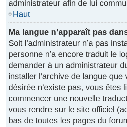
administrateur afin de lui comm
Haut
Ma langue n’apparaît pas dans l
Soit l’administrateur n’a pas inst
personne n’a encore traduit le l
demander à un administrateur du f
installer l’archive de langue que
désirée n’existe pas, vous êtes l
commencer une nouvelle traductio
vous rendre sur le site officiel (
bas de toutes les pages du foru