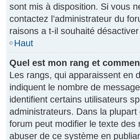
sont mis à disposition. Si vous n
contactez l’administrateur du fo
raisons a t-il souhaité désactiver
Haut
Quel est mon rang et comment 
Les rangs, qui apparaissent en d
indiquent le nombre de messages
identifient certains utilisateurs
administrateurs. Dans la plupart
forum peut modifier le texte des
abuser de ce système en publian