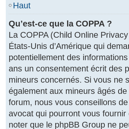
Haut
Qu’est-ce que la COPPA ?
La COPPA (Child Online Privacy a
États-Unis d’Amérique qui demand
potentiellement des information
ans un consentement écrit des p
mineurs concernés. Si vous ne sa
également aux mineurs âgés de m
forum, nous vous conseillons de 
avocat qui pourront vous fournir
noter que le phpBB Group ne peu