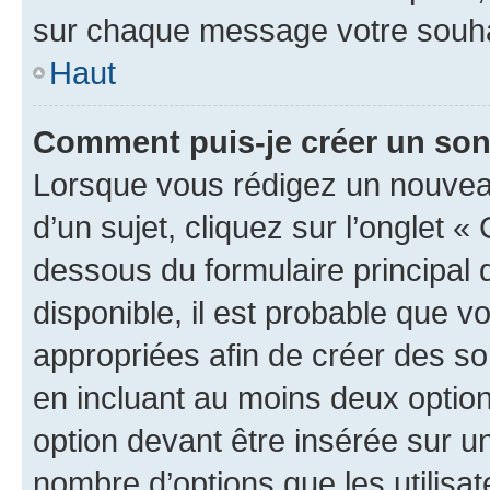
sur chaque message votre souhai
Haut
Comment puis-je créer un so
Lorsque vous rédigez un nouvea
d’un sujet, cliquez sur l’onglet 
dessous du formulaire principal d
disponible, il est probable que 
appropriées afin de créer des so
en incluant au moins deux opti
option devant être insérée sur u
nombre d’options que les utilisa