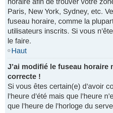
horaire afin de trouver votre z
Paris, New York, Sydney, etc. Veu
fuseau horaire, comme la plupart
utilisateurs inscrits. Si vous n’êt
le faire.
Haut
J’ai modifié le fuseau horaire 
correcte !
Si vous êtes certain(e) d’avoir c
l’heure d’été mais que l’heure n’e
que l’heure de l’horloge du serve