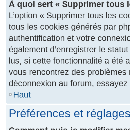
À quoi sert « Supprimer tous 
L’option « Supprimer tous les co
tous les cookies générés par ph
authentification et votre connex
également d’enregistrer le statu
lus, si cette fonctionnalité a été 
vous rencontrez des problèmes 
déconnexion au forum, essayez 
Haut
Préférences et réglages 