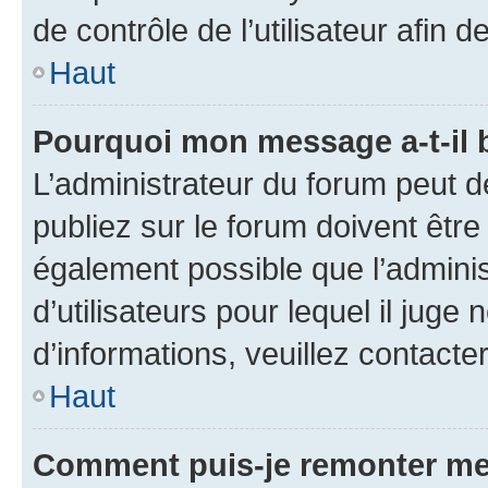
de contrôle de l’utilisateur afi
Haut
Pourquoi mon message a-t-il 
L’administrateur du forum peut 
publiez sur le forum doivent être v
également possible que l’adminis
d’utilisateurs pour lequel il juge
d’informations, veuillez contacte
Haut
Comment puis-je remonter me