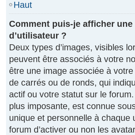
Haut
Comment puis-je afficher un
d’utilisateur ?
Deux types d’images, visibles lo
peuvent être associés à votre nom
être une image associée à votre 
de carrés ou de ronds, qui indi
actif ou votre statut sur le foru
plus imposante, est connue sous
unique et personnelle à chaque ut
forum d’activer ou non les avatar