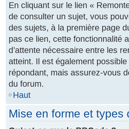
En cliquant sur le lien « Remonte
de consulter un sujet, vous pouve
des sujets, à la première page 
pas ce lien, cette fonctionnalité
d’attente nécessaire entre les r
atteint. Il est également possibl
répondant, mais assurez-vous de 
du forum.
Haut
Mise en forme et types 