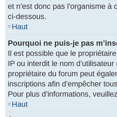
et n’est donc pas l’organisme à c
ci-dessous.
Haut
Pourquoi ne puis-je pas m’ins
Il est possible que le propriétair
IP ou interdit le nom d’utilisateu
propriétaire du forum peut égale
inscriptions afin d’empêcher tous
Pour plus d’informations, veuille
Haut