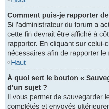
Comment puis-je rapporter d
Si l’administrateur du forum a ac
cette fin devrait être affiché à
rapporter. En cliquant sur celui-
nécessaires afin de rapporter l
Haut
À quoi sert le bouton « Sauveg
d’un sujet ?
Il vous permet de sauvegarder l
complétés et envoyés ultérieur