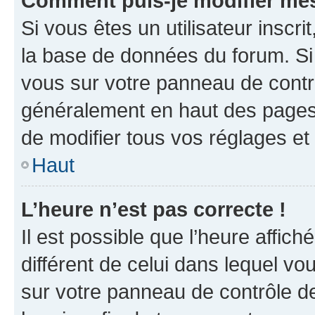
Comment puis-je modifier mes
Si vous êtes un utilisateur inscr
la base de données du forum. Si 
vous sur votre panneau de contrôle
généralement en haut des pages
de modifier tous vos réglages et
Haut
L’heure n’est pas correcte !
Il est possible que l’heure affich
différent de celui dans lequel vou
sur votre panneau de contrôle de 