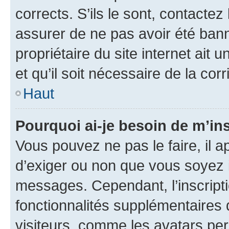
corrects. S’ils le sont, contactez
assurer de ne pas avoir été bann
propriétaire du site internet ait 
et qu’il soit nécessaire de la corr
Haut
Pourquoi ai-je besoin de m’ins
Vous pouvez ne pas le faire, il a
d’exiger ou non que vous soyez i
messages. Cependant, l’inscrip
fonctionnalités supplémentaires 
visiteurs, comme les avatars per