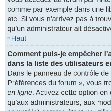
comme par exemple dans une libr
etc. Si vous n’arrivez pas à trou
qu’un administrateur ait désactivé
Haut
Comment puis-je empêcher l’a
dans la liste des utilisateurs e
Dans le panneau de contrôle de l
Préférences du forum », vous tr
en ligne
. Activez cette option e
qu’aux administrateurs, aux mo