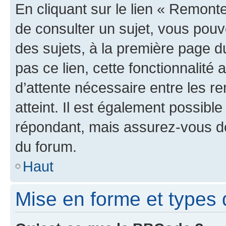
En cliquant sur le lien « Remonte
de consulter un sujet, vous pouve
des sujets, à la première page 
pas ce lien, cette fonctionnalité
d’attente nécessaire entre les r
atteint. Il est également possibl
répondant, mais assurez-vous de 
du forum.
Haut
Mise en forme et types 