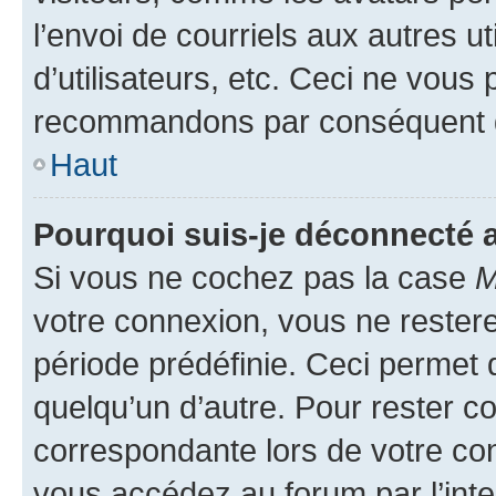
l’envoi de courriels aux autres ut
d’utilisateurs, etc. Ceci ne vous
recommandons par conséquent de
Haut
Pourquoi suis-je déconnecté
Si vous ne cochez pas la case
M
votre connexion, vous ne reste
période prédéfinie. Ceci permet d
quelqu’un d’autre. Pour rester c
correspondante lors de votre co
vous accédez au forum par l’inte