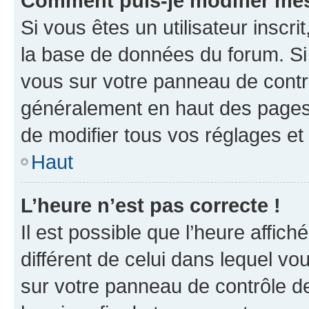
Comment puis-je modifier mes
Si vous êtes un utilisateur inscr
la base de données du forum. Si 
vous sur votre panneau de contrôle
généralement en haut des pages
de modifier tous vos réglages et
Haut
L’heure n’est pas correcte !
Il est possible que l’heure affich
différent de celui dans lequel vou
sur votre panneau de contrôle de 