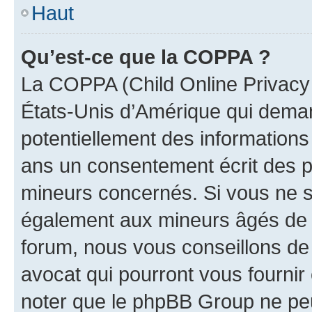
Haut
Qu’est-ce que la COPPA ?
La COPPA (Child Online Privacy a
États-Unis d’Amérique qui demand
potentiellement des information
ans un consentement écrit des p
mineurs concernés. Si vous ne sa
également aux mineurs âgés de m
forum, nous vous conseillons de 
avocat qui pourront vous fournir
noter que le phpBB Group ne peu