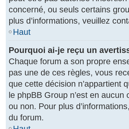
concerné, ou seuls certains grou
plus d’informations, veuillez con
Haut
Pourquoi ai-je reçu un averti
Chaque forum a son propre ense
pas une de ces règles, vous rece
que cette décision n’appartient 
le phpBB Group n’est en aucun c
ou non. Pour plus d’informations,
du forum.
Haut