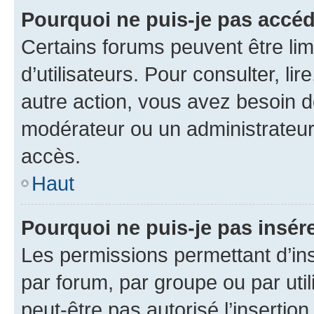
Pourquoi ne puis-je pas accéd
Certains forums peuvent être limi
d’utilisateurs. Pour consulter, lir
autre action, vous avez besoin 
modérateur ou un administrateur
accès.
Haut
Pourquoi ne puis-je pas insére
Les permissions permettant d’in
par forum, par groupe ou par util
peut-être pas autorisé l’insertio