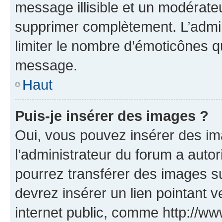
message illisible et un modérateu
supprimer complètement. L’admi
limiter le nombre d’émoticônes q
message.
Haut
Puis-je insérer des images ?
Oui, vous pouvez insérer des i
l’administrateur du forum a autori
pourrez transférer des images su
devrez insérer un lien pointant 
internet public, comme http://