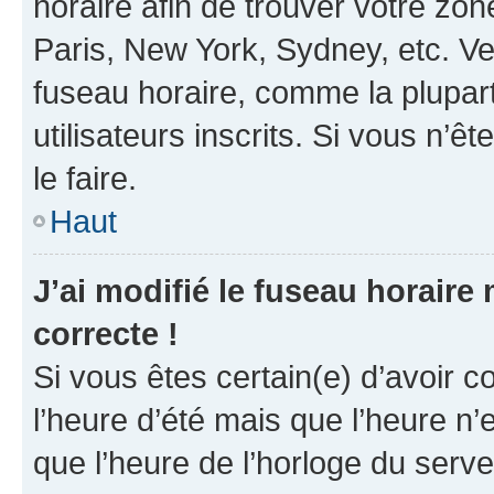
horaire afin de trouver votre z
Paris, New York, Sydney, etc. Veu
fuseau horaire, comme la plupart
utilisateurs inscrits. Si vous n’êt
le faire.
Haut
J’ai modifié le fuseau horaire 
correcte !
Si vous êtes certain(e) d’avoir c
l’heure d’été mais que l’heure n’e
que l’heure de l’horloge du serve