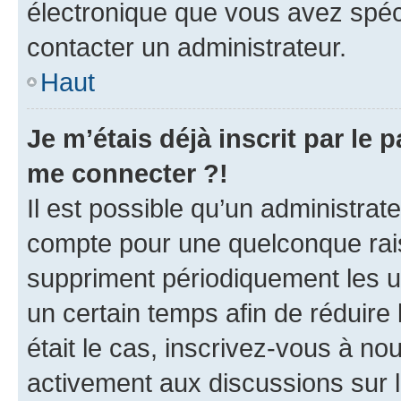
électronique que vous avez spéci
contacter un administrateur.
Haut
Je m’étais déjà inscrit par le
me connecter ?!
Il est possible qu’un administrat
compte pour une quelconque rai
suppriment périodiquement les uti
un certain temps afin de réduire l
était le cas, inscrivez-vous à no
activement aux discussions sur 