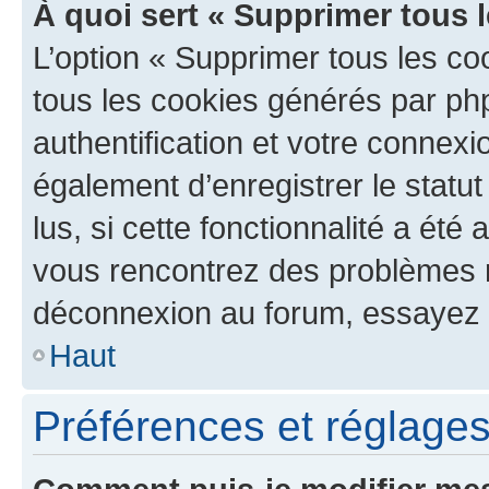
À quoi sert « Supprimer tous 
L’option « Supprimer tous les co
tous les cookies générés par ph
authentification et votre connex
également d’enregistrer le statu
lus, si cette fonctionnalité a été 
vous rencontrez des problèmes 
déconnexion au forum, essayez 
Haut
Préférences et réglages 