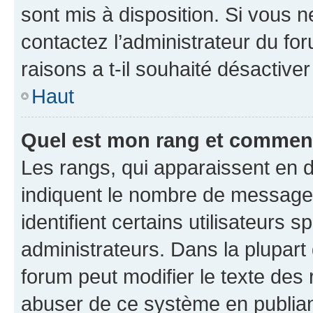
sont mis à disposition. Si vous n
contactez l’administrateur du fo
raisons a t-il souhaité désactiver
Haut
Quel est mon rang et comment 
Les rangs, qui apparaissent en d
indiquent le nombre de messages
identifient certains utilisateurs
administrateurs. Dans la plupart
forum peut modifier le texte des
abuser de ce système en publian