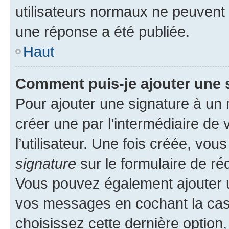
utilisateurs normaux ne peuvent
une réponse a été publiée.
Haut
Comment puis-je ajouter une 
Pour ajouter une signature à un
créer une par l’intermédiaire de
l’utilisateur. Une fois créée, vo
signature
sur le formulaire de réd
Vous pouvez également ajouter u
vos messages en cochant la case
choisissez cette dernière option, 