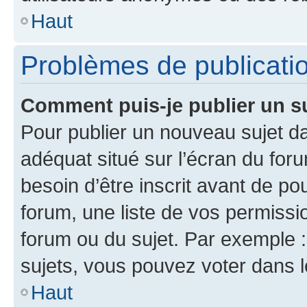
Haut
Problèmes de publicati
Comment puis-je publier un s
Pour publier un nouveau sujet da
adéquat situé sur l’écran du for
besoin d’être inscrit avant de p
forum, une liste de vos permissi
forum ou du sujet. Par exemple 
sujets, vous pouvez voter dans 
Haut