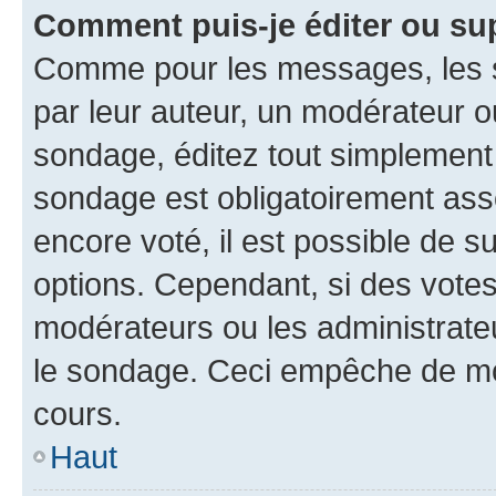
Comment puis-je éditer ou su
Comme pour les messages, les s
par leur auteur, un modérateur o
sondage, éditez tout simplement
sondage est obligatoirement asso
encore voté, il est possible de 
options. Cependant, si des votes
modérateurs ou les administrateu
le sondage. Ceci empêche de mod
cours.
Haut