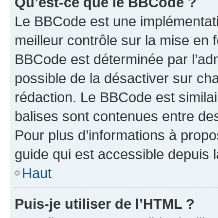
Qu’est-ce que le BBCode ?
Le BBCode est une implémentatio
meilleur contrôle sur la mise en 
BBCode est déterminée par l’adm
possible de la désactiver sur c
rédaction. Le BBCode est similair
balises sont contenues entre des 
Pour plus d’informations à propo
guide qui est accessible depuis 
Haut
Puis-je utiliser de l’HTML ?