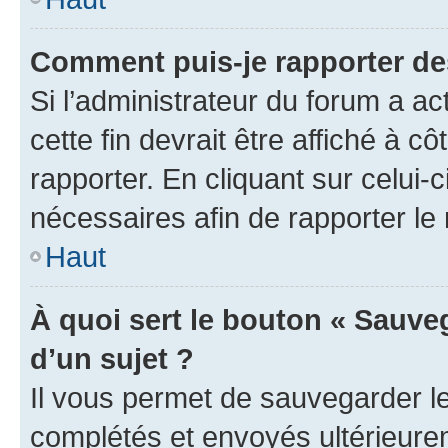
Comment puis-je rapporter d
Si l’administrateur du forum a ac
cette fin devrait être affiché à
rapporter. En cliquant sur celui-
nécessaires afin de rapporter l
Haut
À quoi sert le bouton « Sauveg
d’un sujet ?
Il vous permet de sauvegarder l
complétés et envoyés ultérieur