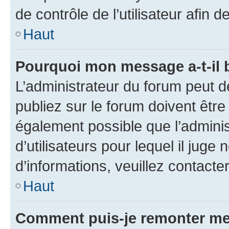
de contrôle de l’utilisateur afi
Haut
Pourquoi mon message a-t-il 
L’administrateur du forum peut 
publiez sur le forum doivent être v
également possible que l’adminis
d’utilisateurs pour lequel il juge
d’informations, veuillez contacte
Haut
Comment puis-je remonter me