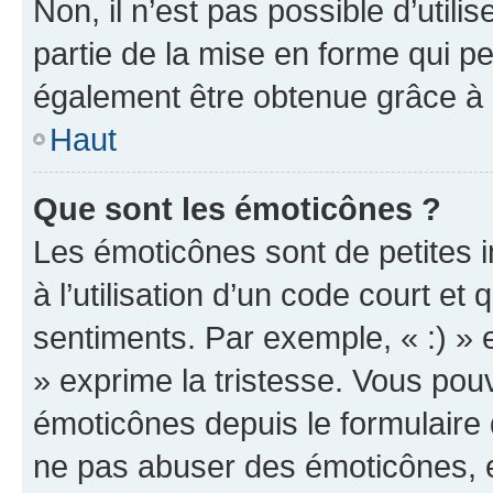
Non, il n’est pas possible d’util
partie de la mise en forme qui p
également être obtenue grâce à l
Haut
Que sont les émoticônes ?
Les émoticônes sont de petites i
à l’utilisation d’un code court et
sentiments. Par exemple, « :) » e
» exprime la tristesse. Vous pou
émoticônes depuis le formulaire
ne pas abuser des émoticônes, 