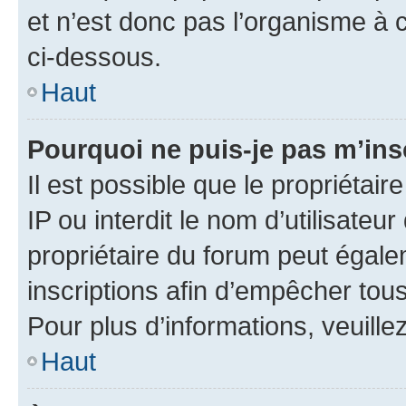
et n’est donc pas l’organisme à c
ci-dessous.
Haut
Pourquoi ne puis-je pas m’ins
Il est possible que le propriétair
IP ou interdit le nom d’utilisateu
propriétaire du forum peut égale
inscriptions afin d’empêcher tous
Pour plus d’informations, veuille
Haut