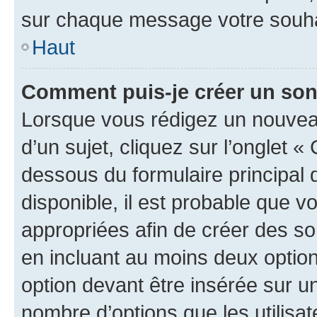
sur chaque message votre souhai
Haut
Comment puis-je créer un so
Lorsque vous rédigez un nouvea
d’un sujet, cliquez sur l’onglet 
dessous du formulaire principal d
disponible, il est probable que 
appropriées afin de créer des so
en incluant au moins deux opti
option devant être insérée sur u
nombre d’options que les utilisa