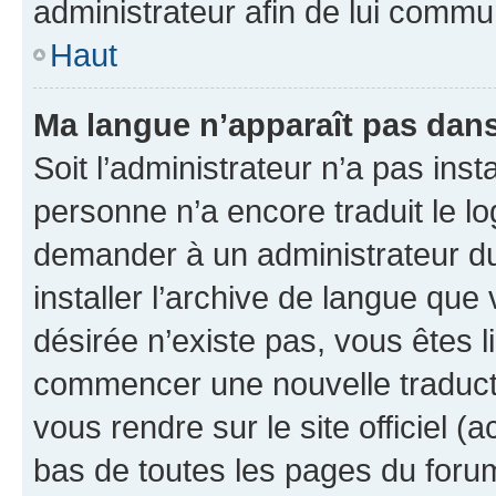
administrateur afin de lui comm
Haut
Ma langue n’apparaît pas dans l
Soit l’administrateur n’a pas inst
personne n’a encore traduit le l
demander à un administrateur du f
installer l’archive de langue que
désirée n’existe pas, vous êtes l
commencer une nouvelle traductio
vous rendre sur le site officiel (
bas de toutes les pages du foru