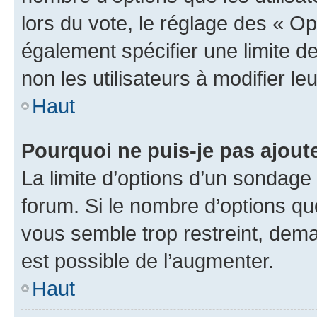
lors du vote, le réglage des « Op
également spécifier une limite de
non les utilisateurs à modifier le
Haut
Pourquoi ne puis-je pas ajout
La limite d’options d’un sondage 
forum. Si le nombre d’options q
vous semble trop restreint, dema
est possible de l’augmenter.
Haut