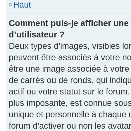
Haut
Comment puis-je afficher un
d’utilisateur ?
Deux types d’images, visibles lo
peuvent être associés à votre nom
être une image associée à votre 
de carrés ou de ronds, qui indi
actif ou votre statut sur le foru
plus imposante, est connue sous
unique et personnelle à chaque ut
forum d’activer ou non les avatar