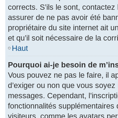
corrects. S’ils le sont, contactez
assurer de ne pas avoir été bann
propriétaire du site internet ait 
et qu’il soit nécessaire de la corr
Haut
Pourquoi ai-je besoin de m’ins
Vous pouvez ne pas le faire, il a
d’exiger ou non que vous soyez i
messages. Cependant, l’inscrip
fonctionnalités supplémentaires 
visiteurs, comme les avatars per