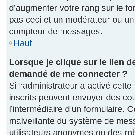
d’augmenter votre rang sur le f
pas ceci et un modérateur ou un
compteur de messages.
Haut
Lorsque je clique sur le lien de
demandé de me connecter ?
Si l’administrateur a activé cette 
inscrits peuvent envoyer des cour
l’intermédiaire d’un formulaire. 
malveillante du système de mess
utilisateurs anonymes ou des ro