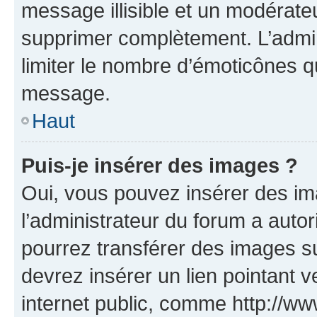
message illisible et un modérateu
supprimer complètement. L’admi
limiter le nombre d’émoticônes q
message.
Haut
Puis-je insérer des images ?
Oui, vous pouvez insérer des i
l’administrateur du forum a autori
pourrez transférer des images su
devrez insérer un lien pointant 
internet public, comme http://