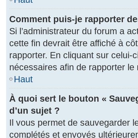
Comment puis-je rapporter d
Si l’administrateur du forum a ac
cette fin devrait être affiché à
rapporter. En cliquant sur celui-
nécessaires afin de rapporter l
Haut
À quoi sert le bouton « Sauveg
d’un sujet ?
Il vous permet de sauvegarder l
complétés et envoyés ultérieur