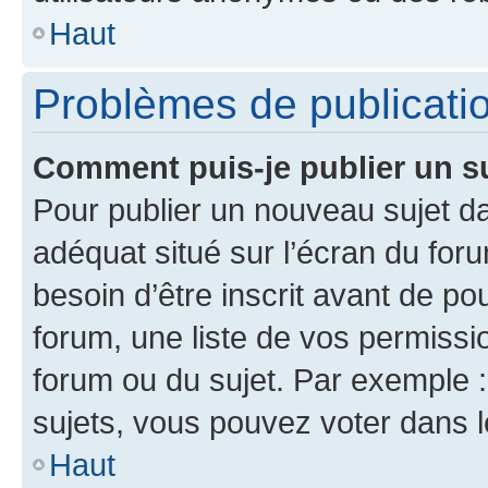
Haut
Problèmes de publicati
Comment puis-je publier un s
Pour publier un nouveau sujet da
adéquat situé sur l’écran du for
besoin d’être inscrit avant de p
forum, une liste de vos permissi
forum ou du sujet. Par exemple 
sujets, vous pouvez voter dans 
Haut