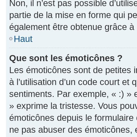
Non, il n’est pas possible d’util
partie de la mise en forme qui p
également être obtenue grâce à l
Haut
Que sont les émoticônes ?
Les émoticônes sont de petites i
à l’utilisation d’un code court et
sentiments. Par exemple, « :) » e
» exprime la tristesse. Vous pou
émoticônes depuis le formulaire
ne pas abuser des émoticônes, 