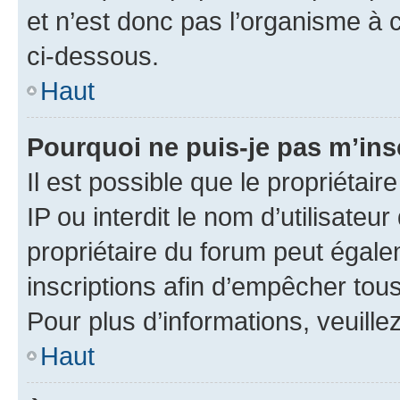
et n’est donc pas l’organisme à c
ci-dessous.
Haut
Pourquoi ne puis-je pas m’ins
Il est possible que le propriétair
IP ou interdit le nom d’utilisateu
propriétaire du forum peut égale
inscriptions afin d’empêcher tous
Pour plus d’informations, veuille
Haut