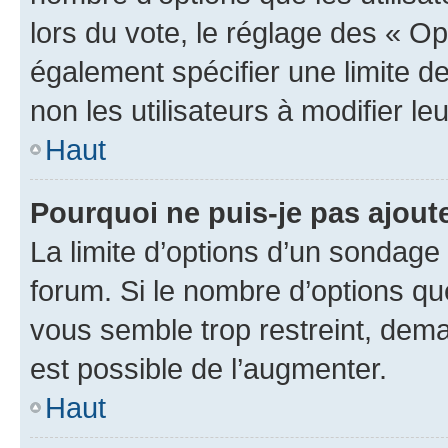
lors du vote, le réglage des « Op
également spécifier une limite de
non les utilisateurs à modifier le
Haut
Pourquoi ne puis-je pas ajout
La limite d’options d’un sondage 
forum. Si le nombre d’options q
vous semble trop restreint, dema
est possible de l’augmenter.
Haut