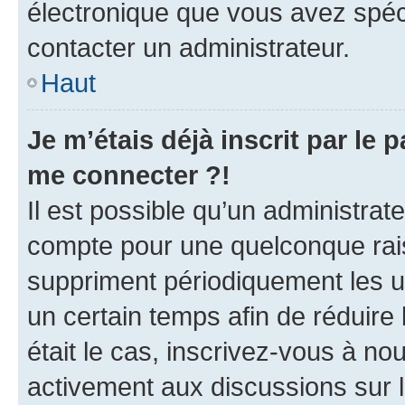
électronique que vous avez spéci
contacter un administrateur.
Haut
Je m’étais déjà inscrit par le
me connecter ?!
Il est possible qu’un administrat
compte pour une quelconque rai
suppriment périodiquement les uti
un certain temps afin de réduire l
était le cas, inscrivez-vous à no
activement aux discussions sur 