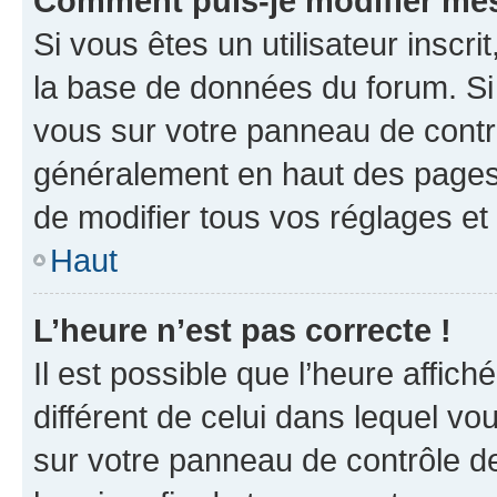
Comment puis-je modifier mes
Si vous êtes un utilisateur inscr
la base de données du forum. Si 
vous sur votre panneau de contrôle
généralement en haut des pages
de modifier tous vos réglages et
Haut
L’heure n’est pas correcte !
Il est possible que l’heure affich
différent de celui dans lequel vou
sur votre panneau de contrôle de 