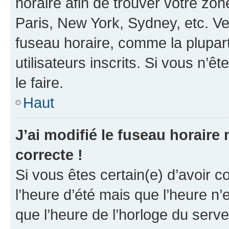
horaire afin de trouver votre z
Paris, New York, Sydney, etc. Veu
fuseau horaire, comme la plupart
utilisateurs inscrits. Si vous n’êt
le faire.
Haut
J’ai modifié le fuseau horaire 
correcte !
Si vous êtes certain(e) d’avoir c
l’heure d’été mais que l’heure n’e
que l’heure de l’horloge du serve