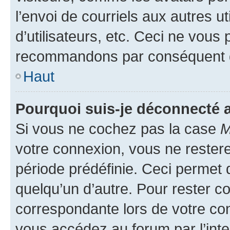
l’envoi de courriels aux autres ut
d’utilisateurs, etc. Ceci ne vous
recommandons par conséquent de
Haut
Pourquoi suis-je déconnecté
Si vous ne cochez pas la case
M
votre connexion, vous ne reste
période prédéfinie. Ceci permet d
quelqu’un d’autre. Pour rester c
correspondante lors de votre co
vous accédez au forum par l’inte