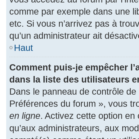
comme par exemple dans une libr
etc. Si vous n’arrivez pas à trou
qu’un administrateur ait désactivé
Haut
Comment puis-je empêcher l’a
dans la liste des utilisateurs e
Dans le panneau de contrôle de l
Préférences du forum », vous tr
en ligne
. Activez cette option e
qu’aux administrateurs, aux mo