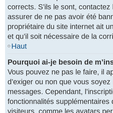
corrects. S’ils le sont, contactez
assurer de ne pas avoir été bann
propriétaire du site internet ait 
et qu’il soit nécessaire de la corr
Haut
Pourquoi ai-je besoin de m’ins
Vous pouvez ne pas le faire, il a
d’exiger ou non que vous soyez i
messages. Cependant, l’inscrip
fonctionnalités supplémentaires 
visiteurs, comme les avatars per