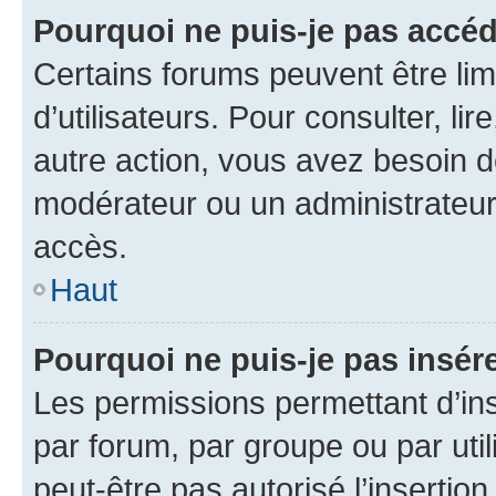
Pourquoi ne puis-je pas accéd
Certains forums peuvent être limi
d’utilisateurs. Pour consulter, lir
autre action, vous avez besoin 
modérateur ou un administrateur
accès.
Haut
Pourquoi ne puis-je pas insére
Les permissions permettant d’in
par forum, par groupe ou par util
peut-être pas autorisé l’insertio