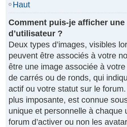
Haut
Comment puis-je afficher un
d’utilisateur ?
Deux types d’images, visibles lo
peuvent être associés à votre nom
être une image associée à votre 
de carrés ou de ronds, qui indi
actif ou votre statut sur le foru
plus imposante, est connue sous
unique et personnelle à chaque ut
forum d’activer ou non les avatar