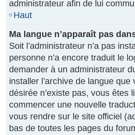
administrateur afin de lui comm
Haut
Ma langue n’apparaît pas dans l
Soit l’administrateur n’a pas inst
personne n’a encore traduit le l
demander à un administrateur du f
installer l’archive de langue que
désirée n’existe pas, vous êtes l
commencer une nouvelle traductio
vous rendre sur le site officiel (
bas de toutes les pages du foru