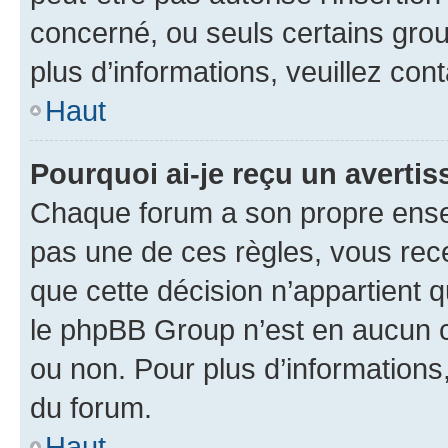
concerné, ou seuls certains grou
plus d’informations, veuillez con
Haut
Pourquoi ai-je reçu un averti
Chaque forum a son propre ense
pas une de ces règles, vous rece
que cette décision n’appartient 
le phpBB Group n’est en aucun c
ou non. Pour plus d’informations,
du forum.
Haut