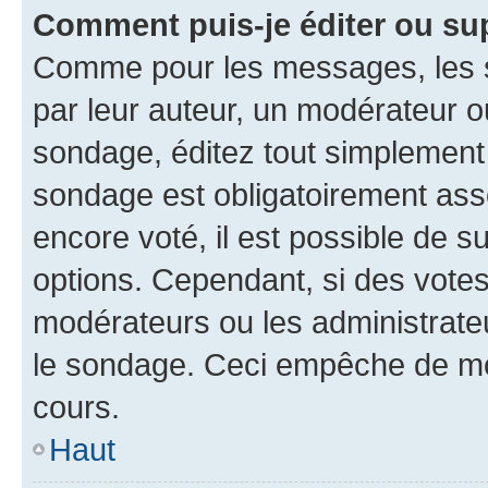
Comment puis-je éditer ou su
Comme pour les messages, les s
par leur auteur, un modérateur o
sondage, éditez tout simplement
sondage est obligatoirement asso
encore voté, il est possible de 
options. Cependant, si des votes
modérateurs ou les administrateu
le sondage. Ceci empêche de mod
cours.
Haut