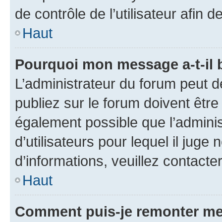
de contrôle de l’utilisateur afi
Haut
Pourquoi mon message a-t-il 
L’administrateur du forum peut 
publiez sur le forum doivent être v
également possible que l’adminis
d’utilisateurs pour lequel il juge
d’informations, veuillez contacte
Haut
Comment puis-je remonter me