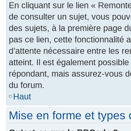
En cliquant sur le lien « Remonte
de consulter un sujet, vous pouve
des sujets, à la première page 
pas ce lien, cette fonctionnalité
d’attente nécessaire entre les r
atteint. Il est également possibl
répondant, mais assurez-vous de 
du forum.
Haut
Mise en forme et types 