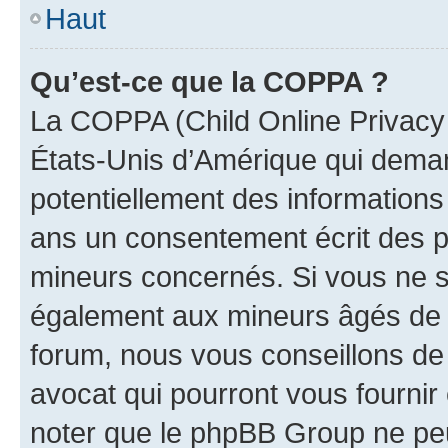
Haut
Qu’est-ce que la COPPA ?
La COPPA (Child Online Privacy a
États-Unis d’Amérique qui demand
potentiellement des information
ans un consentement écrit des p
mineurs concernés. Si vous ne sa
également aux mineurs âgés de m
forum, nous vous conseillons de 
avocat qui pourront vous fournir
noter que le phpBB Group ne peu