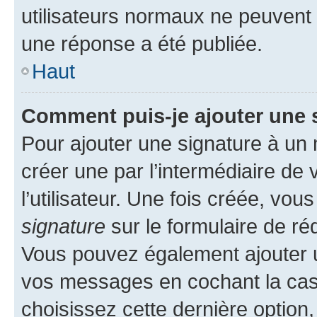
utilisateurs normaux ne peuvent
une réponse a été publiée.
Haut
Comment puis-je ajouter une 
Pour ajouter une signature à un
créer une par l’intermédiaire de
l’utilisateur. Une fois créée, vo
signature
sur le formulaire de réd
Vous pouvez également ajouter u
vos messages en cochant la case
choisissez cette dernière option, 