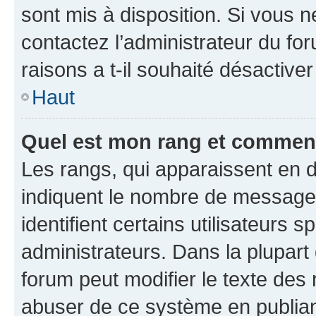
sont mis à disposition. Si vous n
contactez l’administrateur du fo
raisons a t-il souhaité désactiver
Haut
Quel est mon rang et comment 
Les rangs, qui apparaissent en d
indiquent le nombre de messages
identifient certains utilisateurs
administrateurs. Dans la plupart
forum peut modifier le texte des
abuser de ce système en publian