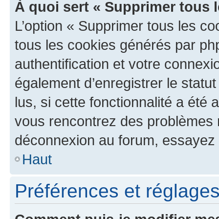
À quoi sert « Supprimer tous 
L’option « Supprimer tous les co
tous les cookies générés par ph
authentification et votre connex
également d’enregistrer le statu
lus, si cette fonctionnalité a été 
vous rencontrez des problèmes 
déconnexion au forum, essayez 
Haut
Préférences et réglages 