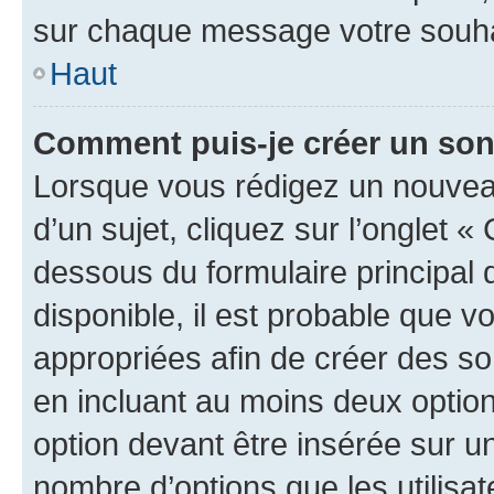
sur chaque message votre souhai
Haut
Comment puis-je créer un so
Lorsque vous rédigez un nouvea
d’un sujet, cliquez sur l’onglet 
dessous du formulaire principal d
disponible, il est probable que 
appropriées afin de créer des so
en incluant au moins deux opti
option devant être insérée sur u
nombre d’options que les utilisa