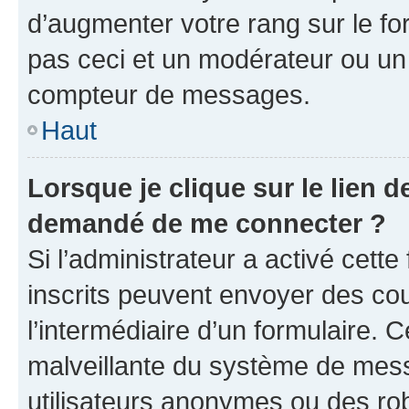
d’augmenter votre rang sur le f
pas ceci et un modérateur ou un
compteur de messages.
Haut
Lorsque je clique sur le lien de
demandé de me connecter ?
Si l’administrateur a activé cette 
inscrits peuvent envoyer des cour
l’intermédiaire d’un formulaire. 
malveillante du système de mess
utilisateurs anonymes ou des ro