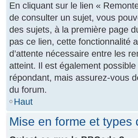
En cliquant sur le lien « Remonte
de consulter un sujet, vous pouve
des sujets, à la première page 
pas ce lien, cette fonctionnalité
d’attente nécessaire entre les r
atteint. Il est également possibl
répondant, mais assurez-vous de 
du forum.
Haut
Mise en forme et types 