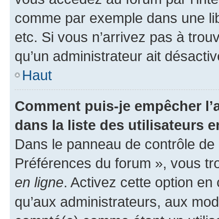
comme par exemple dans une libr
etc. Si vous n’arrivez pas à trou
qu’un administrateur ait désactivé
Haut
Comment puis-je empêcher l’a
dans la liste des utilisateurs e
Dans le panneau de contrôle de l
Préférences du forum », vous tr
en ligne
. Activez cette option e
qu’aux administrateurs, aux mo