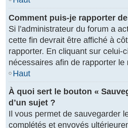
Comment puis-je rapporter d
Si l’administrateur du forum a ac
cette fin devrait être affiché à
rapporter. En cliquant sur celui-
nécessaires afin de rapporter l
Haut
À quoi sert le bouton « Sauveg
d’un sujet ?
Il vous permet de sauvegarder l
complétés et envoyés ultérieur