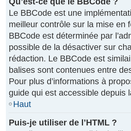
Qu’est-ce que le BBCode ?
Le BBCode est une implémentatio
meilleur contrôle sur la mise en 
BBCode est déterminée par l’adm
possible de la désactiver sur c
rédaction. Le BBCode est similair
balises sont contenues entre des 
Pour plus d’informations à propo
guide qui est accessible depuis 
Haut
Puis-je utiliser de l’HTML ?