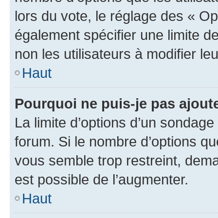
lors du vote, le réglage des « Op
également spécifier une limite de
non les utilisateurs à modifier le
Haut
Pourquoi ne puis-je pas ajout
La limite d’options d’un sondage 
forum. Si le nombre d’options q
vous semble trop restreint, dema
est possible de l’augmenter.
Haut