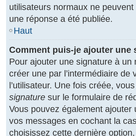
utilisateurs normaux ne peuvent
une réponse a été publiée.
Haut
Comment puis-je ajouter une 
Pour ajouter une signature à un
créer une par l’intermédiaire de
l’utilisateur. Une fois créée, vo
signature
sur le formulaire de réd
Vous pouvez également ajouter u
vos messages en cochant la case
choisissez cette dernière option, 