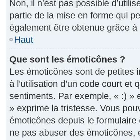
Non, il n’est pas possible d’util
partie de la mise en forme qui p
également être obtenue grâce à l
Haut
Que sont les émoticônes ?
Les émoticônes sont de petites i
à l’utilisation d’un code court et
sentiments. Par exemple, « :) » e
» exprime la tristesse. Vous pou
émoticônes depuis le formulaire
ne pas abuser des émoticônes, 