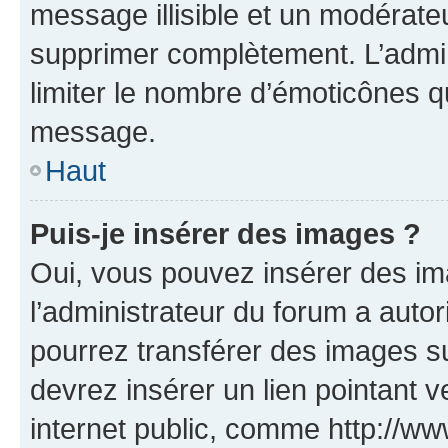
message illisible et un modérateu
supprimer complètement. L’admi
limiter le nombre d’émoticônes q
message.
Haut
Puis-je insérer des images ?
Oui, vous pouvez insérer des i
l’administrateur du forum a autori
pourrez transférer des images su
devrez insérer un lien pointant 
internet public, comme http://