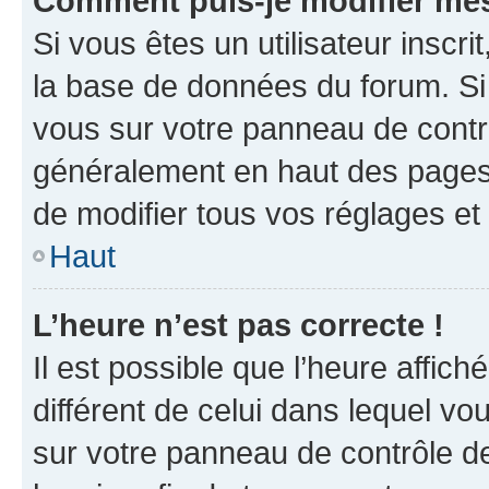
Comment puis-je modifier mes
Si vous êtes un utilisateur inscr
la base de données du forum. Si 
vous sur votre panneau de contrôle
généralement en haut des pages
de modifier tous vos réglages et
Haut
L’heure n’est pas correcte !
Il est possible que l’heure affich
différent de celui dans lequel vou
sur votre panneau de contrôle de 