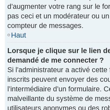
d’augmenter votre rang sur le f
pas ceci et un modérateur ou un
compteur de messages.
Haut
Lorsque je clique sur le lien de
demandé de me connecter ?
Si l’administrateur a activé cette 
inscrits peuvent envoyer des cour
l’intermédiaire d’un formulaire. 
malveillante du système de mess
utilisateurs anonymes ou des ro