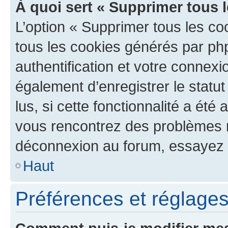
À quoi sert « Supprimer tous 
L’option « Supprimer tous les co
tous les cookies générés par ph
authentification et votre connex
également d’enregistrer le statu
lus, si cette fonctionnalité a été 
vous rencontrez des problèmes 
déconnexion au forum, essayez 
Haut
Préférences et réglages 