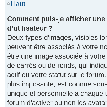
Haut
Comment puis-je afficher un
d’utilisateur ?
Deux types d’images, visibles lo
peuvent être associés à votre nom
être une image associée à votre 
de carrés ou de ronds, qui indi
actif ou votre statut sur le foru
plus imposante, est connue sous
unique et personnelle à chaque ut
forum d’activer ou non les avatar