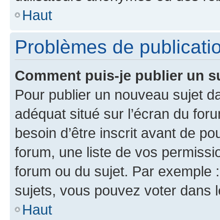
Haut
Problèmes de publicati
Comment puis-je publier un s
Pour publier un nouveau sujet da
adéquat situé sur l’écran du for
besoin d’être inscrit avant de p
forum, une liste de vos permissi
forum ou du sujet. Par exemple 
sujets, vous pouvez voter dans 
Haut