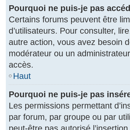
Pourquoi ne puis-je pas accéd
Certains forums peuvent être limi
d’utilisateurs. Pour consulter, lir
autre action, vous avez besoin 
modérateur ou un administrateur
accès.
Haut
Pourquoi ne puis-je pas insére
Les permissions permettant d’in
par forum, par groupe ou par util
peut-être pas autorisé l’insertio