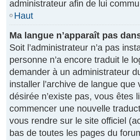
administrateur afin de lui comm
Haut
Ma langue n’apparaît pas dans l
Soit l’administrateur n’a pas inst
personne n’a encore traduit le l
demander à un administrateur du f
installer l’archive de langue que
désirée n’existe pas, vous êtes l
commencer une nouvelle traductio
vous rendre sur le site officiel (
bas de toutes les pages du foru