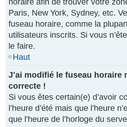
horaire afin de trouver votre z
Paris, New York, Sydney, etc. Veu
fuseau horaire, comme la plupart
utilisateurs inscrits. Si vous n’êt
le faire.
Haut
J’ai modifié le fuseau horaire 
correcte !
Si vous êtes certain(e) d’avoir c
l’heure d’été mais que l’heure n’e
que l’heure de l’horloge du serve