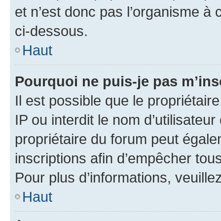
et n’est donc pas l’organisme à c
ci-dessous.
Haut
Pourquoi ne puis-je pas m’ins
Il est possible que le propriétair
IP ou interdit le nom d’utilisateu
propriétaire du forum peut égale
inscriptions afin d’empêcher tous
Pour plus d’informations, veuille
Haut