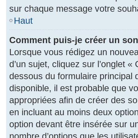
sur chaque message votre souhai
Haut
Comment puis-je créer un so
Lorsque vous rédigez un nouvea
d’un sujet, cliquez sur l’onglet 
dessous du formulaire principal d
disponible, il est probable que 
appropriées afin de créer des so
en incluant au moins deux opti
option devant être insérée sur u
nombre d’options que les utilisa