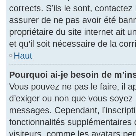
corrects. S’ils le sont, contactez
assurer de ne pas avoir été bann
propriétaire du site internet ait 
et qu’il soit nécessaire de la corr
Haut
Pourquoi ai-je besoin de m’ins
Vous pouvez ne pas le faire, il a
d’exiger ou non que vous soyez i
messages. Cependant, l’inscrip
fonctionnalités supplémentaires 
visiteurs, comme les avatars per