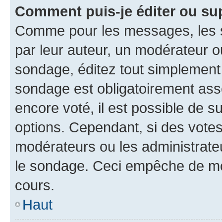
Comment puis-je éditer ou su
Comme pour les messages, les s
par leur auteur, un modérateur o
sondage, éditez tout simplement
sondage est obligatoirement asso
encore voté, il est possible de 
options. Cependant, si des votes
modérateurs ou les administrateu
le sondage. Ceci empêche de mod
cours.
Haut