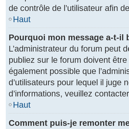
de contrôle de l’utilisateur afi
Haut
Pourquoi mon message a-t-il 
L’administrateur du forum peut 
publiez sur le forum doivent être v
également possible que l’adminis
d’utilisateurs pour lequel il juge
d’informations, veuillez contacte
Haut
Comment puis-je remonter me