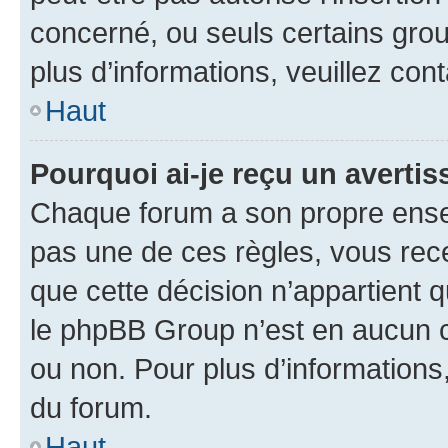
concerné, ou seuls certains grou
plus d’informations, veuillez con
Haut
Pourquoi ai-je reçu un averti
Chaque forum a son propre ense
pas une de ces règles, vous rece
que cette décision n’appartient 
le phpBB Group n’est en aucun c
ou non. Pour plus d’informations,
du forum.
Haut