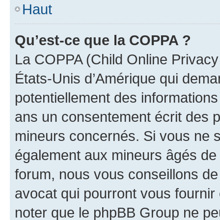
Haut
Qu’est-ce que la COPPA ?
La COPPA (Child Online Privacy a
États-Unis d’Amérique qui demand
potentiellement des information
ans un consentement écrit des p
mineurs concernés. Si vous ne sa
également aux mineurs âgés de m
forum, nous vous conseillons de 
avocat qui pourront vous fournir
noter que le phpBB Group ne peu