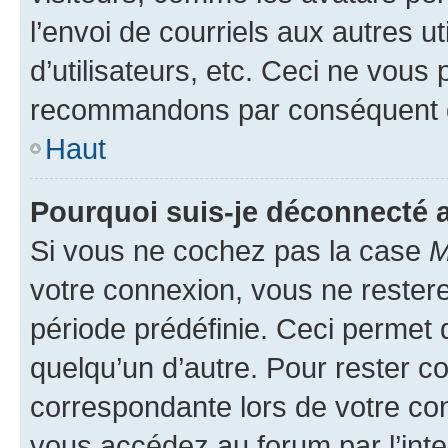
l’envoi de courriels aux autres ut
d’utilisateurs, etc. Ceci ne vous
recommandons par conséquent de
Haut
Pourquoi suis-je déconnecté
Si vous ne cochez pas la case
M
votre connexion, vous ne reste
période prédéfinie. Ceci permet d
quelqu’un d’autre. Pour rester c
correspondante lors de votre co
vous accédez au forum par l’inte