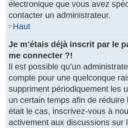
électronique que vous avez spéci
contacter un administrateur.
Haut
Je m’étais déjà inscrit par le
me connecter ?!
Il est possible qu’un administrat
compte pour une quelconque rai
suppriment périodiquement les uti
un certain temps afin de réduire l
était le cas, inscrivez-vous à no
activement aux discussions sur 