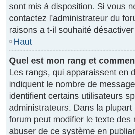
sont mis à disposition. Si vous n
contactez l’administrateur du fo
raisons a t-il souhaité désactiver
Haut
Quel est mon rang et comment 
Les rangs, qui apparaissent en d
indiquent le nombre de messages
identifient certains utilisateurs
administrateurs. Dans la plupart
forum peut modifier le texte des
abuser de ce système en publian