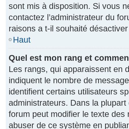
sont mis à disposition. Si vous n
contactez l’administrateur du fo
raisons a t-il souhaité désactiver
Haut
Quel est mon rang et comment 
Les rangs, qui apparaissent en d
indiquent le nombre de messages
identifient certains utilisateurs
administrateurs. Dans la plupart
forum peut modifier le texte des
abuser de ce système en publian