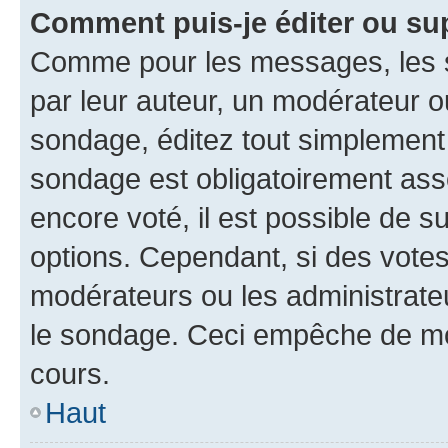
Comment puis-je éditer ou su
Comme pour les messages, les s
par leur auteur, un modérateur o
sondage, éditez tout simplement
sondage est obligatoirement asso
encore voté, il est possible de 
options. Cependant, si des votes
modérateurs ou les administrateu
le sondage. Ceci empêche de mod
cours.
Haut