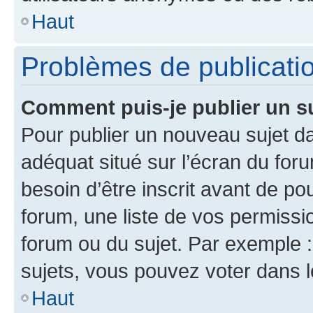
Haut
Problèmes de publicati
Comment puis-je publier un s
Pour publier un nouveau sujet da
adéquat situé sur l’écran du for
besoin d’être inscrit avant de p
forum, une liste de vos permissi
forum ou du sujet. Par exemple 
sujets, vous pouvez voter dans 
Haut