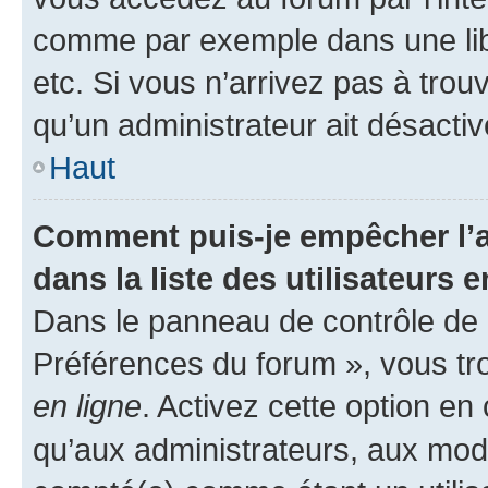
comme par exemple dans une libr
etc. Si vous n’arrivez pas à trou
qu’un administrateur ait désactivé
Haut
Comment puis-je empêcher l’a
dans la liste des utilisateurs e
Dans le panneau de contrôle de l
Préférences du forum », vous tr
en ligne
. Activez cette option e
qu’aux administrateurs, aux mo