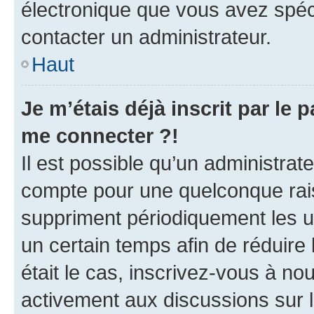
électronique que vous avez spéci
contacter un administrateur.
Haut
Je m’étais déjà inscrit par le
me connecter ?!
Il est possible qu’un administrat
compte pour une quelconque rai
suppriment périodiquement les uti
un certain temps afin de réduire l
était le cas, inscrivez-vous à no
activement aux discussions sur 