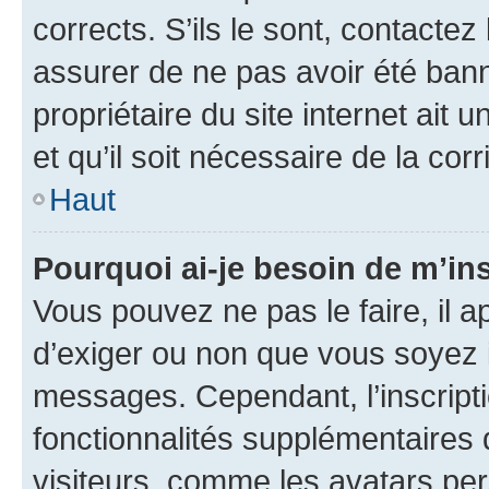
corrects. S’ils le sont, contactez
assurer de ne pas avoir été bann
propriétaire du site internet ait 
et qu’il soit nécessaire de la corr
Haut
Pourquoi ai-je besoin de m’ins
Vous pouvez ne pas le faire, il a
d’exiger ou non que vous soyez i
messages. Cependant, l’inscrip
fonctionnalités supplémentaires 
visiteurs, comme les avatars per