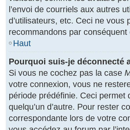
l’envoi de courriels aux autres ut
d’utilisateurs, etc. Ceci ne vous
recommandons par conséquent de
Haut
Pourquoi suis-je déconnecté
Si vous ne cochez pas la case
M
votre connexion, vous ne reste
période prédéfinie. Ceci permet d
quelqu’un d’autre. Pour rester c
correspondante lors de votre co
vous accédez au forum par l’inte