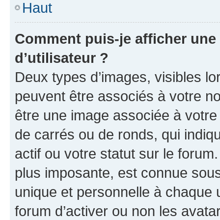
Haut
Comment puis-je afficher un
d’utilisateur ?
Deux types d’images, visibles lo
peuvent être associés à votre nom
être une image associée à votre 
de carrés ou de ronds, qui indi
actif ou votre statut sur le foru
plus imposante, est connue sous
unique et personnelle à chaque ut
forum d’activer ou non les avatar