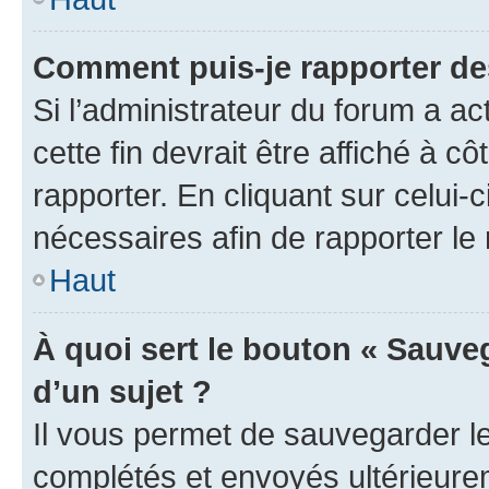
Comment puis-je rapporter d
Si l’administrateur du forum a ac
cette fin devrait être affiché à
rapporter. En cliquant sur celui-
nécessaires afin de rapporter l
Haut
À quoi sert le bouton « Sauveg
d’un sujet ?
Il vous permet de sauvegarder l
complétés et envoyés ultérieur