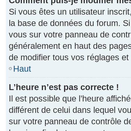
Comment puis-je modifier mes
Si vous êtes un utilisateur inscr
la base de données du forum. Si 
vous sur votre panneau de contrôle
généralement en haut des pages
de modifier tous vos réglages et
Haut
L’heure n’est pas correcte !
Il est possible que l’heure affich
différent de celui dans lequel vou
sur votre panneau de contrôle de 