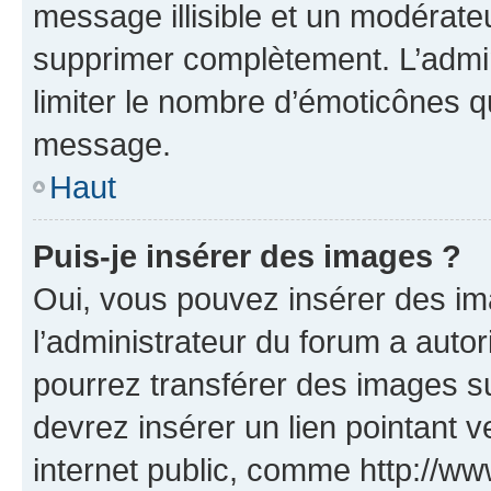
message illisible et un modérateu
supprimer complètement. L’admi
limiter le nombre d’émoticônes q
message.
Haut
Puis-je insérer des images ?
Oui, vous pouvez insérer des i
l’administrateur du forum a autori
pourrez transférer des images su
devrez insérer un lien pointant 
internet public, comme http://