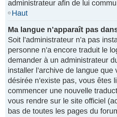
administrateur afin de lui comm
Haut
Ma langue n’apparaît pas dans l
Soit l’administrateur n’a pas inst
personne n’a encore traduit le l
demander à un administrateur du f
installer l’archive de langue que
désirée n’existe pas, vous êtes l
commencer une nouvelle traductio
vous rendre sur le site officiel (
bas de toutes les pages du foru