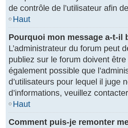
de contrôle de l’utilisateur afi
Haut
Pourquoi mon message a-t-il 
L’administrateur du forum peut 
publiez sur le forum doivent être v
également possible que l’adminis
d’utilisateurs pour lequel il juge
d’informations, veuillez contacte
Haut
Comment puis-je remonter me