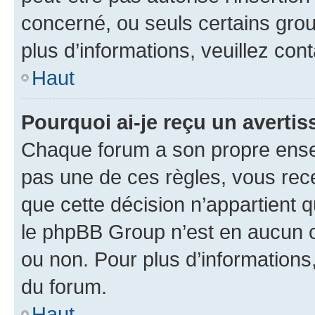
concerné, ou seuls certains grou
plus d’informations, veuillez con
Haut
Pourquoi ai-je reçu un averti
Chaque forum a son propre ense
pas une de ces règles, vous rece
que cette décision n’appartient 
le phpBB Group n’est en aucun c
ou non. Pour plus d’informations,
du forum.
Haut