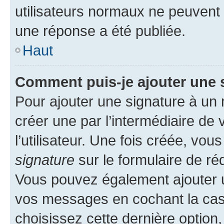
utilisateurs normaux ne peuvent
une réponse a été publiée.
Haut
Comment puis-je ajouter une 
Pour ajouter une signature à un
créer une par l’intermédiaire de
l’utilisateur. Une fois créée, vo
signature
sur le formulaire de réd
Vous pouvez également ajouter u
vos messages en cochant la case
choisissez cette dernière option, 