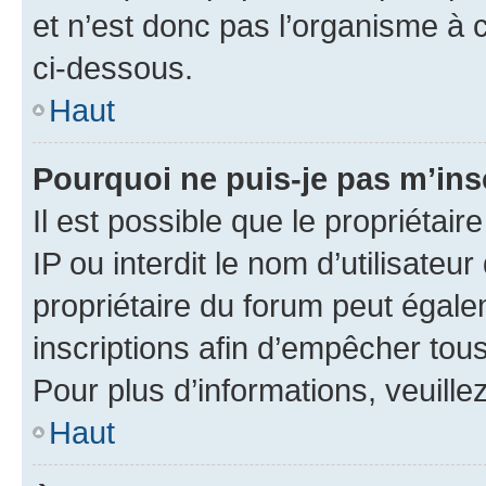
et n’est donc pas l’organisme à c
ci-dessous.
Haut
Pourquoi ne puis-je pas m’ins
Il est possible que le propriétair
IP ou interdit le nom d’utilisateu
propriétaire du forum peut égale
inscriptions afin d’empêcher tous
Pour plus d’informations, veuille
Haut