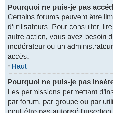
Pourquoi ne puis-je pas accéd
Certains forums peuvent être limi
d’utilisateurs. Pour consulter, lir
autre action, vous avez besoin 
modérateur ou un administrateur
accès.
Haut
Pourquoi ne puis-je pas insére
Les permissions permettant d’in
par forum, par groupe ou par util
peut-être pas autorisé l’insertio