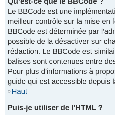
Qu’est-ce que le BBCode ?
Le BBCode est une implémentatio
meilleur contrôle sur la mise en 
BBCode est déterminée par l’adm
possible de la désactiver sur c
rédaction. Le BBCode est similair
balises sont contenues entre des 
Pour plus d’informations à propo
guide qui est accessible depuis 
Haut
Puis-je utiliser de l’HTML ?