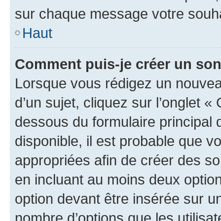
sur chaque message votre souhai
Haut
Comment puis-je créer un so
Lorsque vous rédigez un nouvea
d’un sujet, cliquez sur l’onglet 
dessous du formulaire principal d
disponible, il est probable que 
appropriées afin de créer des so
en incluant au moins deux opti
option devant être insérée sur u
nombre d’options que les utilisa