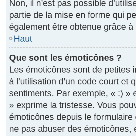
Non, il n’est pas possible d’util
partie de la mise en forme qui p
également être obtenue grâce à l
Haut
Que sont les émoticônes ?
Les émoticônes sont de petites i
à l’utilisation d’un code court et
sentiments. Par exemple, « :) » e
» exprime la tristesse. Vous pou
émoticônes depuis le formulaire
ne pas abuser des émoticônes, 