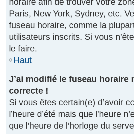
horaire afin de trouver votre z
Paris, New York, Sydney, etc. Veu
fuseau horaire, comme la plupart
utilisateurs inscrits. Si vous n’êt
le faire.
Haut
J’ai modifié le fuseau horaire 
correcte !
Si vous êtes certain(e) d’avoir c
l’heure d’été mais que l’heure n’e
que l’heure de l’horloge du serve