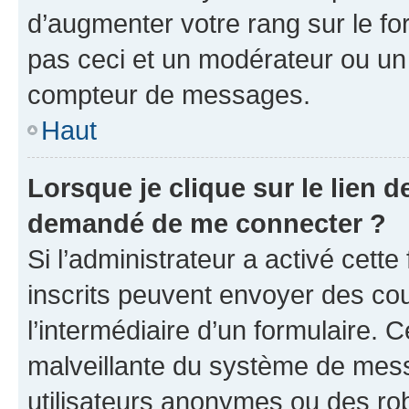
d’augmenter votre rang sur le f
pas ceci et un modérateur ou un
compteur de messages.
Haut
Lorsque je clique sur le lien de
demandé de me connecter ?
Si l’administrateur a activé cette 
inscrits peuvent envoyer des cour
l’intermédiaire d’un formulaire. 
malveillante du système de mess
utilisateurs anonymes ou des ro