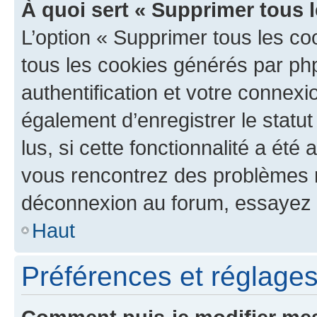
À quoi sert « Supprimer tous 
L’option « Supprimer tous les co
tous les cookies générés par ph
authentification et votre connex
également d’enregistrer le statu
lus, si cette fonctionnalité a été 
vous rencontrez des problèmes 
déconnexion au forum, essayez 
Haut
Préférences et réglages 