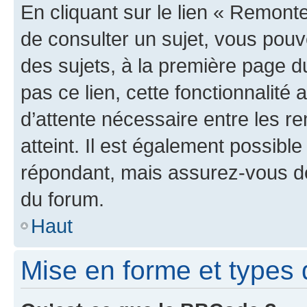
En cliquant sur le lien « Remonte
de consulter un sujet, vous pouve
des sujets, à la première page 
pas ce lien, cette fonctionnalité
d’attente nécessaire entre les r
atteint. Il est également possibl
répondant, mais assurez-vous de 
du forum.
Haut
Mise en forme et types 