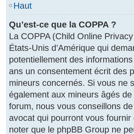
Haut
Qu’est-ce que la COPPA ?
La COPPA (Child Online Privacy a
États-Unis d’Amérique qui demand
potentiellement des information
ans un consentement écrit des p
mineurs concernés. Si vous ne sa
également aux mineurs âgés de m
forum, nous vous conseillons de 
avocat qui pourront vous fournir
noter que le phpBB Group ne peu