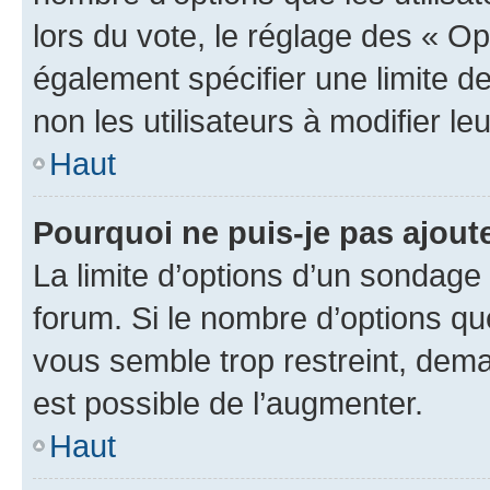
lors du vote, le réglage des « Op
également spécifier une limite de
non les utilisateurs à modifier le
Haut
Pourquoi ne puis-je pas ajout
La limite d’options d’un sondage 
forum. Si le nombre d’options q
vous semble trop restreint, dema
est possible de l’augmenter.
Haut