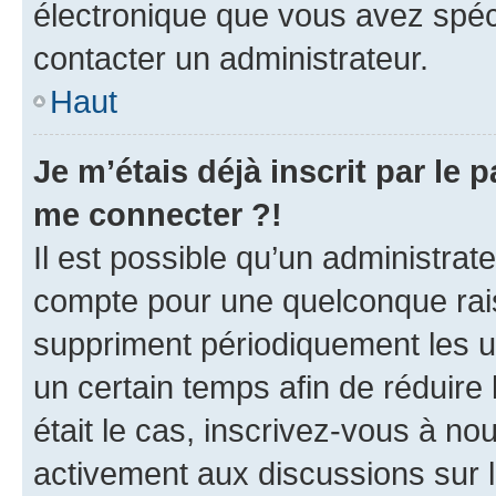
électronique que vous avez spéci
contacter un administrateur.
Haut
Je m’étais déjà inscrit par le
me connecter ?!
Il est possible qu’un administrat
compte pour une quelconque rai
suppriment périodiquement les uti
un certain temps afin de réduire l
était le cas, inscrivez-vous à no
activement aux discussions sur 