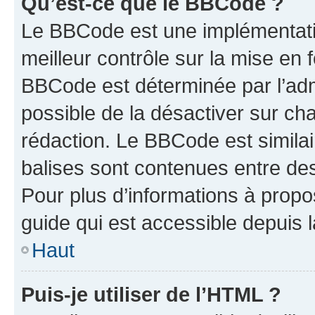
Qu’est-ce que le BBCode ?
Le BBCode est une implémentatio
meilleur contrôle sur la mise en 
BBCode est déterminée par l’adm
possible de la désactiver sur c
rédaction. Le BBCode est similair
balises sont contenues entre des 
Pour plus d’informations à propo
guide qui est accessible depuis 
Haut
Puis-je utiliser de l’HTML ?