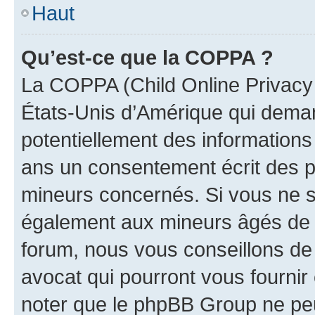
Haut
Qu’est-ce que la COPPA ?
La COPPA (Child Online Privacy a
États-Unis d’Amérique qui demand
potentiellement des information
ans un consentement écrit des p
mineurs concernés. Si vous ne sa
également aux mineurs âgés de m
forum, nous vous conseillons de 
avocat qui pourront vous fournir
noter que le phpBB Group ne peu