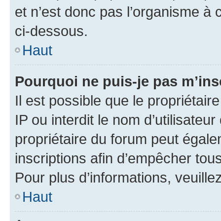
et n’est donc pas l’organisme à c
ci-dessous.
Haut
Pourquoi ne puis-je pas m’ins
Il est possible que le propriétair
IP ou interdit le nom d’utilisateu
propriétaire du forum peut égale
inscriptions afin d’empêcher tous
Pour plus d’informations, veuille
Haut