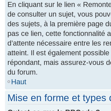
En cliquant sur le lien « Remonte
de consulter un sujet, vous pouve
des sujets, à la première page 
pas ce lien, cette fonctionnalité
d’attente nécessaire entre les r
atteint. Il est également possibl
répondant, mais assurez-vous de 
du forum.
Haut
Mise en forme et types 