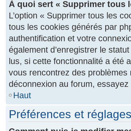
À quoi sert « Supprimer tous 
L’option « Supprimer tous les co
tous les cookies générés par ph
authentification et votre connex
également d’enregistrer le statu
lus, si cette fonctionnalité a été 
vous rencontrez des problèmes 
déconnexion au forum, essayez 
Haut
Préférences et réglages 