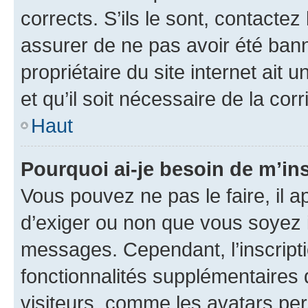
corrects. S’ils le sont, contactez
assurer de ne pas avoir été bann
propriétaire du site internet ait 
et qu’il soit nécessaire de la corr
Haut
Pourquoi ai-je besoin de m’ins
Vous pouvez ne pas le faire, il a
d’exiger ou non que vous soyez i
messages. Cependant, l’inscrip
fonctionnalités supplémentaires 
visiteurs, comme les avatars per