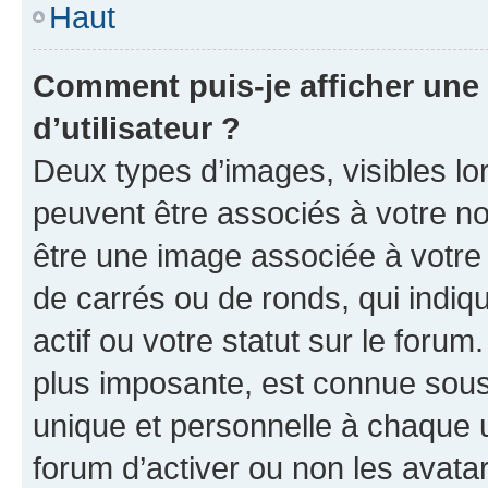
Haut
Comment puis-je afficher un
d’utilisateur ?
Deux types d’images, visibles lo
peuvent être associés à votre nom
être une image associée à votre 
de carrés ou de ronds, qui indi
actif ou votre statut sur le foru
plus imposante, est connue sous
unique et personnelle à chaque ut
forum d’activer ou non les avatar