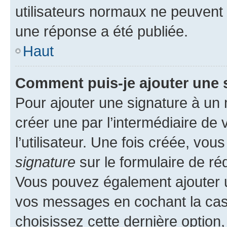
utilisateurs normaux ne peuvent
une réponse a été publiée.
Haut
Comment puis-je ajouter une 
Pour ajouter une signature à un
créer une par l’intermédiaire de
l’utilisateur. Une fois créée, vo
signature
sur le formulaire de réd
Vous pouvez également ajouter u
vos messages en cochant la case
choisissez cette dernière option, 