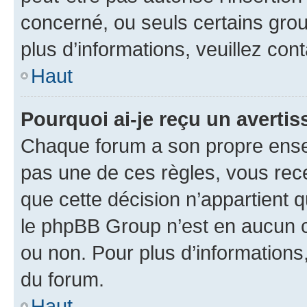
concerné, ou seuls certains grou
plus d’informations, veuillez con
Haut
Pourquoi ai-je reçu un averti
Chaque forum a son propre ense
pas une de ces règles, vous rece
que cette décision n’appartient 
le phpBB Group n’est en aucun c
ou non. Pour plus d’informations,
du forum.
Haut