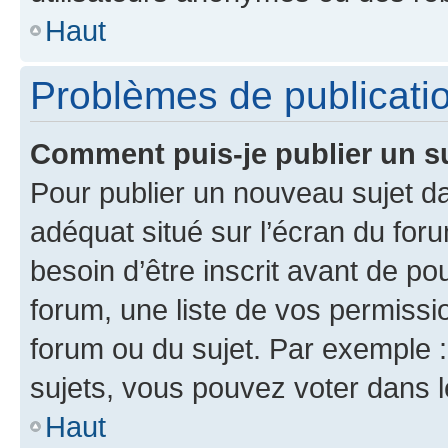
Haut
Problèmes de publicati
Comment puis-je publier un s
Pour publier un nouveau sujet da
adéquat situé sur l’écran du for
besoin d’être inscrit avant de p
forum, une liste de vos permissi
forum ou du sujet. Par exemple 
sujets, vous pouvez voter dans 
Haut