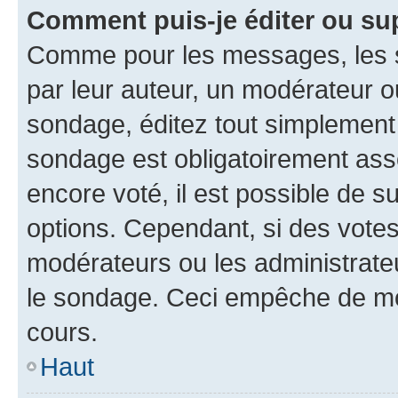
Comment puis-je éditer ou su
Comme pour les messages, les s
par leur auteur, un modérateur o
sondage, éditez tout simplement
sondage est obligatoirement asso
encore voté, il est possible de 
options. Cependant, si des votes
modérateurs ou les administrateu
le sondage. Ceci empêche de mod
cours.
Haut