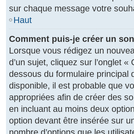
sur chaque message votre souhai
Haut
Comment puis-je créer un so
Lorsque vous rédigez un nouvea
d’un sujet, cliquez sur l’onglet 
dessous du formulaire principal d
disponible, il est probable que 
appropriées afin de créer des so
en incluant au moins deux opti
option devant être insérée sur u
nombre d’options que les utilisa