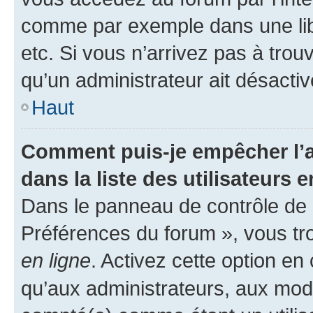
comme par exemple dans une libr
etc. Si vous n’arrivez pas à trou
qu’un administrateur ait désactivé
Haut
Comment puis-je empêcher l’a
dans la liste des utilisateurs e
Dans le panneau de contrôle de l
Préférences du forum », vous tr
en ligne
. Activez cette option e
qu’aux administrateurs, aux mo