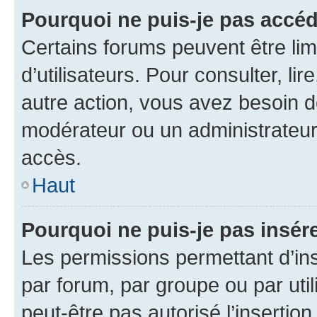
Pourquoi ne puis-je pas accéd
Certains forums peuvent être limi
d’utilisateurs. Pour consulter, lir
autre action, vous avez besoin 
modérateur ou un administrateur
accès.
Haut
Pourquoi ne puis-je pas insére
Les permissions permettant d’in
par forum, par groupe ou par util
peut-être pas autorisé l’insertio