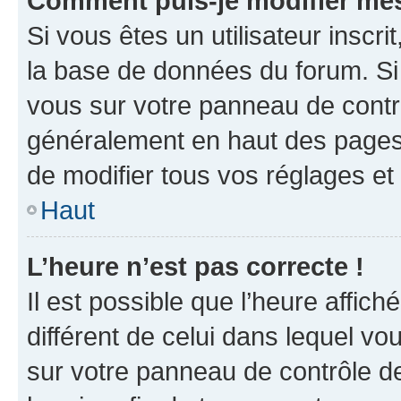
Comment puis-je modifier mes
Si vous êtes un utilisateur inscr
la base de données du forum. Si 
vous sur votre panneau de contrôle
généralement en haut des pages
de modifier tous vos réglages et
Haut
L’heure n’est pas correcte !
Il est possible que l’heure affich
différent de celui dans lequel vou
sur votre panneau de contrôle de 