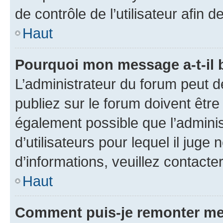
de contrôle de l’utilisateur afi
Haut
Pourquoi mon message a-t-il 
L’administrateur du forum peut 
publiez sur le forum doivent être v
également possible que l’adminis
d’utilisateurs pour lequel il juge
d’informations, veuillez contacte
Haut
Comment puis-je remonter me