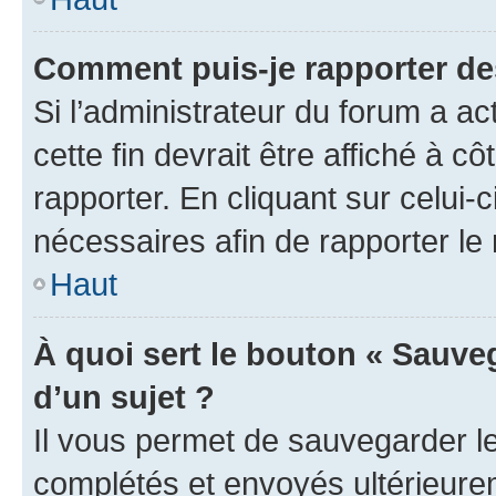
Comment puis-je rapporter d
Si l’administrateur du forum a ac
cette fin devrait être affiché à
rapporter. En cliquant sur celui-
nécessaires afin de rapporter l
Haut
À quoi sert le bouton « Sauveg
d’un sujet ?
Il vous permet de sauvegarder l
complétés et envoyés ultérieur