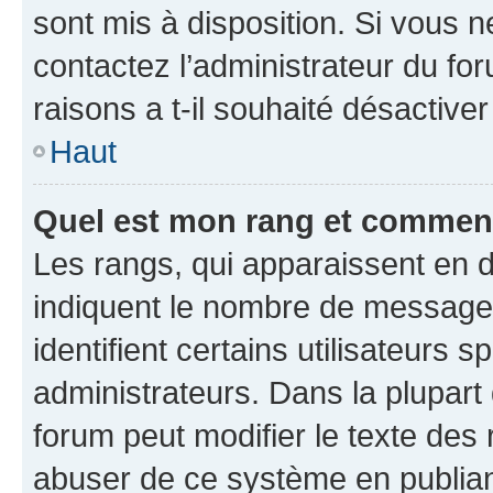
sont mis à disposition. Si vous n
contactez l’administrateur du fo
raisons a t-il souhaité désactiver
Haut
Quel est mon rang et comment 
Les rangs, qui apparaissent en d
indiquent le nombre de messages
identifient certains utilisateurs
administrateurs. Dans la plupart
forum peut modifier le texte des
abuser de ce système en publian