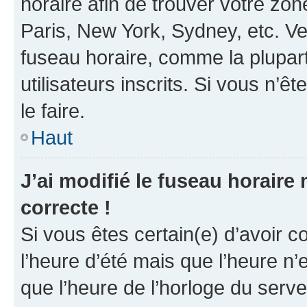
horaire afin de trouver votre z
Paris, New York, Sydney, etc. Veu
fuseau horaire, comme la plupart
utilisateurs inscrits. Si vous n’êt
le faire.
Haut
J’ai modifié le fuseau horaire 
correcte !
Si vous êtes certain(e) d’avoir c
l’heure d’été mais que l’heure n’e
que l’heure de l’horloge du serve