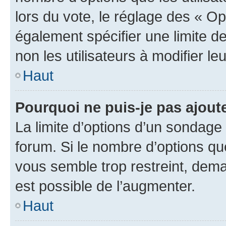
lors du vote, le réglage des « Op
également spécifier une limite de
non les utilisateurs à modifier le
Haut
Pourquoi ne puis-je pas ajout
La limite d’options d’un sondage 
forum. Si le nombre d’options q
vous semble trop restreint, dema
est possible de l’augmenter.
Haut