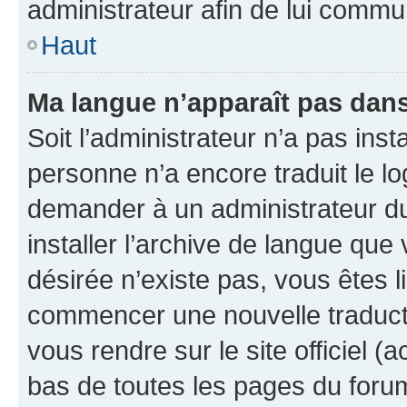
administrateur afin de lui comm
Haut
Ma langue n’apparaît pas dans l
Soit l’administrateur n’a pas inst
personne n’a encore traduit le l
demander à un administrateur du f
installer l’archive de langue que
désirée n’existe pas, vous êtes l
commencer une nouvelle traductio
vous rendre sur le site officiel (
bas de toutes les pages du foru