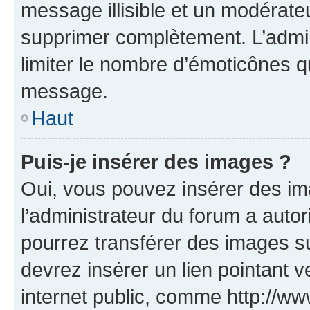
message illisible et un modérateu
supprimer complètement. L’admi
limiter le nombre d’émoticônes q
message.
Haut
Puis-je insérer des images ?
Oui, vous pouvez insérer des i
l’administrateur du forum a autori
pourrez transférer des images su
devrez insérer un lien pointant 
internet public, comme http://