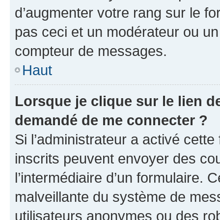
d’augmenter votre rang sur le f
pas ceci et un modérateur ou un
compteur de messages.
Haut
Lorsque je clique sur le lien de
demandé de me connecter ?
Si l’administrateur a activé cette 
inscrits peuvent envoyer des cour
l’intermédiaire d’un formulaire. 
malveillante du système de mess
utilisateurs anonymes ou des ro