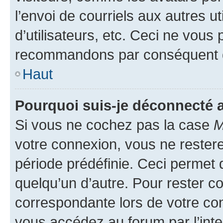
l’envoi de courriels aux autres ut
d’utilisateurs, etc. Ceci ne vous
recommandons par conséquent de
Haut
Pourquoi suis-je déconnecté
Si vous ne cochez pas la case
M
votre connexion, vous ne reste
période prédéfinie. Ceci permet d
quelqu’un d’autre. Pour rester c
correspondante lors de votre co
vous accédez au forum par l’inte