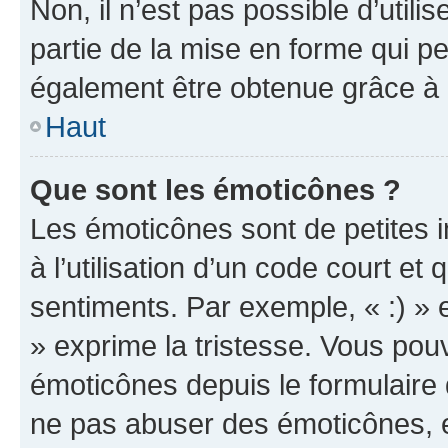
Non, il n’est pas possible d’util
partie de la mise en forme qui p
également être obtenue grâce à l
Haut
Que sont les émoticônes ?
Les émoticônes sont de petites i
à l’utilisation d’un code court et
sentiments. Par exemple, « :) » e
» exprime la tristesse. Vous pou
émoticônes depuis le formulaire
ne pas abuser des émoticônes, 