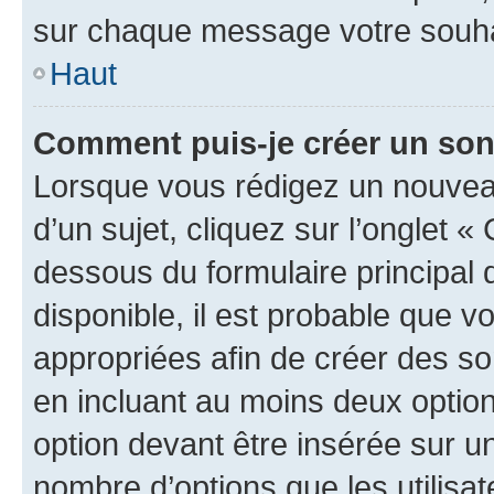
sur chaque message votre souhai
Haut
Comment puis-je créer un so
Lorsque vous rédigez un nouvea
d’un sujet, cliquez sur l’onglet 
dessous du formulaire principal d
disponible, il est probable que 
appropriées afin de créer des so
en incluant au moins deux opti
option devant être insérée sur u
nombre d’options que les utilisa