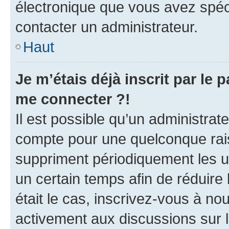
électronique que vous avez spéci
contacter un administrateur.
Haut
Je m’étais déjà inscrit par le
me connecter ?!
Il est possible qu’un administrat
compte pour une quelconque rai
suppriment périodiquement les uti
un certain temps afin de réduire l
était le cas, inscrivez-vous à no
activement aux discussions sur 