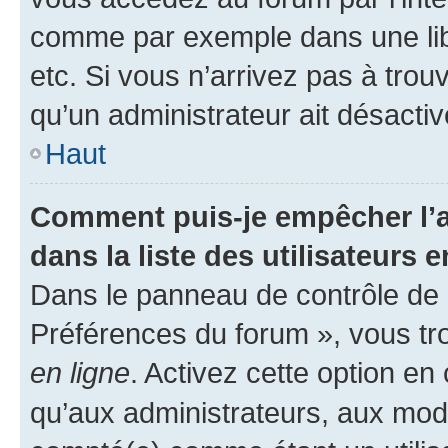
comme par exemple dans une libr
etc. Si vous n’arrivez pas à trou
qu’un administrateur ait désactivé
Haut
Comment puis-je empêcher l’a
dans la liste des utilisateurs e
Dans le panneau de contrôle de l
Préférences du forum », vous tr
en ligne
. Activez cette option e
qu’aux administrateurs, aux mo