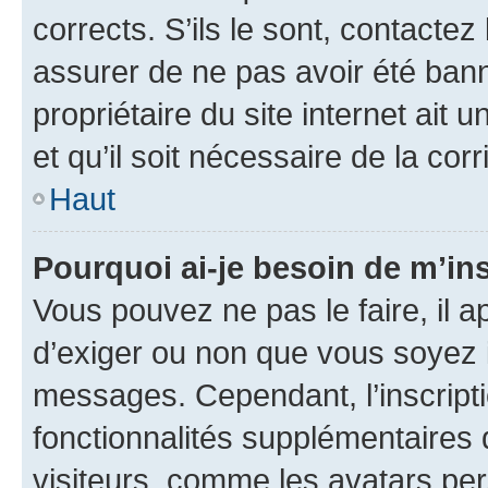
corrects. S’ils le sont, contactez
assurer de ne pas avoir été bann
propriétaire du site internet ait 
et qu’il soit nécessaire de la corr
Haut
Pourquoi ai-je besoin de m’ins
Vous pouvez ne pas le faire, il a
d’exiger ou non que vous soyez i
messages. Cependant, l’inscrip
fonctionnalités supplémentaires 
visiteurs, comme les avatars per