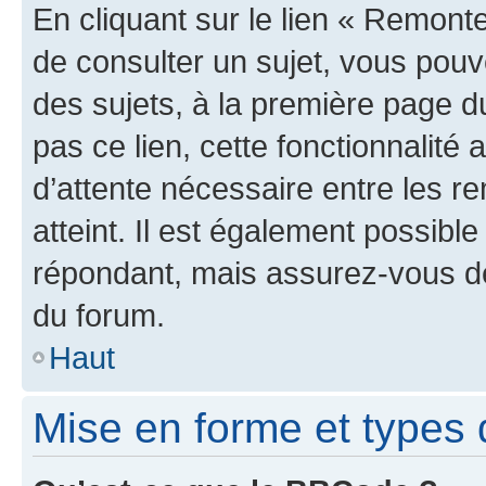
En cliquant sur le lien « Remonte
de consulter un sujet, vous pouve
des sujets, à la première page 
pas ce lien, cette fonctionnalité
d’attente nécessaire entre les r
atteint. Il est également possibl
répondant, mais assurez-vous de 
du forum.
Haut
Mise en forme et types 