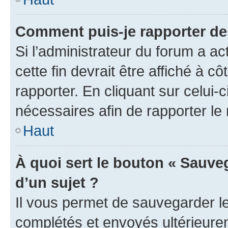
Comment puis-je rapporter d
Si l’administrateur du forum a ac
cette fin devrait être affiché à
rapporter. En cliquant sur celui-
nécessaires afin de rapporter l
Haut
À quoi sert le bouton « Sauveg
d’un sujet ?
Il vous permet de sauvegarder l
complétés et envoyés ultérieur