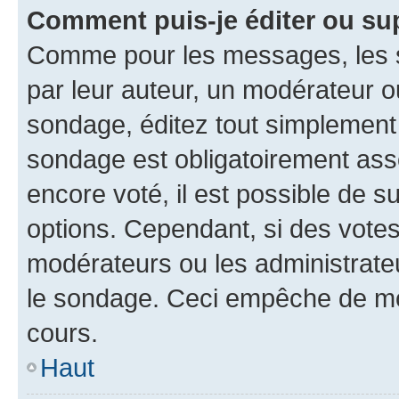
Comment puis-je éditer ou su
Comme pour les messages, les s
par leur auteur, un modérateur o
sondage, éditez tout simplement
sondage est obligatoirement asso
encore voté, il est possible de 
options. Cependant, si des votes
modérateurs ou les administrateu
le sondage. Ceci empêche de mod
cours.
Haut