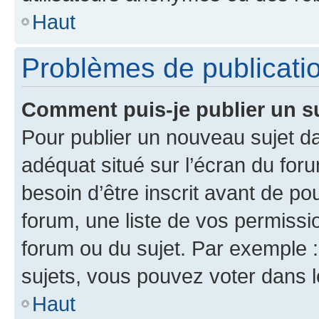
Haut
Problèmes de publicati
Comment puis-je publier un s
Pour publier un nouveau sujet da
adéquat situé sur l’écran du for
besoin d’être inscrit avant de p
forum, une liste de vos permissi
forum ou du sujet. Par exemple 
sujets, vous pouvez voter dans 
Haut