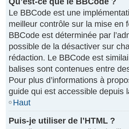
Qu’est-ce que le BBCode ?
Le BBCode est une implémentatio
meilleur contrôle sur la mise en 
BBCode est déterminée par l’adm
possible de la désactiver sur c
rédaction. Le BBCode est similair
balises sont contenues entre des 
Pour plus d’informations à propo
guide qui est accessible depuis 
Haut
Puis-je utiliser de l’HTML ?