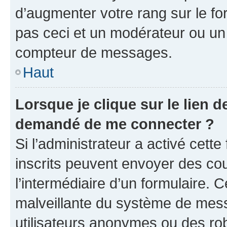
d’augmenter votre rang sur le f
pas ceci et un modérateur ou un
compteur de messages.
Haut
Lorsque je clique sur le lien de
demandé de me connecter ?
Si l’administrateur a activé cette 
inscrits peuvent envoyer des cour
l’intermédiaire d’un formulaire. 
malveillante du système de mess
utilisateurs anonymes ou des ro