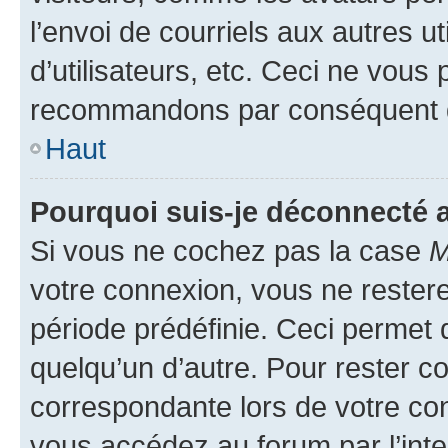
l’envoi de courriels aux autres ut
d’utilisateurs, etc. Ceci ne vous
recommandons par conséquent de
Haut
Pourquoi suis-je déconnecté
Si vous ne cochez pas la case
M
votre connexion, vous ne reste
période prédéfinie. Ceci permet d
quelqu’un d’autre. Pour rester c
correspondante lors de votre co
vous accédez au forum par l’inte