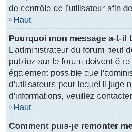
de contrôle de l’utilisateur afi
Haut
Pourquoi mon message a-t-il 
L’administrateur du forum peut 
publiez sur le forum doivent être v
également possible que l’adminis
d’utilisateurs pour lequel il juge
d’informations, veuillez contacte
Haut
Comment puis-je remonter me