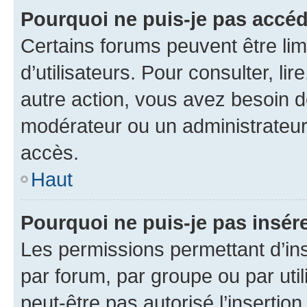
Pourquoi ne puis-je pas accéd
Certains forums peuvent être limi
d’utilisateurs. Pour consulter, lir
autre action, vous avez besoin 
modérateur ou un administrateur
accès.
Haut
Pourquoi ne puis-je pas insére
Les permissions permettant d’in
par forum, par groupe ou par util
peut-être pas autorisé l’insertio