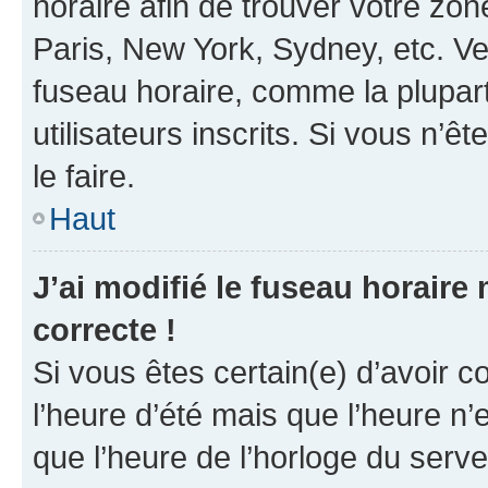
horaire afin de trouver votre z
Paris, New York, Sydney, etc. Veu
fuseau horaire, comme la plupart
utilisateurs inscrits. Si vous n’êt
le faire.
Haut
J’ai modifié le fuseau horaire 
correcte !
Si vous êtes certain(e) d’avoir c
l’heure d’été mais que l’heure n’e
que l’heure de l’horloge du serve