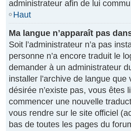
administrateur afin de lui comm
Haut
Ma langue n’apparaît pas dans l
Soit l’administrateur n’a pas inst
personne n’a encore traduit le l
demander à un administrateur du f
installer l’archive de langue que
désirée n’existe pas, vous êtes l
commencer une nouvelle traductio
vous rendre sur le site officiel (
bas de toutes les pages du foru