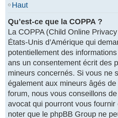
Haut
Qu’est-ce que la COPPA ?
La COPPA (Child Online Privacy a
États-Unis d’Amérique qui demand
potentiellement des information
ans un consentement écrit des p
mineurs concernés. Si vous ne sa
également aux mineurs âgés de m
forum, nous vous conseillons de 
avocat qui pourront vous fournir
noter que le phpBB Group ne peu