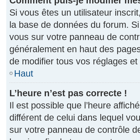
Comment puis-je modifier mes
Si vous êtes un utilisateur inscr
la base de données du forum. Si 
vous sur votre panneau de contrôle
généralement en haut des pages
de modifier tous vos réglages et
Haut
L’heure n’est pas correcte !
Il est possible que l’heure affich
différent de celui dans lequel vou
sur votre panneau de contrôle de 