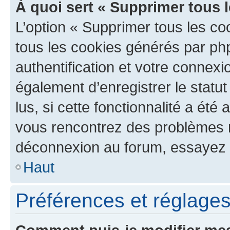
À quoi sert « Supprimer tous 
L’option « Supprimer tous les co
tous les cookies générés par ph
authentification et votre connex
également d’enregistrer le statu
lus, si cette fonctionnalité a été 
vous rencontrez des problèmes 
déconnexion au forum, essayez 
Haut
Préférences et réglages 