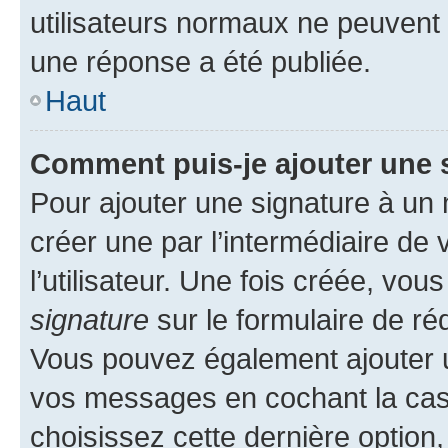
utilisateurs normaux ne peuvent
une réponse a été publiée.
Haut
Comment puis-je ajouter une 
Pour ajouter une signature à un
créer une par l’intermédiaire de
l’utilisateur. Une fois créée, vo
signature
sur le formulaire de réd
Vous pouvez également ajouter u
vos messages en cochant la case
choisissez cette dernière option, 