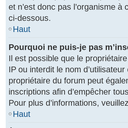
et n’est donc pas l’organisme à c
ci-dessous.
Haut
Pourquoi ne puis-je pas m’ins
Il est possible que le propriétair
IP ou interdit le nom d’utilisateu
propriétaire du forum peut égale
inscriptions afin d’empêcher tous
Pour plus d’informations, veuille
Haut