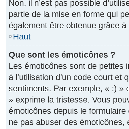
Non, il n’est pas possible d’util
partie de la mise en forme qui p
également être obtenue grâce à l
Haut
Que sont les émoticônes ?
Les émoticônes sont de petites i
à l’utilisation d’un code court et
sentiments. Par exemple, « :) » e
» exprime la tristesse. Vous pou
émoticônes depuis le formulaire
ne pas abuser des émoticônes, 