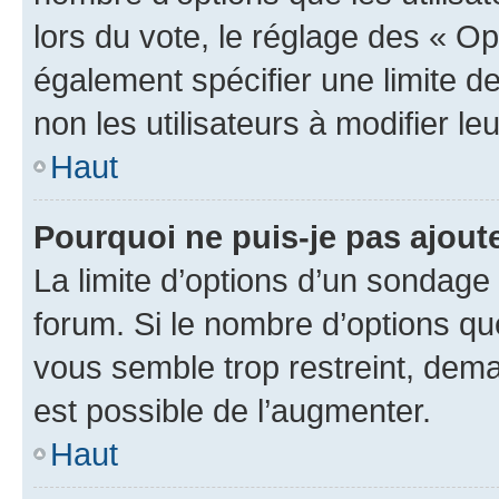
lors du vote, le réglage des « Op
également spécifier une limite de
non les utilisateurs à modifier le
Haut
Pourquoi ne puis-je pas ajout
La limite d’options d’un sondage 
forum. Si le nombre d’options q
vous semble trop restreint, dema
est possible de l’augmenter.
Haut