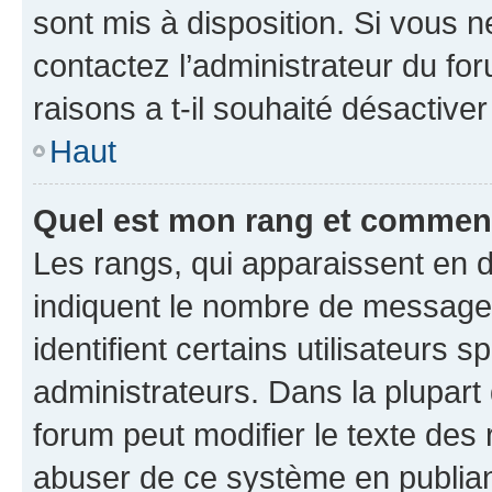
sont mis à disposition. Si vous n
contactez l’administrateur du fo
raisons a t-il souhaité désactiver
Haut
Quel est mon rang et comment 
Les rangs, qui apparaissent en d
indiquent le nombre de messages
identifient certains utilisateurs
administrateurs. Dans la plupart
forum peut modifier le texte des
abuser de ce système en publian