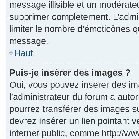
message illisible et un modérateu
supprimer complètement. L’admi
limiter le nombre d’émoticônes q
message.
Haut
Puis-je insérer des images ?
Oui, vous pouvez insérer des i
l’administrateur du forum a autori
pourrez transférer des images su
devrez insérer un lien pointant 
internet public, comme http://