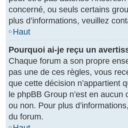
concerné, ou seuls certains grou
plus d’informations, veuillez con
Haut
Pourquoi ai-je reçu un averti
Chaque forum a son propre ense
pas une de ces règles, vous rece
que cette décision n’appartient 
le phpBB Group n’est en aucun c
ou non. Pour plus d’informations,
du forum.
Haut