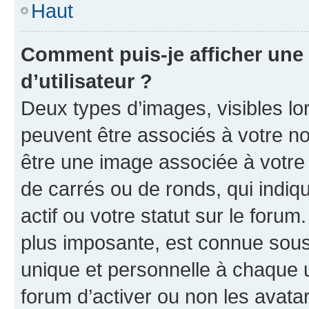
Haut
Comment puis-je afficher un
d’utilisateur ?
Deux types d’images, visibles lo
peuvent être associés à votre nom
être une image associée à votre 
de carrés ou de ronds, qui indi
actif ou votre statut sur le foru
plus imposante, est connue sous
unique et personnelle à chaque ut
forum d’activer ou non les avatar