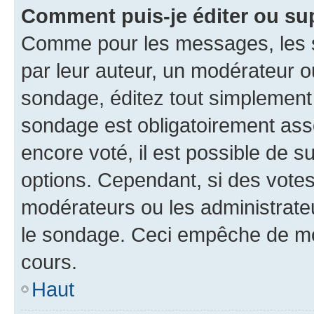
Comment puis-je éditer ou su
Comme pour les messages, les s
par leur auteur, un modérateur o
sondage, éditez tout simplement
sondage est obligatoirement asso
encore voté, il est possible de 
options. Cependant, si des votes
modérateurs ou les administrateu
le sondage. Ceci empêche de mod
cours.
Haut