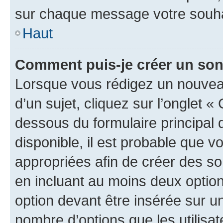
sur chaque message votre souhai
Haut
Comment puis-je créer un so
Lorsque vous rédigez un nouvea
d’un sujet, cliquez sur l’onglet 
dessous du formulaire principal d
disponible, il est probable que 
appropriées afin de créer des so
en incluant au moins deux opti
option devant être insérée sur u
nombre d’options que les utilisa