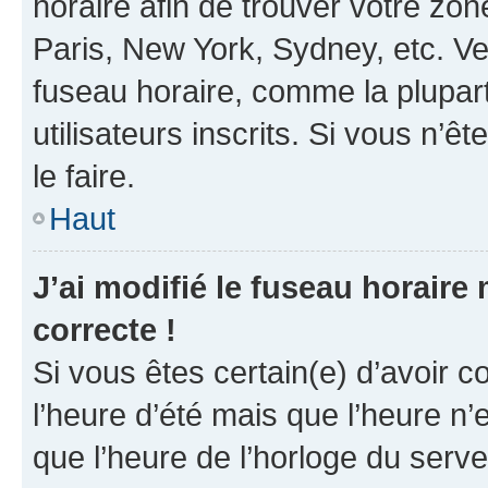
horaire afin de trouver votre z
Paris, New York, Sydney, etc. Veu
fuseau horaire, comme la plupart
utilisateurs inscrits. Si vous n’êt
le faire.
Haut
J’ai modifié le fuseau horaire 
correcte !
Si vous êtes certain(e) d’avoir c
l’heure d’été mais que l’heure n’e
que l’heure de l’horloge du serve