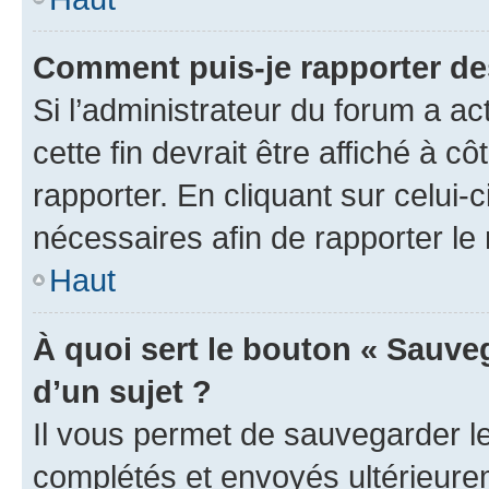
Comment puis-je rapporter d
Si l’administrateur du forum a ac
cette fin devrait être affiché à
rapporter. En cliquant sur celui-
nécessaires afin de rapporter l
Haut
À quoi sert le bouton « Sauveg
d’un sujet ?
Il vous permet de sauvegarder l
complétés et envoyés ultérieur