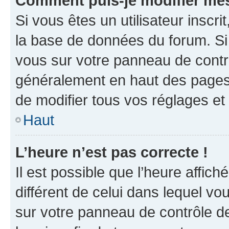
Comment puis-je modifier mes
Si vous êtes un utilisateur inscr
la base de données du forum. Si 
vous sur votre panneau de contrôle
généralement en haut des pages
de modifier tous vos réglages et
Haut
L’heure n’est pas correcte !
Il est possible que l’heure affich
différent de celui dans lequel vou
sur votre panneau de contrôle de 