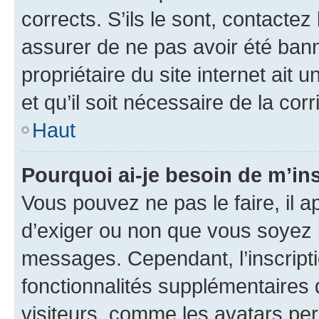
corrects. S’ils le sont, contactez
assurer de ne pas avoir été bann
propriétaire du site internet ait 
et qu’il soit nécessaire de la corr
Haut
Pourquoi ai-je besoin de m’ins
Vous pouvez ne pas le faire, il a
d’exiger ou non que vous soyez i
messages. Cependant, l’inscrip
fonctionnalités supplémentaires 
visiteurs, comme les avatars per