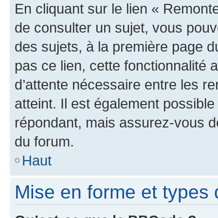
En cliquant sur le lien « Remonte
de consulter un sujet, vous pouve
des sujets, à la première page 
pas ce lien, cette fonctionnalité
d’attente nécessaire entre les r
atteint. Il est également possibl
répondant, mais assurez-vous de 
du forum.
Haut
Mise en forme et types 