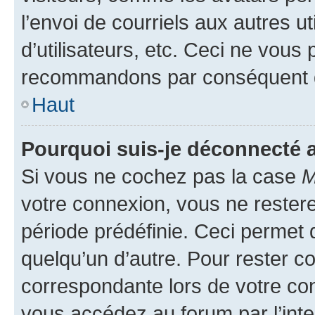
l’envoi de courriels aux autres ut
d’utilisateurs, etc. Ceci ne vous
recommandons par conséquent de
Haut
Pourquoi suis-je déconnecté
Si vous ne cochez pas la case
M
votre connexion, vous ne reste
période prédéfinie. Ceci permet d
quelqu’un d’autre. Pour rester c
correspondante lors de votre co
vous accédez au forum par l’inte