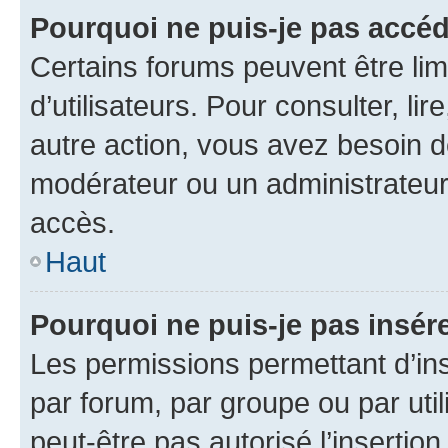
Pourquoi ne puis-je pas accéd
Certains forums peuvent être limi
d’utilisateurs. Pour consulter, lir
autre action, vous avez besoin 
modérateur ou un administrateur
accès.
Haut
Pourquoi ne puis-je pas insére
Les permissions permettant d’in
par forum, par groupe ou par util
peut-être pas autorisé l’insertio