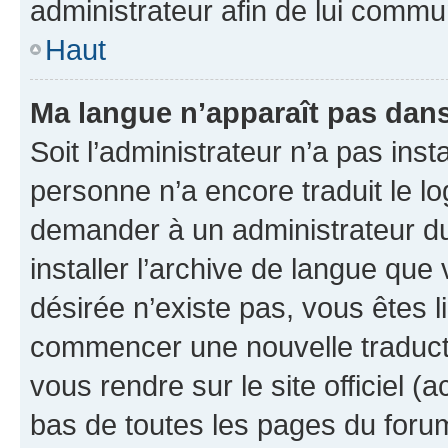
administrateur afin de lui comm
Haut
Ma langue n’apparaît pas dans l
Soit l’administrateur n’a pas inst
personne n’a encore traduit le l
demander à un administrateur du f
installer l’archive de langue que
désirée n’existe pas, vous êtes l
commencer une nouvelle traductio
vous rendre sur le site officiel (
bas de toutes les pages du foru