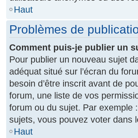
Haut
Problèmes de publicati
Comment puis-je publier un s
Pour publier un nouveau sujet da
adéquat situé sur l’écran du for
besoin d’être inscrit avant de p
forum, une liste de vos permissi
forum ou du sujet. Par exemple 
sujets, vous pouvez voter dans 
Haut