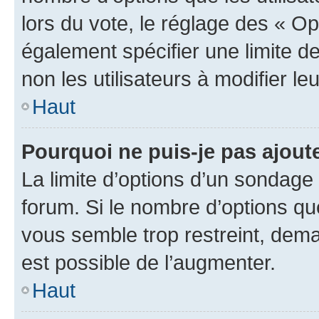
lors du vote, le réglage des « Op
également spécifier une limite de
non les utilisateurs à modifier le
Haut
Pourquoi ne puis-je pas ajout
La limite d’options d’un sondage 
forum. Si le nombre d’options q
vous semble trop restreint, dema
est possible de l’augmenter.
Haut