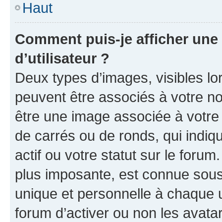
Haut
Comment puis-je afficher un
d’utilisateur ?
Deux types d’images, visibles lo
peuvent être associés à votre nom
être une image associée à votre 
de carrés ou de ronds, qui indi
actif ou votre statut sur le foru
plus imposante, est connue sous
unique et personnelle à chaque ut
forum d’activer ou non les avatar