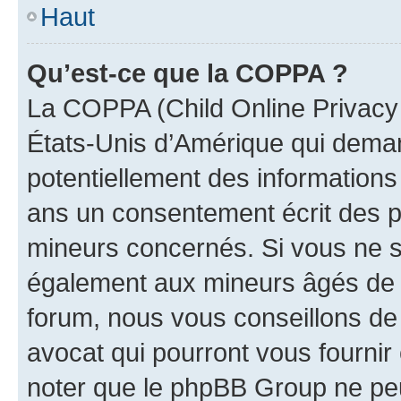
Haut
Qu’est-ce que la COPPA ?
La COPPA (Child Online Privacy a
États-Unis d’Amérique qui demand
potentiellement des information
ans un consentement écrit des p
mineurs concernés. Si vous ne sa
également aux mineurs âgés de m
forum, nous vous conseillons de 
avocat qui pourront vous fournir
noter que le phpBB Group ne peu