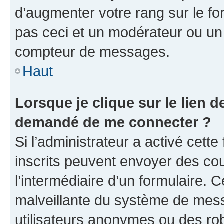
d’augmenter votre rang sur le f
pas ceci et un modérateur ou un
compteur de messages.
Haut
Lorsque je clique sur le lien de
demandé de me connecter ?
Si l’administrateur a activé cette 
inscrits peuvent envoyer des cour
l’intermédiaire d’un formulaire. 
malveillante du système de mess
utilisateurs anonymes ou des ro