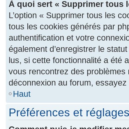
À quoi sert « Supprimer tous 
L’option « Supprimer tous les co
tous les cookies générés par ph
authentification et votre connex
également d’enregistrer le statu
lus, si cette fonctionnalité a été 
vous rencontrez des problèmes 
déconnexion au forum, essayez 
Haut
Préférences et réglages 