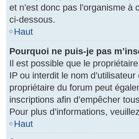
et n’est donc pas l’organisme à c
ci-dessous.
Haut
Pourquoi ne puis-je pas m’ins
Il est possible que le propriétair
IP ou interdit le nom d’utilisateu
propriétaire du forum peut égale
inscriptions afin d’empêcher tous
Pour plus d’informations, veuille
Haut