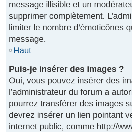
message illisible et un modérateu
supprimer complètement. L’admi
limiter le nombre d’émoticônes q
message.
Haut
Puis-je insérer des images ?
Oui, vous pouvez insérer des i
l’administrateur du forum a autori
pourrez transférer des images su
devrez insérer un lien pointant 
internet public, comme http://