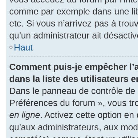
comme par exemple dans une libr
etc. Si vous n’arrivez pas à trou
qu’un administrateur ait désactivé
Haut
Comment puis-je empêcher l’a
dans la liste des utilisateurs e
Dans le panneau de contrôle de l
Préférences du forum », vous tr
en ligne
. Activez cette option e
qu’aux administrateurs, aux mo