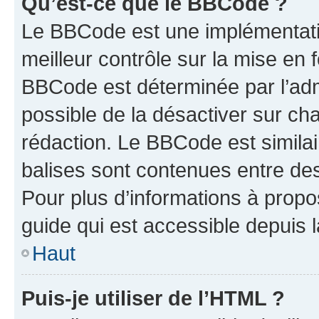
Qu’est-ce que le BBCode ?
Le BBCode est une implémentatio
meilleur contrôle sur la mise en 
BBCode est déterminée par l’adm
possible de la désactiver sur c
rédaction. Le BBCode est similair
balises sont contenues entre des 
Pour plus d’informations à propo
guide qui est accessible depuis 
Haut
Puis-je utiliser de l’HTML ?