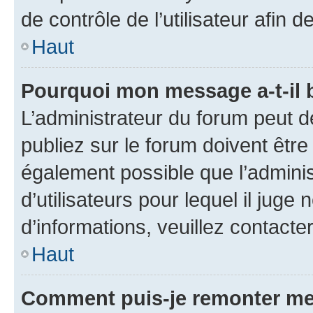
de contrôle de l’utilisateur afi
Haut
Pourquoi mon message a-t-il 
L’administrateur du forum peut 
publiez sur le forum doivent être v
également possible que l’adminis
d’utilisateurs pour lequel il juge
d’informations, veuillez contacte
Haut
Comment puis-je remonter me