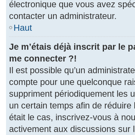
électronique que vous avez spéci
contacter un administrateur.
Haut
Je m’étais déjà inscrit par le
me connecter ?!
Il est possible qu’un administrat
compte pour une quelconque rai
suppriment périodiquement les uti
un certain temps afin de réduire l
était le cas, inscrivez-vous à no
activement aux discussions sur 