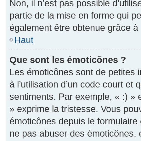
Non, il n’est pas possible d’util
partie de la mise en forme qui p
également être obtenue grâce à l
Haut
Que sont les émoticônes ?
Les émoticônes sont de petites i
à l’utilisation d’un code court et
sentiments. Par exemple, « :) » e
» exprime la tristesse. Vous pou
émoticônes depuis le formulaire
ne pas abuser des émoticônes, 