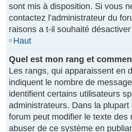
sont mis à disposition. Si vous n
contactez l’administrateur du fo
raisons a t-il souhaité désactiver
Haut
Quel est mon rang et comment 
Les rangs, qui apparaissent en d
indiquent le nombre de messages
identifient certains utilisateurs
administrateurs. Dans la plupart
forum peut modifier le texte des
abuser de ce système en publian