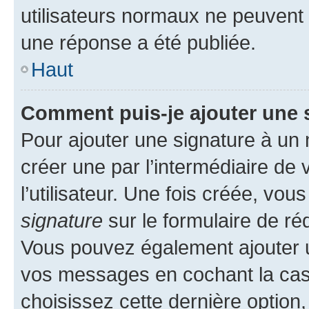
utilisateurs normaux ne peuvent
une réponse a été publiée.
Haut
Comment puis-je ajouter une 
Pour ajouter une signature à un
créer une par l’intermédiaire de
l’utilisateur. Une fois créée, vo
signature
sur le formulaire de réd
Vous pouvez également ajouter u
vos messages en cochant la case
choisissez cette dernière option, 