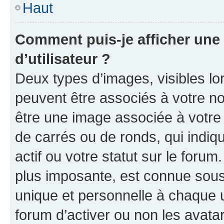
Haut
Comment puis-je afficher un
d’utilisateur ?
Deux types d’images, visibles lo
peuvent être associés à votre nom
être une image associée à votre 
de carrés ou de ronds, qui indi
actif ou votre statut sur le foru
plus imposante, est connue sous
unique et personnelle à chaque ut
forum d’activer ou non les avatar