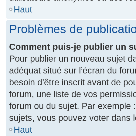
Haut
Problèmes de publicati
Comment puis-je publier un s
Pour publier un nouveau sujet da
adéquat situé sur l’écran du for
besoin d’être inscrit avant de p
forum, une liste de vos permissi
forum ou du sujet. Par exemple 
sujets, vous pouvez voter dans 
Haut