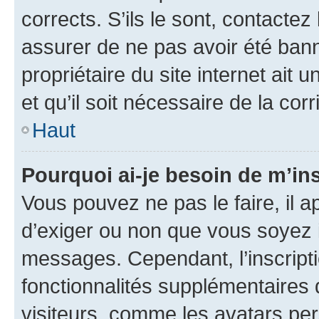
corrects. S’ils le sont, contactez
assurer de ne pas avoir été bann
propriétaire du site internet ait 
et qu’il soit nécessaire de la corr
Haut
Pourquoi ai-je besoin de m’ins
Vous pouvez ne pas le faire, il a
d’exiger ou non que vous soyez i
messages. Cependant, l’inscrip
fonctionnalités supplémentaires 
visiteurs, comme les avatars per