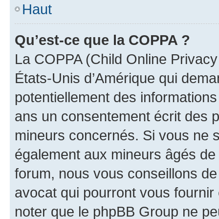
Haut
Qu’est-ce que la COPPA ?
La COPPA (Child Online Privacy a
États-Unis d’Amérique qui demand
potentiellement des information
ans un consentement écrit des p
mineurs concernés. Si vous ne sa
également aux mineurs âgés de m
forum, nous vous conseillons de 
avocat qui pourront vous fournir
noter que le phpBB Group ne peu