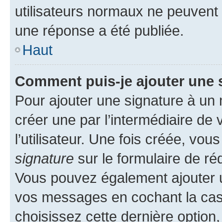
utilisateurs normaux ne peuvent
une réponse a été publiée.
Haut
Comment puis-je ajouter une 
Pour ajouter une signature à un
créer une par l’intermédiaire de
l’utilisateur. Une fois créée, vo
signature
sur le formulaire de réd
Vous pouvez également ajouter u
vos messages en cochant la case
choisissez cette dernière option, 