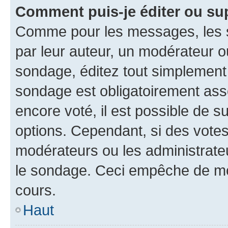
Comment puis-je éditer ou su
Comme pour les messages, les s
par leur auteur, un modérateur o
sondage, éditez tout simplement
sondage est obligatoirement asso
encore voté, il est possible de 
options. Cependant, si des votes
modérateurs ou les administrateu
le sondage. Ceci empêche de mod
cours.
Haut