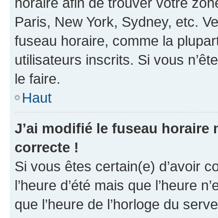
horaire afin de trouver votre z
Paris, New York, Sydney, etc. Veu
fuseau horaire, comme la plupart
utilisateurs inscrits. Si vous n’êt
le faire.
Haut
J’ai modifié le fuseau horaire 
correcte !
Si vous êtes certain(e) d’avoir c
l’heure d’été mais que l’heure n’e
que l’heure de l’horloge du serve