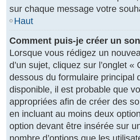
sur chaque message votre souhai
Haut
Comment puis-je créer un so
Lorsque vous rédigez un nouvea
d’un sujet, cliquez sur l’onglet 
dessous du formulaire principal d
disponible, il est probable que 
appropriées afin de créer des so
en incluant au moins deux opti
option devant être insérée sur u
nombre d’options que les utilisa