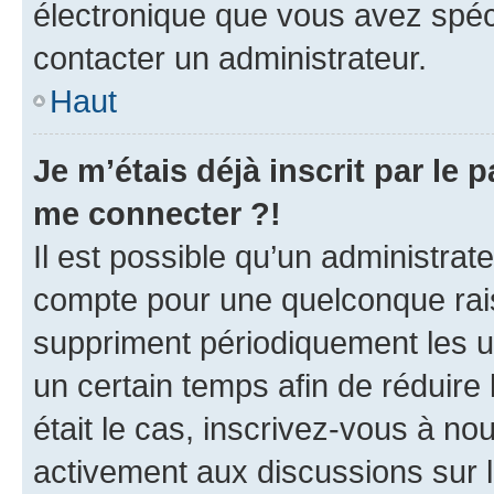
électronique que vous avez spéci
contacter un administrateur.
Haut
Je m’étais déjà inscrit par le
me connecter ?!
Il est possible qu’un administrat
compte pour une quelconque rai
suppriment périodiquement les uti
un certain temps afin de réduire l
était le cas, inscrivez-vous à no
activement aux discussions sur 