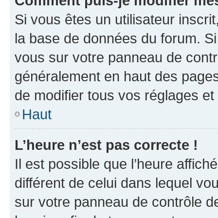
Comment puis-je modifier mes
Si vous êtes un utilisateur inscr
la base de données du forum. Si 
vous sur votre panneau de contrôle
généralement en haut des pages
de modifier tous vos réglages et
Haut
L’heure n’est pas correcte !
Il est possible que l’heure affich
différent de celui dans lequel vou
sur votre panneau de contrôle de 