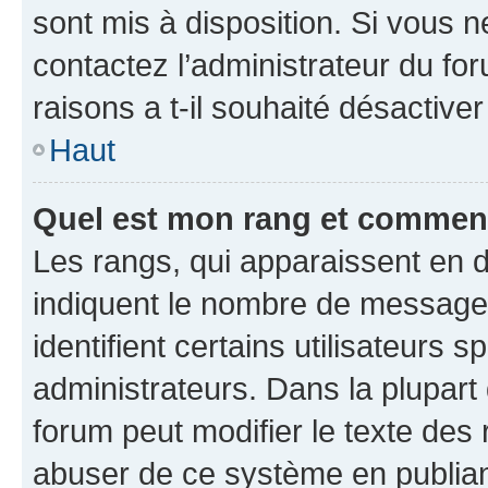
sont mis à disposition. Si vous n
contactez l’administrateur du fo
raisons a t-il souhaité désactiver
Haut
Quel est mon rang et comment 
Les rangs, qui apparaissent en d
indiquent le nombre de messages
identifient certains utilisateurs
administrateurs. Dans la plupart
forum peut modifier le texte des
abuser de ce système en publian