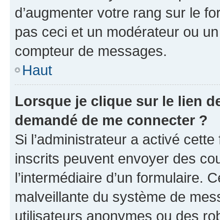
d’augmenter votre rang sur le f
pas ceci et un modérateur ou un
compteur de messages.
Haut
Lorsque je clique sur le lien de
demandé de me connecter ?
Si l’administrateur a activé cette 
inscrits peuvent envoyer des cour
l’intermédiaire d’un formulaire. 
malveillante du système de mess
utilisateurs anonymes ou des ro