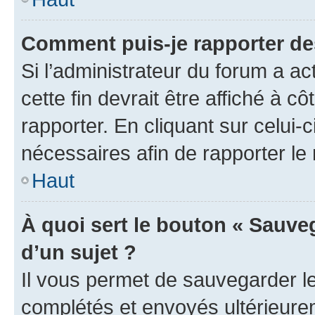
Comment puis-je rapporter d
Si l’administrateur du forum a ac
cette fin devrait être affiché à
rapporter. En cliquant sur celui-
nécessaires afin de rapporter l
Haut
À quoi sert le bouton « Sauveg
d’un sujet ?
Il vous permet de sauvegarder l
complétés et envoyés ultérieur