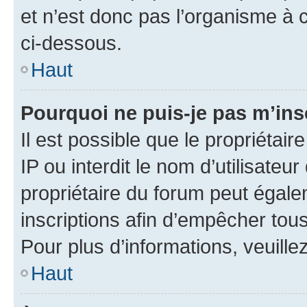
et n’est donc pas l’organisme à c
ci-dessous.
Haut
Pourquoi ne puis-je pas m’ins
Il est possible que le propriétair
IP ou interdit le nom d’utilisateu
propriétaire du forum peut égale
inscriptions afin d’empêcher tous
Pour plus d’informations, veuille
Haut