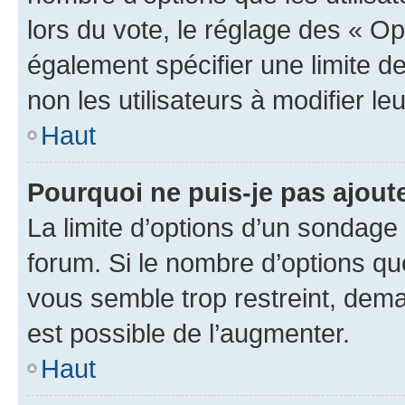
lors du vote, le réglage des « Op
également spécifier une limite de
non les utilisateurs à modifier le
Haut
Pourquoi ne puis-je pas ajout
La limite d’options d’un sondage 
forum. Si le nombre d’options q
vous semble trop restreint, dema
est possible de l’augmenter.
Haut