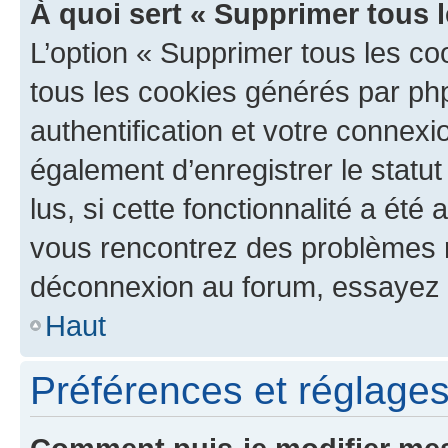
À quoi sert « Supprimer tous 
L’option « Supprimer tous les co
tous les cookies générés par ph
authentification et votre connex
également d’enregistrer le statu
lus, si cette fonctionnalité a été 
vous rencontrez des problèmes 
déconnexion au forum, essayez 
Haut
Préférences et réglages 