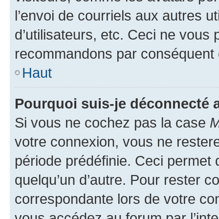
l’envoi de courriels aux autres ut
d’utilisateurs, etc. Ceci ne vous
recommandons par conséquent de
Haut
Pourquoi suis-je déconnecté
Si vous ne cochez pas la case
M
votre connexion, vous ne reste
période prédéfinie. Ceci permet d
quelqu’un d’autre. Pour rester c
correspondante lors de votre co
vous accédez au forum par l’inte