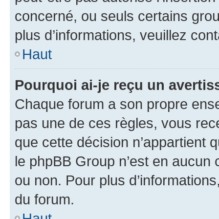
concerné, ou seuls certains grou
plus d’informations, veuillez con
Haut
Pourquoi ai-je reçu un averti
Chaque forum a son propre ense
pas une de ces règles, vous rece
que cette décision n’appartient 
le phpBB Group n’est en aucun c
ou non. Pour plus d’informations,
du forum.
Haut