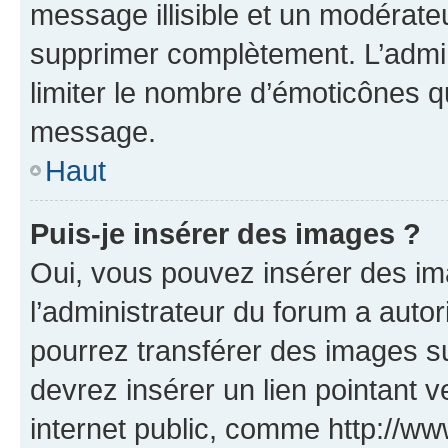
message illisible et un modérateu
supprimer complètement. L’admi
limiter le nombre d’émoticônes q
message.
Haut
Puis-je insérer des images ?
Oui, vous pouvez insérer des i
l’administrateur du forum a autori
pourrez transférer des images su
devrez insérer un lien pointant 
internet public, comme http://