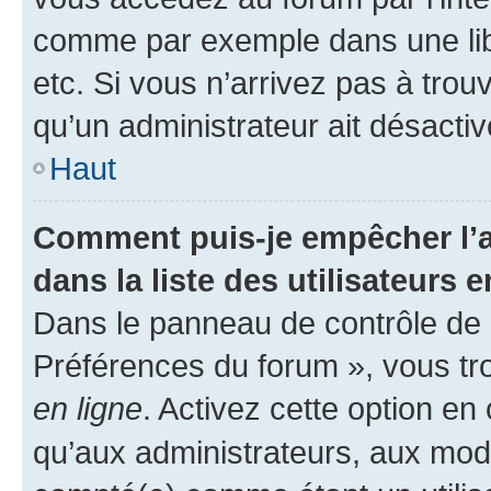
comme par exemple dans une libr
etc. Si vous n’arrivez pas à trou
qu’un administrateur ait désactivé
Haut
Comment puis-je empêcher l’a
dans la liste des utilisateurs e
Dans le panneau de contrôle de l
Préférences du forum », vous tr
en ligne
. Activez cette option e
qu’aux administrateurs, aux mo