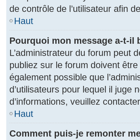
de contrôle de l’utilisateur afi
Haut
Pourquoi mon message a-t-il 
L’administrateur du forum peut 
publiez sur le forum doivent être v
également possible que l’adminis
d’utilisateurs pour lequel il juge
d’informations, veuillez contacte
Haut
Comment puis-je remonter me