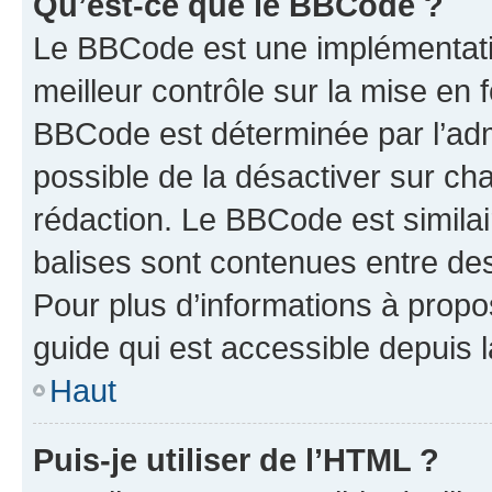
Qu’est-ce que le BBCode ?
Le BBCode est une implémentatio
meilleur contrôle sur la mise en 
BBCode est déterminée par l’adm
possible de la désactiver sur c
rédaction. Le BBCode est similair
balises sont contenues entre des 
Pour plus d’informations à propo
guide qui est accessible depuis 
Haut
Puis-je utiliser de l’HTML ?