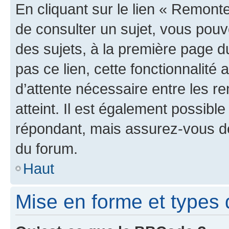
En cliquant sur le lien « Remonte
de consulter un sujet, vous pouve
des sujets, à la première page 
pas ce lien, cette fonctionnalité
d’attente nécessaire entre les r
atteint. Il est également possibl
répondant, mais assurez-vous de 
du forum.
Haut
Mise en forme et types 