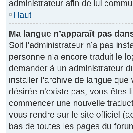
administrateur afin de lui comm
Haut
Ma langue n’apparaît pas dans l
Soit l’administrateur n’a pas inst
personne n’a encore traduit le l
demander à un administrateur du f
installer l’archive de langue que
désirée n’existe pas, vous êtes l
commencer une nouvelle traductio
vous rendre sur le site officiel (
bas de toutes les pages du foru