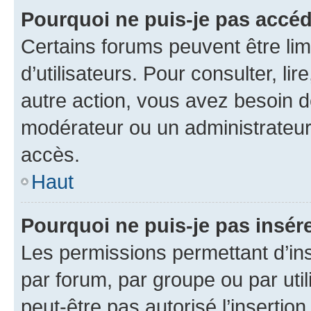
Pourquoi ne puis-je pas accéd
Certains forums peuvent être limi
d’utilisateurs. Pour consulter, lir
autre action, vous avez besoin 
modérateur ou un administrateur
accès.
Haut
Pourquoi ne puis-je pas insére
Les permissions permettant d’in
par forum, par groupe ou par util
peut-être pas autorisé l’insertio