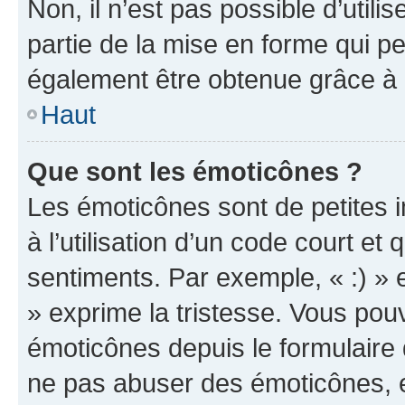
Non, il n’est pas possible d’util
partie de la mise en forme qui p
également être obtenue grâce à l
Haut
Que sont les émoticônes ?
Les émoticônes sont de petites i
à l’utilisation d’un code court et
sentiments. Par exemple, « :) » e
» exprime la tristesse. Vous pou
émoticônes depuis le formulaire
ne pas abuser des émoticônes, 