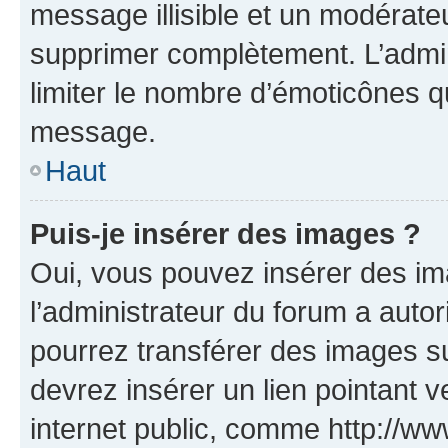
message illisible et un modérateu
supprimer complètement. L’admi
limiter le nombre d’émoticônes q
message.
Haut
Puis-je insérer des images ?
Oui, vous pouvez insérer des i
l’administrateur du forum a autori
pourrez transférer des images su
devrez insérer un lien pointant 
internet public, comme http://