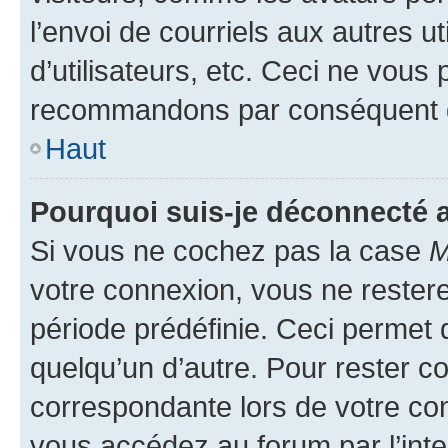
l’envoi de courriels aux autres ut
d’utilisateurs, etc. Ceci ne vous
recommandons par conséquent de
Haut
Pourquoi suis-je déconnecté
Si vous ne cochez pas la case
M
votre connexion, vous ne reste
période prédéfinie. Ceci permet d
quelqu’un d’autre. Pour rester c
correspondante lors de votre co
vous accédez au forum par l’inte