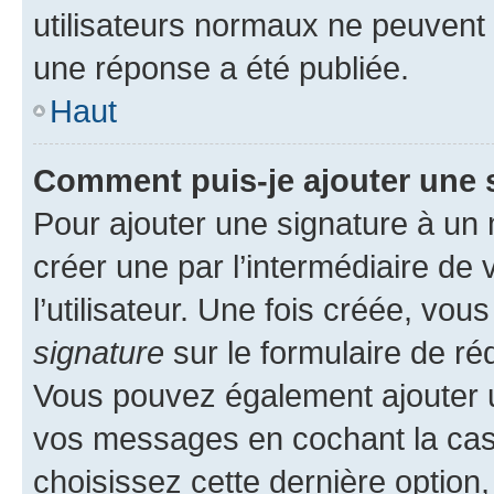
utilisateurs normaux ne peuvent
une réponse a été publiée.
Haut
Comment puis-je ajouter une 
Pour ajouter une signature à un
créer une par l’intermédiaire de
l’utilisateur. Une fois créée, vo
signature
sur le formulaire de réd
Vous pouvez également ajouter u
vos messages en cochant la case
choisissez cette dernière option, 