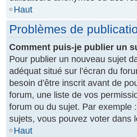
Haut
Problèmes de publicati
Comment puis-je publier un s
Pour publier un nouveau sujet da
adéquat situé sur l’écran du for
besoin d’être inscrit avant de p
forum, une liste de vos permissi
forum ou du sujet. Par exemple 
sujets, vous pouvez voter dans 
Haut