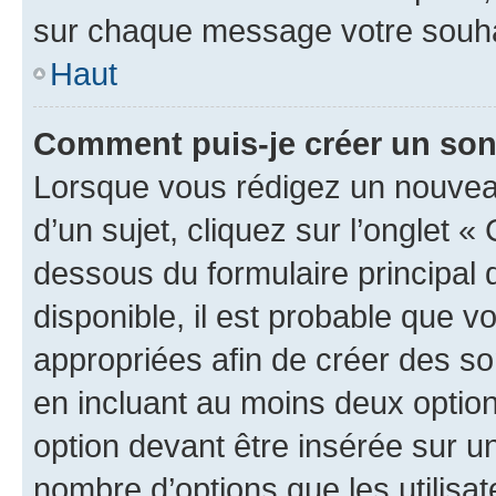
sur chaque message votre souhai
Haut
Comment puis-je créer un so
Lorsque vous rédigez un nouvea
d’un sujet, cliquez sur l’onglet 
dessous du formulaire principal d
disponible, il est probable que 
appropriées afin de créer des so
en incluant au moins deux opti
option devant être insérée sur u
nombre d’options que les utilisa