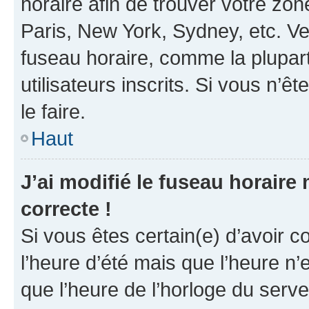
horaire afin de trouver votre z
Paris, New York, Sydney, etc. Veu
fuseau horaire, comme la plupart
utilisateurs inscrits. Si vous n’êt
le faire.
Haut
J’ai modifié le fuseau horaire 
correcte !
Si vous êtes certain(e) d’avoir c
l’heure d’été mais que l’heure n’e
que l’heure de l’horloge du serve