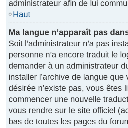
administrateur afin de lui comm
Haut
Ma langue n’apparaît pas dans l
Soit l’administrateur n’a pas inst
personne n’a encore traduit le l
demander à un administrateur du f
installer l’archive de langue que
désirée n’existe pas, vous êtes l
commencer une nouvelle traductio
vous rendre sur le site officiel (
bas de toutes les pages du foru