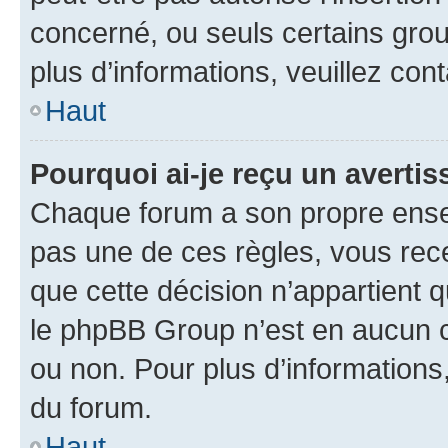
concerné, ou seuls certains grou
plus d’informations, veuillez con
Haut
Pourquoi ai-je reçu un averti
Chaque forum a son propre ense
pas une de ces règles, vous rece
que cette décision n’appartient 
le phpBB Group n’est en aucun c
ou non. Pour plus d’informations,
du forum.
Haut