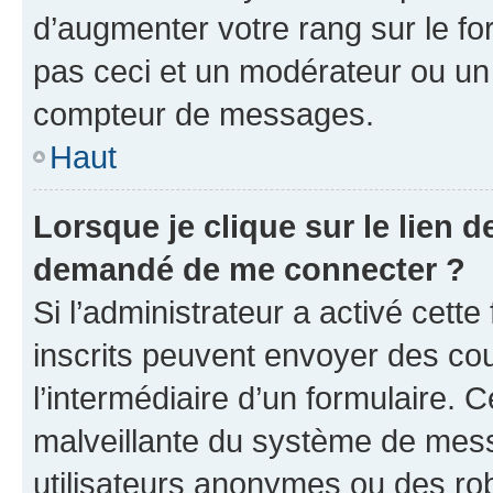
d’augmenter votre rang sur le f
pas ceci et un modérateur ou un
compteur de messages.
Haut
Lorsque je clique sur le lien de
demandé de me connecter ?
Si l’administrateur a activé cette 
inscrits peuvent envoyer des cour
l’intermédiaire d’un formulaire. 
malveillante du système de mess
utilisateurs anonymes ou des ro