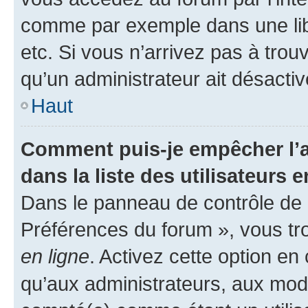
comme par exemple dans une libr
etc. Si vous n’arrivez pas à trou
qu’un administrateur ait désactivé
Haut
Comment puis-je empêcher l’a
dans la liste des utilisateurs e
Dans le panneau de contrôle de l
Préférences du forum », vous tr
en ligne
. Activez cette option e
qu’aux administrateurs, aux mo