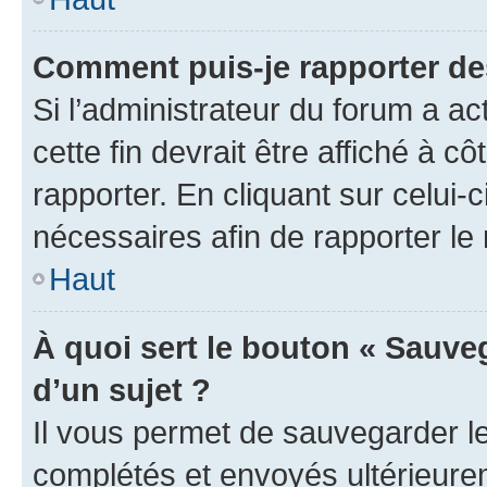
Comment puis-je rapporter d
Si l’administrateur du forum a ac
cette fin devrait être affiché à
rapporter. En cliquant sur celui-
nécessaires afin de rapporter l
Haut
À quoi sert le bouton « Sauveg
d’un sujet ?
Il vous permet de sauvegarder l
complétés et envoyés ultérieur