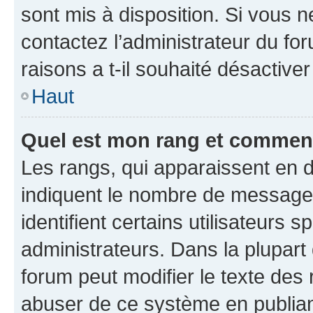
sont mis à disposition. Si vous n
contactez l’administrateur du fo
raisons a t-il souhaité désactiver
Haut
Quel est mon rang et comment 
Les rangs, qui apparaissent en d
indiquent le nombre de messages
identifient certains utilisateurs
administrateurs. Dans la plupart
forum peut modifier le texte des
abuser de ce système en publian