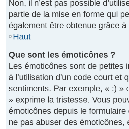
Non, il n’est pas possible d’util
partie de la mise en forme qui p
également être obtenue grâce à l
Haut
Que sont les émoticônes ?
Les émoticônes sont de petites i
à l’utilisation d’un code court et
sentiments. Par exemple, « :) » e
» exprime la tristesse. Vous pou
émoticônes depuis le formulaire
ne pas abuser des émoticônes, 