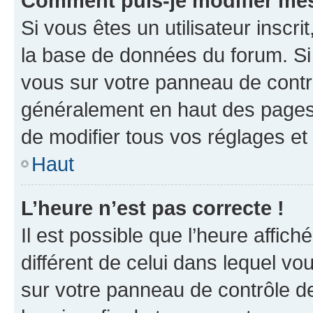
Comment puis-je modifier mes
Si vous êtes un utilisateur inscr
la base de données du forum. Si 
vous sur votre panneau de contrôle
généralement en haut des pages
de modifier tous vos réglages et
Haut
L’heure n’est pas correcte !
Il est possible que l’heure affich
différent de celui dans lequel vou
sur votre panneau de contrôle de 