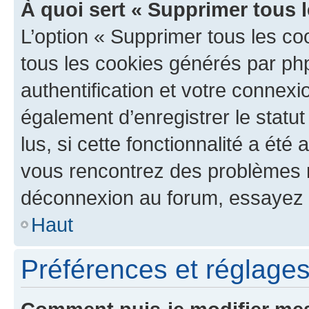
À quoi sert « Supprimer tous 
L’option « Supprimer tous les co
tous les cookies générés par ph
authentification et votre connex
également d’enregistrer le statu
lus, si cette fonctionnalité a été 
vous rencontrez des problèmes 
déconnexion au forum, essayez 
Haut
Préférences et réglages 