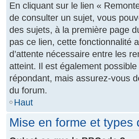
En cliquant sur le lien « Remonte
de consulter un sujet, vous pouve
des sujets, à la première page 
pas ce lien, cette fonctionnalité
d’attente nécessaire entre les r
atteint. Il est également possibl
répondant, mais assurez-vous de 
du forum.
Haut
Mise en forme et types 