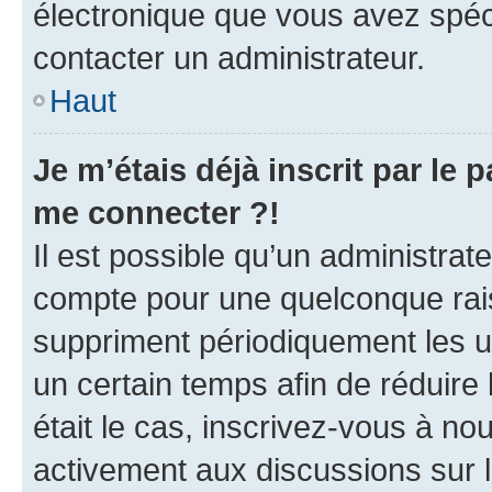
électronique que vous avez spéci
contacter un administrateur.
Haut
Je m’étais déjà inscrit par le
me connecter ?!
Il est possible qu’un administrat
compte pour une quelconque rai
suppriment périodiquement les uti
un certain temps afin de réduire l
était le cas, inscrivez-vous à no
activement aux discussions sur 