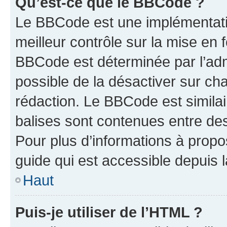
Qu’est-ce que le BBCode ?
Le BBCode est une implémentatio
meilleur contrôle sur la mise en 
BBCode est déterminée par l’adm
possible de la désactiver sur c
rédaction. Le BBCode est similair
balises sont contenues entre des 
Pour plus d’informations à propo
guide qui est accessible depuis 
Haut
Puis-je utiliser de l’HTML ?