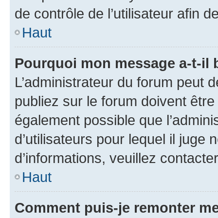
de contrôle de l’utilisateur afi
Haut
Pourquoi mon message a-t-il 
L’administrateur du forum peut 
publiez sur le forum doivent être v
également possible que l’adminis
d’utilisateurs pour lequel il juge
d’informations, veuillez contacte
Haut
Comment puis-je remonter me