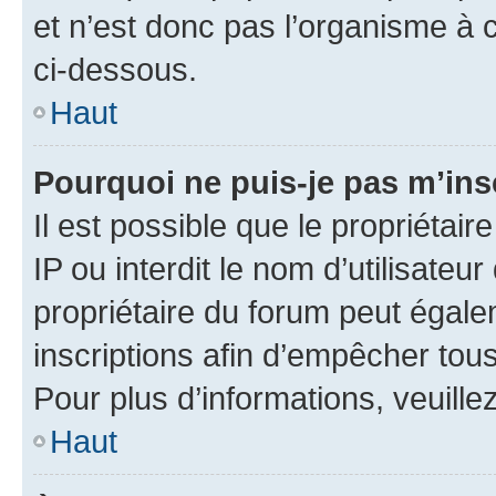
et n’est donc pas l’organisme à c
ci-dessous.
Haut
Pourquoi ne puis-je pas m’ins
Il est possible que le propriétair
IP ou interdit le nom d’utilisateu
propriétaire du forum peut égale
inscriptions afin d’empêcher tous
Pour plus d’informations, veuille
Haut