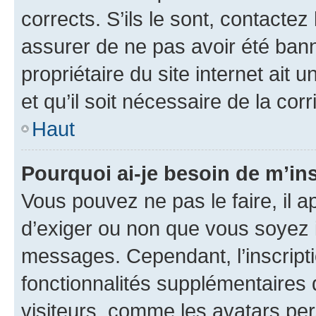
corrects. S’ils le sont, contactez
assurer de ne pas avoir été bann
propriétaire du site internet ait 
et qu’il soit nécessaire de la corr
Haut
Pourquoi ai-je besoin de m’ins
Vous pouvez ne pas le faire, il a
d’exiger ou non que vous soyez i
messages. Cependant, l’inscrip
fonctionnalités supplémentaires 
visiteurs, comme les avatars per