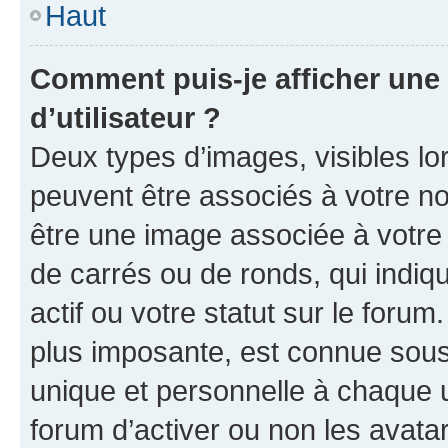
Haut
Comment puis-je afficher un
d’utilisateur ?
Deux types d’images, visibles lo
peuvent être associés à votre nom
être une image associée à votre 
de carrés ou de ronds, qui indi
actif ou votre statut sur le foru
plus imposante, est connue sous
unique et personnelle à chaque ut
forum d’activer ou non les avatar