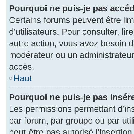
Pourquoi ne puis-je pas accéd
Certains forums peuvent être limi
d’utilisateurs. Pour consulter, lir
autre action, vous avez besoin 
modérateur ou un administrateur
accès.
Haut
Pourquoi ne puis-je pas insére
Les permissions permettant d’in
par forum, par groupe ou par util
peut-être pas autorisé l’insertio