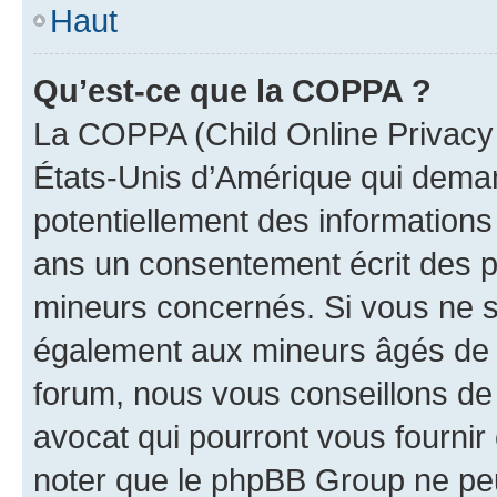
Haut
Qu’est-ce que la COPPA ?
La COPPA (Child Online Privacy a
États-Unis d’Amérique qui demand
potentiellement des information
ans un consentement écrit des p
mineurs concernés. Si vous ne sa
également aux mineurs âgés de m
forum, nous vous conseillons de 
avocat qui pourront vous fournir
noter que le phpBB Group ne peu