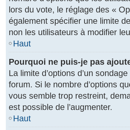
lors du vote, le réglage des « Op
également spécifier une limite de
non les utilisateurs à modifier le
Haut
Pourquoi ne puis-je pas ajout
La limite d’options d’un sondage 
forum. Si le nombre d’options q
vous semble trop restreint, dema
est possible de l’augmenter.
Haut