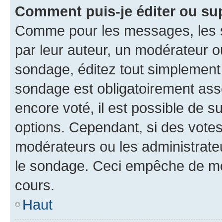
Comment puis-je éditer ou su
Comme pour les messages, les s
par leur auteur, un modérateur o
sondage, éditez tout simplement
sondage est obligatoirement asso
encore voté, il est possible de 
options. Cependant, si des votes
modérateurs ou les administrateu
le sondage. Ceci empêche de mod
cours.
Haut