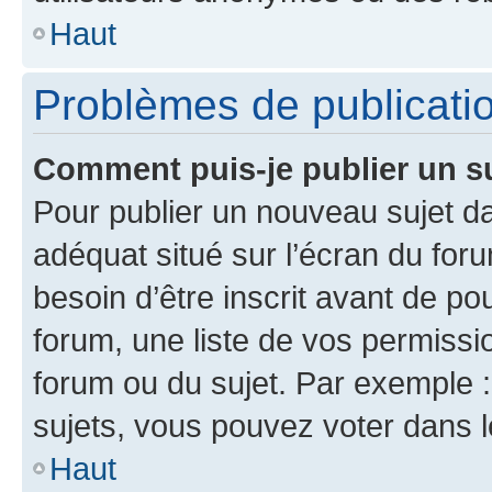
Haut
Problèmes de publicati
Comment puis-je publier un s
Pour publier un nouveau sujet da
adéquat situé sur l’écran du for
besoin d’être inscrit avant de p
forum, une liste de vos permissi
forum ou du sujet. Par exemple 
sujets, vous pouvez voter dans 
Haut