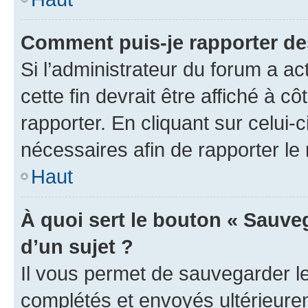
Comment puis-je rapporter d
Si l’administrateur du forum a ac
cette fin devrait être affiché à
rapporter. En cliquant sur celui-
nécessaires afin de rapporter l
Haut
À quoi sert le bouton « Sauveg
d’un sujet ?
Il vous permet de sauvegarder l
complétés et envoyés ultérieur