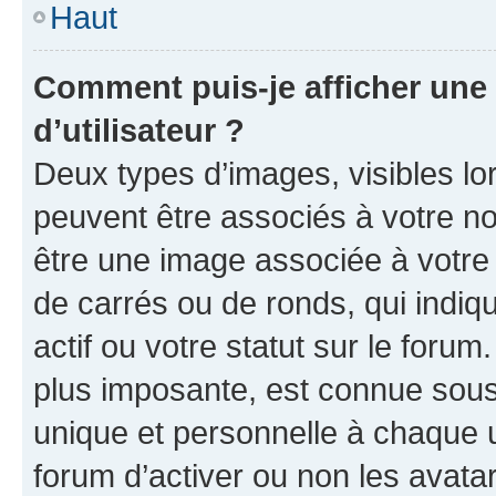
Haut
Comment puis-je afficher un
d’utilisateur ?
Deux types d’images, visibles lo
peuvent être associés à votre nom
être une image associée à votre 
de carrés ou de ronds, qui indi
actif ou votre statut sur le foru
plus imposante, est connue sous
unique et personnelle à chaque ut
forum d’activer ou non les avatar