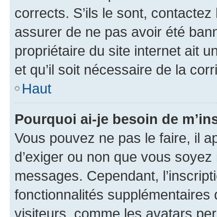
corrects. S’ils le sont, contactez
assurer de ne pas avoir été bann
propriétaire du site internet ait 
et qu’il soit nécessaire de la corr
Haut
Pourquoi ai-je besoin de m’ins
Vous pouvez ne pas le faire, il a
d’exiger ou non que vous soyez i
messages. Cependant, l’inscrip
fonctionnalités supplémentaires 
visiteurs, comme les avatars per