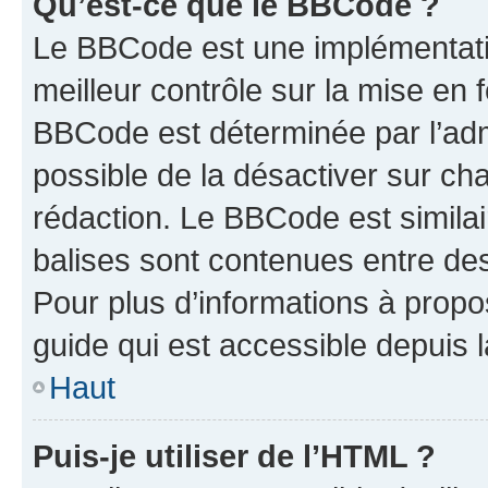
Qu’est-ce que le BBCode ?
Le BBCode est une implémentatio
meilleur contrôle sur la mise en 
BBCode est déterminée par l’adm
possible de la désactiver sur c
rédaction. Le BBCode est similair
balises sont contenues entre des 
Pour plus d’informations à propo
guide qui est accessible depuis 
Haut
Puis-je utiliser de l’HTML ?