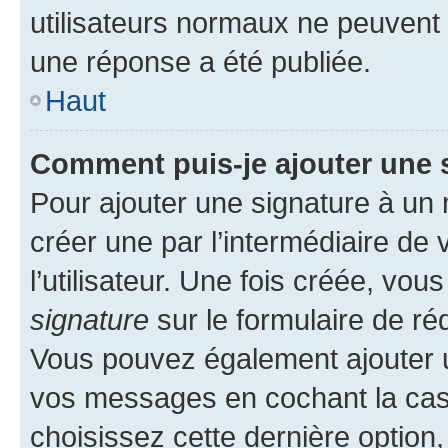
utilisateurs normaux ne peuvent
une réponse a été publiée.
Haut
Comment puis-je ajouter une 
Pour ajouter une signature à un
créer une par l’intermédiaire de
l’utilisateur. Une fois créée, vo
signature
sur le formulaire de réd
Vous pouvez également ajouter u
vos messages en cochant la case
choisissez cette dernière option, 