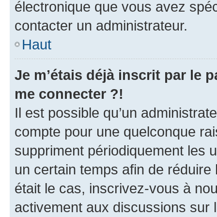
électronique que vous avez spéci
contacter un administrateur.
Haut
Je m’étais déjà inscrit par le
me connecter ?!
Il est possible qu’un administrat
compte pour une quelconque rai
suppriment périodiquement les uti
un certain temps afin de réduire l
était le cas, inscrivez-vous à no
activement aux discussions sur 