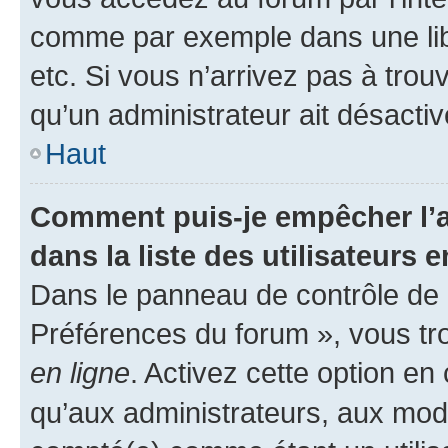
comme par exemple dans une libr
etc. Si vous n’arrivez pas à trou
qu’un administrateur ait désactivé
Haut
Comment puis-je empêcher l’a
dans la liste des utilisateurs e
Dans le panneau de contrôle de l
Préférences du forum », vous tr
en ligne
. Activez cette option e
qu’aux administrateurs, aux mo