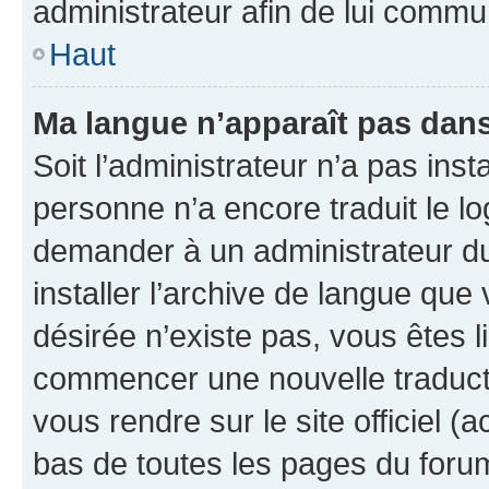
administrateur afin de lui comm
Haut
Ma langue n’apparaît pas dans l
Soit l’administrateur n’a pas inst
personne n’a encore traduit le l
demander à un administrateur du f
installer l’archive de langue que
désirée n’existe pas, vous êtes l
commencer une nouvelle traductio
vous rendre sur le site officiel (
bas de toutes les pages du foru