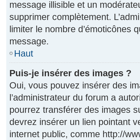
message illisible et un modérateu
supprimer complètement. L’admi
limiter le nombre d’émoticônes q
message.
Haut
Puis-je insérer des images ?
Oui, vous pouvez insérer des i
l’administrateur du forum a autori
pourrez transférer des images su
devrez insérer un lien pointant 
internet public, comme http://