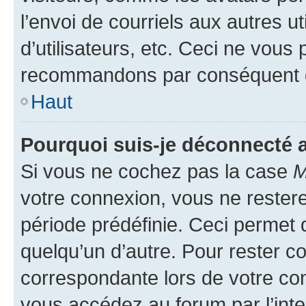
l’envoi de courriels aux autres ut
d’utilisateurs, etc. Ceci ne vous
recommandons par conséquent de
Haut
Pourquoi suis-je déconnecté
Si vous ne cochez pas la case
M
votre connexion, vous ne reste
période prédéfinie. Ceci permet d
quelqu’un d’autre. Pour rester c
correspondante lors de votre co
vous accédez au forum par l’inte