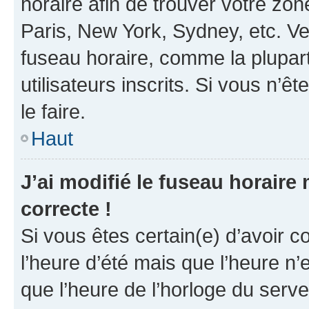
horaire afin de trouver votre z
Paris, New York, Sydney, etc. Veu
fuseau horaire, comme la plupart
utilisateurs inscrits. Si vous n’êt
le faire.
Haut
J’ai modifié le fuseau horaire 
correcte !
Si vous êtes certain(e) d’avoir c
l’heure d’été mais que l’heure n’e
que l’heure de l’horloge du serve