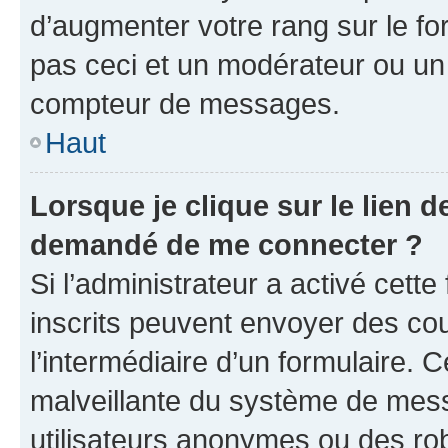
d’augmenter votre rang sur le f
pas ceci et un modérateur ou un
compteur de messages.
Haut
Lorsque je clique sur le lien de
demandé de me connecter ?
Si l’administrateur a activé cette 
inscrits peuvent envoyer des cour
l’intermédiaire d’un formulaire. 
malveillante du système de mess
utilisateurs anonymes ou des ro