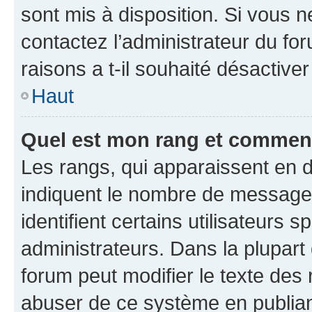
sont mis à disposition. Si vous n
contactez l’administrateur du fo
raisons a t-il souhaité désactiver
Haut
Quel est mon rang et comment 
Les rangs, qui apparaissent en d
indiquent le nombre de messages
identifient certains utilisateurs
administrateurs. Dans la plupart
forum peut modifier le texte des
abuser de ce système en publian