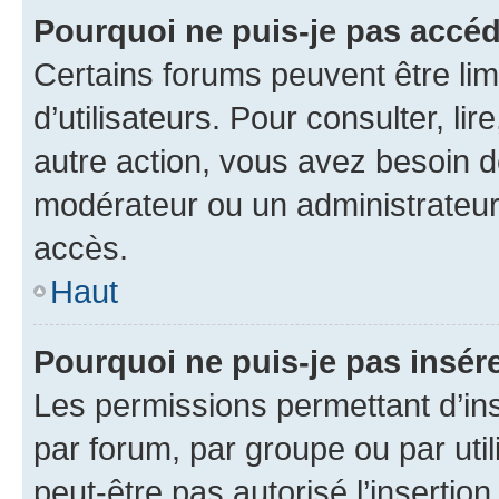
Pourquoi ne puis-je pas accéd
Certains forums peuvent être limi
d’utilisateurs. Pour consulter, lir
autre action, vous avez besoin 
modérateur ou un administrateur
accès.
Haut
Pourquoi ne puis-je pas insére
Les permissions permettant d’in
par forum, par groupe ou par util
peut-être pas autorisé l’insertio