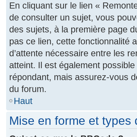
En cliquant sur le lien « Remonte
de consulter un sujet, vous pouve
des sujets, à la première page 
pas ce lien, cette fonctionnalité
d’attente nécessaire entre les r
atteint. Il est également possibl
répondant, mais assurez-vous de 
du forum.
Haut
Mise en forme et types 