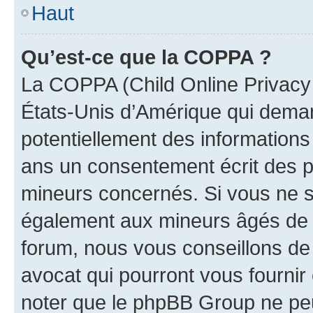
Haut
Qu’est-ce que la COPPA ?
La COPPA (Child Online Privacy a
États-Unis d’Amérique qui demand
potentiellement des information
ans un consentement écrit des p
mineurs concernés. Si vous ne sa
également aux mineurs âgés de m
forum, nous vous conseillons de 
avocat qui pourront vous fournir
noter que le phpBB Group ne peu