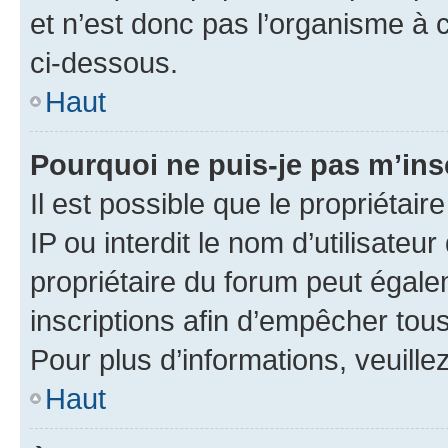
et n’est donc pas l’organisme à c
ci-dessous.
Haut
Pourquoi ne puis-je pas m’ins
Il est possible que le propriétair
IP ou interdit le nom d’utilisateu
propriétaire du forum peut égale
inscriptions afin d’empêcher tous
Pour plus d’informations, veuille
Haut