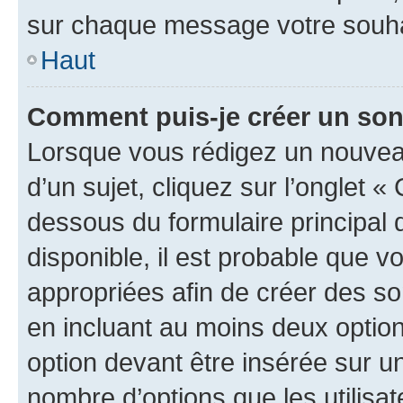
sur chaque message votre souhai
Haut
Comment puis-je créer un so
Lorsque vous rédigez un nouvea
d’un sujet, cliquez sur l’onglet 
dessous du formulaire principal d
disponible, il est probable que 
appropriées afin de créer des so
en incluant au moins deux opti
option devant être insérée sur u
nombre d’options que les utilisa