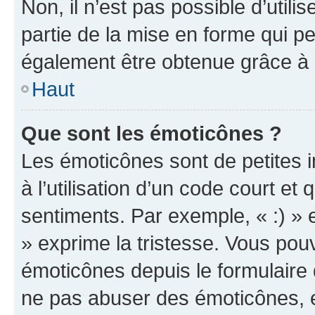
Non, il n’est pas possible d’util
partie de la mise en forme qui p
également être obtenue grâce à l
Haut
Que sont les émoticônes ?
Les émoticônes sont de petites i
à l’utilisation d’un code court et
sentiments. Par exemple, « :) » e
» exprime la tristesse. Vous pou
émoticônes depuis le formulaire
ne pas abuser des émoticônes, 