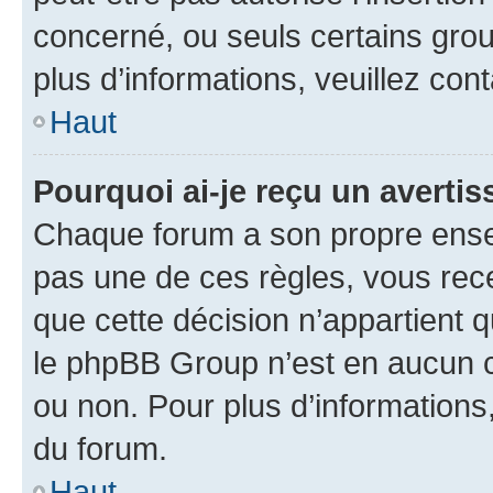
concerné, ou seuls certains grou
plus d’informations, veuillez con
Haut
Pourquoi ai-je reçu un averti
Chaque forum a son propre ense
pas une de ces règles, vous rece
que cette décision n’appartient 
le phpBB Group n’est en aucun c
ou non. Pour plus d’informations,
du forum.
Haut