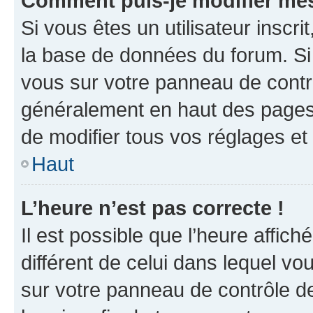
Comment puis-je modifier mes
Si vous êtes un utilisateur inscr
la base de données du forum. Si 
vous sur votre panneau de contrôle
généralement en haut des pages
de modifier tous vos réglages et
Haut
L’heure n’est pas correcte !
Il est possible que l’heure affich
différent de celui dans lequel vou
sur votre panneau de contrôle de 