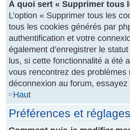
À quoi sert « Supprimer tous 
L’option « Supprimer tous les co
tous les cookies générés par ph
authentification et votre connex
également d’enregistrer le statu
lus, si cette fonctionnalité a été 
vous rencontrez des problèmes 
déconnexion au forum, essayez 
Haut
Préférences et réglages 