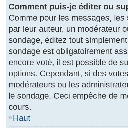
Comment puis-je éditer ou su
Comme pour les messages, les s
par leur auteur, un modérateur o
sondage, éditez tout simplement
sondage est obligatoirement asso
encore voté, il est possible de 
options. Cependant, si des votes
modérateurs ou les administrateu
le sondage. Ceci empêche de mod
cours.
Haut