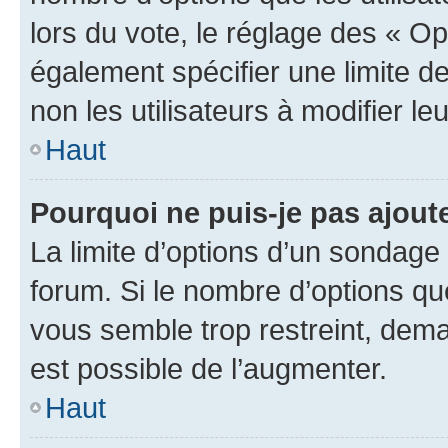
lors du vote, le réglage des « Op
également spécifier une limite de
non les utilisateurs à modifier le
Haut
Pourquoi ne puis-je pas ajout
La limite d’options d’un sondage 
forum. Si le nombre d’options q
vous semble trop restreint, dema
est possible de l’augmenter.
Haut