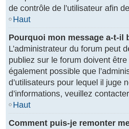
de contrôle de l’utilisateur afi
Haut
Pourquoi mon message a-t-il 
L’administrateur du forum peut 
publiez sur le forum doivent être v
également possible que l’adminis
d’utilisateurs pour lequel il juge
d’informations, veuillez contacte
Haut
Comment puis-je remonter me