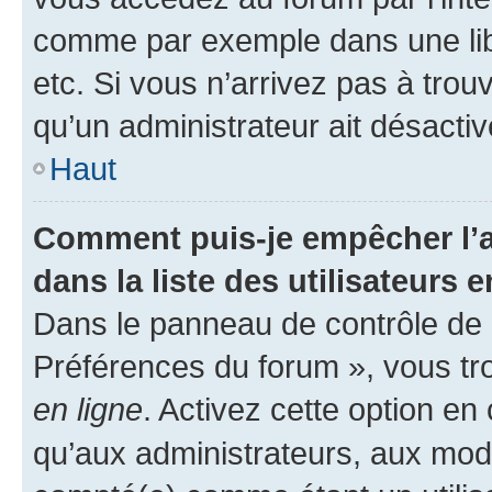
comme par exemple dans une libr
etc. Si vous n’arrivez pas à trou
qu’un administrateur ait désactivé
Haut
Comment puis-je empêcher l’a
dans la liste des utilisateurs e
Dans le panneau de contrôle de l
Préférences du forum », vous tr
en ligne
. Activez cette option e
qu’aux administrateurs, aux mo