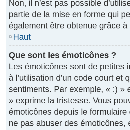
Non, il n’est pas possible d’util
partie de la mise en forme qui p
également être obtenue grâce à l
Haut
Que sont les émoticônes ?
Les émoticônes sont de petites i
à l’utilisation d’un code court et
sentiments. Par exemple, « :) » e
» exprime la tristesse. Vous pou
émoticônes depuis le formulaire
ne pas abuser des émoticônes, 