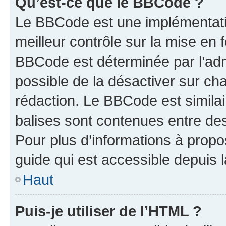
Qu’est-ce que le BBCode ?
Le BBCode est une implémentatio
meilleur contrôle sur la mise en 
BBCode est déterminée par l’adm
possible de la désactiver sur c
rédaction. Le BBCode est similair
balises sont contenues entre des 
Pour plus d’informations à propo
guide qui est accessible depuis 
Haut
Puis-je utiliser de l’HTML ?