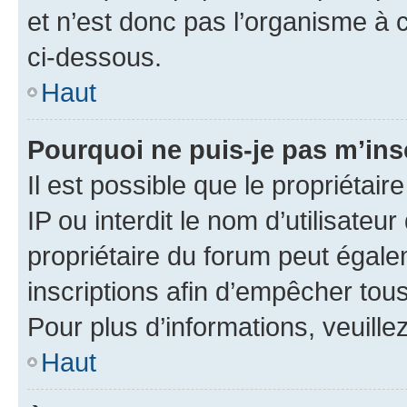
et n’est donc pas l’organisme à c
ci-dessous.
Haut
Pourquoi ne puis-je pas m’ins
Il est possible que le propriétair
IP ou interdit le nom d’utilisateu
propriétaire du forum peut égale
inscriptions afin d’empêcher tous
Pour plus d’informations, veuille
Haut