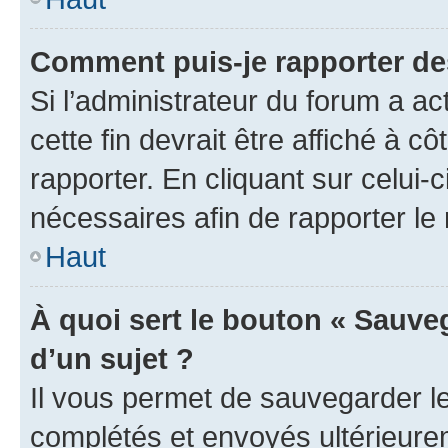
Comment puis-je rapporter d
Si l’administrateur du forum a ac
cette fin devrait être affiché à
rapporter. En cliquant sur celui-
nécessaires afin de rapporter l
Haut
À quoi sert le bouton « Sauveg
d’un sujet ?
Il vous permet de sauvegarder l
complétés et envoyés ultérieur