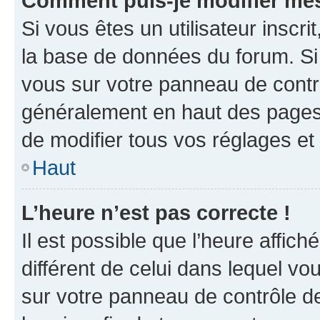
Comment puis-je modifier mes
Si vous êtes un utilisateur inscr
la base de données du forum. Si 
vous sur votre panneau de contrôle
généralement en haut des pages
de modifier tous vos réglages et
Haut
L’heure n’est pas correcte !
Il est possible que l’heure affich
différent de celui dans lequel vou
sur votre panneau de contrôle de 