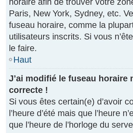
horaire afin de trouver votre z
Paris, New York, Sydney, etc. Veu
fuseau horaire, comme la plupart
utilisateurs inscrits. Si vous n’êt
le faire.
Haut
J’ai modifié le fuseau horaire 
correcte !
Si vous êtes certain(e) d’avoir c
l’heure d’été mais que l’heure n’e
que l’heure de l’horloge du serve