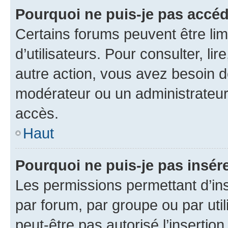
Pourquoi ne puis-je pas accéd
Certains forums peuvent être limi
d’utilisateurs. Pour consulter, lir
autre action, vous avez besoin 
modérateur ou un administrateur
accès.
Haut
Pourquoi ne puis-je pas insére
Les permissions permettant d’in
par forum, par groupe ou par util
peut-être pas autorisé l’insertio