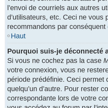
l’envoi de courriels aux autres ut
d’utilisateurs, etc. Ceci ne vous
recommandons par conséquent de
Haut
Pourquoi suis-je déconnecté
Si vous ne cochez pas la case
M
votre connexion, vous ne reste
période prédéfinie. Ceci permet d
quelqu’un d’autre. Pour rester c
correspondante lors de votre co
vous accédez au forum par l’inte