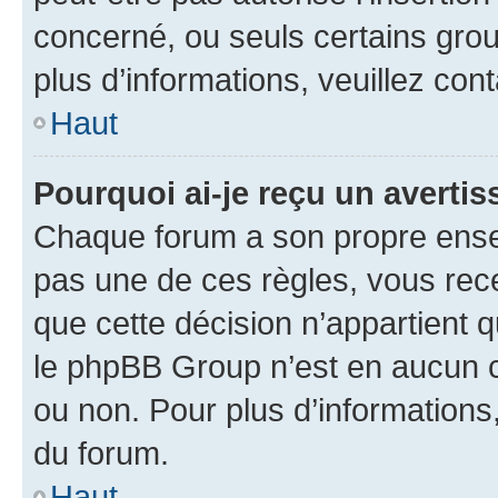
concerné, ou seuls certains grou
plus d’informations, veuillez con
Haut
Pourquoi ai-je reçu un averti
Chaque forum a son propre ense
pas une de ces règles, vous rece
que cette décision n’appartient 
le phpBB Group n’est en aucun c
ou non. Pour plus d’informations,
du forum.
Haut