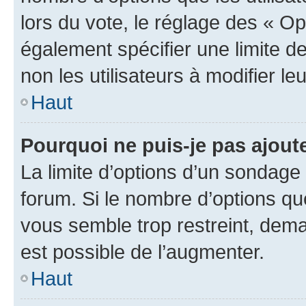
lors du vote, le réglage des « Op
également spécifier une limite de
non les utilisateurs à modifier le
Haut
Pourquoi ne puis-je pas ajout
La limite d’options d’un sondage 
forum. Si le nombre d’options q
vous semble trop restreint, dema
est possible de l’augmenter.
Haut