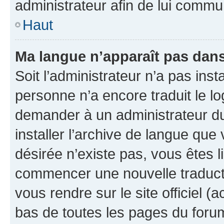
administrateur afin de lui comm
Haut
Ma langue n’apparaît pas dans l
Soit l’administrateur n’a pas inst
personne n’a encore traduit le l
demander à un administrateur du f
installer l’archive de langue que
désirée n’existe pas, vous êtes l
commencer une nouvelle traductio
vous rendre sur le site officiel (
bas de toutes les pages du foru