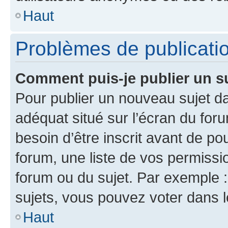
Haut
Problèmes de publicati
Comment puis-je publier un s
Pour publier un nouveau sujet da
adéquat situé sur l’écran du for
besoin d’être inscrit avant de p
forum, une liste de vos permissi
forum ou du sujet. Par exemple 
sujets, vous pouvez voter dans 
Haut