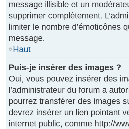
message illisible et un modérateu
supprimer complètement. L’admi
limiter le nombre d’émoticônes q
message.
Haut
Puis-je insérer des images ?
Oui, vous pouvez insérer des i
l’administrateur du forum a autori
pourrez transférer des images su
devrez insérer un lien pointant 
internet public, comme http://