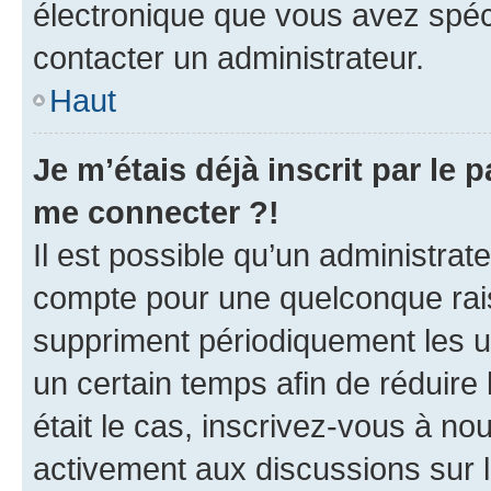
électronique que vous avez spéci
contacter un administrateur.
Haut
Je m’étais déjà inscrit par le
me connecter ?!
Il est possible qu’un administrat
compte pour une quelconque rai
suppriment périodiquement les uti
un certain temps afin de réduire l
était le cas, inscrivez-vous à no
activement aux discussions sur 