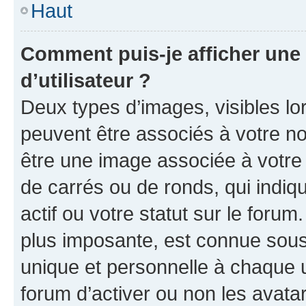
Haut
Comment puis-je afficher un
d’utilisateur ?
Deux types d’images, visibles lo
peuvent être associés à votre nom
être une image associée à votre 
de carrés ou de ronds, qui indi
actif ou votre statut sur le foru
plus imposante, est connue sous
unique et personnelle à chaque ut
forum d’activer ou non les avatar