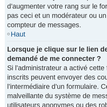
d’augmenter votre rang sur le f
pas ceci et un modérateur ou un
compteur de messages.
Haut
Lorsque je clique sur le lien de
demandé de me connecter ?
Si l’administrateur a activé cette 
inscrits peuvent envoyer des cour
l’intermédiaire d’un formulaire. 
malveillante du système de mess
utilisateurs anonymes ou des ro