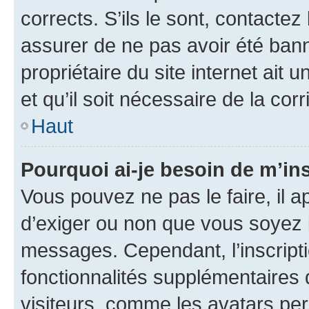
corrects. S’ils le sont, contactez
assurer de ne pas avoir été bann
propriétaire du site internet ait 
et qu’il soit nécessaire de la corr
Haut
Pourquoi ai-je besoin de m’ins
Vous pouvez ne pas le faire, il a
d’exiger ou non que vous soyez i
messages. Cependant, l’inscrip
fonctionnalités supplémentaires 
visiteurs, comme les avatars per