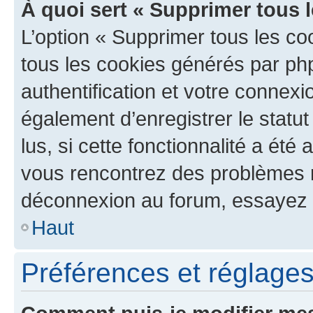
À quoi sert « Supprimer tous 
L’option « Supprimer tous les co
tous les cookies générés par ph
authentification et votre connex
également d’enregistrer le statu
lus, si cette fonctionnalité a été 
vous rencontrez des problèmes 
déconnexion au forum, essayez 
Haut
Préférences et réglages 