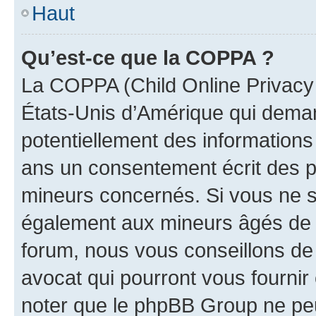
Haut
Qu’est-ce que la COPPA ?
La COPPA (Child Online Privacy a
États-Unis d’Amérique qui demand
potentiellement des information
ans un consentement écrit des p
mineurs concernés. Si vous ne sa
également aux mineurs âgés de m
forum, nous vous conseillons de 
avocat qui pourront vous fournir
noter que le phpBB Group ne peu