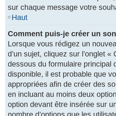
sur chaque message votre souhai
Haut
Comment puis-je créer un so
Lorsque vous rédigez un nouvea
d’un sujet, cliquez sur l’onglet 
dessous du formulaire principal d
disponible, il est probable que 
appropriées afin de créer des so
en incluant au moins deux opti
option devant être insérée sur u
nombre d’options que les utilisa