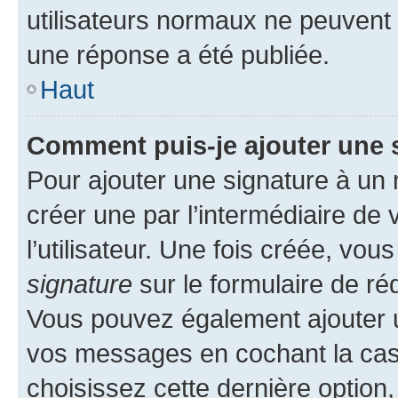
utilisateurs normaux ne peuvent
une réponse a été publiée.
Haut
Comment puis-je ajouter une 
Pour ajouter une signature à un
créer une par l’intermédiaire de
l’utilisateur. Une fois créée, vo
signature
sur le formulaire de réd
Vous pouvez également ajouter u
vos messages en cochant la case
choisissez cette dernière option, 