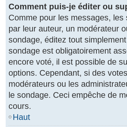
Comment puis-je éditer ou su
Comme pour les messages, les s
par leur auteur, un modérateur o
sondage, éditez tout simplement
sondage est obligatoirement asso
encore voté, il est possible de 
options. Cependant, si des votes
modérateurs ou les administrateu
le sondage. Ceci empêche de mod
cours.
Haut