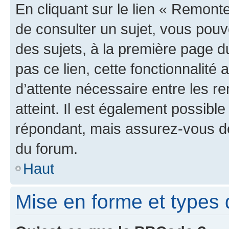
En cliquant sur le lien « Remonte
de consulter un sujet, vous pouve
des sujets, à la première page 
pas ce lien, cette fonctionnalité
d’attente nécessaire entre les r
atteint. Il est également possibl
répondant, mais assurez-vous de 
du forum.
Haut
Mise en forme et types 