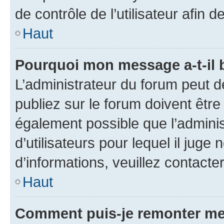
de contrôle de l’utilisateur afi
Haut
Pourquoi mon message a-t-il 
L’administrateur du forum peut 
publiez sur le forum doivent être v
également possible que l’adminis
d’utilisateurs pour lequel il juge
d’informations, veuillez contacte
Haut
Comment puis-je remonter me