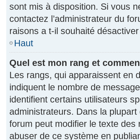
sont mis à disposition. Si vous n
contactez l’administrateur du fo
raisons a t-il souhaité désactiver
Haut
Quel est mon rang et comment 
Les rangs, qui apparaissent en d
indiquent le nombre de messages
identifient certains utilisateurs
administrateurs. Dans la plupart
forum peut modifier le texte des
abuser de ce système en publian