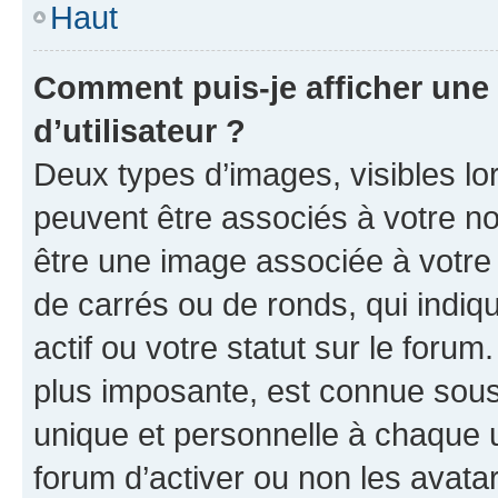
Haut
Comment puis-je afficher un
d’utilisateur ?
Deux types d’images, visibles lo
peuvent être associés à votre nom
être une image associée à votre 
de carrés ou de ronds, qui indi
actif ou votre statut sur le foru
plus imposante, est connue sous
unique et personnelle à chaque ut
forum d’activer ou non les avatar