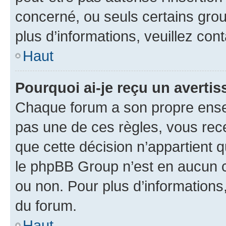
concerné, ou seuls certains grou
plus d’informations, veuillez con
Haut
Pourquoi ai-je reçu un averti
Chaque forum a son propre ense
pas une de ces règles, vous rece
que cette décision n’appartient 
le phpBB Group n’est en aucun c
ou non. Pour plus d’informations,
du forum.
Haut