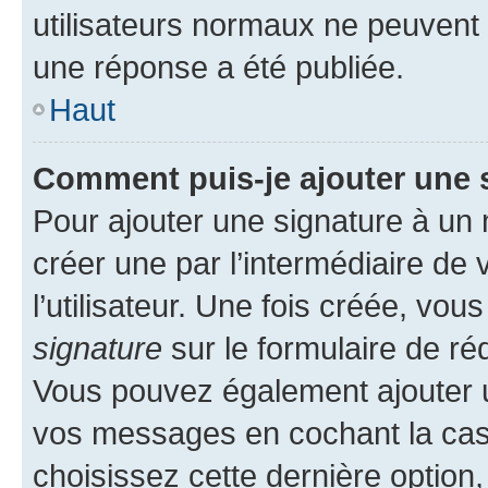
utilisateurs normaux ne peuvent
une réponse a été publiée.
Haut
Comment puis-je ajouter une 
Pour ajouter une signature à un
créer une par l’intermédiaire de
l’utilisateur. Une fois créée, vo
signature
sur le formulaire de réd
Vous pouvez également ajouter u
vos messages en cochant la case
choisissez cette dernière option, 