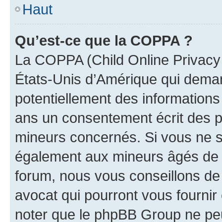
Haut
Qu’est-ce que la COPPA ?
La COPPA (Child Online Privacy a
États-Unis d’Amérique qui demand
potentiellement des information
ans un consentement écrit des p
mineurs concernés. Si vous ne sa
également aux mineurs âgés de m
forum, nous vous conseillons de 
avocat qui pourront vous fournir
noter que le phpBB Group ne peu