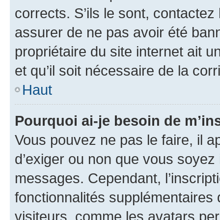
corrects. S’ils le sont, contactez
assurer de ne pas avoir été bann
propriétaire du site internet ait 
et qu’il soit nécessaire de la corr
Haut
Pourquoi ai-je besoin de m’ins
Vous pouvez ne pas le faire, il a
d’exiger ou non que vous soyez i
messages. Cependant, l’inscrip
fonctionnalités supplémentaires 
visiteurs, comme les avatars per