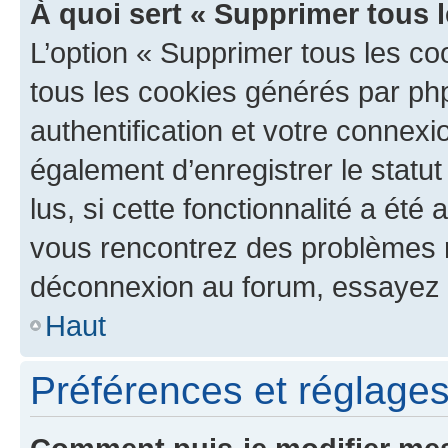
À quoi sert « Supprimer tous 
L’option « Supprimer tous les co
tous les cookies générés par ph
authentification et votre connex
également d’enregistrer le statu
lus, si cette fonctionnalité a été 
vous rencontrez des problèmes 
déconnexion au forum, essayez 
Haut
Préférences et réglages 