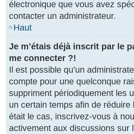
électronique que vous avez spéci
contacter un administrateur.
Haut
Je m’étais déjà inscrit par le
me connecter ?!
Il est possible qu’un administrat
compte pour une quelconque rai
suppriment périodiquement les uti
un certain temps afin de réduire l
était le cas, inscrivez-vous à no
activement aux discussions sur 