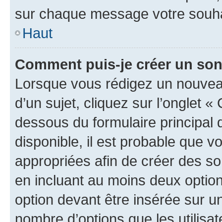
sur chaque message votre souhai
Haut
Comment puis-je créer un so
Lorsque vous rédigez un nouvea
d’un sujet, cliquez sur l’onglet 
dessous du formulaire principal d
disponible, il est probable que 
appropriées afin de créer des so
en incluant au moins deux opti
option devant être insérée sur u
nombre d’options que les utilisa