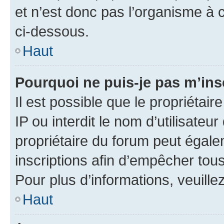
et n’est donc pas l’organisme à c
ci-dessous.
Haut
Pourquoi ne puis-je pas m’ins
Il est possible que le propriétair
IP ou interdit le nom d’utilisateu
propriétaire du forum peut égale
inscriptions afin d’empêcher tous
Pour plus d’informations, veuille
Haut