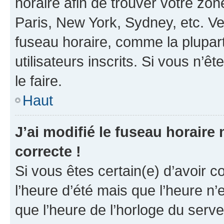
horaire afin de trouver votre z
Paris, New York, Sydney, etc. Veu
fuseau horaire, comme la plupart
utilisateurs inscrits. Si vous n’êt
le faire.
Haut
J’ai modifié le fuseau horaire 
correcte !
Si vous êtes certain(e) d’avoir c
l’heure d’été mais que l’heure n’e
que l’heure de l’horloge du serve