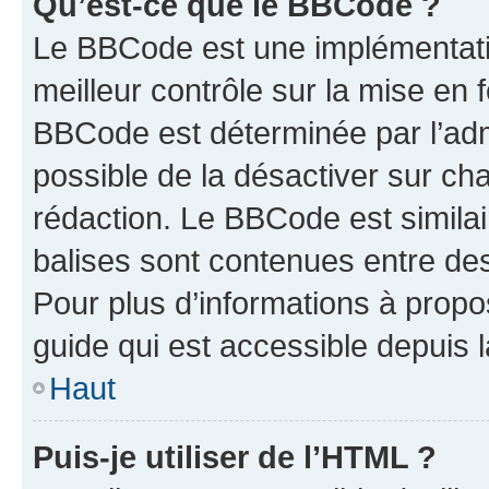
Qu’est-ce que le BBCode ?
Le BBCode est une implémentatio
meilleur contrôle sur la mise en 
BBCode est déterminée par l’adm
possible de la désactiver sur c
rédaction. Le BBCode est similair
balises sont contenues entre des 
Pour plus d’informations à propo
guide qui est accessible depuis 
Haut
Puis-je utiliser de l’HTML ?