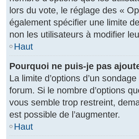
lors du vote, le réglage des « Op
également spécifier une limite de
non les utilisateurs à modifier le
Haut
Pourquoi ne puis-je pas ajout
La limite d’options d’un sondage 
forum. Si le nombre d’options q
vous semble trop restreint, dema
est possible de l’augmenter.
Haut