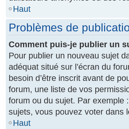
Haut
Problèmes de publicati
Comment puis-je publier un s
Pour publier un nouveau sujet da
adéquat situé sur l’écran du for
besoin d’être inscrit avant de p
forum, une liste de vos permissi
forum ou du sujet. Par exemple 
sujets, vous pouvez voter dans 
Haut