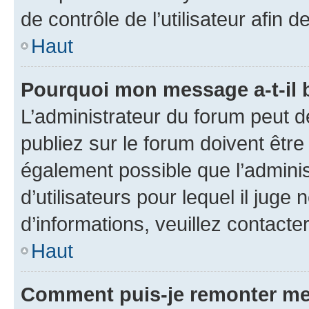
de contrôle de l’utilisateur afi
Haut
Pourquoi mon message a-t-il 
L’administrateur du forum peut 
publiez sur le forum doivent être v
également possible que l’adminis
d’utilisateurs pour lequel il juge
d’informations, veuillez contacte
Haut
Comment puis-je remonter me