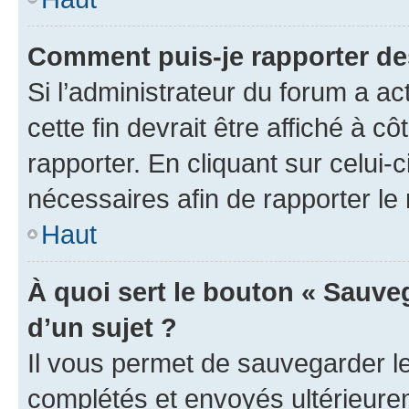
Comment puis-je rapporter d
Si l’administrateur du forum a ac
cette fin devrait être affiché à
rapporter. En cliquant sur celui-
nécessaires afin de rapporter l
Haut
À quoi sert le bouton « Sauveg
d’un sujet ?
Il vous permet de sauvegarder l
complétés et envoyés ultérieur