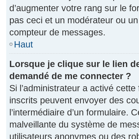
d’augmenter votre rang sur le f
pas ceci et un modérateur ou un
compteur de messages.
Haut
Lorsque je clique sur le lien de
demandé de me connecter ?
Si l’administrateur a activé cette 
inscrits peuvent envoyer des cour
l’intermédiaire d’un formulaire. 
malveillante du système de mess
utilisateurs anonymes ou des ro