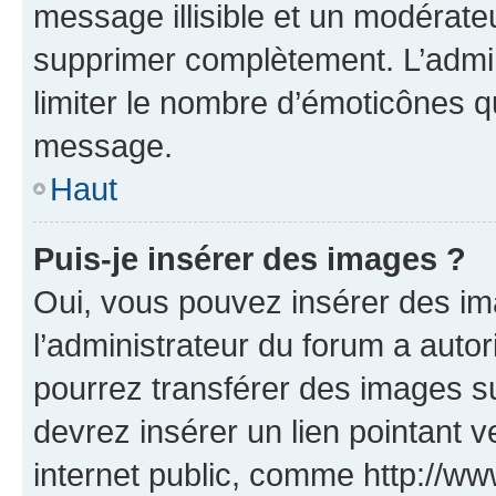
message illisible et un modérateu
supprimer complètement. L’admi
limiter le nombre d’émoticônes q
message.
Haut
Puis-je insérer des images ?
Oui, vous pouvez insérer des i
l’administrateur du forum a autori
pourrez transférer des images su
devrez insérer un lien pointant 
internet public, comme http://