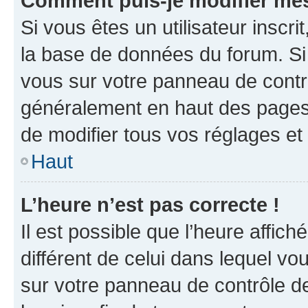
Comment puis-je modifier mes
Si vous êtes un utilisateur inscr
la base de données du forum. Si 
vous sur votre panneau de contrôle
généralement en haut des pages
de modifier tous vos réglages et
Haut
L’heure n’est pas correcte !
Il est possible que l’heure affich
différent de celui dans lequel vou
sur votre panneau de contrôle de 