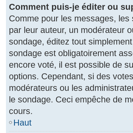
Comment puis-je éditer ou su
Comme pour les messages, les s
par leur auteur, un modérateur o
sondage, éditez tout simplement
sondage est obligatoirement asso
encore voté, il est possible de 
options. Cependant, si des votes
modérateurs ou les administrateu
le sondage. Ceci empêche de mod
cours.
Haut