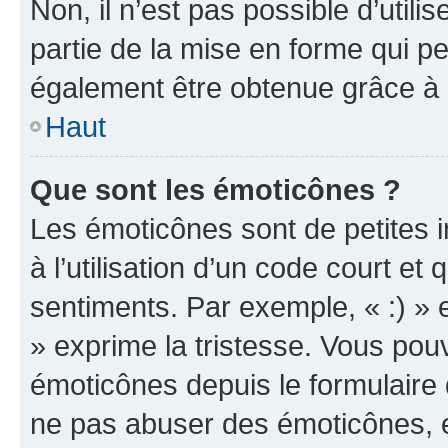
Non, il n’est pas possible d’util
partie de la mise en forme qui p
également être obtenue grâce à l
Haut
Que sont les émoticônes ?
Les émoticônes sont de petites i
à l’utilisation d’un code court et
sentiments. Par exemple, « :) » e
» exprime la tristesse. Vous pou
émoticônes depuis le formulaire
ne pas abuser des émoticônes, 