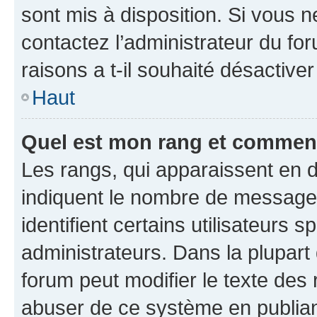
sont mis à disposition. Si vous n
contactez l’administrateur du fo
raisons a t-il souhaité désactiver
Haut
Quel est mon rang et comment 
Les rangs, qui apparaissent en d
indiquent le nombre de messages
identifient certains utilisateurs
administrateurs. Dans la plupart
forum peut modifier le texte des
abuser de ce système en publian