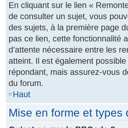
En cliquant sur le lien « Remonte
de consulter un sujet, vous pouve
des sujets, à la première page 
pas ce lien, cette fonctionnalité
d’attente nécessaire entre les r
atteint. Il est également possibl
répondant, mais assurez-vous de 
du forum.
Haut
Mise en forme et types 