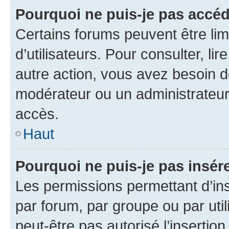
Pourquoi ne puis-je pas accéd
Certains forums peuvent être limi
d’utilisateurs. Pour consulter, lir
autre action, vous avez besoin 
modérateur ou un administrateur
accès.
Haut
Pourquoi ne puis-je pas insére
Les permissions permettant d’in
par forum, par groupe ou par util
peut-être pas autorisé l’insertio