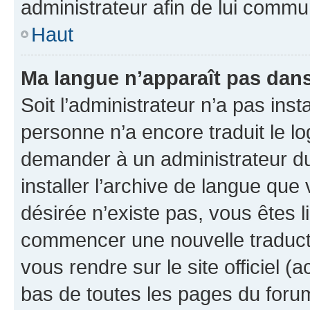
administrateur afin de lui comm
Haut
Ma langue n’apparaît pas dans l
Soit l’administrateur n’a pas inst
personne n’a encore traduit le l
demander à un administrateur du f
installer l’archive de langue que
désirée n’existe pas, vous êtes l
commencer une nouvelle traductio
vous rendre sur le site officiel (
bas de toutes les pages du foru