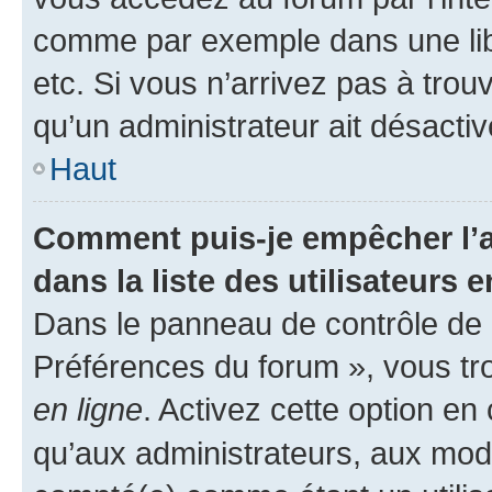
comme par exemple dans une libr
etc. Si vous n’arrivez pas à trou
qu’un administrateur ait désactivé
Haut
Comment puis-je empêcher l’a
dans la liste des utilisateurs e
Dans le panneau de contrôle de l
Préférences du forum », vous tr
en ligne
. Activez cette option e
qu’aux administrateurs, aux mo