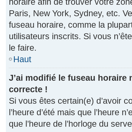
horaire afin de trouver votre z
Paris, New York, Sydney, etc. Veu
fuseau horaire, comme la plupart
utilisateurs inscrits. Si vous n’êt
le faire.
Haut
J’ai modifié le fuseau horaire 
correcte !
Si vous êtes certain(e) d’avoir c
l’heure d’été mais que l’heure n’e
que l’heure de l’horloge du serve