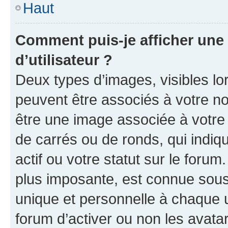
Haut
Comment puis-je afficher un
d’utilisateur ?
Deux types d’images, visibles lo
peuvent être associés à votre nom
être une image associée à votre 
de carrés ou de ronds, qui indi
actif ou votre statut sur le foru
plus imposante, est connue sous
unique et personnelle à chaque ut
forum d’activer ou non les avatar