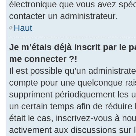
électronique que vous avez spéci
contacter un administrateur.
Haut
Je m’étais déjà inscrit par le
me connecter ?!
Il est possible qu’un administrat
compte pour une quelconque rai
suppriment périodiquement les uti
un certain temps afin de réduire l
était le cas, inscrivez-vous à no
activement aux discussions sur 