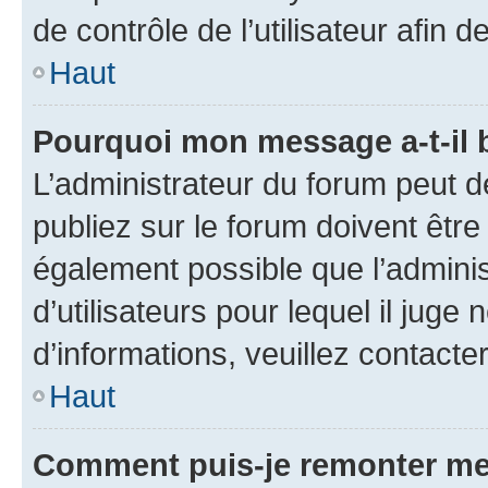
de contrôle de l’utilisateur afi
Haut
Pourquoi mon message a-t-il 
L’administrateur du forum peut 
publiez sur le forum doivent être v
également possible que l’adminis
d’utilisateurs pour lequel il juge
d’informations, veuillez contacte
Haut
Comment puis-je remonter me