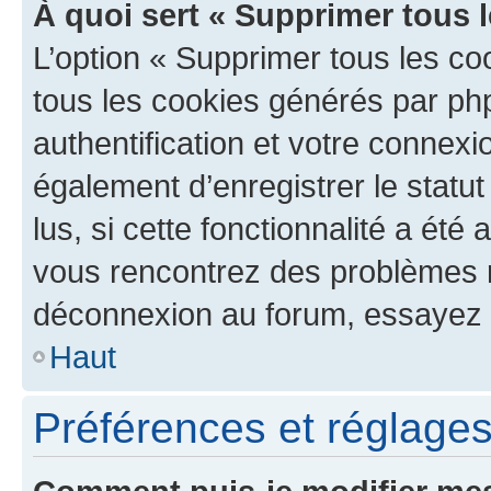
À quoi sert « Supprimer tous 
L’option « Supprimer tous les co
tous les cookies générés par ph
authentification et votre connex
également d’enregistrer le statu
lus, si cette fonctionnalité a été 
vous rencontrez des problèmes 
déconnexion au forum, essayez 
Haut
Préférences et réglages 