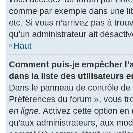
comme par exemple dans une libr
etc. Si vous n’arrivez pas à trou
qu’un administrateur ait désactivé
Haut
Comment puis-je empêcher l’a
dans la liste des utilisateurs e
Dans le panneau de contrôle de l
Préférences du forum », vous tr
en ligne
. Activez cette option e
qu’aux administrateurs, aux mo