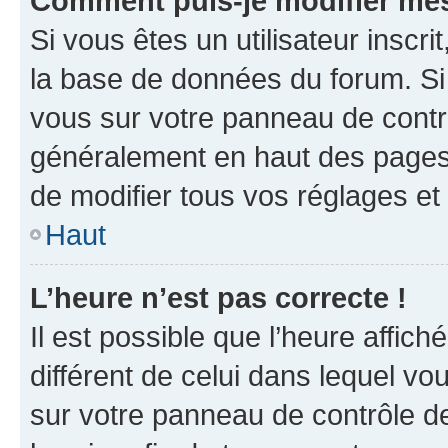
Comment puis-je modifier mes
Si vous êtes un utilisateur inscr
la base de données du forum. Si 
vous sur votre panneau de contrôle
généralement en haut des pages
de modifier tous vos réglages et
Haut
L’heure n’est pas correcte !
Il est possible que l’heure affich
différent de celui dans lequel vou
sur votre panneau de contrôle de 