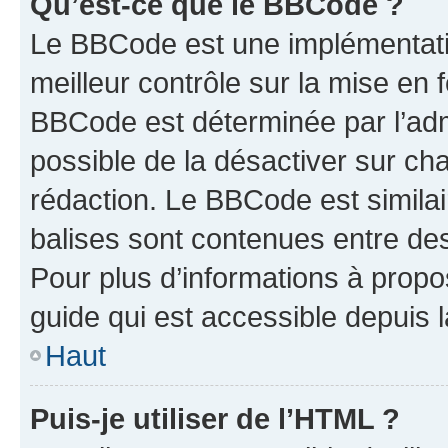
Qu’est-ce que le BBCode ?
Le BBCode est une implémentatio
meilleur contrôle sur la mise en 
BBCode est déterminée par l’adm
possible de la désactiver sur c
rédaction. Le BBCode est similair
balises sont contenues entre des 
Pour plus d’informations à propo
guide qui est accessible depuis 
Haut
Puis-je utiliser de l’HTML ?