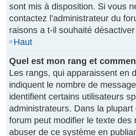
sont mis à disposition. Si vous n
contactez l’administrateur du fo
raisons a t-il souhaité désactiver
Haut
Quel est mon rang et comment 
Les rangs, qui apparaissent en d
indiquent le nombre de messages
identifient certains utilisateurs
administrateurs. Dans la plupart
forum peut modifier le texte des
abuser de ce système en publian