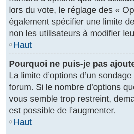
lors du vote, le réglage des « Op
également spécifier une limite de
non les utilisateurs à modifier le
Haut
Pourquoi ne puis-je pas ajout
La limite d’options d’un sondage 
forum. Si le nombre d’options q
vous semble trop restreint, dema
est possible de l’augmenter.
Haut