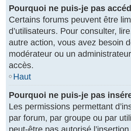
Pourquoi ne puis-je pas accéd
Certains forums peuvent être limi
d’utilisateurs. Pour consulter, lir
autre action, vous avez besoin 
modérateur ou un administrateur
accès.
Haut
Pourquoi ne puis-je pas insére
Les permissions permettant d’in
par forum, par groupe ou par util
peut-être pas autorisé l’insertio