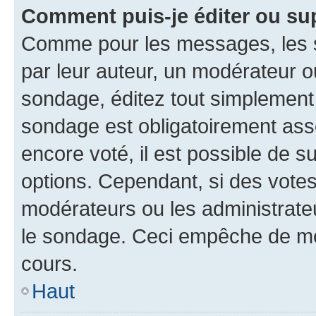
Comment puis-je éditer ou su
Comme pour les messages, les s
par leur auteur, un modérateur o
sondage, éditez tout simplement
sondage est obligatoirement asso
encore voté, il est possible de 
options. Cependant, si des votes
modérateurs ou les administrateu
le sondage. Ceci empêche de mod
cours.
Haut