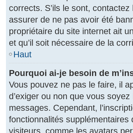
corrects. S’ils le sont, contactez
assurer de ne pas avoir été bann
propriétaire du site internet ait 
et qu’il soit nécessaire de la corr
Haut
Pourquoi ai-je besoin de m’ins
Vous pouvez ne pas le faire, il a
d’exiger ou non que vous soyez i
messages. Cependant, l’inscrip
fonctionnalités supplémentaires 
visiteurs, comme les avatars per