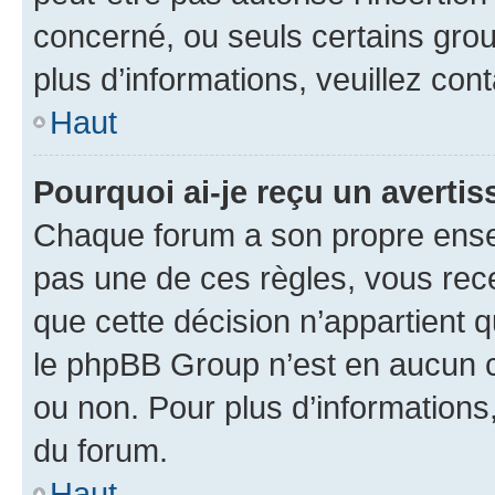
concerné, ou seuls certains grou
plus d’informations, veuillez con
Haut
Pourquoi ai-je reçu un averti
Chaque forum a son propre ense
pas une de ces règles, vous rece
que cette décision n’appartient 
le phpBB Group n’est en aucun c
ou non. Pour plus d’informations,
du forum.
Haut