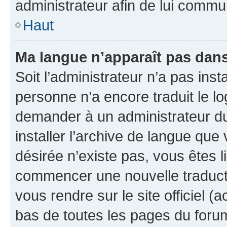
administrateur afin de lui comm
Haut
Ma langue n’apparaît pas dans l
Soit l’administrateur n’a pas inst
personne n’a encore traduit le l
demander à un administrateur du f
installer l’archive de langue que
désirée n’existe pas, vous êtes l
commencer une nouvelle traductio
vous rendre sur le site officiel (
bas de toutes les pages du foru