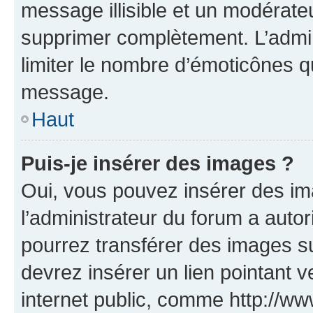
message illisible et un modérateu
supprimer complètement. L’admi
limiter le nombre d’émoticônes q
message.
Haut
Puis-je insérer des images ?
Oui, vous pouvez insérer des i
l’administrateur du forum a autori
pourrez transférer des images su
devrez insérer un lien pointant 
internet public, comme http://