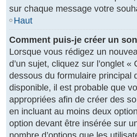
sur chaque message votre souhai
Haut
Comment puis-je créer un so
Lorsque vous rédigez un nouvea
d’un sujet, cliquez sur l’onglet 
dessous du formulaire principal d
disponible, il est probable que 
appropriées afin de créer des so
en incluant au moins deux opti
option devant être insérée sur u
nombre d’options que les utilisa