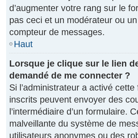
d’augmenter votre rang sur le f
pas ceci et un modérateur ou un
compteur de messages.
Haut
Lorsque je clique sur le lien de
demandé de me connecter ?
Si l’administrateur a activé cette 
inscrits peuvent envoyer des cour
l’intermédiaire d’un formulaire. 
malveillante du système de mess
utilisateurs anonymes ou des ro