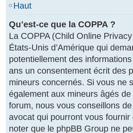
Haut
Qu’est-ce que la COPPA ?
La COPPA (Child Online Privacy a
États-Unis d’Amérique qui demand
potentiellement des information
ans un consentement écrit des p
mineurs concernés. Si vous ne sa
également aux mineurs âgés de m
forum, nous vous conseillons de 
avocat qui pourront vous fournir
noter que le phpBB Group ne peu