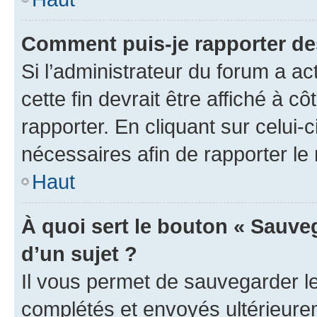
Comment puis-je rapporter d
Si l’administrateur du forum a ac
cette fin devrait être affiché à
rapporter. En cliquant sur celui-
nécessaires afin de rapporter l
Haut
À quoi sert le bouton « Sauveg
d’un sujet ?
Il vous permet de sauvegarder l
complétés et envoyés ultérieur