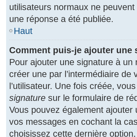
utilisateurs normaux ne peuvent
une réponse a été publiée.
Haut
Comment puis-je ajouter une 
Pour ajouter une signature à un
créer une par l’intermédiaire de
l’utilisateur. Une fois créée, vo
signature
sur le formulaire de réd
Vous pouvez également ajouter u
vos messages en cochant la case
choisissez cette dernière option, 