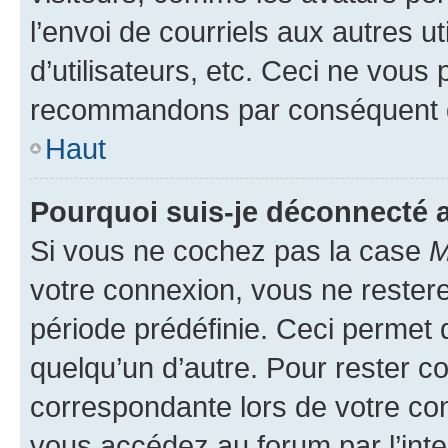
l’envoi de courriels aux autres ut
d’utilisateurs, etc. Ceci ne vous
recommandons par conséquent de
Haut
Pourquoi suis-je déconnecté
Si vous ne cochez pas la case
M
votre connexion, vous ne reste
période prédéfinie. Ceci permet d
quelqu’un d’autre. Pour rester c
correspondante lors de votre co
vous accédez au forum par l’inte