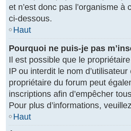
et n’est donc pas l’organisme à c
ci-dessous.
Haut
Pourquoi ne puis-je pas m’ins
Il est possible que le propriétair
IP ou interdit le nom d’utilisateu
propriétaire du forum peut égale
inscriptions afin d’empêcher tous
Pour plus d’informations, veuille
Haut