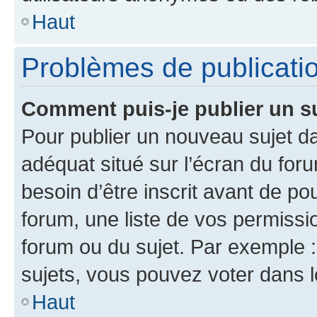
Haut
Problèmes de publicati
Comment puis-je publier un s
Pour publier un nouveau sujet da
adéquat situé sur l’écran du for
besoin d’être inscrit avant de p
forum, une liste de vos permissi
forum ou du sujet. Par exemple 
sujets, vous pouvez voter dans 
Haut