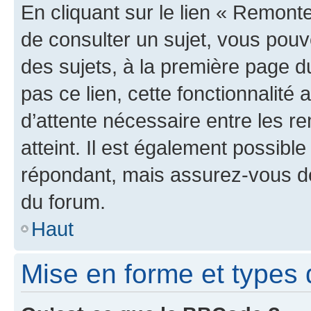
En cliquant sur le lien « Remonte
de consulter un sujet, vous pouve
des sujets, à la première page 
pas ce lien, cette fonctionnalité
d’attente nécessaire entre les r
atteint. Il est également possibl
répondant, mais assurez-vous de 
du forum.
Haut
Mise en forme et types 