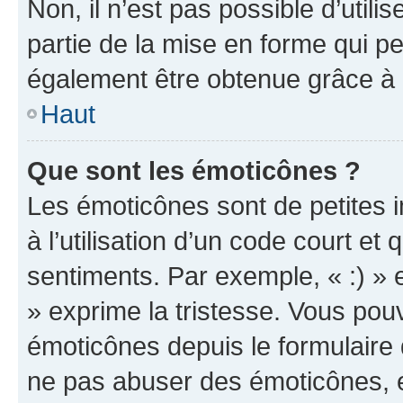
Non, il n’est pas possible d’util
partie de la mise en forme qui p
également être obtenue grâce à l
Haut
Que sont les émoticônes ?
Les émoticônes sont de petites i
à l’utilisation d’un code court et
sentiments. Par exemple, « :) » e
» exprime la tristesse. Vous pou
émoticônes depuis le formulaire
ne pas abuser des émoticônes, 