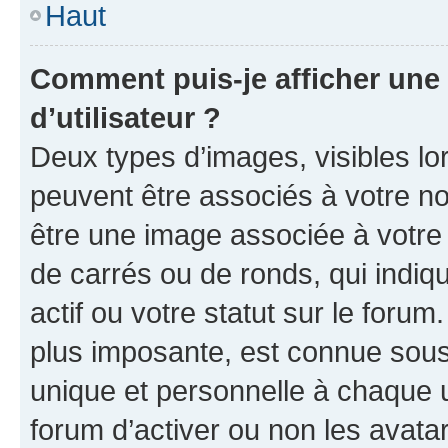
Haut
Comment puis-je afficher un
d’utilisateur ?
Deux types d’images, visibles lo
peuvent être associés à votre nom
être une image associée à votre 
de carrés ou de ronds, qui indi
actif ou votre statut sur le foru
plus imposante, est connue sous
unique et personnelle à chaque ut
forum d’activer ou non les avatar