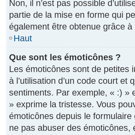
Non, il n’est pas possible d’util
partie de la mise en forme qui p
également être obtenue grâce à l
Haut
Que sont les émoticônes ?
Les émoticônes sont de petites i
à l’utilisation d’un code court et
sentiments. Par exemple, « :) » e
» exprime la tristesse. Vous pou
émoticônes depuis le formulaire
ne pas abuser des émoticônes, 