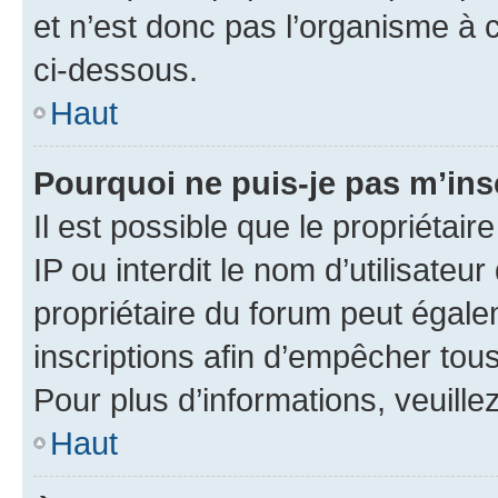
et n’est donc pas l’organisme à c
ci-dessous.
Haut
Pourquoi ne puis-je pas m’ins
Il est possible que le propriétair
IP ou interdit le nom d’utilisateu
propriétaire du forum peut égale
inscriptions afin d’empêcher tous
Pour plus d’informations, veuille
Haut