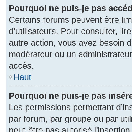
Pourquoi ne puis-je pas accéd
Certains forums peuvent être limi
d’utilisateurs. Pour consulter, lir
autre action, vous avez besoin 
modérateur ou un administrateur
accès.
Haut
Pourquoi ne puis-je pas insére
Les permissions permettant d’in
par forum, par groupe ou par util
peut-être pas autorisé l’insertio