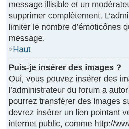
message illisible et un modérateu
supprimer complètement. L’admi
limiter le nombre d’émoticônes q
message.
Haut
Puis-je insérer des images ?
Oui, vous pouvez insérer des i
l’administrateur du forum a autori
pourrez transférer des images su
devrez insérer un lien pointant 
internet public, comme http://