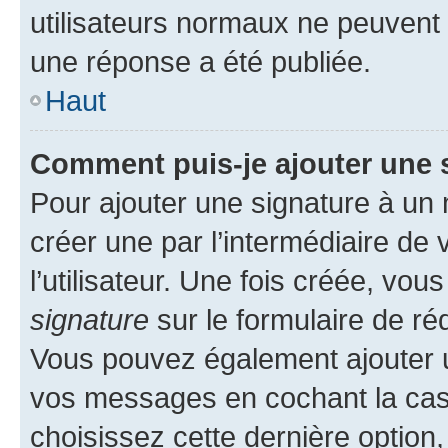
utilisateurs normaux ne peuvent
une réponse a été publiée.
Haut
Comment puis-je ajouter une 
Pour ajouter une signature à un
créer une par l’intermédiaire de
l’utilisateur. Une fois créée, vo
signature
sur le formulaire de réd
Vous pouvez également ajouter u
vos messages en cochant la case
choisissez cette dernière option, 