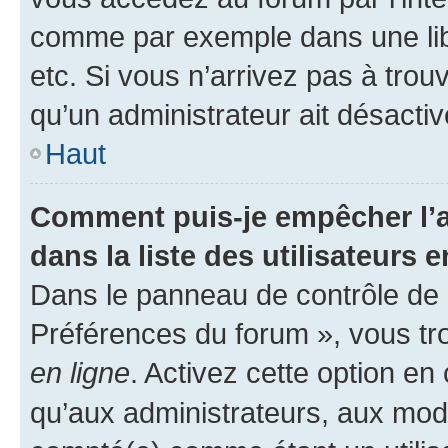
comme par exemple dans une libr
etc. Si vous n’arrivez pas à trou
qu’un administrateur ait désactivé
Haut
Comment puis-je empêcher l’a
dans la liste des utilisateurs e
Dans le panneau de contrôle de l
Préférences du forum », vous tr
en ligne
. Activez cette option e
qu’aux administrateurs, aux mo