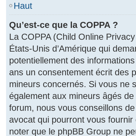
Haut
Qu’est-ce que la COPPA ?
La COPPA (Child Online Privacy a
États-Unis d’Amérique qui demand
potentiellement des information
ans un consentement écrit des p
mineurs concernés. Si vous ne sa
également aux mineurs âgés de m
forum, nous vous conseillons de 
avocat qui pourront vous fournir
noter que le phpBB Group ne peu