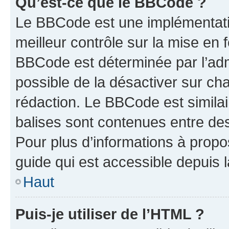
Qu’est-ce que le BBCode ?
Le BBCode est une implémentatio
meilleur contrôle sur la mise en 
BBCode est déterminée par l’adm
possible de la désactiver sur c
rédaction. Le BBCode est similair
balises sont contenues entre des 
Pour plus d’informations à propo
guide qui est accessible depuis 
Haut
Puis-je utiliser de l’HTML ?