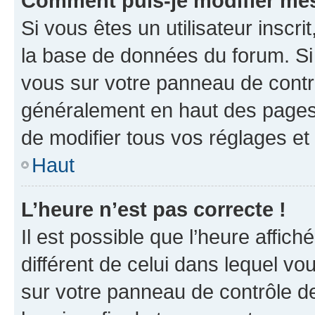
Comment puis-je modifier mes
Si vous êtes un utilisateur inscr
la base de données du forum. Si 
vous sur votre panneau de contrôle
généralement en haut des pages
de modifier tous vos réglages et
Haut
L’heure n’est pas correcte !
Il est possible que l’heure affich
différent de celui dans lequel vou
sur votre panneau de contrôle de 