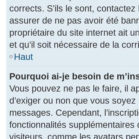
corrects. S’ils le sont, contactez
assurer de ne pas avoir été bann
propriétaire du site internet ait 
et qu’il soit nécessaire de la corr
Haut
Pourquoi ai-je besoin de m’ins
Vous pouvez ne pas le faire, il a
d’exiger ou non que vous soyez i
messages. Cependant, l’inscrip
fonctionnalités supplémentaires 
visiteurs, comme les avatars per