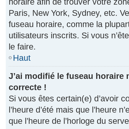
horaire afin de trouver votre z
Paris, New York, Sydney, etc. Veu
fuseau horaire, comme la plupart
utilisateurs inscrits. Si vous n’êt
le faire.
Haut
J’ai modifié le fuseau horaire 
correcte !
Si vous êtes certain(e) d’avoir c
l’heure d’été mais que l’heure n’e
que l’heure de l’horloge du serve