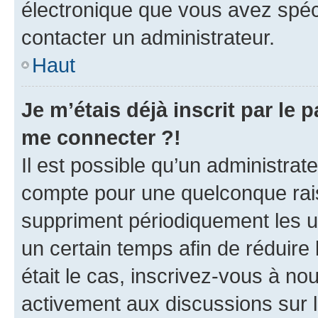
électronique que vous avez spéci
contacter un administrateur.
Haut
Je m’étais déjà inscrit par le
me connecter ?!
Il est possible qu’un administrat
compte pour une quelconque rai
suppriment périodiquement les uti
un certain temps afin de réduire l
était le cas, inscrivez-vous à no
activement aux discussions sur 