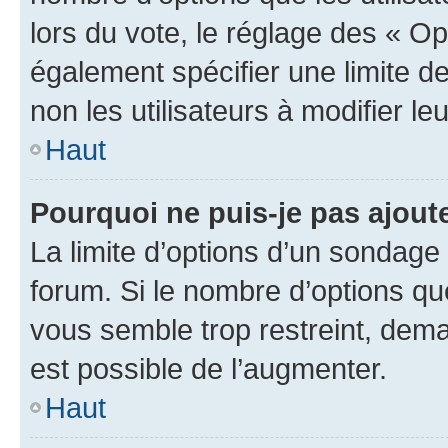
lors du vote, le réglage des « Op
également spécifier une limite de
non les utilisateurs à modifier le
Haut
Pourquoi ne puis-je pas ajout
La limite d’options d’un sondage 
forum. Si le nombre d’options q
vous semble trop restreint, dema
est possible de l’augmenter.
Haut