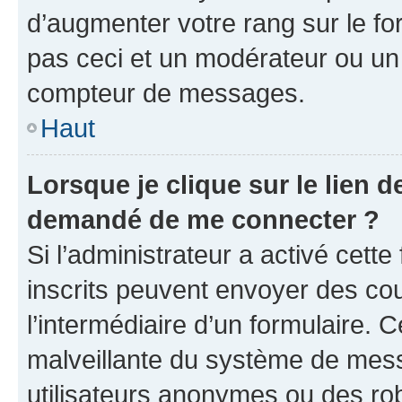
d’augmenter votre rang sur le f
pas ceci et un modérateur ou un
compteur de messages.
Haut
Lorsque je clique sur le lien de
demandé de me connecter ?
Si l’administrateur a activé cette 
inscrits peuvent envoyer des cour
l’intermédiaire d’un formulaire. 
malveillante du système de mess
utilisateurs anonymes ou des ro