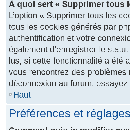
À quoi sert « Supprimer tous 
L’option « Supprimer tous les co
tous les cookies générés par ph
authentification et votre connex
également d’enregistrer le statu
lus, si cette fonctionnalité a été 
vous rencontrez des problèmes 
déconnexion au forum, essayez 
Haut
Préférences et réglages 