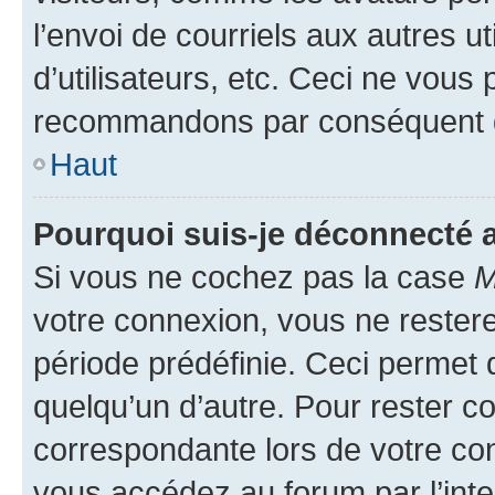
l’envoi de courriels aux autres ut
d’utilisateurs, etc. Ceci ne vous
recommandons par conséquent de
Haut
Pourquoi suis-je déconnecté
Si vous ne cochez pas la case
M
votre connexion, vous ne reste
période prédéfinie. Ceci permet d
quelqu’un d’autre. Pour rester c
correspondante lors de votre co
vous accédez au forum par l’inte