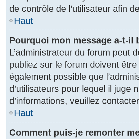
de contrôle de l’utilisateur afi
Haut
Pourquoi mon message a-t-il 
L’administrateur du forum peut 
publiez sur le forum doivent être v
également possible que l’adminis
d’utilisateurs pour lequel il juge
d’informations, veuillez contacte
Haut
Comment puis-je remonter me