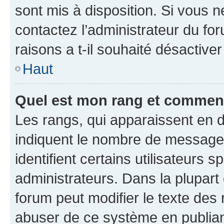
sont mis à disposition. Si vous n
contactez l’administrateur du fo
raisons a t-il souhaité désactiver
Haut
Quel est mon rang et comment 
Les rangs, qui apparaissent en d
indiquent le nombre de messages
identifient certains utilisateurs
administrateurs. Dans la plupart
forum peut modifier le texte des
abuser de ce système en publian