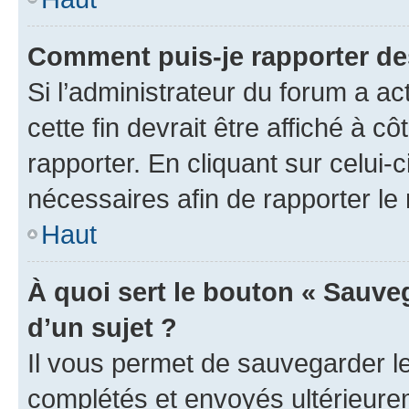
Comment puis-je rapporter d
Si l’administrateur du forum a ac
cette fin devrait être affiché à
rapporter. En cliquant sur celui-
nécessaires afin de rapporter l
Haut
À quoi sert le bouton « Sauveg
d’un sujet ?
Il vous permet de sauvegarder l
complétés et envoyés ultérieur