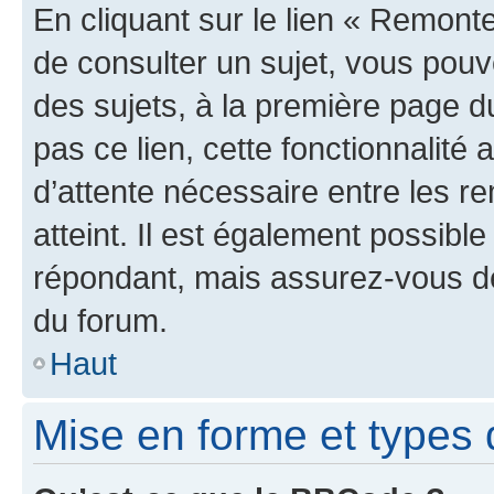
En cliquant sur le lien « Remonte
de consulter un sujet, vous pouve
des sujets, à la première page 
pas ce lien, cette fonctionnalité
d’attente nécessaire entre les r
atteint. Il est également possibl
répondant, mais assurez-vous de 
du forum.
Haut
Mise en forme et types 