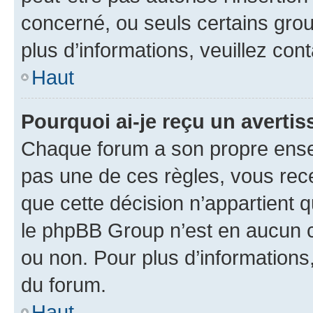
concerné, ou seuls certains grou
plus d’informations, veuillez con
Haut
Pourquoi ai-je reçu un averti
Chaque forum a son propre ense
pas une de ces règles, vous rece
que cette décision n’appartient 
le phpBB Group n’est en aucun c
ou non. Pour plus d’informations,
du forum.
Haut