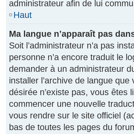
administrateur afin de lui comm
Haut
Ma langue n’apparaît pas dans l
Soit l’administrateur n’a pas inst
personne n’a encore traduit le l
demander à un administrateur du f
installer l’archive de langue que
désirée n’existe pas, vous êtes l
commencer une nouvelle traductio
vous rendre sur le site officiel (
bas de toutes les pages du foru