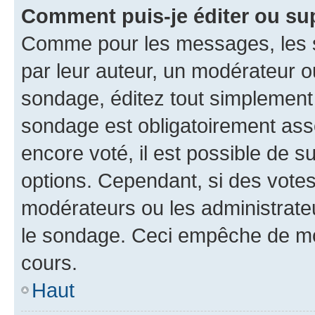
Comment puis-je éditer ou su
Comme pour les messages, les s
par leur auteur, un modérateur o
sondage, éditez tout simplement
sondage est obligatoirement asso
encore voté, il est possible de 
options. Cependant, si des votes
modérateurs ou les administrateu
le sondage. Ceci empêche de mod
cours.
Haut