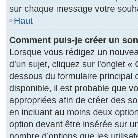
sur chaque message votre souhai
Haut
Comment puis-je créer un so
Lorsque vous rédigez un nouvea
d’un sujet, cliquez sur l’onglet 
dessous du formulaire principal d
disponible, il est probable que 
appropriées afin de créer des so
en incluant au moins deux opti
option devant être insérée sur u
nombre d’options que les utilisa