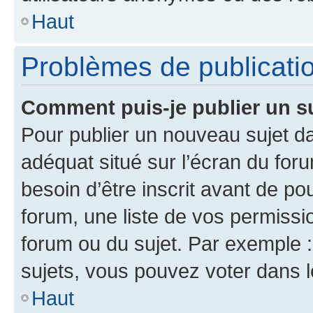
Haut
Problèmes de publicati
Comment puis-je publier un s
Pour publier un nouveau sujet da
adéquat situé sur l’écran du for
besoin d’être inscrit avant de p
forum, une liste de vos permissi
forum ou du sujet. Par exemple 
sujets, vous pouvez voter dans 
Haut