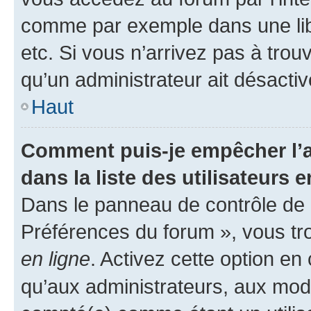
comme par exemple dans une libr
etc. Si vous n’arrivez pas à trou
qu’un administrateur ait désactivé
Haut
Comment puis-je empêcher l’a
dans la liste des utilisateurs e
Dans le panneau de contrôle de l
Préférences du forum », vous tr
en ligne
. Activez cette option e
qu’aux administrateurs, aux mo