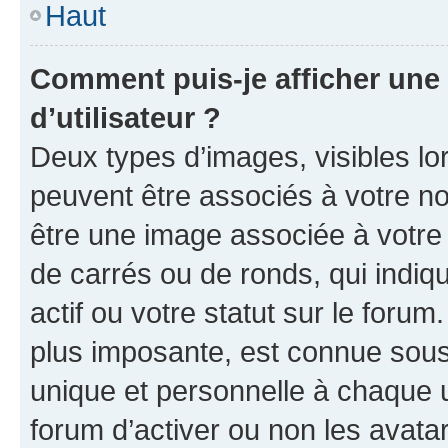
Haut
Comment puis-je afficher un
d’utilisateur ?
Deux types d’images, visibles lo
peuvent être associés à votre nom
être une image associée à votre 
de carrés ou de ronds, qui indi
actif ou votre statut sur le foru
plus imposante, est connue sous
unique et personnelle à chaque ut
forum d’activer ou non les avatar