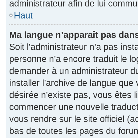
administrateur afin de lui comm
Haut
Ma langue n’apparaît pas dans l
Soit l’administrateur n’a pas inst
personne n’a encore traduit le l
demander à un administrateur du f
installer l’archive de langue que
désirée n’existe pas, vous êtes l
commencer une nouvelle traductio
vous rendre sur le site officiel (
bas de toutes les pages du foru