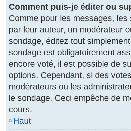
Comment puis-je éditer ou su
Comme pour les messages, les s
par leur auteur, un modérateur o
sondage, éditez tout simplement
sondage est obligatoirement asso
encore voté, il est possible de 
options. Cependant, si des votes
modérateurs ou les administrateu
le sondage. Ceci empêche de mod
cours.
Haut