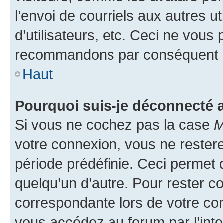
l’envoi de courriels aux autres ut
d’utilisateurs, etc. Ceci ne vous
recommandons par conséquent de
Haut
Pourquoi suis-je déconnecté
Si vous ne cochez pas la case
M
votre connexion, vous ne reste
période prédéfinie. Ceci permet d
quelqu’un d’autre. Pour rester c
correspondante lors de votre co
vous accédez au forum par l’inte