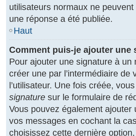
utilisateurs normaux ne peuvent
une réponse a été publiée.
Haut
Comment puis-je ajouter une 
Pour ajouter une signature à un
créer une par l’intermédiaire de
l’utilisateur. Une fois créée, vo
signature
sur le formulaire de réd
Vous pouvez également ajouter u
vos messages en cochant la case
choisissez cette dernière option, 