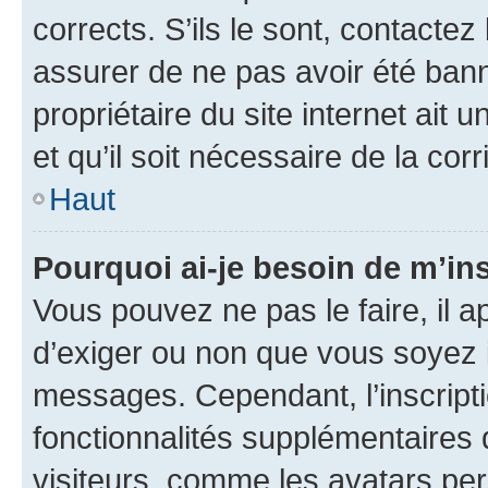
corrects. S’ils le sont, contactez
assurer de ne pas avoir été bann
propriétaire du site internet ait 
et qu’il soit nécessaire de la corr
Haut
Pourquoi ai-je besoin de m’ins
Vous pouvez ne pas le faire, il a
d’exiger ou non que vous soyez i
messages. Cependant, l’inscrip
fonctionnalités supplémentaires 
visiteurs, comme les avatars per