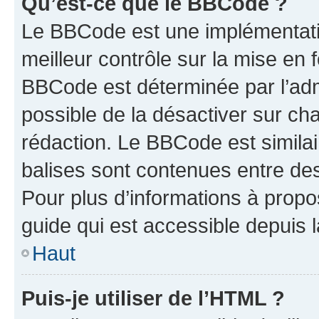
Qu’est-ce que le BBCode ?
Le BBCode est une implémentatio
meilleur contrôle sur la mise en 
BBCode est déterminée par l’adm
possible de la désactiver sur c
rédaction. Le BBCode est similair
balises sont contenues entre des 
Pour plus d’informations à propo
guide qui est accessible depuis 
Haut
Puis-je utiliser de l’HTML ?