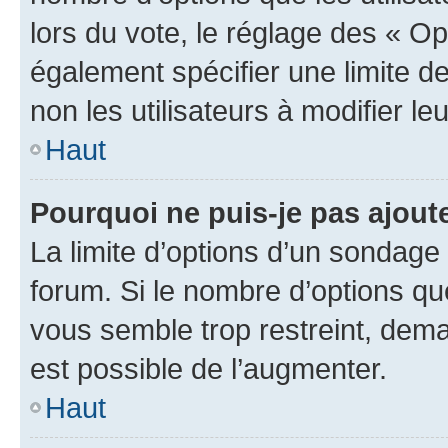
lors du vote, le réglage des « Op
également spécifier une limite de
non les utilisateurs à modifier le
Haut
Pourquoi ne puis-je pas ajout
La limite d’options d’un sondage 
forum. Si le nombre d’options q
vous semble trop restreint, dema
est possible de l’augmenter.
Haut