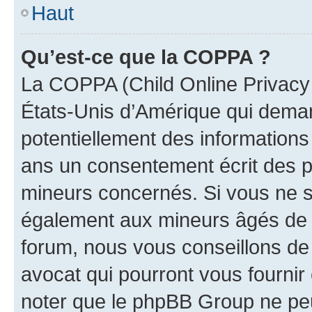
Haut
Qu’est-ce que la COPPA ?
La COPPA (Child Online Privacy a
États-Unis d’Amérique qui demand
potentiellement des information
ans un consentement écrit des p
mineurs concernés. Si vous ne sa
également aux mineurs âgés de m
forum, nous vous conseillons de 
avocat qui pourront vous fournir
noter que le phpBB Group ne peu