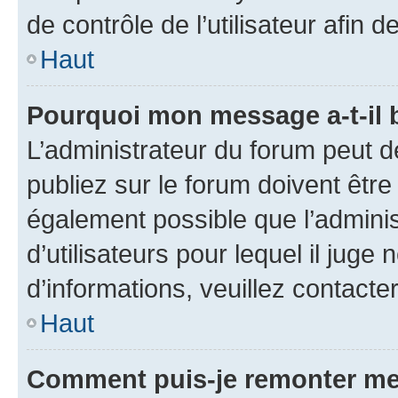
de contrôle de l’utilisateur afi
Haut
Pourquoi mon message a-t-il 
L’administrateur du forum peut 
publiez sur le forum doivent être v
également possible que l’adminis
d’utilisateurs pour lequel il juge
d’informations, veuillez contacte
Haut
Comment puis-je remonter me