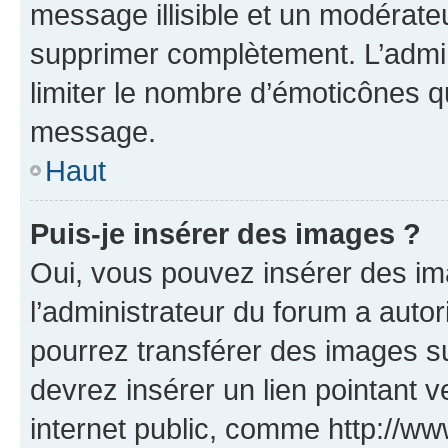
message illisible et un modérateu
supprimer complètement. L’admi
limiter le nombre d’émoticônes q
message.
Haut
Puis-je insérer des images ?
Oui, vous pouvez insérer des i
l’administrateur du forum a autori
pourrez transférer des images su
devrez insérer un lien pointant 
internet public, comme http://