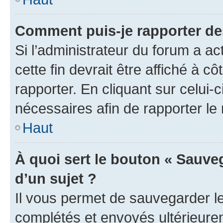
Comment puis-je rapporter d
Si l’administrateur du forum a ac
cette fin devrait être affiché à
rapporter. En cliquant sur celui-
nécessaires afin de rapporter l
Haut
À quoi sert le bouton « Sauveg
d’un sujet ?
Il vous permet de sauvegarder l
complétés et envoyés ultérieur