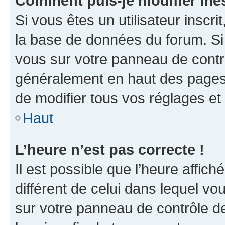
Comment puis-je modifier mes
Si vous êtes un utilisateur inscr
la base de données du forum. Si 
vous sur votre panneau de contrôle
généralement en haut des pages
de modifier tous vos réglages et
Haut
L’heure n’est pas correcte !
Il est possible que l’heure affich
différent de celui dans lequel vou
sur votre panneau de contrôle de 