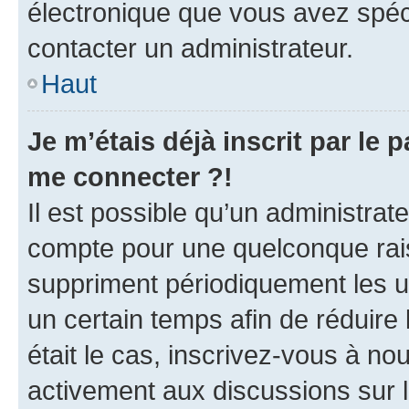
électronique que vous avez spéci
contacter un administrateur.
Haut
Je m’étais déjà inscrit par le
me connecter ?!
Il est possible qu’un administrat
compte pour une quelconque rai
suppriment périodiquement les uti
un certain temps afin de réduire l
était le cas, inscrivez-vous à no
activement aux discussions sur 