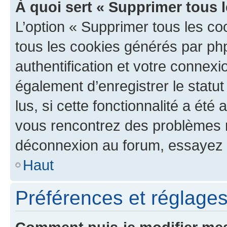
À quoi sert « Supprimer tous 
L’option « Supprimer tous les co
tous les cookies générés par ph
authentification et votre connex
également d’enregistrer le statu
lus, si cette fonctionnalité a été 
vous rencontrez des problèmes 
déconnexion au forum, essayez 
Haut
Préférences et réglages 