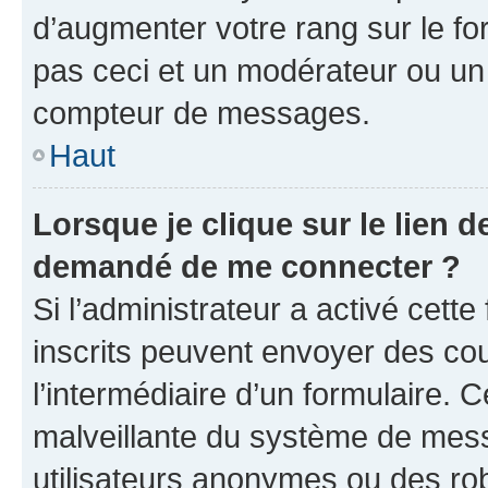
d’augmenter votre rang sur le f
pas ceci et un modérateur ou un
compteur de messages.
Haut
Lorsque je clique sur le lien de
demandé de me connecter ?
Si l’administrateur a activé cette 
inscrits peuvent envoyer des cour
l’intermédiaire d’un formulaire. 
malveillante du système de mess
utilisateurs anonymes ou des ro