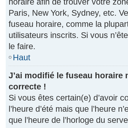
horaire afin de trouver votre z
Paris, New York, Sydney, etc. Veu
fuseau horaire, comme la plupart
utilisateurs inscrits. Si vous n’êt
le faire.
Haut
J’ai modifié le fuseau horaire 
correcte !
Si vous êtes certain(e) d’avoir c
l’heure d’été mais que l’heure n’e
que l’heure de l’horloge du serve