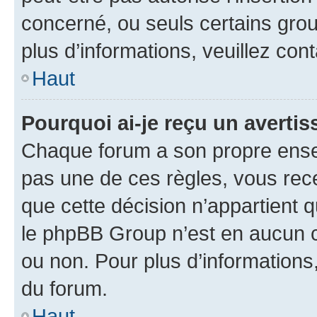
concerné, ou seuls certains grou
plus d’informations, veuillez con
Haut
Pourquoi ai-je reçu un averti
Chaque forum a son propre ense
pas une de ces règles, vous rece
que cette décision n’appartient 
le phpBB Group n’est en aucun c
ou non. Pour plus d’informations,
du forum.
Haut