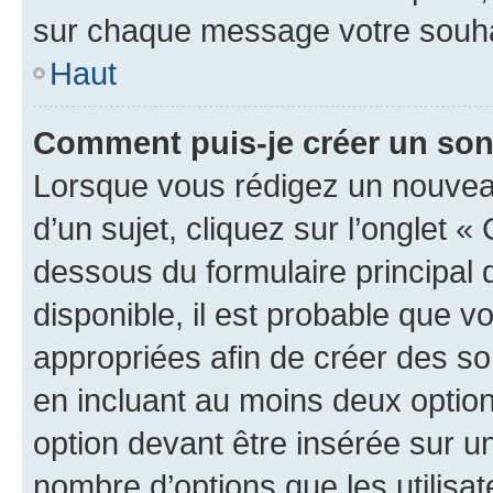
sur chaque message votre souhai
Haut
Comment puis-je créer un so
Lorsque vous rédigez un nouvea
d’un sujet, cliquez sur l’onglet 
dessous du formulaire principal d
disponible, il est probable que 
appropriées afin de créer des so
en incluant au moins deux opti
option devant être insérée sur u
nombre d’options que les utilisa