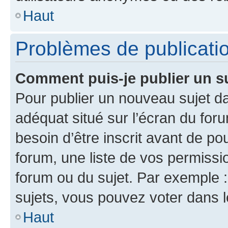
Haut
Problèmes de publicati
Comment puis-je publier un s
Pour publier un nouveau sujet da
adéquat situé sur l’écran du for
besoin d’être inscrit avant de p
forum, une liste de vos permissi
forum ou du sujet. Par exemple 
sujets, vous pouvez voter dans 
Haut