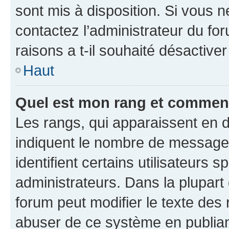
sont mis à disposition. Si vous n
contactez l’administrateur du fo
raisons a t-il souhaité désactiver
Haut
Quel est mon rang et comment 
Les rangs, qui apparaissent en d
indiquent le nombre de messages
identifient certains utilisateurs
administrateurs. Dans la plupart
forum peut modifier le texte des
abuser de ce système en publian