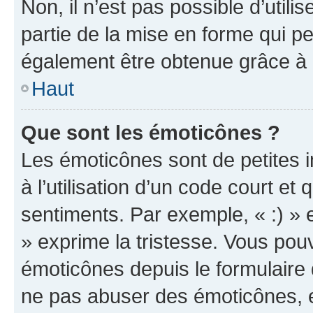
Non, il n’est pas possible d’util
partie de la mise en forme qui p
également être obtenue grâce à l
Haut
Que sont les émoticônes ?
Les émoticônes sont de petites i
à l’utilisation d’un code court et
sentiments. Par exemple, « :) » e
» exprime la tristesse. Vous pou
émoticônes depuis le formulaire
ne pas abuser des émoticônes, 