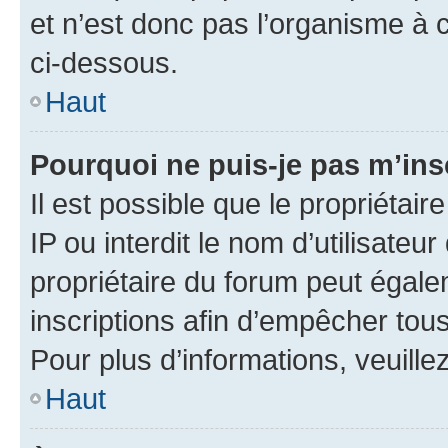
et n’est donc pas l’organisme à c
ci-dessous.
Haut
Pourquoi ne puis-je pas m’ins
Il est possible que le propriétair
IP ou interdit le nom d’utilisateu
propriétaire du forum peut égale
inscriptions afin d’empêcher tous
Pour plus d’informations, veuille
Haut