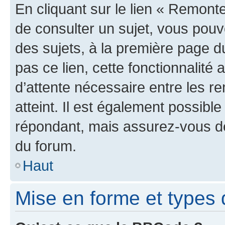
En cliquant sur le lien « Remonte
de consulter un sujet, vous pouve
des sujets, à la première page 
pas ce lien, cette fonctionnalité
d’attente nécessaire entre les r
atteint. Il est également possibl
répondant, mais assurez-vous de 
du forum.
Haut
Mise en forme et types 