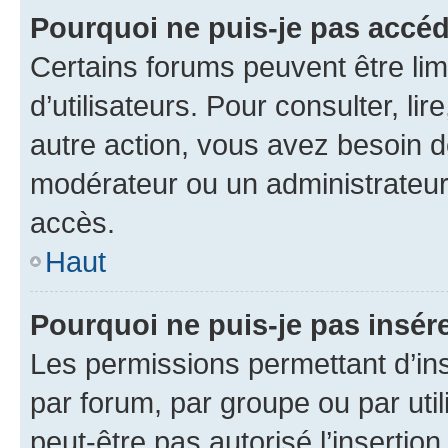
Pourquoi ne puis-je pas accéd
Certains forums peuvent être limi
d’utilisateurs. Pour consulter, lir
autre action, vous avez besoin 
modérateur ou un administrateur
accès.
Haut
Pourquoi ne puis-je pas insére
Les permissions permettant d’in
par forum, par groupe ou par util
peut-être pas autorisé l’insertio