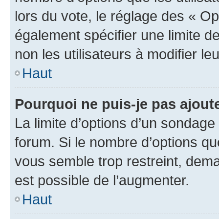
lors du vote, le réglage des « Op
également spécifier une limite de
non les utilisateurs à modifier le
Haut
Pourquoi ne puis-je pas ajout
La limite d’options d’un sondage 
forum. Si le nombre d’options q
vous semble trop restreint, dema
est possible de l’augmenter.
Haut