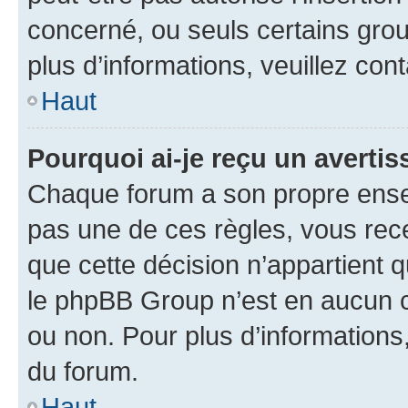
concerné, ou seuls certains grou
plus d’informations, veuillez con
Haut
Pourquoi ai-je reçu un averti
Chaque forum a son propre ense
pas une de ces règles, vous rece
que cette décision n’appartient 
le phpBB Group n’est en aucun c
ou non. Pour plus d’informations,
du forum.
Haut