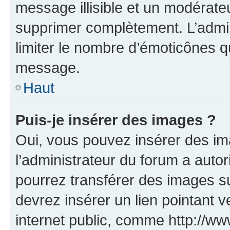
message illisible et un modérateu
supprimer complètement. L’admi
limiter le nombre d’émoticônes q
message.
Haut
Puis-je insérer des images ?
Oui, vous pouvez insérer des i
l’administrateur du forum a autori
pourrez transférer des images su
devrez insérer un lien pointant 
internet public, comme http://