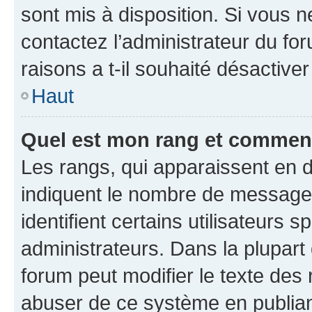
sont mis à disposition. Si vous n
contactez l’administrateur du fo
raisons a t-il souhaité désactiver
Haut
Quel est mon rang et comment 
Les rangs, qui apparaissent en d
indiquent le nombre de messages
identifient certains utilisateurs
administrateurs. Dans la plupart
forum peut modifier le texte des
abuser de ce système en publian