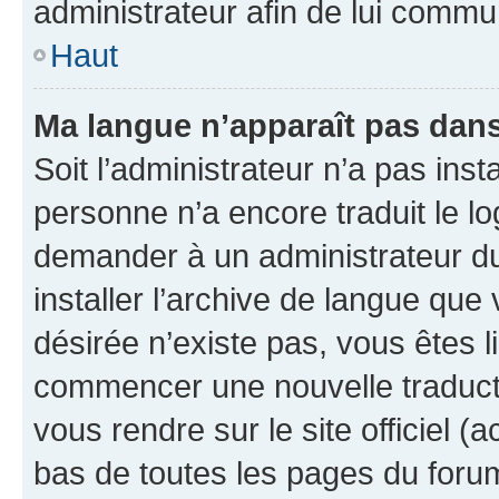
administrateur afin de lui comm
Haut
Ma langue n’apparaît pas dans l
Soit l’administrateur n’a pas inst
personne n’a encore traduit le l
demander à un administrateur du f
installer l’archive de langue que
désirée n’existe pas, vous êtes l
commencer une nouvelle traductio
vous rendre sur le site officiel (
bas de toutes les pages du foru