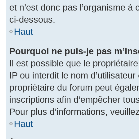
et n’est donc pas l’organisme à c
ci-dessous.
Haut
Pourquoi ne puis-je pas m’ins
Il est possible que le propriétair
IP ou interdit le nom d’utilisateu
propriétaire du forum peut égale
inscriptions afin d’empêcher tous
Pour plus d’informations, veuille
Haut