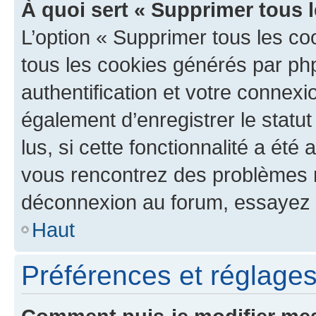
À quoi sert « Supprimer tous 
L’option « Supprimer tous les co
tous les cookies générés par ph
authentification et votre connex
également d’enregistrer le statu
lus, si cette fonctionnalité a été 
vous rencontrez des problèmes 
déconnexion au forum, essayez 
Haut
Préférences et réglages 