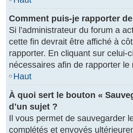
Comment puis-je rapporter d
Si l’administrateur du forum a ac
cette fin devrait être affiché à
rapporter. En cliquant sur celui-
nécessaires afin de rapporter l
Haut
À quoi sert le bouton « Sauveg
d’un sujet ?
Il vous permet de sauvegarder l
complétés et envoyés ultérieur