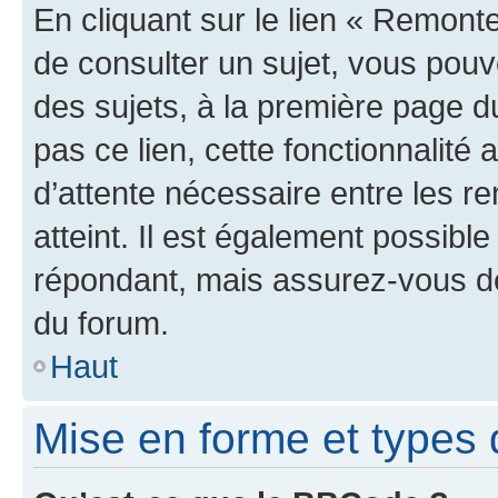
En cliquant sur le lien « Remonte
de consulter un sujet, vous pouve
des sujets, à la première page 
pas ce lien, cette fonctionnalité
d’attente nécessaire entre les r
atteint. Il est également possibl
répondant, mais assurez-vous de 
du forum.
Haut
Mise en forme et types 