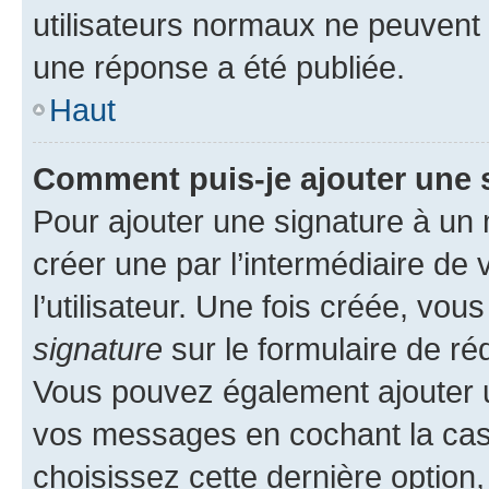
utilisateurs normaux ne peuvent
une réponse a été publiée.
Haut
Comment puis-je ajouter une 
Pour ajouter une signature à un
créer une par l’intermédiaire de
l’utilisateur. Une fois créée, vo
signature
sur le formulaire de réd
Vous pouvez également ajouter u
vos messages en cochant la case
choisissez cette dernière option, 