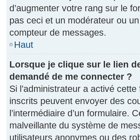
d’augmenter votre rang sur le f
pas ceci et un modérateur ou un
compteur de messages.
Haut
Lorsque je clique sur le lien de
demandé de me connecter ?
Si l’administrateur a activé cette 
inscrits peuvent envoyer des cour
l’intermédiaire d’un formulaire. 
malveillante du système de mess
utilisateurs anonymes ou des ro