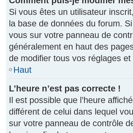
Comment puis-je modifier mes
Si vous êtes un utilisateur inscr
la base de données du forum. Si 
vous sur votre panneau de contrôle
généralement en haut des pages
de modifier tous vos réglages et
Haut
L’heure n’est pas correcte !
Il est possible que l’heure affich
différent de celui dans lequel vou
sur votre panneau de contrôle de 