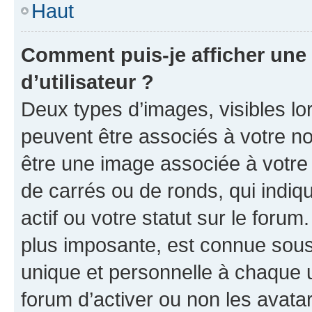
Haut
Comment puis-je afficher un
d’utilisateur ?
Deux types d’images, visibles lo
peuvent être associés à votre nom
être une image associée à votre 
de carrés ou de ronds, qui indi
actif ou votre statut sur le foru
plus imposante, est connue sous
unique et personnelle à chaque ut
forum d’activer ou non les avatar