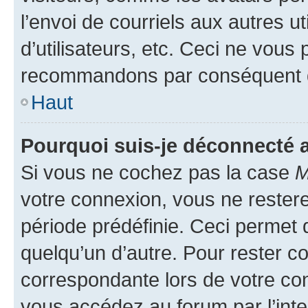
l’envoi de courriels aux autres ut
d’utilisateurs, etc. Ceci ne vous
recommandons par conséquent de
Haut
Pourquoi suis-je déconnecté
Si vous ne cochez pas la case
M
votre connexion, vous ne reste
période prédéfinie. Ceci permet d
quelqu’un d’autre. Pour rester c
correspondante lors de votre co
vous accédez au forum par l’inte