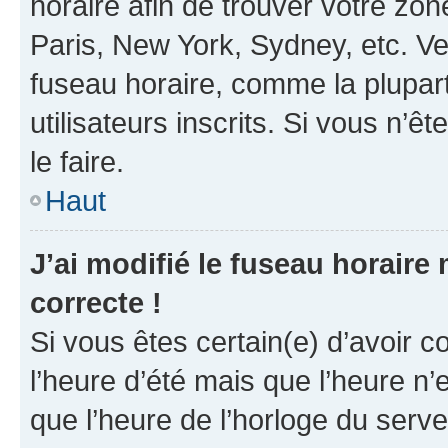
horaire afin de trouver votre z
Paris, New York, Sydney, etc. Veu
fuseau horaire, comme la plupart
utilisateurs inscrits. Si vous n’êt
le faire.
Haut
J’ai modifié le fuseau horaire 
correcte !
Si vous êtes certain(e) d’avoir c
l’heure d’été mais que l’heure n’e
que l’heure de l’horloge du serve