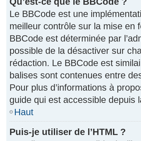
Qu’est-ce que le BBCode ?
Le BBCode est une implémentatio
meilleur contrôle sur la mise en 
BBCode est déterminée par l’adm
possible de la désactiver sur c
rédaction. Le BBCode est similair
balises sont contenues entre des 
Pour plus d’informations à propo
guide qui est accessible depuis 
Haut
Puis-je utiliser de l’HTML ?