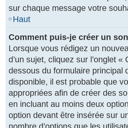
sur chaque message votre souhai
Haut
Comment puis-je créer un so
Lorsque vous rédigez un nouvea
d’un sujet, cliquez sur l’onglet 
dessous du formulaire principal d
disponible, il est probable que 
appropriées afin de créer des so
en incluant au moins deux opti
option devant être insérée sur u
nombre d’options que les utilisa