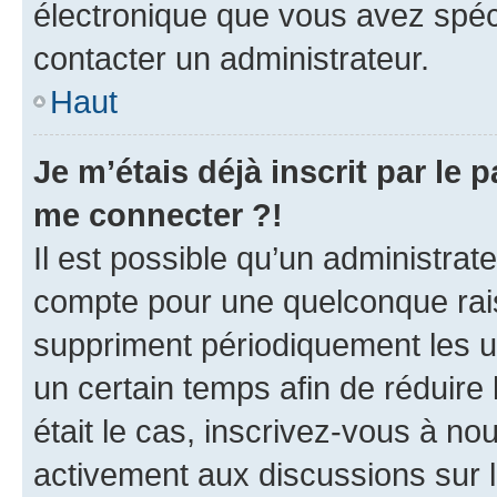
électronique que vous avez spéci
contacter un administrateur.
Haut
Je m’étais déjà inscrit par le
me connecter ?!
Il est possible qu’un administrat
compte pour une quelconque rai
suppriment périodiquement les uti
un certain temps afin de réduire l
était le cas, inscrivez-vous à no
activement aux discussions sur 