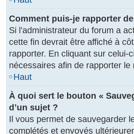
Comment puis-je rapporter d
Si l’administrateur du forum a ac
cette fin devrait être affiché à
rapporter. En cliquant sur celui-
nécessaires afin de rapporter l
Haut
À quoi sert le bouton « Sauveg
d’un sujet ?
Il vous permet de sauvegarder l
complétés et envoyés ultérieur