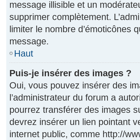
message illisible et un modérateu
supprimer complètement. L’admi
limiter le nombre d’émoticônes q
message.
Haut
Puis-je insérer des images ?
Oui, vous pouvez insérer des i
l’administrateur du forum a autori
pourrez transférer des images su
devrez insérer un lien pointant 
internet public, comme http://