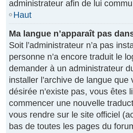
administrateur afin de lui comm
Haut
Ma langue n’apparaît pas dans l
Soit l’administrateur n’a pas inst
personne n’a encore traduit le l
demander à un administrateur du f
installer l’archive de langue que
désirée n’existe pas, vous êtes l
commencer une nouvelle traductio
vous rendre sur le site officiel (
bas de toutes les pages du foru