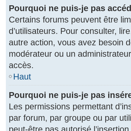
Pourquoi ne puis-je pas accéd
Certains forums peuvent être limi
d’utilisateurs. Pour consulter, lir
autre action, vous avez besoin 
modérateur ou un administrateur
accès.
Haut
Pourquoi ne puis-je pas insére
Les permissions permettant d’in
par forum, par groupe ou par util
peut-être pas autorisé l’insertio