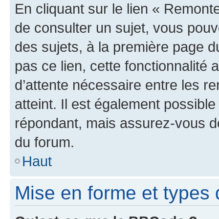
En cliquant sur le lien « Remonte
de consulter un sujet, vous pouve
des sujets, à la première page 
pas ce lien, cette fonctionnalité
d’attente nécessaire entre les r
atteint. Il est également possibl
répondant, mais assurez-vous de 
du forum.
Haut
Mise en forme et types 