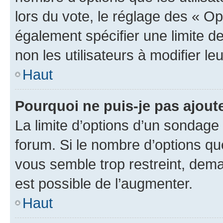
lors du vote, le réglage des « Op
également spécifier une limite de
non les utilisateurs à modifier le
Haut
Pourquoi ne puis-je pas ajout
La limite d’options d’un sondage 
forum. Si le nombre d’options q
vous semble trop restreint, dema
est possible de l’augmenter.
Haut