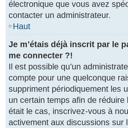
électronique que vous avez spéci
contacter un administrateur.
Haut
Je m’étais déjà inscrit par le
me connecter ?!
Il est possible qu’un administrat
compte pour une quelconque rai
suppriment périodiquement les uti
un certain temps afin de réduire l
était le cas, inscrivez-vous à no
activement aux discussions sur 