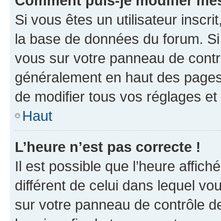
Comment puis-je modifier mes
Si vous êtes un utilisateur inscr
la base de données du forum. Si 
vous sur votre panneau de contrôle
généralement en haut des pages
de modifier tous vos réglages et
Haut
L’heure n’est pas correcte !
Il est possible que l’heure affich
différent de celui dans lequel vou
sur votre panneau de contrôle de 