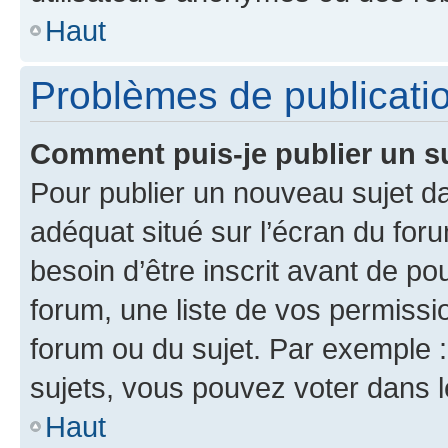
Haut
Problèmes de publicati
Comment puis-je publier un s
Pour publier un nouveau sujet da
adéquat situé sur l’écran du for
besoin d’être inscrit avant de p
forum, une liste de vos permissi
forum ou du sujet. Par exemple 
sujets, vous pouvez voter dans 
Haut