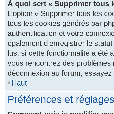
À quoi sert « Supprimer tous 
L’option « Supprimer tous les co
tous les cookies générés par ph
authentification et votre connex
également d’enregistrer le statu
lus, si cette fonctionnalité a été 
vous rencontrez des problèmes 
déconnexion au forum, essayez 
Haut
Préférences et réglages 