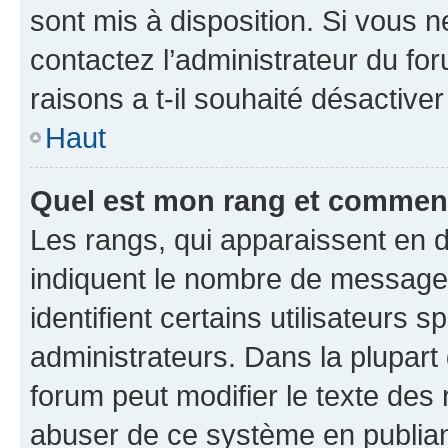
sont mis à disposition. Si vous n
contactez l’administrateur du fo
raisons a t-il souhaité désactiver
Haut
Quel est mon rang et comment 
Les rangs, qui apparaissent en d
indiquent le nombre de messages
identifient certains utilisateurs
administrateurs. Dans la plupart
forum peut modifier le texte des
abuser de ce système en publian