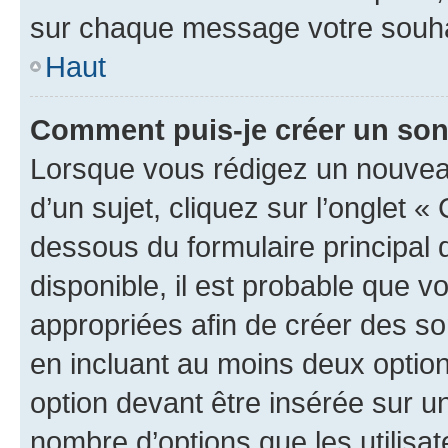
sur chaque message votre souhai
Haut
Comment puis-je créer un so
Lorsque vous rédigez un nouvea
d’un sujet, cliquez sur l’onglet 
dessous du formulaire principal d
disponible, il est probable que 
appropriées afin de créer des so
en incluant au moins deux opti
option devant être insérée sur u
nombre d’options que les utilisa