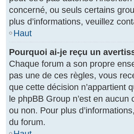
concerné, ou seuls certains grou
plus d’informations, veuillez con
Haut
Pourquoi ai-je reçu un averti
Chaque forum a son propre ense
pas une de ces règles, vous rece
que cette décision n’appartient 
le phpBB Group n’est en aucun c
ou non. Pour plus d’informations,
du forum.
Haut