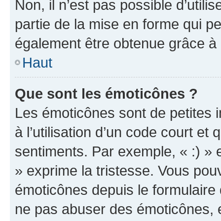
Non, il n’est pas possible d’util
partie de la mise en forme qui p
également être obtenue grâce à l
Haut
Que sont les émoticônes ?
Les émoticônes sont de petites i
à l’utilisation d’un code court et
sentiments. Par exemple, « :) » e
» exprime la tristesse. Vous pou
émoticônes depuis le formulaire
ne pas abuser des émoticônes, 