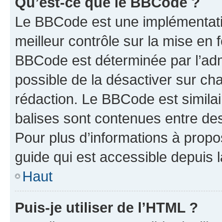
Qu’est-ce que le BBCode ?
Le BBCode est une implémentatio
meilleur contrôle sur la mise en 
BBCode est déterminée par l’adm
possible de la désactiver sur c
rédaction. Le BBCode est similair
balises sont contenues entre des 
Pour plus d’informations à propo
guide qui est accessible depuis 
Haut
Puis-je utiliser de l’HTML ?