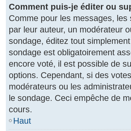
Comment puis-je éditer ou su
Comme pour les messages, les s
par leur auteur, un modérateur o
sondage, éditez tout simplement
sondage est obligatoirement asso
encore voté, il est possible de 
options. Cependant, si des votes
modérateurs ou les administrateu
le sondage. Ceci empêche de mod
cours.
Haut