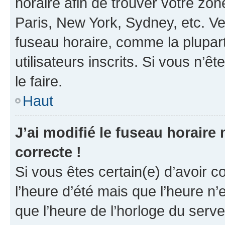
horaire afin de trouver votre z
Paris, New York, Sydney, etc. Veu
fuseau horaire, comme la plupart
utilisateurs inscrits. Si vous n’êt
le faire.
Haut
J’ai modifié le fuseau horaire 
correcte !
Si vous êtes certain(e) d’avoir c
l’heure d’été mais que l’heure n’e
que l’heure de l’horloge du serve