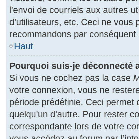
l’envoi de courriels aux autres ut
d’utilisateurs, etc. Ceci ne vous
recommandons par conséquent de
Haut
Pourquoi suis-je déconnecté
Si vous ne cochez pas la case
M
votre connexion, vous ne reste
période prédéfinie. Ceci permet d
quelqu’un d’autre. Pour rester c
correspondante lors de votre co
vous accédez au forum par l’inte