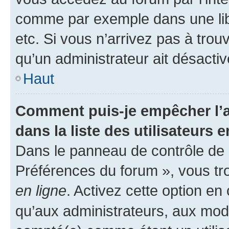
comme par exemple dans une libr
etc. Si vous n’arrivez pas à trou
qu’un administrateur ait désactivé
Haut
Comment puis-je empêcher l’a
dans la liste des utilisateurs e
Dans le panneau de contrôle de l
Préférences du forum », vous tr
en ligne
. Activez cette option e
qu’aux administrateurs, aux mo