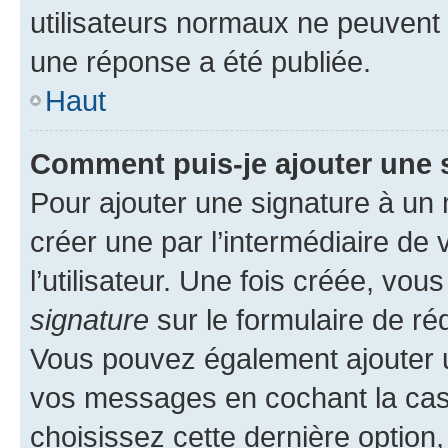
utilisateurs normaux ne peuvent
une réponse a été publiée.
Haut
Comment puis-je ajouter une 
Pour ajouter une signature à un
créer une par l’intermédiaire de
l’utilisateur. Une fois créée, vo
signature
sur le formulaire de réd
Vous pouvez également ajouter u
vos messages en cochant la case
choisissez cette dernière option, 