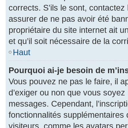
corrects. S’ils le sont, contactez
assurer de ne pas avoir été bann
propriétaire du site internet ait 
et qu’il soit nécessaire de la corr
Haut
Pourquoi ai-je besoin de m’ins
Vous pouvez ne pas le faire, il a
d’exiger ou non que vous soyez i
messages. Cependant, l’inscrip
fonctionnalités supplémentaires 
visiteurs, comme les avatars per