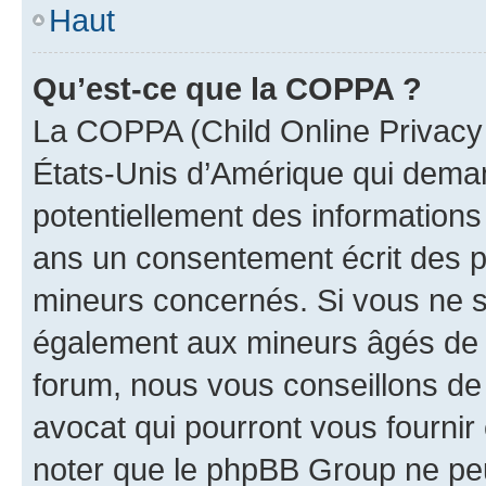
Haut
Qu’est-ce que la COPPA ?
La COPPA (Child Online Privacy a
États-Unis d’Amérique qui demand
potentiellement des information
ans un consentement écrit des p
mineurs concernés. Si vous ne sa
également aux mineurs âgés de m
forum, nous vous conseillons de 
avocat qui pourront vous fournir
noter que le phpBB Group ne peu