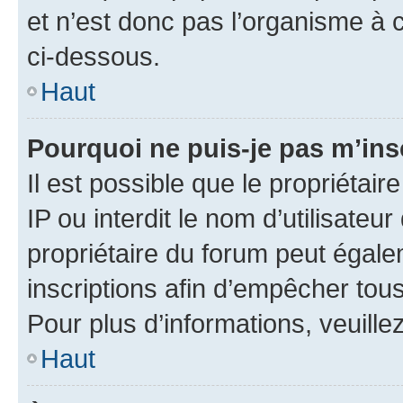
et n’est donc pas l’organisme à c
ci-dessous.
Haut
Pourquoi ne puis-je pas m’ins
Il est possible que le propriétair
IP ou interdit le nom d’utilisateu
propriétaire du forum peut égale
inscriptions afin d’empêcher tous
Pour plus d’informations, veuille
Haut