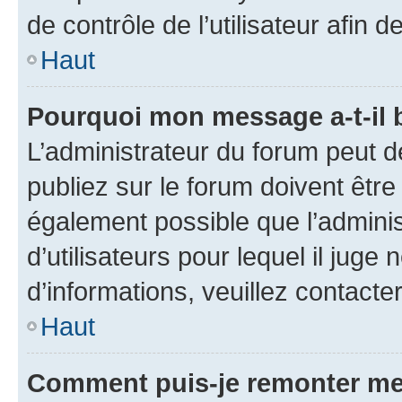
de contrôle de l’utilisateur afi
Haut
Pourquoi mon message a-t-il 
L’administrateur du forum peut 
publiez sur le forum doivent être v
également possible que l’adminis
d’utilisateurs pour lequel il juge
d’informations, veuillez contacte
Haut
Comment puis-je remonter me