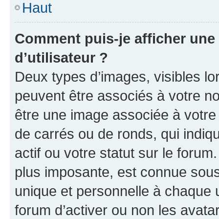
Haut
Comment puis-je afficher un
d’utilisateur ?
Deux types d’images, visibles lo
peuvent être associés à votre nom
être une image associée à votre 
de carrés ou de ronds, qui indi
actif ou votre statut sur le foru
plus imposante, est connue sous
unique et personnelle à chaque ut
forum d’activer ou non les avatar