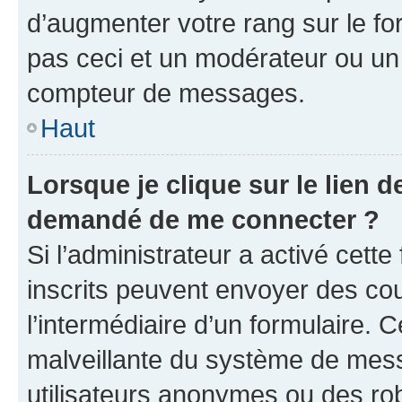
d’augmenter votre rang sur le f
pas ceci et un modérateur ou un
compteur de messages.
Haut
Lorsque je clique sur le lien de
demandé de me connecter ?
Si l’administrateur a activé cette 
inscrits peuvent envoyer des cour
l’intermédiaire d’un formulaire. 
malveillante du système de mess
utilisateurs anonymes ou des ro