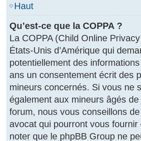
Haut
Qu’est-ce que la COPPA ?
La COPPA (Child Online Privacy a
États-Unis d’Amérique qui demand
potentiellement des information
ans un consentement écrit des p
mineurs concernés. Si vous ne sa
également aux mineurs âgés de m
forum, nous vous conseillons de 
avocat qui pourront vous fournir
noter que le phpBB Group ne peu