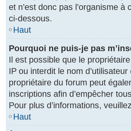
et n’est donc pas l’organisme à c
ci-dessous.
Haut
Pourquoi ne puis-je pas m’ins
Il est possible que le propriétair
IP ou interdit le nom d’utilisateu
propriétaire du forum peut égale
inscriptions afin d’empêcher tous
Pour plus d’informations, veuille
Haut