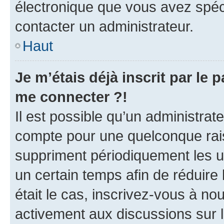
électronique que vous avez spéci
contacter un administrateur.
Haut
Je m’étais déjà inscrit par le
me connecter ?!
Il est possible qu’un administrat
compte pour une quelconque rai
suppriment périodiquement les uti
un certain temps afin de réduire l
était le cas, inscrivez-vous à no
activement aux discussions sur 