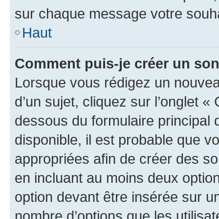
sur chaque message votre souhai
Haut
Comment puis-je créer un so
Lorsque vous rédigez un nouvea
d’un sujet, cliquez sur l’onglet 
dessous du formulaire principal d
disponible, il est probable que 
appropriées afin de créer des so
en incluant au moins deux opti
option devant être insérée sur u
nombre d’options que les utilisa