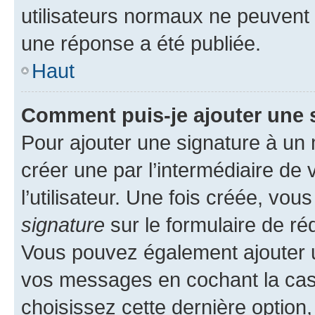
utilisateurs normaux ne peuvent
une réponse a été publiée.
Haut
Comment puis-je ajouter une 
Pour ajouter une signature à un
créer une par l’intermédiaire de
l’utilisateur. Une fois créée, vo
signature
sur le formulaire de réd
Vous pouvez également ajouter u
vos messages en cochant la case
choisissez cette dernière option, 