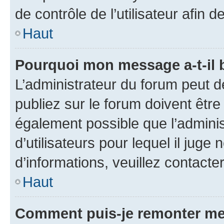
de contrôle de l’utilisateur afi
Haut
Pourquoi mon message a-t-il 
L’administrateur du forum peut 
publiez sur le forum doivent être v
également possible que l’adminis
d’utilisateurs pour lequel il juge
d’informations, veuillez contacte
Haut
Comment puis-je remonter me