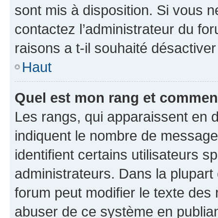
sont mis à disposition. Si vous n
contactez l’administrateur du fo
raisons a t-il souhaité désactiver
Haut
Quel est mon rang et comment 
Les rangs, qui apparaissent en d
indiquent le nombre de messages
identifient certains utilisateurs
administrateurs. Dans la plupart
forum peut modifier le texte des
abuser de ce système en publian