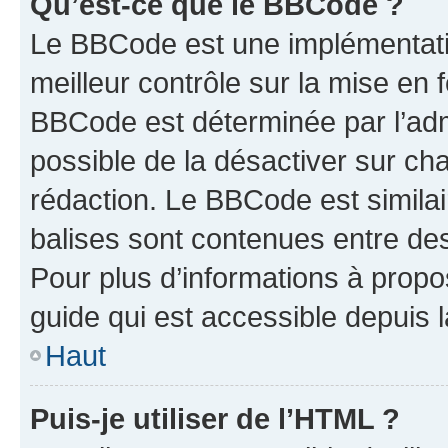
Qu’est-ce que le BBCode ?
Le BBCode est une implémentatio
meilleur contrôle sur la mise en 
BBCode est déterminée par l’adm
possible de la désactiver sur c
rédaction. Le BBCode est similair
balises sont contenues entre des 
Pour plus d’informations à propo
guide qui est accessible depuis 
Haut
Puis-je utiliser de l’HTML ?