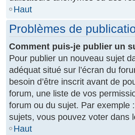
Haut
Problèmes de publicati
Comment puis-je publier un s
Pour publier un nouveau sujet da
adéquat situé sur l’écran du for
besoin d’être inscrit avant de p
forum, une liste de vos permissi
forum ou du sujet. Par exemple 
sujets, vous pouvez voter dans 
Haut