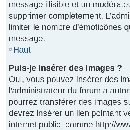
message illisible et un modérateu
supprimer complètement. L’admi
limiter le nombre d’émoticônes q
message.
Haut
Puis-je insérer des images ?
Oui, vous pouvez insérer des i
l’administrateur du forum a autori
pourrez transférer des images su
devrez insérer un lien pointant 
internet public, comme http://