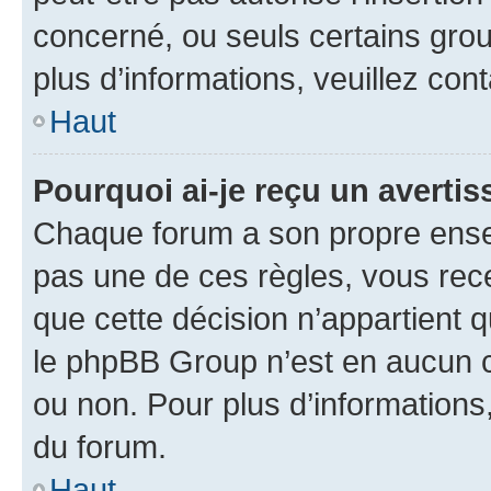
concerné, ou seuls certains grou
plus d’informations, veuillez con
Haut
Pourquoi ai-je reçu un averti
Chaque forum a son propre ense
pas une de ces règles, vous rece
que cette décision n’appartient 
le phpBB Group n’est en aucun c
ou non. Pour plus d’informations,
du forum.
Haut