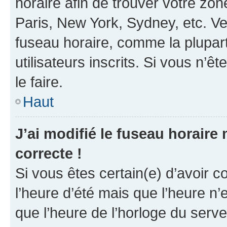
horaire afin de trouver votre z
Paris, New York, Sydney, etc. Veu
fuseau horaire, comme la plupart
utilisateurs inscrits. Si vous n’êt
le faire.
Haut
J’ai modifié le fuseau horaire 
correcte !
Si vous êtes certain(e) d’avoir c
l’heure d’été mais que l’heure n’e
que l’heure de l’horloge du serve