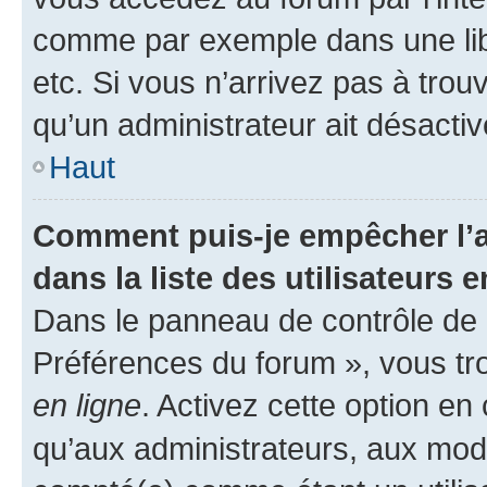
comme par exemple dans une libr
etc. Si vous n’arrivez pas à trou
qu’un administrateur ait désactivé
Haut
Comment puis-je empêcher l’a
dans la liste des utilisateurs e
Dans le panneau de contrôle de l
Préférences du forum », vous tr
en ligne
. Activez cette option e
qu’aux administrateurs, aux mo