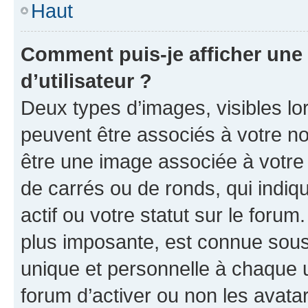
Haut
Comment puis-je afficher un
d’utilisateur ?
Deux types d’images, visibles lo
peuvent être associés à votre nom
être une image associée à votre 
de carrés ou de ronds, qui indi
actif ou votre statut sur le foru
plus imposante, est connue sous
unique et personnelle à chaque ut
forum d’activer ou non les avatar