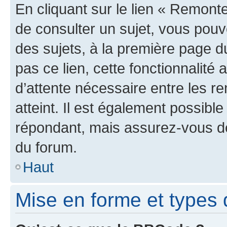
En cliquant sur le lien « Remonte
de consulter un sujet, vous pouve
des sujets, à la première page 
pas ce lien, cette fonctionnalité
d’attente nécessaire entre les r
atteint. Il est également possibl
répondant, mais assurez-vous de 
du forum.
Haut
Mise en forme et types 