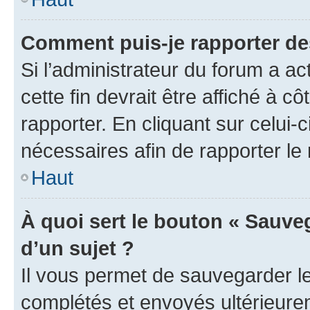
Comment puis-je rapporter d
Si l’administrateur du forum a ac
cette fin devrait être affiché à
rapporter. En cliquant sur celui-
nécessaires afin de rapporter l
Haut
À quoi sert le bouton « Sauveg
d’un sujet ?
Il vous permet de sauvegarder l
complétés et envoyés ultérieur