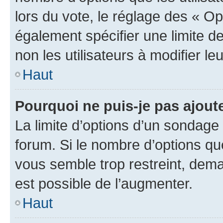
lors du vote, le réglage des « Op
également spécifier une limite de
non les utilisateurs à modifier le
Haut
Pourquoi ne puis-je pas ajout
La limite d’options d’un sondage 
forum. Si le nombre d’options q
vous semble trop restreint, dema
est possible de l’augmenter.
Haut