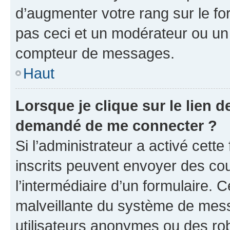
d’augmenter votre rang sur le f
pas ceci et un modérateur ou un
compteur de messages.
Haut
Lorsque je clique sur le lien de
demandé de me connecter ?
Si l’administrateur a activé cette 
inscrits peuvent envoyer des cour
l’intermédiaire d’un formulaire. 
malveillante du système de mess
utilisateurs anonymes ou des ro