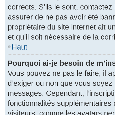
corrects. S’ils le sont, contactez
assurer de ne pas avoir été bann
propriétaire du site internet ait 
et qu’il soit nécessaire de la corr
Haut
Pourquoi ai-je besoin de m’ins
Vous pouvez ne pas le faire, il a
d’exiger ou non que vous soyez i
messages. Cependant, l’inscrip
fonctionnalités supplémentaires 
visiteurs, comme les avatars per