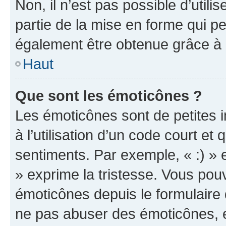
Non, il n’est pas possible d’util
partie de la mise en forme qui p
également être obtenue grâce à l
Haut
Que sont les émoticônes ?
Les émoticônes sont de petites i
à l’utilisation d’un code court et
sentiments. Par exemple, « :) » e
» exprime la tristesse. Vous pou
émoticônes depuis le formulaire
ne pas abuser des émoticônes, 