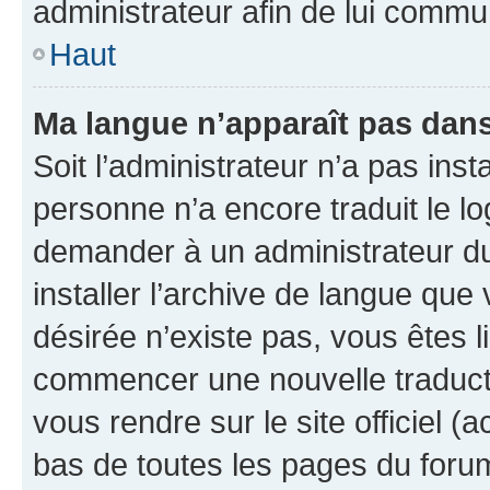
administrateur afin de lui comm
Haut
Ma langue n’apparaît pas dans l
Soit l’administrateur n’a pas inst
personne n’a encore traduit le l
demander à un administrateur du f
installer l’archive de langue que
désirée n’existe pas, vous êtes l
commencer une nouvelle traductio
vous rendre sur le site officiel (
bas de toutes les pages du foru