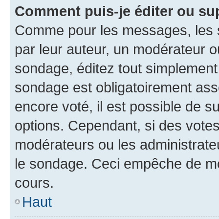
Comment puis-je éditer ou su
Comme pour les messages, les s
par leur auteur, un modérateur o
sondage, éditez tout simplement
sondage est obligatoirement asso
encore voté, il est possible de 
options. Cependant, si des votes
modérateurs ou les administrateu
le sondage. Ceci empêche de mod
cours.
Haut