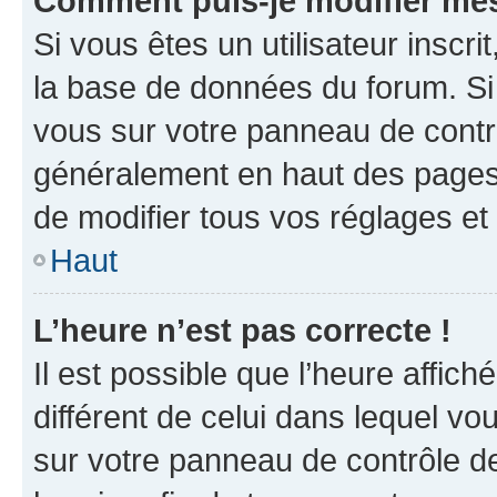
Comment puis-je modifier mes
Si vous êtes un utilisateur inscr
la base de données du forum. Si 
vous sur votre panneau de contrôle
généralement en haut des pages
de modifier tous vos réglages et
Haut
L’heure n’est pas correcte !
Il est possible que l’heure affich
différent de celui dans lequel vou
sur votre panneau de contrôle de 