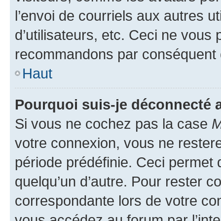
l’envoi de courriels aux autres ut
d’utilisateurs, etc. Ceci ne vous
recommandons par conséquent de
Haut
Pourquoi suis-je déconnecté
Si vous ne cochez pas la case
M
votre connexion, vous ne reste
période prédéfinie. Ceci permet d
quelqu’un d’autre. Pour rester c
correspondante lors de votre co
vous accédez au forum par l’inte