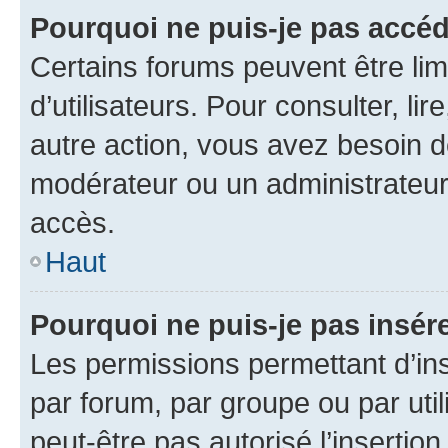
Pourquoi ne puis-je pas accéd
Certains forums peuvent être limi
d’utilisateurs. Pour consulter, lir
autre action, vous avez besoin 
modérateur ou un administrateur
accès.
Haut
Pourquoi ne puis-je pas insére
Les permissions permettant d’in
par forum, par groupe ou par util
peut-être pas autorisé l’insertio