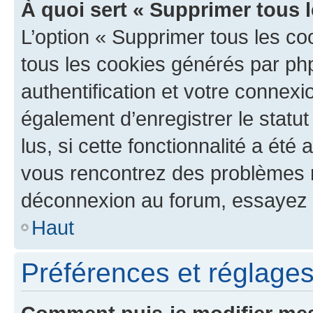
À quoi sert « Supprimer tous 
L’option « Supprimer tous les co
tous les cookies générés par ph
authentification et votre connex
également d’enregistrer le statu
lus, si cette fonctionnalité a été 
vous rencontrez des problèmes 
déconnexion au forum, essayez 
Haut
Préférences et réglages 