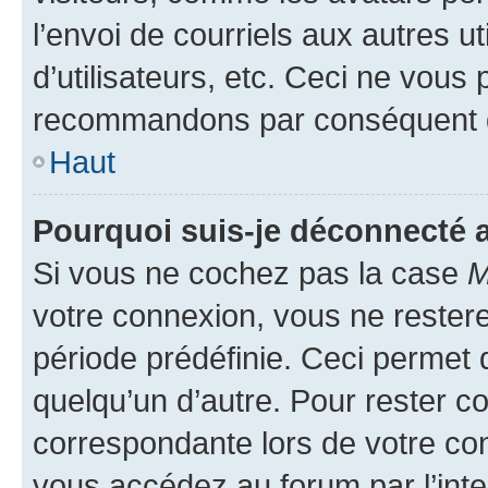
l’envoi de courriels aux autres ut
d’utilisateurs, etc. Ceci ne vous
recommandons par conséquent de
Haut
Pourquoi suis-je déconnecté
Si vous ne cochez pas la case
M
votre connexion, vous ne reste
période prédéfinie. Ceci permet d
quelqu’un d’autre. Pour rester c
correspondante lors de votre co
vous accédez au forum par l’inte