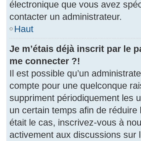
électronique que vous avez spéci
contacter un administrateur.
Haut
Je m’étais déjà inscrit par le
me connecter ?!
Il est possible qu’un administrat
compte pour une quelconque rai
suppriment périodiquement les uti
un certain temps afin de réduire l
était le cas, inscrivez-vous à no
activement aux discussions sur 