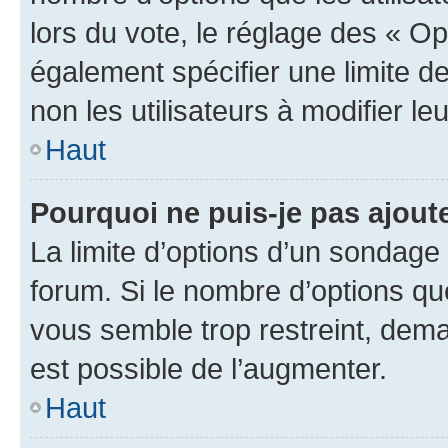
lors du vote, le réglage des « Op
également spécifier une limite de
non les utilisateurs à modifier le
Haut
Pourquoi ne puis-je pas ajout
La limite d’options d’un sondage 
forum. Si le nombre d’options q
vous semble trop restreint, dema
est possible de l’augmenter.
Haut