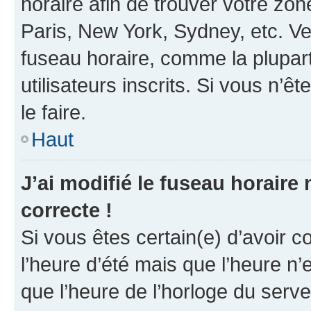
horaire afin de trouver votre z
Paris, New York, Sydney, etc. Veu
fuseau horaire, comme la plupart
utilisateurs inscrits. Si vous n’êt
le faire.
Haut
J’ai modifié le fuseau horaire 
correcte !
Si vous êtes certain(e) d’avoir c
l’heure d’été mais que l’heure n’e
que l’heure de l’horloge du serve