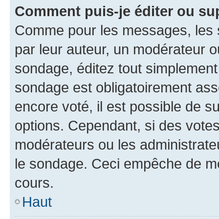
Comment puis-je éditer ou su
Comme pour les messages, les s
par leur auteur, un modérateur o
sondage, éditez tout simplement
sondage est obligatoirement asso
encore voté, il est possible de 
options. Cependant, si des votes
modérateurs ou les administrateu
le sondage. Ceci empêche de mod
cours.
Haut