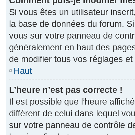
Comment puis-je modifier mes
Si vous êtes un utilisateur inscr
la base de données du forum. Si 
vous sur votre panneau de contrôle
généralement en haut des pages
de modifier tous vos réglages et
Haut
L’heure n’est pas correcte !
Il est possible que l’heure affich
différent de celui dans lequel vou
sur votre panneau de contrôle de 