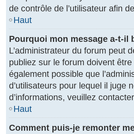
de contrôle de l’utilisateur afi
Haut
Pourquoi mon message a-t-il 
L’administrateur du forum peut 
publiez sur le forum doivent être v
également possible que l’adminis
d’utilisateurs pour lequel il juge
d’informations, veuillez contacte
Haut
Comment puis-je remonter me