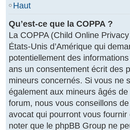
Haut
Qu’est-ce que la COPPA ?
La COPPA (Child Online Privacy a
États-Unis d’Amérique qui demand
potentiellement des information
ans un consentement écrit des p
mineurs concernés. Si vous ne sa
également aux mineurs âgés de m
forum, nous vous conseillons de 
avocat qui pourront vous fournir
noter que le phpBB Group ne peu