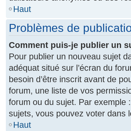
Haut
Problèmes de publicati
Comment puis-je publier un s
Pour publier un nouveau sujet da
adéquat situé sur l’écran du for
besoin d’être inscrit avant de p
forum, une liste de vos permissi
forum ou du sujet. Par exemple 
sujets, vous pouvez voter dans 
Haut