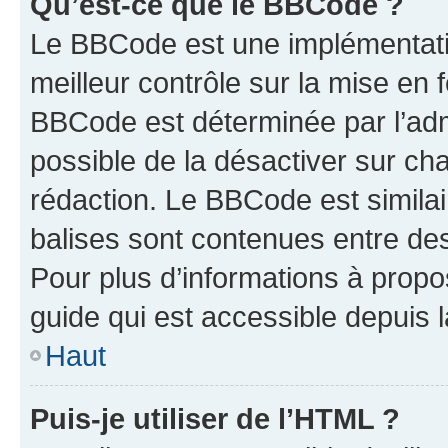
Qu’est-ce que le BBCode ?
Le BBCode est une implémentatio
meilleur contrôle sur la mise en 
BBCode est déterminée par l’adm
possible de la désactiver sur c
rédaction. Le BBCode est similair
balises sont contenues entre des 
Pour plus d’informations à propo
guide qui est accessible depuis 
Haut
Puis-je utiliser de l’HTML ?