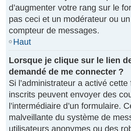
d’augmenter votre rang sur le f
pas ceci et un modérateur ou un
compteur de messages.
Haut
Lorsque je clique sur le lien de
demandé de me connecter ?
Si l’administrateur a activé cette 
inscrits peuvent envoyer des cour
l’intermédiaire d’un formulaire. 
malveillante du système de mess
utilisateurs anonymes ou des ro