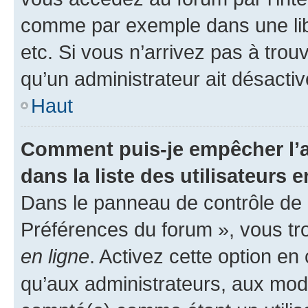
comme par exemple dans une libr
etc. Si vous n’arrivez pas à trou
qu’un administrateur ait désactivé
Haut
Comment puis-je empêcher l’a
dans la liste des utilisateurs e
Dans le panneau de contrôle de l
Préférences du forum », vous tr
en ligne
. Activez cette option e
qu’aux administrateurs, aux mo