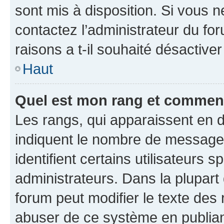
sont mis à disposition. Si vous n
contactez l’administrateur du fo
raisons a t-il souhaité désactiver
Haut
Quel est mon rang et comment 
Les rangs, qui apparaissent en d
indiquent le nombre de messages
identifient certains utilisateurs
administrateurs. Dans la plupart
forum peut modifier le texte des
abuser de ce système en publian