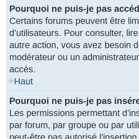
Pourquoi ne puis-je pas accéd
Certains forums peuvent être limi
d’utilisateurs. Pour consulter, lir
autre action, vous avez besoin 
modérateur ou un administrateur
accès.
Haut
Pourquoi ne puis-je pas insére
Les permissions permettant d’in
par forum, par groupe ou par util
peut-être pas autorisé l’insertio