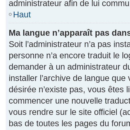
administrateur afin de lui comm
Haut
Ma langue n’apparaît pas dans l
Soit l’administrateur n’a pas inst
personne n’a encore traduit le l
demander à un administrateur du f
installer l’archive de langue que
désirée n’existe pas, vous êtes l
commencer une nouvelle traductio
vous rendre sur le site officiel (
bas de toutes les pages du foru