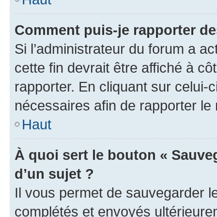
Comment puis-je rapporter d
Si l’administrateur du forum a ac
cette fin devrait être affiché à
rapporter. En cliquant sur celui-
nécessaires afin de rapporter l
Haut
À quoi sert le bouton « Sauveg
d’un sujet ?
Il vous permet de sauvegarder l
complétés et envoyés ultérieur