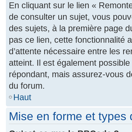
En cliquant sur le lien « Remonte
de consulter un sujet, vous pouve
des sujets, à la première page 
pas ce lien, cette fonctionnalité
d’attente nécessaire entre les r
atteint. Il est également possibl
répondant, mais assurez-vous de 
du forum.
Haut
Mise en forme et types 