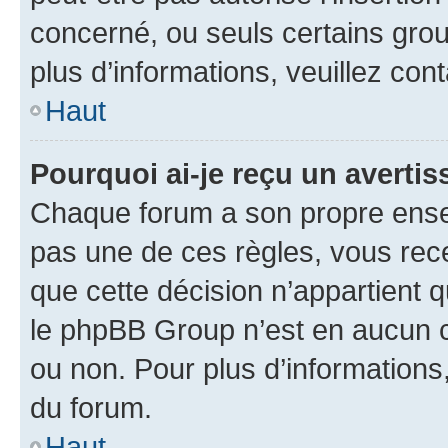
concerné, ou seuls certains grou
plus d’informations, veuillez con
Haut
Pourquoi ai-je reçu un averti
Chaque forum a son propre ense
pas une de ces règles, vous rece
que cette décision n’appartient 
le phpBB Group n’est en aucun c
ou non. Pour plus d’informations,
du forum.
Haut