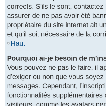
corrects. S’ils le sont, contactez
assurer de ne pas avoir été bann
propriétaire du site internet ait 
et qu’il soit nécessaire de la corr
Haut
Pourquoi ai-je besoin de m’ins
Vous pouvez ne pas le faire, il a
d’exiger ou non que vous soyez i
messages. Cependant, l’inscrip
fonctionnalités supplémentaires 
visiteurs, comme les avatars per