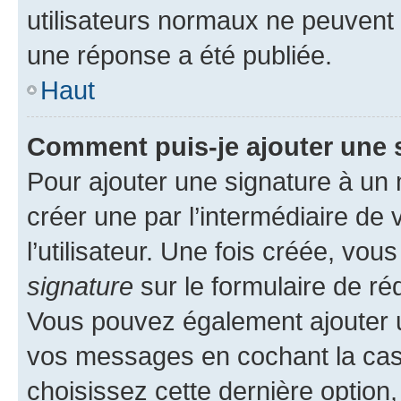
utilisateurs normaux ne peuvent
une réponse a été publiée.
Haut
Comment puis-je ajouter une 
Pour ajouter une signature à un
créer une par l’intermédiaire de
l’utilisateur. Une fois créée, vo
signature
sur le formulaire de réd
Vous pouvez également ajouter u
vos messages en cochant la case
choisissez cette dernière option, 