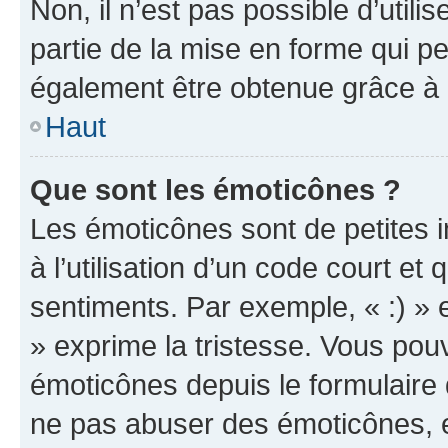
Non, il n’est pas possible d’util
partie de la mise en forme qui p
également être obtenue grâce à l
Haut
Que sont les émoticônes ?
Les émoticônes sont de petites i
à l’utilisation d’un code court et
sentiments. Par exemple, « :) » e
» exprime la tristesse. Vous pou
émoticônes depuis le formulaire
ne pas abuser des émoticônes, 