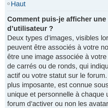
Haut
Comment puis-je afficher un
d’utilisateur ?
Deux types d’images, visibles lo
peuvent être associés à votre nom
être une image associée à votre 
de carrés ou de ronds, qui indi
actif ou votre statut sur le foru
plus imposante, est connue sous
unique et personnelle à chaque ut
forum d’activer ou non les avatar