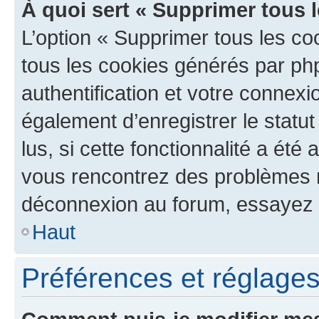
À quoi sert « Supprimer tous 
L’option « Supprimer tous les co
tous les cookies générés par ph
authentification et votre connex
également d’enregistrer le statu
lus, si cette fonctionnalité a été 
vous rencontrez des problèmes 
déconnexion au forum, essayez 
Haut
Préférences et réglages 