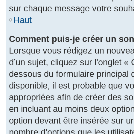
sur chaque message votre souhai
Haut
Comment puis-je créer un so
Lorsque vous rédigez un nouvea
d’un sujet, cliquez sur l’onglet 
dessous du formulaire principal d
disponible, il est probable que 
appropriées afin de créer des so
en incluant au moins deux opti
option devant être insérée sur u
nombre d’options que les utilisa