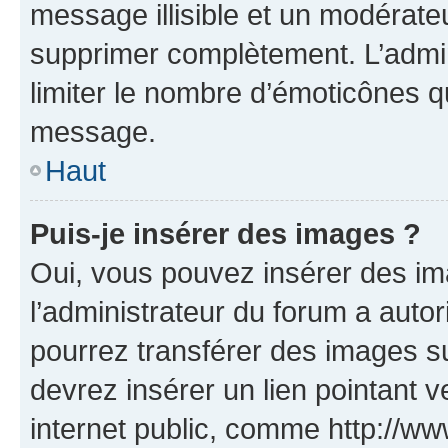
message illisible et un modérateu
supprimer complètement. L’admi
limiter le nombre d’émoticônes q
message.
Haut
Puis-je insérer des images ?
Oui, vous pouvez insérer des i
l’administrateur du forum a autori
pourrez transférer des images su
devrez insérer un lien pointant 
internet public, comme http://