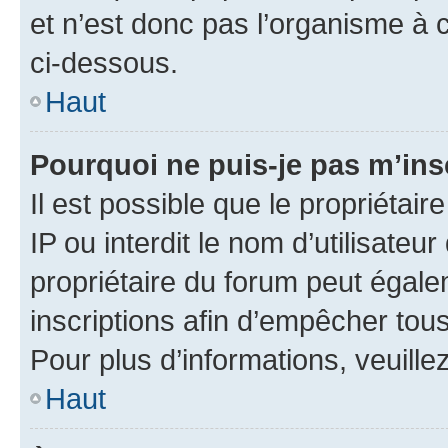
et n’est donc pas l’organisme à c
ci-dessous.
Haut
Pourquoi ne puis-je pas m’ins
Il est possible que le propriétair
IP ou interdit le nom d’utilisateu
propriétaire du forum peut égale
inscriptions afin d’empêcher tous
Pour plus d’informations, veuille
Haut