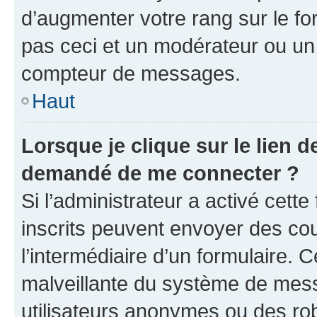
d’augmenter votre rang sur le f
pas ceci et un modérateur ou un
compteur de messages.
Haut
Lorsque je clique sur le lien de
demandé de me connecter ?
Si l’administrateur a activé cette 
inscrits peuvent envoyer des cour
l’intermédiaire d’un formulaire. 
malveillante du système de mess
utilisateurs anonymes ou des ro