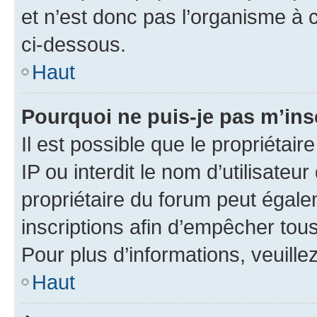
et n’est donc pas l’organisme à c
ci-dessous.
Haut
Pourquoi ne puis-je pas m’ins
Il est possible que le propriétair
IP ou interdit le nom d’utilisateu
propriétaire du forum peut égale
inscriptions afin d’empêcher tous
Pour plus d’informations, veuille
Haut