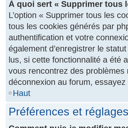
À quoi sert « Supprimer tous 
L’option « Supprimer tous les co
tous les cookies générés par ph
authentification et votre connex
également d’enregistrer le statu
lus, si cette fonctionnalité a été 
vous rencontrez des problèmes 
déconnexion au forum, essayez 
Haut
Préférences et réglages 