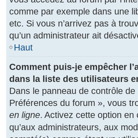
comme par exemple dans une libr
etc. Si vous n’arrivez pas à trou
qu’un administrateur ait désactivé
Haut
Comment puis-je empêcher l’a
dans la liste des utilisateurs e
Dans le panneau de contrôle de l
Préférences du forum », vous tr
en ligne
. Activez cette option e
qu’aux administrateurs, aux mo