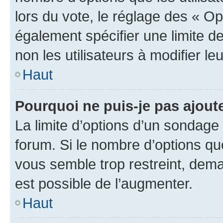
lors du vote, le réglage des « Op
également spécifier une limite de
non les utilisateurs à modifier le
Haut
Pourquoi ne puis-je pas ajout
La limite d’options d’un sondage 
forum. Si le nombre d’options q
vous semble trop restreint, dema
est possible de l’augmenter.
Haut