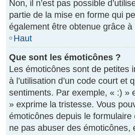
Non, il n’est pas possible d’util
partie de la mise en forme qui p
également être obtenue grâce à l
Haut
Que sont les émoticônes ?
Les émoticônes sont de petites i
à l’utilisation d’un code court et
sentiments. Par exemple, « :) » e
» exprime la tristesse. Vous pou
émoticônes depuis le formulaire
ne pas abuser des émoticônes, 