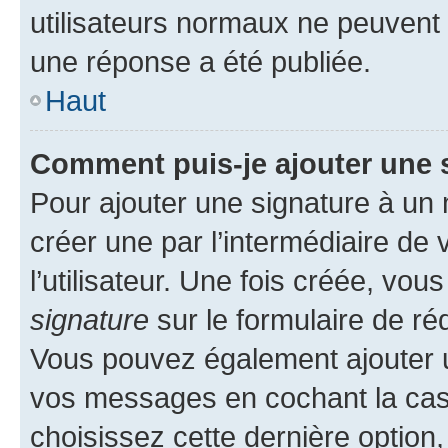
utilisateurs normaux ne peuvent
une réponse a été publiée.
Haut
Comment puis-je ajouter une 
Pour ajouter une signature à un
créer une par l’intermédiaire de
l’utilisateur. Une fois créée, vo
signature
sur le formulaire de réd
Vous pouvez également ajouter u
vos messages en cochant la case
choisissez cette dernière option, 