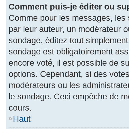
Comment puis-je éditer ou su
Comme pour les messages, les s
par leur auteur, un modérateur o
sondage, éditez tout simplement
sondage est obligatoirement asso
encore voté, il est possible de 
options. Cependant, si des votes
modérateurs ou les administrateu
le sondage. Ceci empêche de mod
cours.
Haut