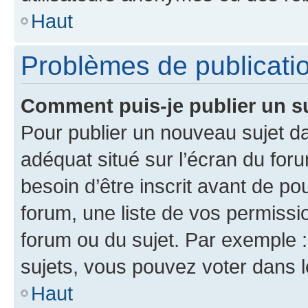
Haut
Problèmes de publicati
Comment puis-je publier un s
Pour publier un nouveau sujet da
adéquat situé sur l’écran du for
besoin d’être inscrit avant de p
forum, une liste de vos permissi
forum ou du sujet. Par exemple 
sujets, vous pouvez voter dans 
Haut