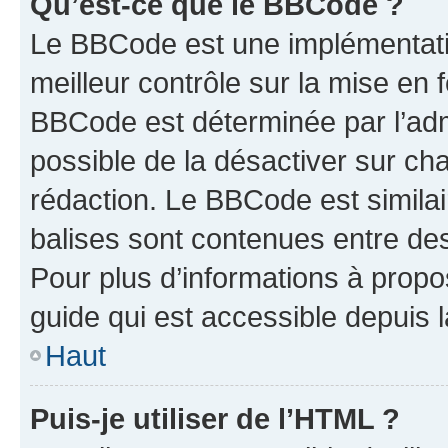
Qu’est-ce que le BBCode ?
Le BBCode est une implémentatio
meilleur contrôle sur la mise en 
BBCode est déterminée par l’adm
possible de la désactiver sur c
rédaction. Le BBCode est similair
balises sont contenues entre des 
Pour plus d’informations à propo
guide qui est accessible depuis 
Haut
Puis-je utiliser de l’HTML ?