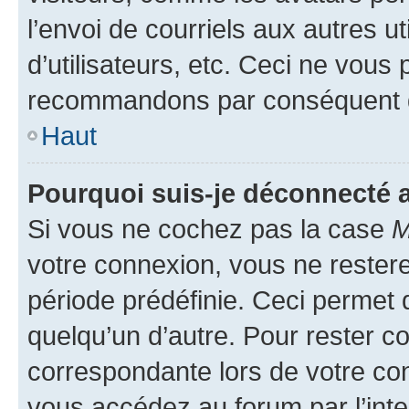
l’envoi de courriels aux autres ut
d’utilisateurs, etc. Ceci ne vous
recommandons par conséquent de
Haut
Pourquoi suis-je déconnecté
Si vous ne cochez pas la case
M
votre connexion, vous ne reste
période prédéfinie. Ceci permet d
quelqu’un d’autre. Pour rester c
correspondante lors de votre co
vous accédez au forum par l’inte