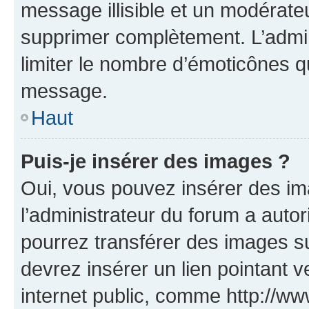
message illisible et un modérateu
supprimer complètement. L’admi
limiter le nombre d’émoticônes q
message.
Haut
Puis-je insérer des images ?
Oui, vous pouvez insérer des i
l’administrateur du forum a autori
pourrez transférer des images su
devrez insérer un lien pointant 
internet public, comme http://