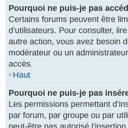
Pourquoi ne puis-je pas accéd
Certains forums peuvent être limi
d’utilisateurs. Pour consulter, lir
autre action, vous avez besoin 
modérateur ou un administrateur
accès.
Haut
Pourquoi ne puis-je pas insére
Les permissions permettant d’in
par forum, par groupe ou par util
peut-être pas autorisé l’insertio