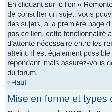
En cliquant sur le lien « Remonte
de consulter un sujet, vous pouve
des sujets, à la première page 
pas ce lien, cette fonctionnalité
d’attente nécessaire entre les r
atteint. Il est également possibl
répondant, mais assurez-vous de 
du forum.
Haut
Mise en forme et types 