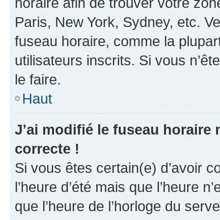
horaire afin de trouver votre z
Paris, New York, Sydney, etc. Veu
fuseau horaire, comme la plupart
utilisateurs inscrits. Si vous n’êt
le faire.
Haut
J’ai modifié le fuseau horaire 
correcte !
Si vous êtes certain(e) d’avoir c
l’heure d’été mais que l’heure n’e
que l’heure de l’horloge du serve