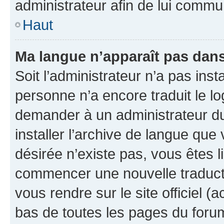
administrateur afin de lui comm
Haut
Ma langue n’apparaît pas dans l
Soit l’administrateur n’a pas inst
personne n’a encore traduit le l
demander à un administrateur du f
installer l’archive de langue que
désirée n’existe pas, vous êtes l
commencer une nouvelle traductio
vous rendre sur le site officiel (
bas de toutes les pages du foru