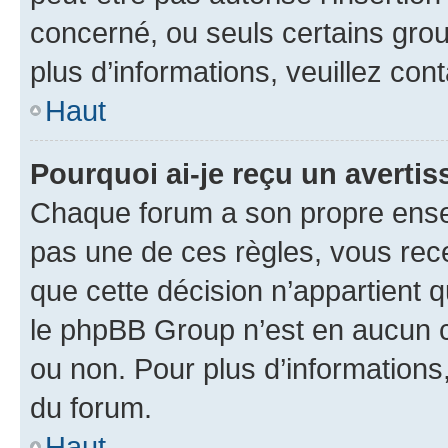
concerné, ou seuls certains grou
plus d’informations, veuillez con
Haut
Pourquoi ai-je reçu un averti
Chaque forum a son propre ense
pas une de ces règles, vous rece
que cette décision n’appartient 
le phpBB Group n’est en aucun c
ou non. Pour plus d’informations,
du forum.
Haut