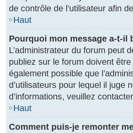
de contrôle de l’utilisateur afi
Haut
Pourquoi mon message a-t-il 
L’administrateur du forum peut 
publiez sur le forum doivent être v
également possible que l’adminis
d’utilisateurs pour lequel il juge
d’informations, veuillez contacte
Haut
Comment puis-je remonter me