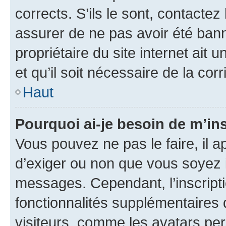
corrects. S’ils le sont, contactez
assurer de ne pas avoir été bann
propriétaire du site internet ait 
et qu’il soit nécessaire de la corr
Haut
Pourquoi ai-je besoin de m’ins
Vous pouvez ne pas le faire, il a
d’exiger ou non que vous soyez i
messages. Cependant, l’inscrip
fonctionnalités supplémentaires 
visiteurs, comme les avatars per