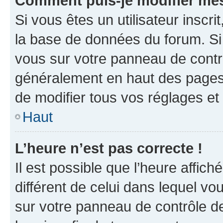
Comment puis-je modifier mes
Si vous êtes un utilisateur inscr
la base de données du forum. Si 
vous sur votre panneau de contrôle
généralement en haut des pages
de modifier tous vos réglages et
Haut
L’heure n’est pas correcte !
Il est possible que l’heure affich
différent de celui dans lequel vou
sur votre panneau de contrôle de 