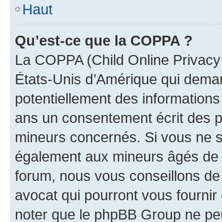
Haut
Qu’est-ce que la COPPA ?
La COPPA (Child Online Privacy a
États-Unis d’Amérique qui demand
potentiellement des information
ans un consentement écrit des p
mineurs concernés. Si vous ne sa
également aux mineurs âgés de m
forum, nous vous conseillons de 
avocat qui pourront vous fournir
noter que le phpBB Group ne peu