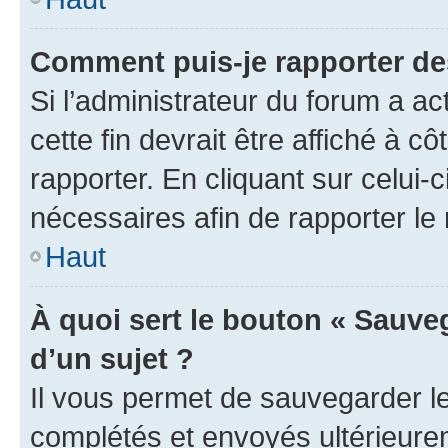
Comment puis-je rapporter d
Si l’administrateur du forum a ac
cette fin devrait être affiché à
rapporter. En cliquant sur celui-
nécessaires afin de rapporter l
Haut
À quoi sert le bouton « Sauveg
d’un sujet ?
Il vous permet de sauvegarder l
complétés et envoyés ultérieur