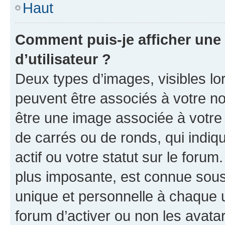
Haut
Comment puis-je afficher un
d’utilisateur ?
Deux types d’images, visibles lo
peuvent être associés à votre nom
être une image associée à votre 
de carrés ou de ronds, qui indi
actif ou votre statut sur le foru
plus imposante, est connue sous
unique et personnelle à chaque ut
forum d’activer ou non les avatar