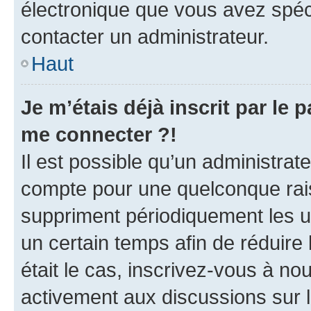
électronique que vous avez spéci
contacter un administrateur.
Haut
Je m’étais déjà inscrit par le
me connecter ?!
Il est possible qu’un administrat
compte pour une quelconque rai
suppriment périodiquement les uti
un certain temps afin de réduire l
était le cas, inscrivez-vous à no
activement aux discussions sur 