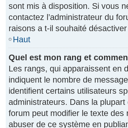
sont mis à disposition. Si vous n
contactez l’administrateur du fo
raisons a t-il souhaité désactiver
Haut
Quel est mon rang et comment 
Les rangs, qui apparaissent en d
indiquent le nombre de messages
identifient certains utilisateurs
administrateurs. Dans la plupart
forum peut modifier le texte des
abuser de ce système en publian