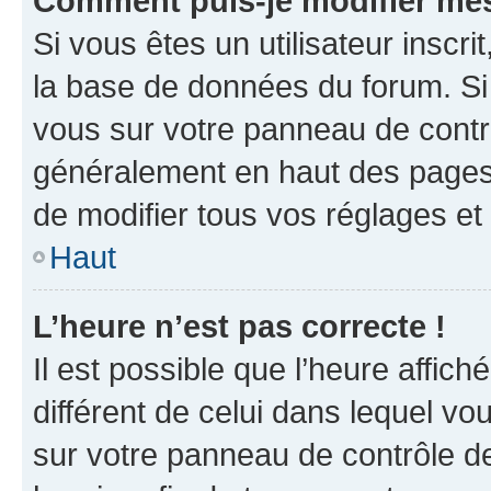
Comment puis-je modifier mes
Si vous êtes un utilisateur inscr
la base de données du forum. Si 
vous sur votre panneau de contrôle
généralement en haut des pages
de modifier tous vos réglages et
Haut
L’heure n’est pas correcte !
Il est possible que l’heure affich
différent de celui dans lequel vou
sur votre panneau de contrôle de 