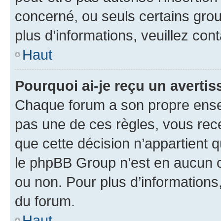
concerné, ou seuls certains grou
plus d’informations, veuillez con
Haut
Pourquoi ai-je reçu un averti
Chaque forum a son propre ense
pas une de ces règles, vous rece
que cette décision n’appartient 
le phpBB Group n’est en aucun c
ou non. Pour plus d’informations,
du forum.
Haut