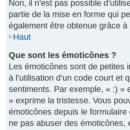
Non, il n’est pas possible d’util
partie de la mise en forme qui p
également être obtenue grâce à l
Haut
Que sont les émoticônes ?
Les émoticônes sont de petites i
à l’utilisation d’un code court et
sentiments. Par exemple, « :) » e
» exprime la tristesse. Vous pou
émoticônes depuis le formulaire
ne pas abuser des émoticônes, 