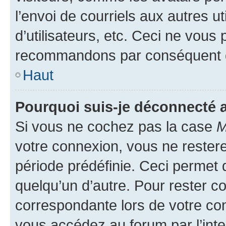
l’envoi de courriels aux autres ut
d’utilisateurs, etc. Ceci ne vous
recommandons par conséquent de
Haut
Pourquoi suis-je déconnecté
Si vous ne cochez pas la case
M
votre connexion, vous ne reste
période prédéfinie. Ceci permet d
quelqu’un d’autre. Pour rester c
correspondante lors de votre co
vous accédez au forum par l’inte