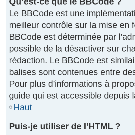
Qu’est-ce que le BBCode ?
Le BBCode est une implémentatio
meilleur contrôle sur la mise en 
BBCode est déterminée par l’adm
possible de la désactiver sur c
rédaction. Le BBCode est similair
balises sont contenues entre des 
Pour plus d’informations à propo
guide qui est accessible depuis 
Haut
Puis-je utiliser de l’HTML ?