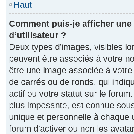
Haut
Comment puis-je afficher un
d’utilisateur ?
Deux types d’images, visibles lo
peuvent être associés à votre nom
être une image associée à votre 
de carrés ou de ronds, qui indi
actif ou votre statut sur le foru
plus imposante, est connue sous
unique et personnelle à chaque ut
forum d’activer ou non les avatar