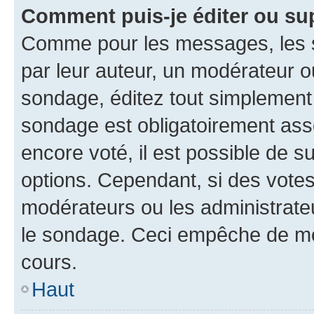
Comment puis-je éditer ou su
Comme pour les messages, les s
par leur auteur, un modérateur o
sondage, éditez tout simplement
sondage est obligatoirement asso
encore voté, il est possible de 
options. Cependant, si des votes
modérateurs ou les administrateu
le sondage. Ceci empêche de mod
cours.
Haut