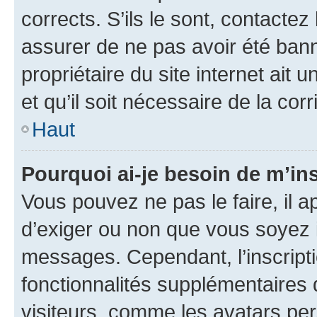
corrects. S’ils le sont, contactez
assurer de ne pas avoir été bann
propriétaire du site internet ait 
et qu’il soit nécessaire de la corr
Haut
Pourquoi ai-je besoin de m’ins
Vous pouvez ne pas le faire, il a
d’exiger ou non que vous soyez i
messages. Cependant, l’inscrip
fonctionnalités supplémentaires 
visiteurs, comme les avatars per