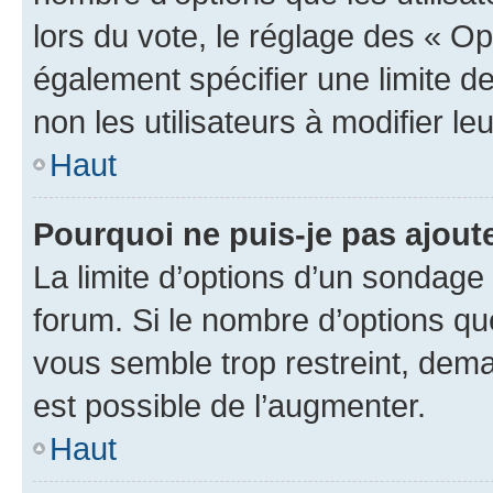
lors du vote, le réglage des « Op
également spécifier une limite de
non les utilisateurs à modifier le
Haut
Pourquoi ne puis-je pas ajout
La limite d’options d’un sondage 
forum. Si le nombre d’options q
vous semble trop restreint, dema
est possible de l’augmenter.
Haut