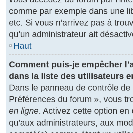
comme par exemple dans une libr
etc. Si vous n’arrivez pas à trou
qu’un administrateur ait désactivé
Haut
Comment puis-je empêcher l’a
dans la liste des utilisateurs e
Dans le panneau de contrôle de l
Préférences du forum », vous tr
en ligne
. Activez cette option e
qu’aux administrateurs, aux mo