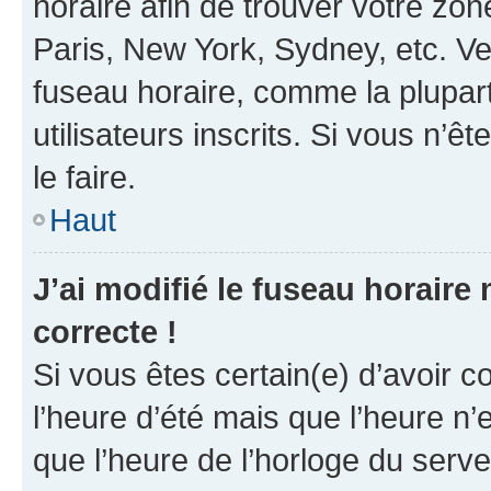
horaire afin de trouver votre z
Paris, New York, Sydney, etc. Veu
fuseau horaire, comme la plupart
utilisateurs inscrits. Si vous n’êt
le faire.
Haut
J’ai modifié le fuseau horaire 
correcte !
Si vous êtes certain(e) d’avoir c
l’heure d’été mais que l’heure n’e
que l’heure de l’horloge du serve