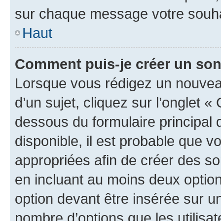
sur chaque message votre souhai
Haut
Comment puis-je créer un so
Lorsque vous rédigez un nouvea
d’un sujet, cliquez sur l’onglet 
dessous du formulaire principal d
disponible, il est probable que 
appropriées afin de créer des so
en incluant au moins deux opti
option devant être insérée sur u
nombre d’options que les utilisa