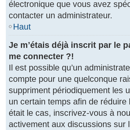
électronique que vous avez spéci
contacter un administrateur.
Haut
Je m’étais déjà inscrit par le
me connecter ?!
Il est possible qu’un administrat
compte pour une quelconque rai
suppriment périodiquement les uti
un certain temps afin de réduire l
était le cas, inscrivez-vous à no
activement aux discussions sur 