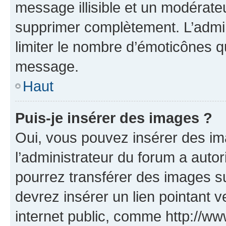
message illisible et un modérateu
supprimer complètement. L’admi
limiter le nombre d’émoticônes q
message.
Haut
Puis-je insérer des images ?
Oui, vous pouvez insérer des i
l’administrateur du forum a autori
pourrez transférer des images su
devrez insérer un lien pointant 
internet public, comme http://