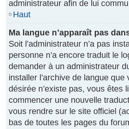
administrateur afin de lui comm
Haut
Ma langue n’apparaît pas dans l
Soit l’administrateur n’a pas inst
personne n’a encore traduit le l
demander à un administrateur du f
installer l’archive de langue que
désirée n’existe pas, vous êtes l
commencer une nouvelle traductio
vous rendre sur le site officiel (
bas de toutes les pages du foru