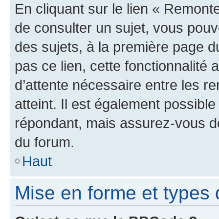
En cliquant sur le lien « Remonte
de consulter un sujet, vous pouve
des sujets, à la première page 
pas ce lien, cette fonctionnalité
d’attente nécessaire entre les r
atteint. Il est également possibl
répondant, mais assurez-vous de 
du forum.
Haut
Mise en forme et types 