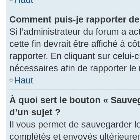
Comment puis-je rapporter d
Si l’administrateur du forum a ac
cette fin devrait être affiché à
rapporter. En cliquant sur celui-
nécessaires afin de rapporter l
Haut
À quoi sert le bouton « Sauveg
d’un sujet ?
Il vous permet de sauvegarder l
complétés et envoyés ultérieur