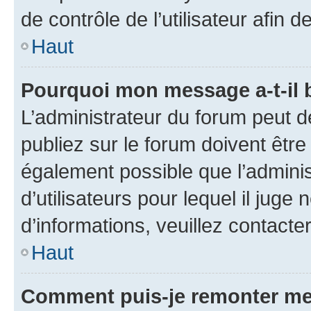
de contrôle de l’utilisateur afi
Haut
Pourquoi mon message a-t-il 
L’administrateur du forum peut 
publiez sur le forum doivent être v
également possible que l’adminis
d’utilisateurs pour lequel il juge
d’informations, veuillez contacte
Haut
Comment puis-je remonter me