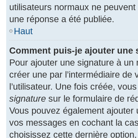
utilisateurs normaux ne peuvent
une réponse a été publiée.
Haut
Comment puis-je ajouter une 
Pour ajouter une signature à un
créer une par l’intermédiaire de
l’utilisateur. Une fois créée, vo
signature
sur le formulaire de réd
Vous pouvez également ajouter u
vos messages en cochant la case
choisissez cette dernière option, 