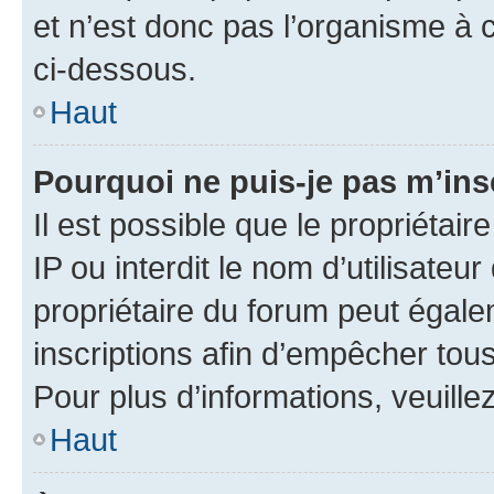
et n’est donc pas l’organisme à c
ci-dessous.
Haut
Pourquoi ne puis-je pas m’ins
Il est possible que le propriétair
IP ou interdit le nom d’utilisateu
propriétaire du forum peut égale
inscriptions afin d’empêcher tous
Pour plus d’informations, veuille
Haut