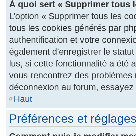
À quoi sert « Supprimer tous 
L’option « Supprimer tous les co
tous les cookies générés par ph
authentification et votre connex
également d’enregistrer le statu
lus, si cette fonctionnalité a été 
vous rencontrez des problèmes 
déconnexion au forum, essayez 
Haut
Préférences et réglages 