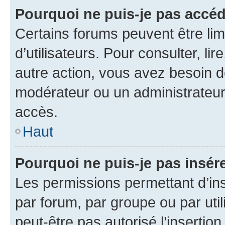
Pourquoi ne puis-je pas accéd
Certains forums peuvent être limi
d’utilisateurs. Pour consulter, lir
autre action, vous avez besoin 
modérateur ou un administrateur
accès.
Haut
Pourquoi ne puis-je pas insére
Les permissions permettant d’in
par forum, par groupe ou par util
peut-être pas autorisé l’insertio