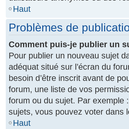
Haut
Problèmes de publicati
Comment puis-je publier un s
Pour publier un nouveau sujet da
adéquat situé sur l’écran du for
besoin d’être inscrit avant de p
forum, une liste de vos permissi
forum ou du sujet. Par exemple 
sujets, vous pouvez voter dans 
Haut