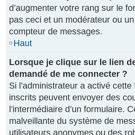
d’augmenter votre rang sur le f
pas ceci et un modérateur ou un
compteur de messages.
Haut
Lorsque je clique sur le lien de
demandé de me connecter ?
Si l’administrateur a activé cette 
inscrits peuvent envoyer des cour
l’intermédiaire d’un formulaire. 
malveillante du système de mess
utilisateurs anonymes ou des ro