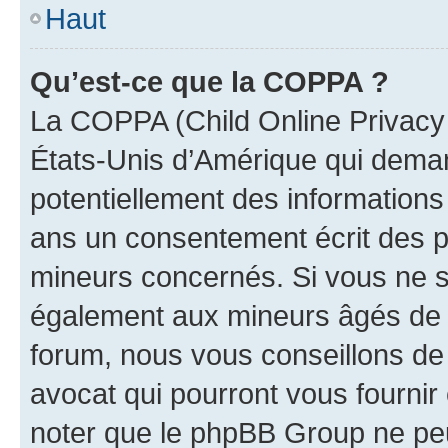
Haut
Qu’est-ce que la COPPA ?
La COPPA (Child Online Privacy a
États-Unis d’Amérique qui demand
potentiellement des information
ans un consentement écrit des p
mineurs concernés. Si vous ne sa
également aux mineurs âgés de m
forum, nous vous conseillons de 
avocat qui pourront vous fournir
noter que le phpBB Group ne peu