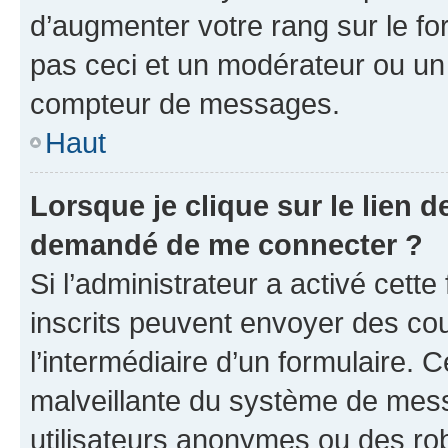
d’augmenter votre rang sur le f
pas ceci et un modérateur ou un
compteur de messages.
Haut
Lorsque je clique sur le lien de
demandé de me connecter ?
Si l’administrateur a activé cette 
inscrits peuvent envoyer des cour
l’intermédiaire d’un formulaire. 
malveillante du système de mess
utilisateurs anonymes ou des ro