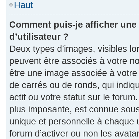
Haut
Comment puis-je afficher un
d’utilisateur ?
Deux types d’images, visibles lo
peuvent être associés à votre nom
être une image associée à votre 
de carrés ou de ronds, qui indi
actif ou votre statut sur le foru
plus imposante, est connue sous
unique et personnelle à chaque ut
forum d’activer ou non les avatar