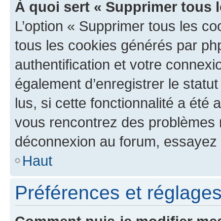
À quoi sert « Supprimer tous 
L’option « Supprimer tous les co
tous les cookies générés par ph
authentification et votre connex
également d’enregistrer le statu
lus, si cette fonctionnalité a été 
vous rencontrez des problèmes 
déconnexion au forum, essayez 
Haut
Préférences et réglages 