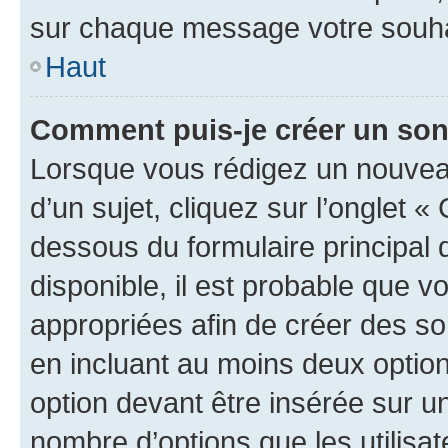
sur chaque message votre souhai
Haut
Comment puis-je créer un so
Lorsque vous rédigez un nouvea
d’un sujet, cliquez sur l’onglet 
dessous du formulaire principal d
disponible, il est probable que 
appropriées afin de créer des so
en incluant au moins deux opti
option devant être insérée sur u
nombre d’options que les utilisa