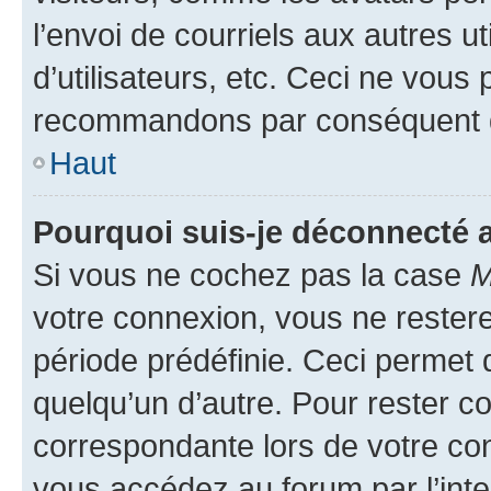
l’envoi de courriels aux autres ut
d’utilisateurs, etc. Ceci ne vous
recommandons par conséquent de
Haut
Pourquoi suis-je déconnecté
Si vous ne cochez pas la case
M
votre connexion, vous ne reste
période prédéfinie. Ceci permet d
quelqu’un d’autre. Pour rester c
correspondante lors de votre co
vous accédez au forum par l’inte