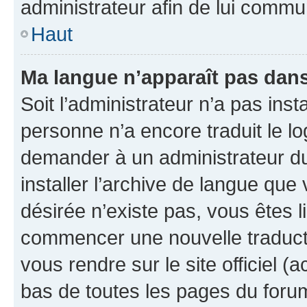
administrateur afin de lui comm
Haut
Ma langue n’apparaît pas dans l
Soit l’administrateur n’a pas inst
personne n’a encore traduit le l
demander à un administrateur du f
installer l’archive de langue que
désirée n’existe pas, vous êtes l
commencer une nouvelle traductio
vous rendre sur le site officiel (
bas de toutes les pages du foru