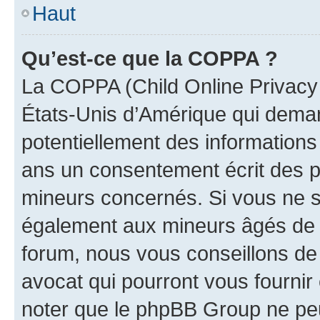
Haut
Qu’est-ce que la COPPA ?
La COPPA (Child Online Privacy a
États-Unis d’Amérique qui demand
potentiellement des information
ans un consentement écrit des p
mineurs concernés. Si vous ne sa
également aux mineurs âgés de m
forum, nous vous conseillons de 
avocat qui pourront vous fournir
noter que le phpBB Group ne peu