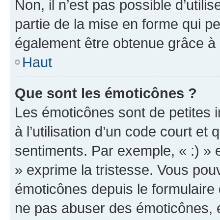
Non, il n’est pas possible d’util
partie de la mise en forme qui p
également être obtenue grâce à l
Haut
Que sont les émoticônes ?
Les émoticônes sont de petites i
à l’utilisation d’un code court et
sentiments. Par exemple, « :) » e
» exprime la tristesse. Vous pou
émoticônes depuis le formulaire
ne pas abuser des émoticônes, 