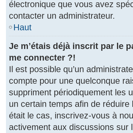
électronique que vous avez spéci
contacter un administrateur.
Haut
Je m’étais déjà inscrit par le
me connecter ?!
Il est possible qu’un administrat
compte pour une quelconque rai
suppriment périodiquement les uti
un certain temps afin de réduire l
était le cas, inscrivez-vous à no
activement aux discussions sur 