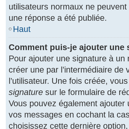
utilisateurs normaux ne peuvent
une réponse a été publiée.
Haut
Comment puis-je ajouter une 
Pour ajouter une signature à un
créer une par l’intermédiaire de
l’utilisateur. Une fois créée, vo
signature
sur le formulaire de réd
Vous pouvez également ajouter u
vos messages en cochant la case
choisissez cette dernière option, 