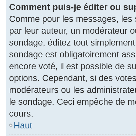
Comment puis-je éditer ou su
Comme pour les messages, les s
par leur auteur, un modérateur o
sondage, éditez tout simplement
sondage est obligatoirement asso
encore voté, il est possible de 
options. Cependant, si des votes
modérateurs ou les administrateu
le sondage. Ceci empêche de mod
cours.
Haut