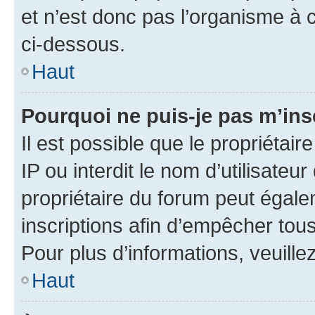
et n’est donc pas l’organisme à c
ci-dessous.
Haut
Pourquoi ne puis-je pas m’ins
Il est possible que le propriétair
IP ou interdit le nom d’utilisateu
propriétaire du forum peut égale
inscriptions afin d’empêcher tous
Pour plus d’informations, veuille
Haut