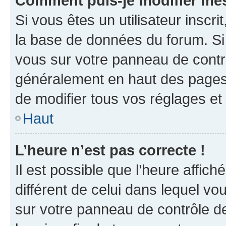
Comment puis-je modifier mes
Si vous êtes un utilisateur inscr
la base de données du forum. Si 
vous sur votre panneau de contrôle
généralement en haut des pages
de modifier tous vos réglages et
Haut
L’heure n’est pas correcte !
Il est possible que l’heure affich
différent de celui dans lequel vou
sur votre panneau de contrôle de 