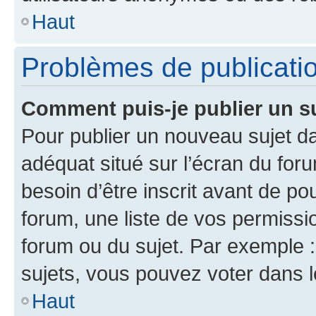
Haut
Problèmes de publicati
Comment puis-je publier un s
Pour publier un nouveau sujet da
adéquat situé sur l’écran du for
besoin d’être inscrit avant de p
forum, une liste de vos permissi
forum ou du sujet. Par exemple 
sujets, vous pouvez voter dans 
Haut