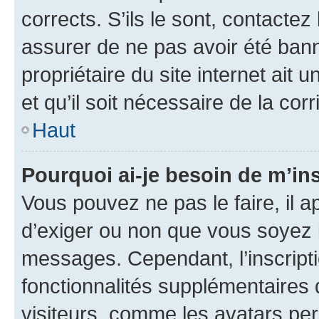
corrects. S’ils le sont, contactez
assurer de ne pas avoir été bann
propriétaire du site internet ait 
et qu’il soit nécessaire de la corr
Haut
Pourquoi ai-je besoin de m’ins
Vous pouvez ne pas le faire, il a
d’exiger ou non que vous soyez i
messages. Cependant, l’inscrip
fonctionnalités supplémentaires 
visiteurs, comme les avatars per