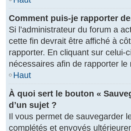
Comment puis-je rapporter d
Si l’administrateur du forum a ac
cette fin devrait être affiché à
rapporter. En cliquant sur celui-
nécessaires afin de rapporter l
Haut
À quoi sert le bouton « Sauveg
d’un sujet ?
Il vous permet de sauvegarder l
complétés et envoyés ultérieur