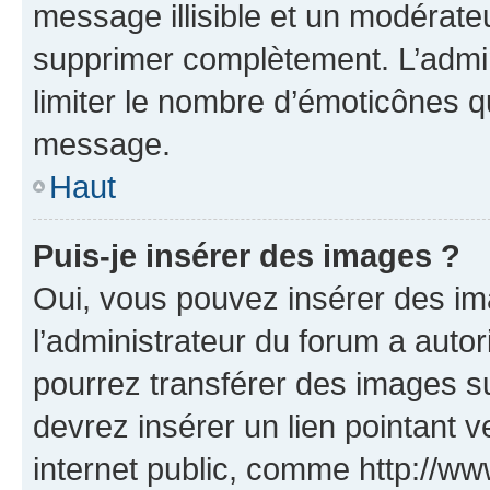
message illisible et un modérateu
supprimer complètement. L’admi
limiter le nombre d’émoticônes q
message.
Haut
Puis-je insérer des images ?
Oui, vous pouvez insérer des i
l’administrateur du forum a autori
pourrez transférer des images su
devrez insérer un lien pointant 
internet public, comme http://