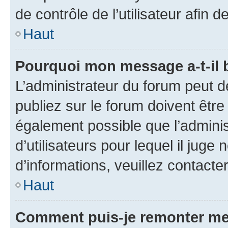
de contrôle de l’utilisateur afi
Haut
Pourquoi mon message a-t-il 
L’administrateur du forum peut 
publiez sur le forum doivent être v
également possible que l’adminis
d’utilisateurs pour lequel il juge
d’informations, veuillez contacte
Haut
Comment puis-je remonter me