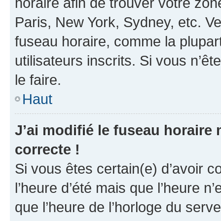
horaire afin de trouver votre z
Paris, New York, Sydney, etc. Veu
fuseau horaire, comme la plupart
utilisateurs inscrits. Si vous n’êt
le faire.
Haut
J’ai modifié le fuseau horaire 
correcte !
Si vous êtes certain(e) d’avoir c
l’heure d’été mais que l’heure n’e
que l’heure de l’horloge du serve