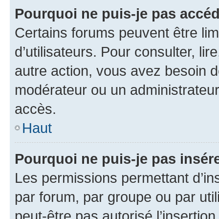
Pourquoi ne puis-je pas accéd
Certains forums peuvent être limi
d’utilisateurs. Pour consulter, lir
autre action, vous avez besoin 
modérateur ou un administrateur
accès.
Haut
Pourquoi ne puis-je pas insére
Les permissions permettant d’in
par forum, par groupe ou par util
peut-être pas autorisé l’insertio