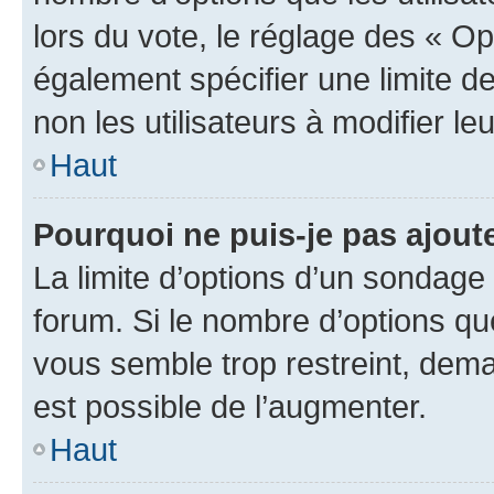
lors du vote, le réglage des « Op
également spécifier une limite de
non les utilisateurs à modifier le
Haut
Pourquoi ne puis-je pas ajout
La limite d’options d’un sondage 
forum. Si le nombre d’options q
vous semble trop restreint, dema
est possible de l’augmenter.
Haut