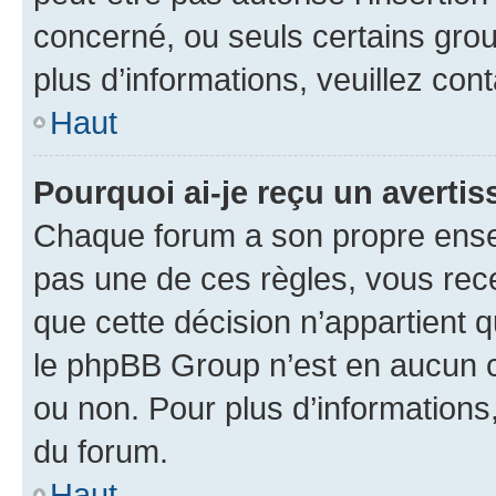
concerné, ou seuls certains grou
plus d’informations, veuillez con
Haut
Pourquoi ai-je reçu un averti
Chaque forum a son propre ense
pas une de ces règles, vous rece
que cette décision n’appartient 
le phpBB Group n’est en aucun c
ou non. Pour plus d’informations,
du forum.
Haut