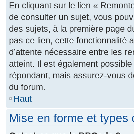
En cliquant sur le lien « Remonte
de consulter un sujet, vous pouve
des sujets, à la première page 
pas ce lien, cette fonctionnalité
d’attente nécessaire entre les r
atteint. Il est également possibl
répondant, mais assurez-vous de 
du forum.
Haut
Mise en forme et types 