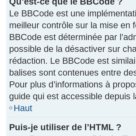
Qu’est-ce que le BBCode ?
Le BBCode est une implémentatio
meilleur contrôle sur la mise en 
BBCode est déterminée par l’adm
possible de la désactiver sur c
rédaction. Le BBCode est similair
balises sont contenues entre des 
Pour plus d’informations à propo
guide qui est accessible depuis 
Haut
Puis-je utiliser de l’HTML ?