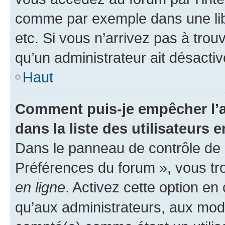
comme par exemple dans une libr
etc. Si vous n’arrivez pas à trou
qu’un administrateur ait désactivé
Haut
Comment puis-je empêcher l’a
dans la liste des utilisateurs e
Dans le panneau de contrôle de l
Préférences du forum », vous tr
en ligne
. Activez cette option e
qu’aux administrateurs, aux mo