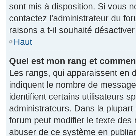
sont mis à disposition. Si vous n
contactez l’administrateur du fo
raisons a t-il souhaité désactiver
Haut
Quel est mon rang et comment 
Les rangs, qui apparaissent en d
indiquent le nombre de messages
identifient certains utilisateurs
administrateurs. Dans la plupart
forum peut modifier le texte des
abuser de ce système en publian