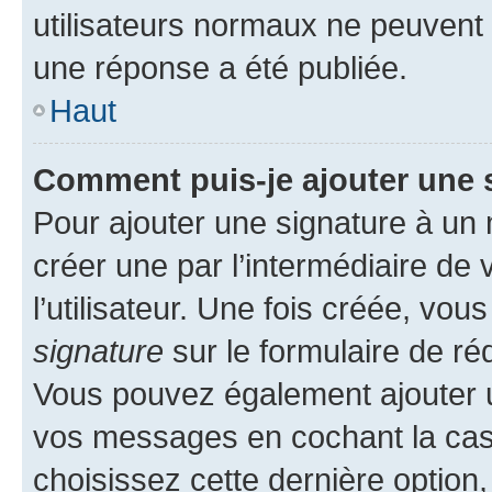
utilisateurs normaux ne peuvent
une réponse a été publiée.
Haut
Comment puis-je ajouter une 
Pour ajouter une signature à un
créer une par l’intermédiaire de
l’utilisateur. Une fois créée, vo
signature
sur le formulaire de réd
Vous pouvez également ajouter u
vos messages en cochant la case
choisissez cette dernière option, 