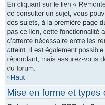
En cliquant sur le lien « Remonte
de consulter un sujet, vous pouve
des sujets, à la première page 
pas ce lien, cette fonctionnalité
d’attente nécessaire entre les r
atteint. Il est également possibl
répondant, mais assurez-vous de 
du forum.
Haut
Mise en forme et types 