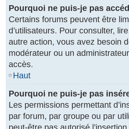
Pourquoi ne puis-je pas accéd
Certains forums peuvent être limi
d’utilisateurs. Pour consulter, lir
autre action, vous avez besoin 
modérateur ou un administrateur
accès.
Haut
Pourquoi ne puis-je pas insére
Les permissions permettant d’in
par forum, par groupe ou par util
peut-être pas autorisé l’insertio