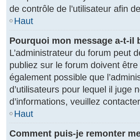
de contrôle de l’utilisateur afi
Haut
Pourquoi mon message a-t-il 
L’administrateur du forum peut 
publiez sur le forum doivent être v
également possible que l’adminis
d’utilisateurs pour lequel il juge
d’informations, veuillez contacte
Haut
Comment puis-je remonter me