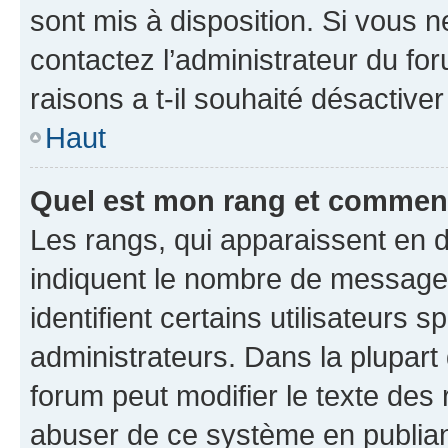
sont mis à disposition. Si vous n
contactez l’administrateur du fo
raisons a t-il souhaité désactiver
Haut
Quel est mon rang et comment 
Les rangs, qui apparaissent en d
indiquent le nombre de messages
identifient certains utilisateurs
administrateurs. Dans la plupart
forum peut modifier le texte des
abuser de ce système en publian