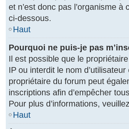
et n’est donc pas l’organisme à c
ci-dessous.
Haut
Pourquoi ne puis-je pas m’ins
Il est possible que le propriétair
IP ou interdit le nom d’utilisateu
propriétaire du forum peut égale
inscriptions afin d’empêcher tous
Pour plus d’informations, veuille
Haut