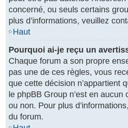
concerné, ou seuls certains grou
plus d’informations, veuillez con
Haut
Pourquoi ai-je reçu un averti
Chaque forum a son propre ense
pas une de ces règles, vous rece
que cette décision n’appartient 
le phpBB Group n’est en aucun c
ou non. Pour plus d’informations,
du forum.
Haut