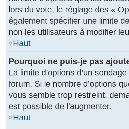
lors du vote, le réglage des « Op
également spécifier une limite de
non les utilisateurs à modifier le
Haut
Pourquoi ne puis-je pas ajout
La limite d’options d’un sondage 
forum. Si le nombre d’options q
vous semble trop restreint, dema
est possible de l’augmenter.
Haut