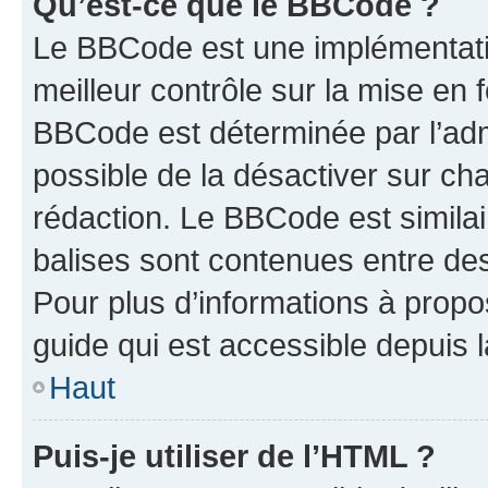
Qu’est-ce que le BBCode ?
Le BBCode est une implémentatio
meilleur contrôle sur la mise en 
BBCode est déterminée par l’adm
possible de la désactiver sur c
rédaction. Le BBCode est similair
balises sont contenues entre des 
Pour plus d’informations à propo
guide qui est accessible depuis 
Haut
Puis-je utiliser de l’HTML ?