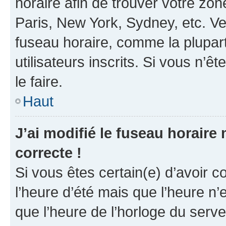
horaire afin de trouver votre z
Paris, New York, Sydney, etc. Veu
fuseau horaire, comme la plupart
utilisateurs inscrits. Si vous n’êt
le faire.
Haut
J’ai modifié le fuseau horaire 
correcte !
Si vous êtes certain(e) d’avoir c
l’heure d’été mais que l’heure n’e
que l’heure de l’horloge du serve