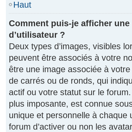
Haut
Comment puis-je afficher un
d’utilisateur ?
Deux types d’images, visibles lo
peuvent être associés à votre nom
être une image associée à votre 
de carrés ou de ronds, qui indi
actif ou votre statut sur le foru
plus imposante, est connue sous
unique et personnelle à chaque ut
forum d’activer ou non les avatar