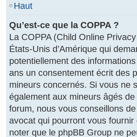
Haut
Qu’est-ce que la COPPA ?
La COPPA (Child Online Privacy a
États-Unis d’Amérique qui demand
potentiellement des information
ans un consentement écrit des p
mineurs concernés. Si vous ne sa
également aux mineurs âgés de m
forum, nous vous conseillons de 
avocat qui pourront vous fournir
noter que le phpBB Group ne peu