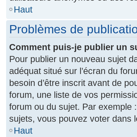
Haut
Problèmes de publicati
Comment puis-je publier un s
Pour publier un nouveau sujet da
adéquat situé sur l’écran du for
besoin d’être inscrit avant de p
forum, une liste de vos permissi
forum ou du sujet. Par exemple 
sujets, vous pouvez voter dans 
Haut