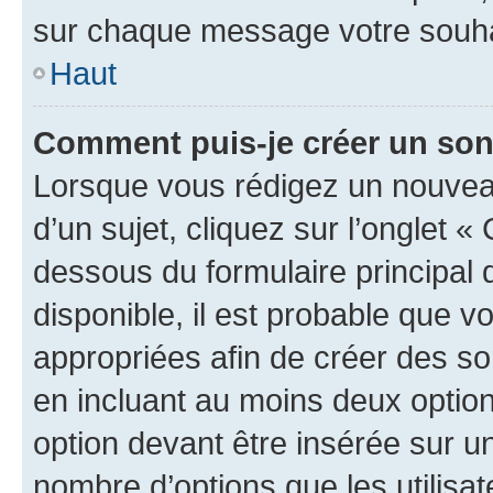
sur chaque message votre souhai
Haut
Comment puis-je créer un so
Lorsque vous rédigez un nouvea
d’un sujet, cliquez sur l’onglet 
dessous du formulaire principal d
disponible, il est probable que 
appropriées afin de créer des so
en incluant au moins deux opti
option devant être insérée sur u
nombre d’options que les utilisa