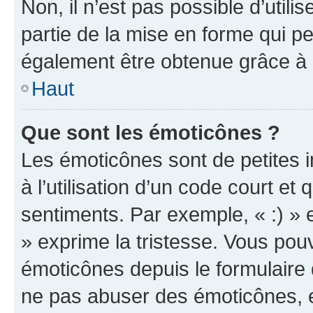
Non, il n’est pas possible d’util
partie de la mise en forme qui p
également être obtenue grâce à l
Haut
Que sont les émoticônes ?
Les émoticônes sont de petites i
à l’utilisation d’un code court et
sentiments. Par exemple, « :) » e
» exprime la tristesse. Vous pou
émoticônes depuis le formulaire
ne pas abuser des émoticônes, 