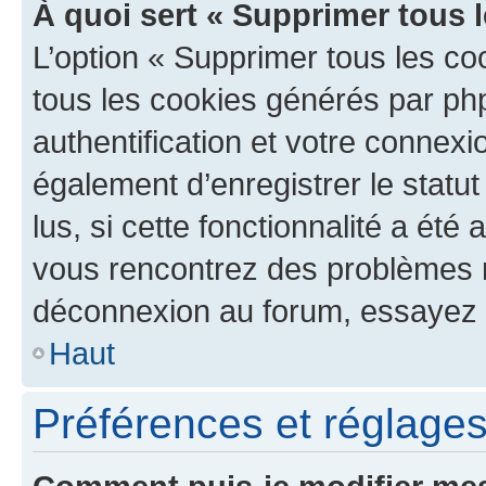
À quoi sert « Supprimer tous 
L’option « Supprimer tous les co
tous les cookies générés par ph
authentification et votre connex
également d’enregistrer le statu
lus, si cette fonctionnalité a été 
vous rencontrez des problèmes 
déconnexion au forum, essayez 
Haut
Préférences et réglages 