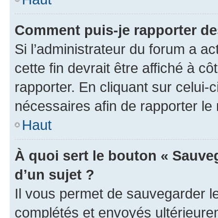
Comment puis-je rapporter d
Si l’administrateur du forum a ac
cette fin devrait être affiché à
rapporter. En cliquant sur celui-
nécessaires afin de rapporter l
Haut
À quoi sert le bouton « Sauveg
d’un sujet ?
Il vous permet de sauvegarder l
complétés et envoyés ultérieur