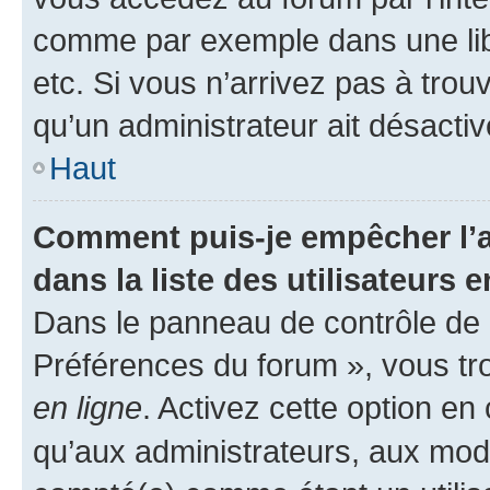
comme par exemple dans une libr
etc. Si vous n’arrivez pas à trou
qu’un administrateur ait désactivé
Haut
Comment puis-je empêcher l’a
dans la liste des utilisateurs e
Dans le panneau de contrôle de l
Préférences du forum », vous tr
en ligne
. Activez cette option e
qu’aux administrateurs, aux mo