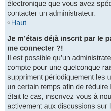
électronique que vous avez spéci
contacter un administrateur.
Haut
Je m’étais déjà inscrit par le
me connecter ?!
Il est possible qu’un administrat
compte pour une quelconque rai
suppriment périodiquement les uti
un certain temps afin de réduire l
était le cas, inscrivez-vous à no
activement aux discussions sur 