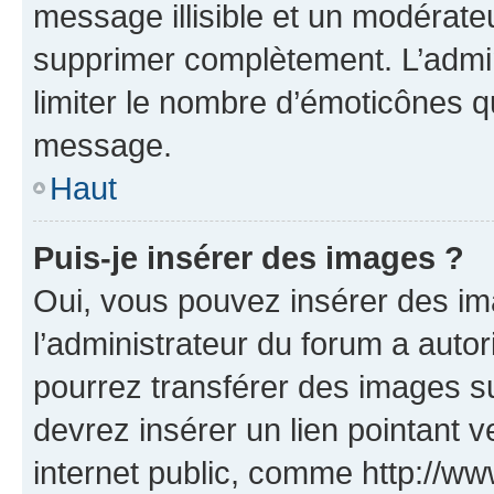
message illisible et un modérateu
supprimer complètement. L’admi
limiter le nombre d’émoticônes q
message.
Haut
Puis-je insérer des images ?
Oui, vous pouvez insérer des i
l’administrateur du forum a autori
pourrez transférer des images su
devrez insérer un lien pointant 
internet public, comme http://