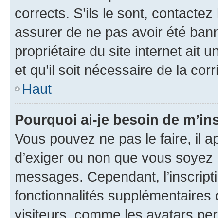
corrects. S’ils le sont, contactez
assurer de ne pas avoir été bann
propriétaire du site internet ait 
et qu’il soit nécessaire de la corr
Haut
Pourquoi ai-je besoin de m’ins
Vous pouvez ne pas le faire, il a
d’exiger ou non que vous soyez i
messages. Cependant, l’inscrip
fonctionnalités supplémentaires 
visiteurs, comme les avatars per