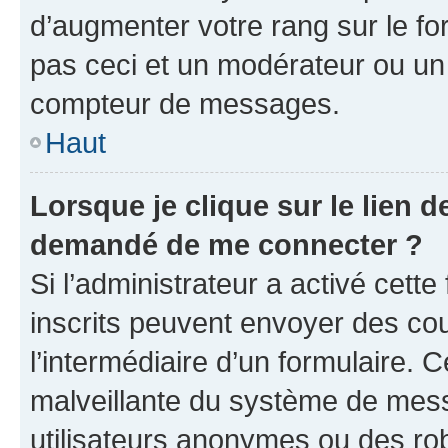
d’augmenter votre rang sur le f
pas ceci et un modérateur ou un
compteur de messages.
Haut
Lorsque je clique sur le lien de
demandé de me connecter ?
Si l’administrateur a activé cette 
inscrits peuvent envoyer des cour
l’intermédiaire d’un formulaire. 
malveillante du système de mess
utilisateurs anonymes ou des ro