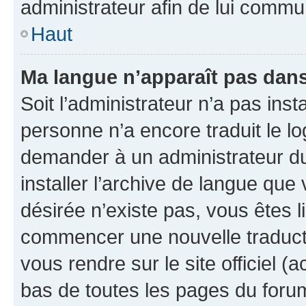
administrateur afin de lui comm
Haut
Ma langue n’apparaît pas dans l
Soit l’administrateur n’a pas inst
personne n’a encore traduit le l
demander à un administrateur du f
installer l’archive de langue que
désirée n’existe pas, vous êtes l
commencer une nouvelle traductio
vous rendre sur le site officiel (
bas de toutes les pages du foru