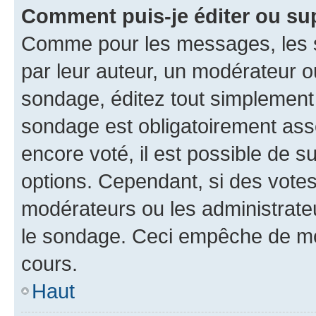
Comment puis-je éditer ou su
Comme pour les messages, les s
par leur auteur, un modérateur o
sondage, éditez tout simplement
sondage est obligatoirement asso
encore voté, il est possible de 
options. Cependant, si des votes
modérateurs ou les administrateu
le sondage. Ceci empêche de mod
cours.
Haut