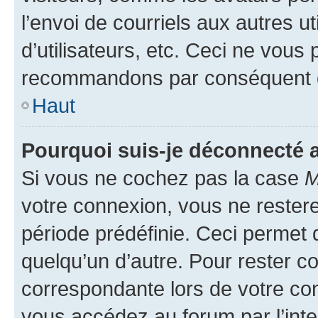
l’envoi de courriels aux autres ut
d’utilisateurs, etc. Ceci ne vous
recommandons par conséquent de
Haut
Pourquoi suis-je déconnecté
Si vous ne cochez pas la case
M
votre connexion, vous ne reste
période prédéfinie. Ceci permet d
quelqu’un d’autre. Pour rester c
correspondante lors de votre co
vous accédez au forum par l’inte