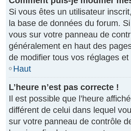
Comment puis-je modifier mes
Si vous êtes un utilisateur inscr
la base de données du forum. Si 
vous sur votre panneau de contrôle
généralement en haut des pages
de modifier tous vos réglages et
Haut
L’heure n’est pas correcte !
Il est possible que l’heure affich
différent de celui dans lequel vou
sur votre panneau de contrôle de 