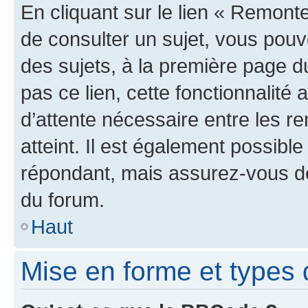
En cliquant sur le lien « Remonte
de consulter un sujet, vous pouve
des sujets, à la première page 
pas ce lien, cette fonctionnalité
d’attente nécessaire entre les r
atteint. Il est également possibl
répondant, mais assurez-vous de 
du forum.
Haut
Mise en forme et types 