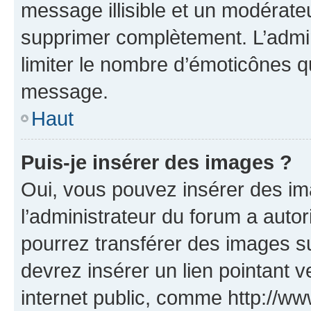
message illisible et un modérateu
supprimer complètement. L’admi
limiter le nombre d’émoticônes q
message.
Haut
Puis-je insérer des images ?
Oui, vous pouvez insérer des i
l’administrateur du forum a autori
pourrez transférer des images su
devrez insérer un lien pointant 
internet public, comme http://