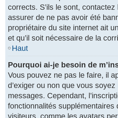
corrects. S’ils le sont, contactez
assurer de ne pas avoir été bann
propriétaire du site internet ait 
et qu’il soit nécessaire de la corr
Haut
Pourquoi ai-je besoin de m’ins
Vous pouvez ne pas le faire, il a
d’exiger ou non que vous soyez i
messages. Cependant, l’inscrip
fonctionnalités supplémentaires 
visiteurs, comme les avatars per