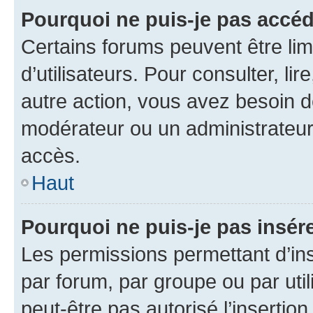
Pourquoi ne puis-je pas accéd
Certains forums peuvent être limi
d’utilisateurs. Pour consulter, lir
autre action, vous avez besoin 
modérateur ou un administrateur
accès.
Haut
Pourquoi ne puis-je pas insére
Les permissions permettant d’in
par forum, par groupe ou par util
peut-être pas autorisé l’insertio