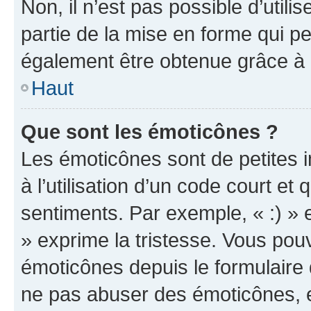
Non, il n’est pas possible d’util
partie de la mise en forme qui p
également être obtenue grâce à l
Haut
Que sont les émoticônes ?
Les émoticônes sont de petites i
à l’utilisation d’un code court et
sentiments. Par exemple, « :) » e
» exprime la tristesse. Vous pou
émoticônes depuis le formulaire
ne pas abuser des émoticônes, 