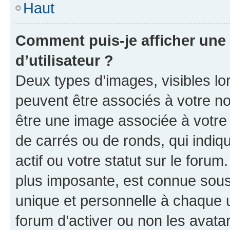
Haut
Comment puis-je afficher un
d’utilisateur ?
Deux types d’images, visibles lo
peuvent être associés à votre nom
être une image associée à votre 
de carrés ou de ronds, qui indi
actif ou votre statut sur le foru
plus imposante, est connue sous
unique et personnelle à chaque ut
forum d’activer ou non les avatar