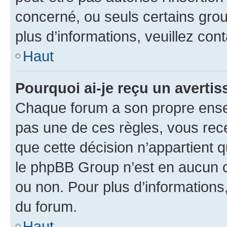
concerné, ou seuls certains grou
plus d’informations, veuillez con
Haut
Pourquoi ai-je reçu un averti
Chaque forum a son propre ense
pas une de ces règles, vous rece
que cette décision n’appartient 
le phpBB Group n’est en aucun c
ou non. Pour plus d’informations,
du forum.
Haut