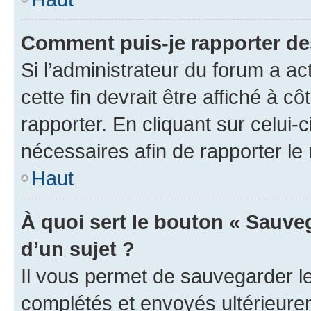
Comment puis-je rapporter d
Si l’administrateur du forum a ac
cette fin devrait être affiché à
rapporter. En cliquant sur celui-
nécessaires afin de rapporter l
Haut
À quoi sert le bouton « Sauveg
d’un sujet ?
Il vous permet de sauvegarder l
complétés et envoyés ultérieur