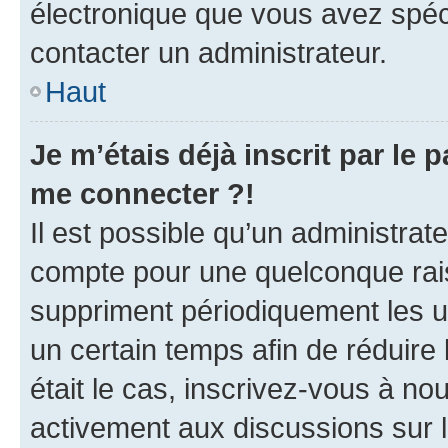
électronique que vous avez spéci
contacter un administrateur.
Haut
Je m’étais déjà inscrit par le
me connecter ?!
Il est possible qu’un administrat
compte pour une quelconque rai
suppriment périodiquement les uti
un certain temps afin de réduire l
était le cas, inscrivez-vous à no
activement aux discussions sur 