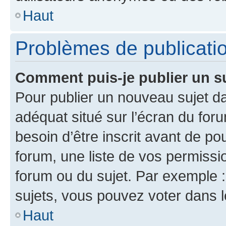
Haut
Problèmes de publicati
Comment puis-je publier un s
Pour publier un nouveau sujet da
adéquat situé sur l’écran du for
besoin d’être inscrit avant de p
forum, une liste de vos permissi
forum ou du sujet. Par exemple 
sujets, vous pouvez voter dans 
Haut