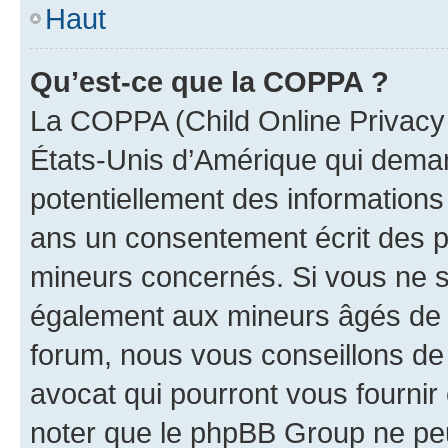
Haut
Qu’est-ce que la COPPA ?
La COPPA (Child Online Privacy a
États-Unis d’Amérique qui demand
potentiellement des information
ans un consentement écrit des p
mineurs concernés. Si vous ne sa
également aux mineurs âgés de m
forum, nous vous conseillons de 
avocat qui pourront vous fournir
noter que le phpBB Group ne peu