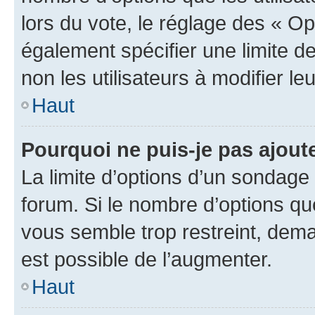
lors du vote, le réglage des « Op
également spécifier une limite de
non les utilisateurs à modifier le
Haut
Pourquoi ne puis-je pas ajout
La limite d’options d’un sondage 
forum. Si le nombre d’options q
vous semble trop restreint, dema
est possible de l’augmenter.
Haut