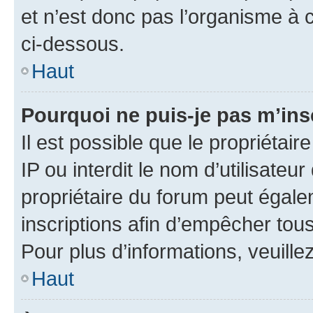
et n’est donc pas l’organisme à c
ci-dessous.
Haut
Pourquoi ne puis-je pas m’ins
Il est possible que le propriétair
IP ou interdit le nom d’utilisateu
propriétaire du forum peut égale
inscriptions afin d’empêcher tous
Pour plus d’informations, veuille
Haut