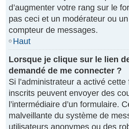
d’augmenter votre rang sur le f
pas ceci et un modérateur ou un
compteur de messages.
Haut
Lorsque je clique sur le lien de
demandé de me connecter ?
Si l’administrateur a activé cette 
inscrits peuvent envoyer des cour
l’intermédiaire d’un formulaire. 
malveillante du système de mess
utilisateurs anonymes ou des ro