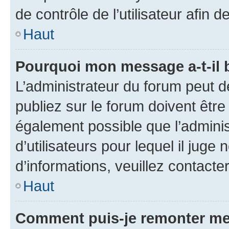
de contrôle de l’utilisateur afi
Haut
Pourquoi mon message a-t-il 
L’administrateur du forum peut 
publiez sur le forum doivent être v
également possible que l’adminis
d’utilisateurs pour lequel il juge
d’informations, veuillez contacte
Haut
Comment puis-je remonter me