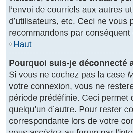
l’envoi de courriels aux autres ut
d’utilisateurs, etc. Ceci ne vous
recommandons par conséquent de
Haut
Pourquoi suis-je déconnecté
Si vous ne cochez pas la case
M
votre connexion, vous ne reste
période prédéfinie. Ceci permet d
quelqu’un d’autre. Pour rester c
correspondante lors de votre co
vous accédez au forum par l’inte