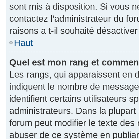
sont mis à disposition. Si vous n
contactez l’administrateur du fo
raisons a t-il souhaité désactiver
Haut
Quel est mon rang et comment 
Les rangs, qui apparaissent en d
indiquent le nombre de messages
identifient certains utilisateurs
administrateurs. Dans la plupart
forum peut modifier le texte des
abuser de ce système en publian