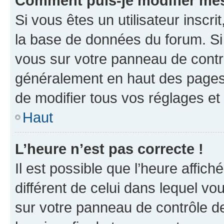
Comment puis-je modifier mes
Si vous êtes un utilisateur inscr
la base de données du forum. Si 
vous sur votre panneau de contrôle
généralement en haut des pages
de modifier tous vos réglages et
Haut
L’heure n’est pas correcte !
Il est possible que l’heure affich
différent de celui dans lequel vou
sur votre panneau de contrôle de 