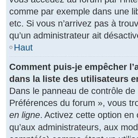
comme par exemple dans une libr
etc. Si vous n’arrivez pas à trou
qu’un administrateur ait désactivé
Haut
Comment puis-je empêcher l’a
dans la liste des utilisateurs e
Dans le panneau de contrôle de l
Préférences du forum », vous tr
en ligne
. Activez cette option e
qu’aux administrateurs, aux mo