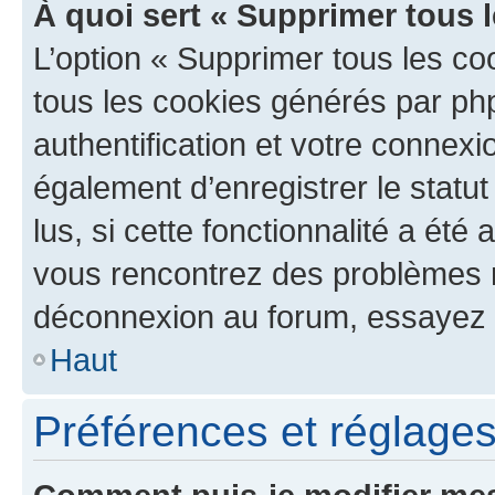
À quoi sert « Supprimer tous 
L’option « Supprimer tous les co
tous les cookies générés par ph
authentification et votre connex
également d’enregistrer le statu
lus, si cette fonctionnalité a été 
vous rencontrez des problèmes 
déconnexion au forum, essayez 
Haut
Préférences et réglages 