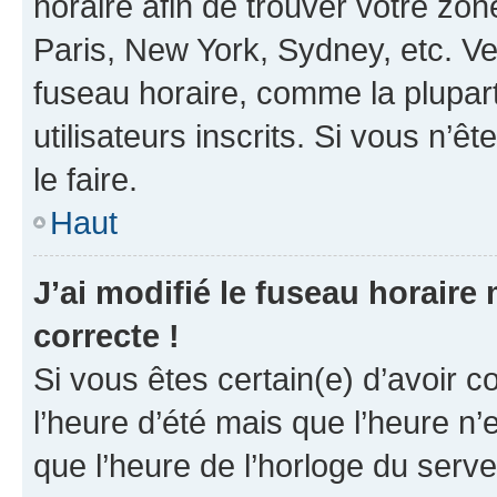
horaire afin de trouver votre z
Paris, New York, Sydney, etc. Veu
fuseau horaire, comme la plupart
utilisateurs inscrits. Si vous n’êt
le faire.
Haut
J’ai modifié le fuseau horaire 
correcte !
Si vous êtes certain(e) d’avoir c
l’heure d’été mais que l’heure n’e
que l’heure de l’horloge du serve