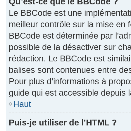
Qu’est-ce que le BBCode ?
Le BBCode est une implémentatio
meilleur contrôle sur la mise en 
BBCode est déterminée par l’adm
possible de la désactiver sur c
rédaction. Le BBCode est similair
balises sont contenues entre des 
Pour plus d’informations à propo
guide qui est accessible depuis 
Haut
Puis-je utiliser de l’HTML ?