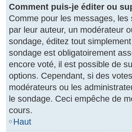
Comment puis-je éditer ou su
Comme pour les messages, les s
par leur auteur, un modérateur o
sondage, éditez tout simplement
sondage est obligatoirement asso
encore voté, il est possible de 
options. Cependant, si des votes
modérateurs ou les administrateu
le sondage. Ceci empêche de mod
cours.
Haut