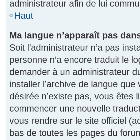
administrateur afin de lui comm
Haut
Ma langue n’apparaît pas dans l
Soit l’administrateur n’a pas inst
personne n’a encore traduit le l
demander à un administrateur du f
installer l’archive de langue que
désirée n’existe pas, vous êtes l
commencer une nouvelle traductio
vous rendre sur le site officiel (
bas de toutes les pages du foru