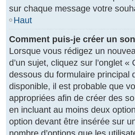
sur chaque message votre souhai
Haut
Comment puis-je créer un so
Lorsque vous rédigez un nouvea
d’un sujet, cliquez sur l’onglet 
dessous du formulaire principal d
disponible, il est probable que 
appropriées afin de créer des so
en incluant au moins deux opti
option devant être insérée sur u
nombre d’options que les utilisa