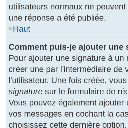
utilisateurs normaux ne peuvent
une réponse a été publiée.
Haut
Comment puis-je ajouter une 
Pour ajouter une signature à un
créer une par l’intermédiaire de
l’utilisateur. Une fois créée, vo
signature
sur le formulaire de réd
Vous pouvez également ajouter u
vos messages en cochant la case
choisissez cette dernière option, 