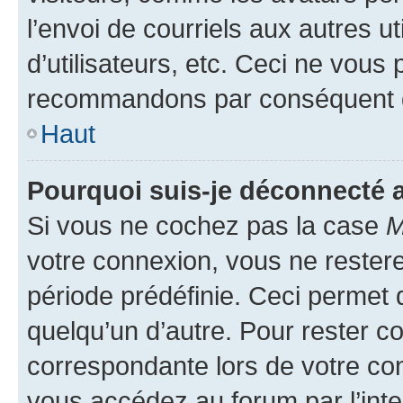
l’envoi de courriels aux autres ut
d’utilisateurs, etc. Ceci ne vous
recommandons par conséquent de
Haut
Pourquoi suis-je déconnecté
Si vous ne cochez pas la case
M
votre connexion, vous ne reste
période prédéfinie. Ceci permet d
quelqu’un d’autre. Pour rester c
correspondante lors de votre co
vous accédez au forum par l’inte