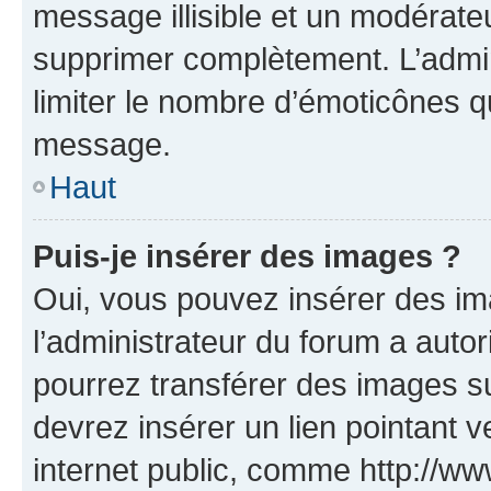
message illisible et un modérateu
supprimer complètement. L’admi
limiter le nombre d’émoticônes q
message.
Haut
Puis-je insérer des images ?
Oui, vous pouvez insérer des i
l’administrateur du forum a autori
pourrez transférer des images su
devrez insérer un lien pointant 
internet public, comme http://