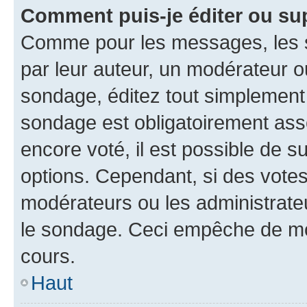
Comment puis-je éditer ou su
Comme pour les messages, les s
par leur auteur, un modérateur o
sondage, éditez tout simplement
sondage est obligatoirement asso
encore voté, il est possible de 
options. Cependant, si des votes
modérateurs ou les administrateu
le sondage. Ceci empêche de mod
cours.
Haut