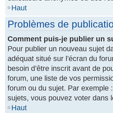
Haut
Problèmes de publicati
Comment puis-je publier un s
Pour publier un nouveau sujet da
adéquat situé sur l’écran du for
besoin d’être inscrit avant de p
forum, une liste de vos permissi
forum ou du sujet. Par exemple 
sujets, vous pouvez voter dans 
Haut