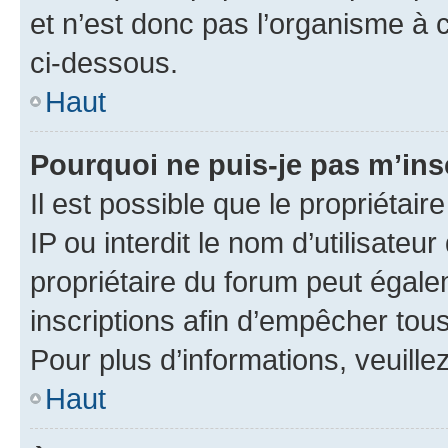
et n’est donc pas l’organisme à c
ci-dessous.
Haut
Pourquoi ne puis-je pas m’ins
Il est possible que le propriétair
IP ou interdit le nom d’utilisateu
propriétaire du forum peut égale
inscriptions afin d’empêcher tous
Pour plus d’informations, veuille
Haut