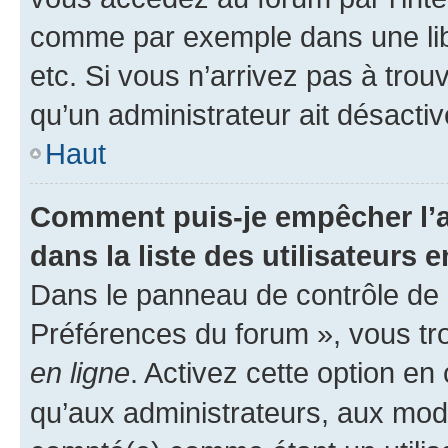
comme par exemple dans une libr
etc. Si vous n’arrivez pas à trou
qu’un administrateur ait désactivé
Haut
Comment puis-je empêcher l’a
dans la liste des utilisateurs e
Dans le panneau de contrôle de l
Préférences du forum », vous tr
en ligne
. Activez cette option e
qu’aux administrateurs, aux mo