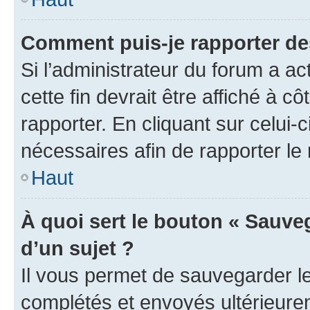
Comment puis-je rapporter d
Si l’administrateur du forum a ac
cette fin devrait être affiché à
rapporter. En cliquant sur celui-
nécessaires afin de rapporter l
Haut
À quoi sert le bouton « Sauveg
d’un sujet ?
Il vous permet de sauvegarder l
complétés et envoyés ultérieur