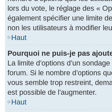
lors du vote, le réglage des « Op
également spécifier une limite de
non les utilisateurs à modifier le
Haut
Pourquoi ne puis-je pas ajout
La limite d’options d’un sondage 
forum. Si le nombre d’options q
vous semble trop restreint, dema
est possible de l’augmenter.
Haut