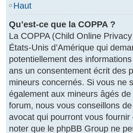
Haut
Qu’est-ce que la COPPA ?
La COPPA (Child Online Privacy a
États-Unis d’Amérique qui demand
potentiellement des information
ans un consentement écrit des p
mineurs concernés. Si vous ne sa
également aux mineurs âgés de m
forum, nous vous conseillons de 
avocat qui pourront vous fournir
noter que le phpBB Group ne peu