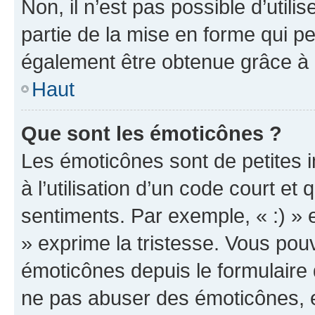
Non, il n’est pas possible d’util
partie de la mise en forme qui p
également être obtenue grâce à l
Haut
Que sont les émoticônes ?
Les émoticônes sont de petites i
à l’utilisation d’un code court et
sentiments. Par exemple, « :) » e
» exprime la tristesse. Vous pou
émoticônes depuis le formulaire
ne pas abuser des émoticônes, 