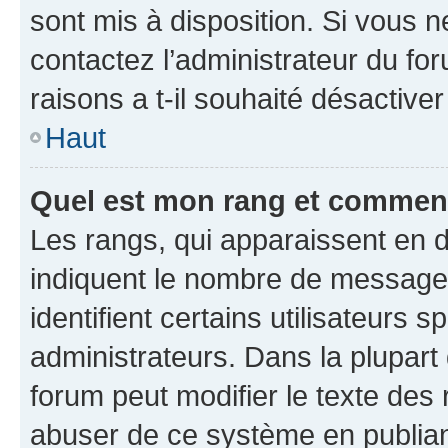
sont mis à disposition. Si vous n
contactez l’administrateur du fo
raisons a t-il souhaité désactiver
Haut
Quel est mon rang et comment 
Les rangs, qui apparaissent en d
indiquent le nombre de messages
identifient certains utilisateurs
administrateurs. Dans la plupart
forum peut modifier le texte des
abuser de ce système en publian