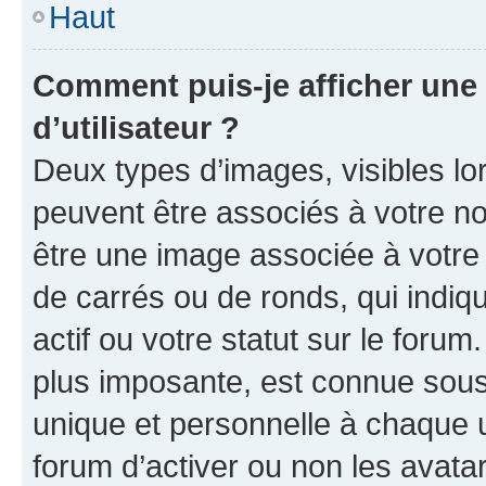
Haut
Comment puis-je afficher un
d’utilisateur ?
Deux types d’images, visibles lo
peuvent être associés à votre nom
être une image associée à votre 
de carrés ou de ronds, qui indi
actif ou votre statut sur le foru
plus imposante, est connue sous
unique et personnelle à chaque ut
forum d’activer ou non les avatar