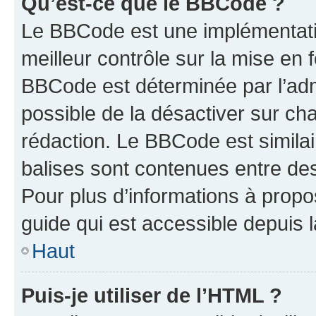
Qu’est-ce que le BBCode ?
Le BBCode est une implémentatio
meilleur contrôle sur la mise en 
BBCode est déterminée par l’adm
possible de la désactiver sur c
rédaction. Le BBCode est similair
balises sont contenues entre des 
Pour plus d’informations à propo
guide qui est accessible depuis 
Haut
Puis-je utiliser de l’HTML ?