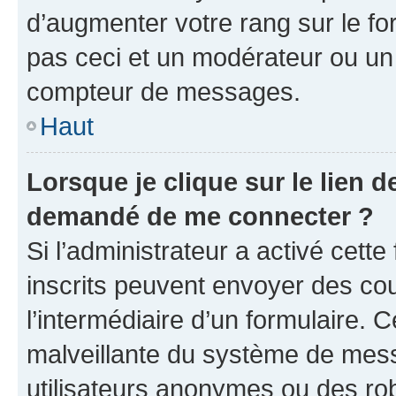
d’augmenter votre rang sur le f
pas ceci et un modérateur ou un
compteur de messages.
Haut
Lorsque je clique sur le lien de
demandé de me connecter ?
Si l’administrateur a activé cette 
inscrits peuvent envoyer des cour
l’intermédiaire d’un formulaire. 
malveillante du système de mess
utilisateurs anonymes ou des ro