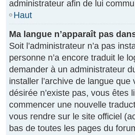
administrateur afin de lui comm
Haut
Ma langue n’apparaît pas dans l
Soit l’administrateur n’a pas inst
personne n’a encore traduit le l
demander à un administrateur du f
installer l’archive de langue que
désirée n’existe pas, vous êtes l
commencer une nouvelle traductio
vous rendre sur le site officiel (
bas de toutes les pages du foru