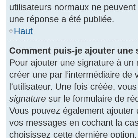
utilisateurs normaux ne peuvent
une réponse a été publiée.
Haut
Comment puis-je ajouter une 
Pour ajouter une signature à un
créer une par l’intermédiaire de
l’utilisateur. Une fois créée, vo
signature
sur le formulaire de réd
Vous pouvez également ajouter u
vos messages en cochant la case
choisissez cette dernière option, 