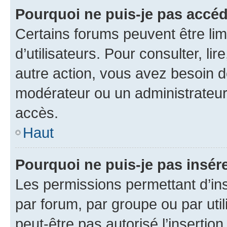
Pourquoi ne puis-je pas accéd
Certains forums peuvent être limi
d’utilisateurs. Pour consulter, lir
autre action, vous avez besoin 
modérateur ou un administrateur
accès.
Haut
Pourquoi ne puis-je pas insére
Les permissions permettant d’in
par forum, par groupe ou par util
peut-être pas autorisé l’insertio