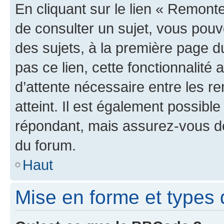
En cliquant sur le lien « Remonte
de consulter un sujet, vous pouve
des sujets, à la première page 
pas ce lien, cette fonctionnalité
d’attente nécessaire entre les r
atteint. Il est également possibl
répondant, mais assurez-vous de 
du forum.
Haut
Mise en forme et types 