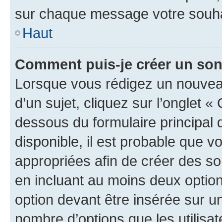
sur chaque message votre souhai
Haut
Comment puis-je créer un so
Lorsque vous rédigez un nouvea
d’un sujet, cliquez sur l’onglet 
dessous du formulaire principal d
disponible, il est probable que 
appropriées afin de créer des so
en incluant au moins deux opti
option devant être insérée sur u
nombre d’options que les utilisa