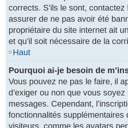
corrects. S’ils le sont, contactez
assurer de ne pas avoir été bann
propriétaire du site internet ait 
et qu’il soit nécessaire de la corr
Haut
Pourquoi ai-je besoin de m’ins
Vous pouvez ne pas le faire, il a
d’exiger ou non que vous soyez i
messages. Cependant, l’inscrip
fonctionnalités supplémentaires 
visiteurs, comme les avatars per