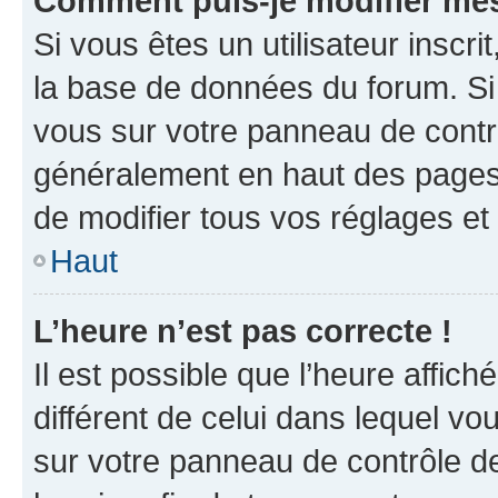
Comment puis-je modifier mes
Si vous êtes un utilisateur inscr
la base de données du forum. Si 
vous sur votre panneau de contrôle
généralement en haut des pages
de modifier tous vos réglages et
Haut
L’heure n’est pas correcte !
Il est possible que l’heure affich
différent de celui dans lequel vou
sur votre panneau de contrôle de 