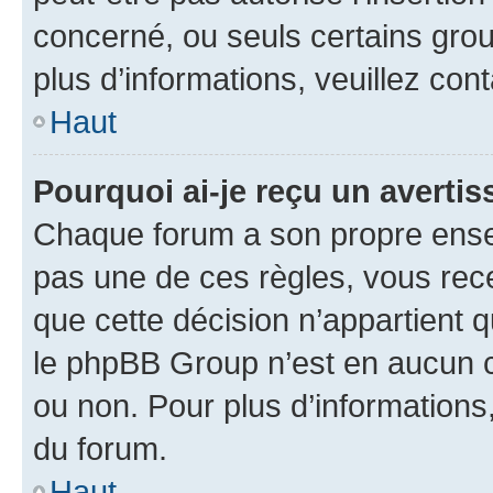
concerné, ou seuls certains grou
plus d’informations, veuillez con
Haut
Pourquoi ai-je reçu un averti
Chaque forum a son propre ense
pas une de ces règles, vous rece
que cette décision n’appartient 
le phpBB Group n’est en aucun c
ou non. Pour plus d’informations,
du forum.
Haut