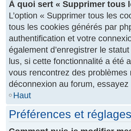
À quoi sert « Supprimer tous 
L’option « Supprimer tous les co
tous les cookies générés par ph
authentification et votre connex
également d’enregistrer le statu
lus, si cette fonctionnalité a été 
vous rencontrez des problèmes 
déconnexion au forum, essayez 
Haut
Préférences et réglages 