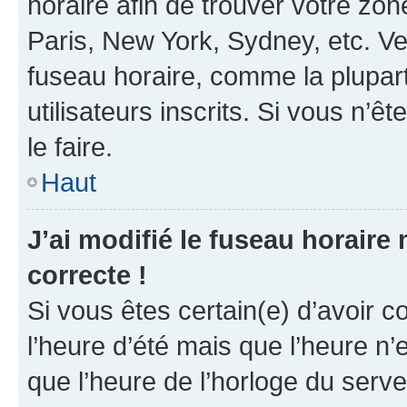
horaire afin de trouver votre z
Paris, New York, Sydney, etc. Veu
fuseau horaire, comme la plupart
utilisateurs inscrits. Si vous n’êt
le faire.
Haut
J’ai modifié le fuseau horaire 
correcte !
Si vous êtes certain(e) d’avoir c
l’heure d’été mais que l’heure n’e
que l’heure de l’horloge du serve