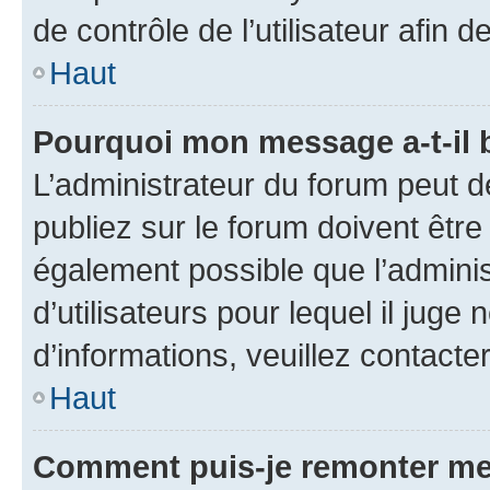
de contrôle de l’utilisateur afi
Haut
Pourquoi mon message a-t-il 
L’administrateur du forum peut 
publiez sur le forum doivent être v
également possible que l’adminis
d’utilisateurs pour lequel il juge
d’informations, veuillez contacte
Haut
Comment puis-je remonter me