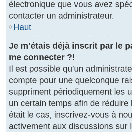
électronique que vous avez spéci
contacter un administrateur.
Haut
Je m’étais déjà inscrit par le
me connecter ?!
Il est possible qu’un administrat
compte pour une quelconque rai
suppriment périodiquement les uti
un certain temps afin de réduire l
était le cas, inscrivez-vous à no
activement aux discussions sur 