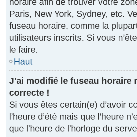
horaire afin de trouver votre z
Paris, New York, Sydney, etc. Veu
fuseau horaire, comme la plupart
utilisateurs inscrits. Si vous n’êt
le faire.
Haut
J’ai modifié le fuseau horaire 
correcte !
Si vous êtes certain(e) d’avoir c
l’heure d’été mais que l’heure n’e
que l’heure de l’horloge du serve