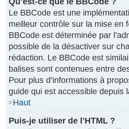
Qu’est-ce que le BBCode ?
Le BBCode est une implémentatio
meilleur contrôle sur la mise en 
BBCode est déterminée par l’adm
possible de la désactiver sur c
rédaction. Le BBCode est similair
balises sont contenues entre des 
Pour plus d’informations à propo
guide qui est accessible depuis 
Haut
Puis-je utiliser de l’HTML ?