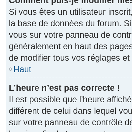
Comment puis-je modifier mes
Si vous êtes un utilisateur inscr
la base de données du forum. Si 
vous sur votre panneau de contrôle
généralement en haut des pages
de modifier tous vos réglages et
Haut
L’heure n’est pas correcte !
Il est possible que l’heure affich
différent de celui dans lequel vou
sur votre panneau de contrôle de 