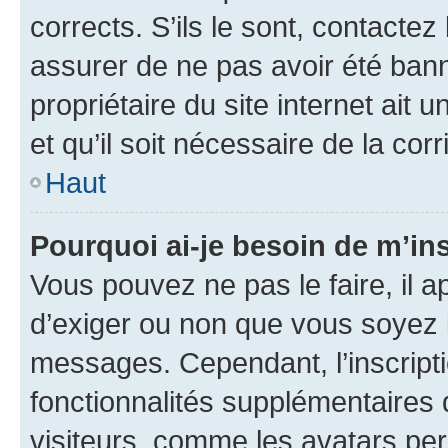
corrects. S’ils le sont, contactez
assurer de ne pas avoir été bann
propriétaire du site internet ait 
et qu’il soit nécessaire de la corr
Haut
Pourquoi ai-je besoin de m’ins
Vous pouvez ne pas le faire, il a
d’exiger ou non que vous soyez i
messages. Cependant, l’inscrip
fonctionnalités supplémentaires 
visiteurs, comme les avatars per