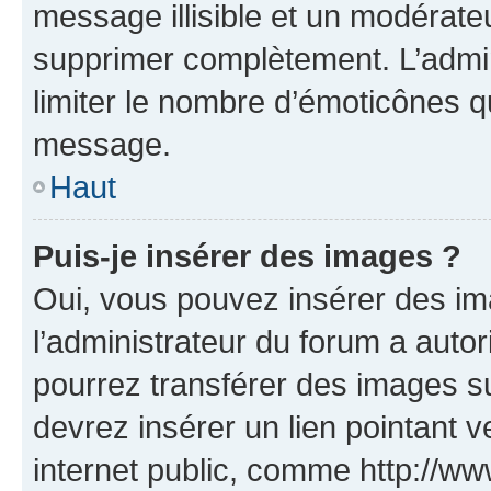
message illisible et un modérateu
supprimer complètement. L’admi
limiter le nombre d’émoticônes q
message.
Haut
Puis-je insérer des images ?
Oui, vous pouvez insérer des i
l’administrateur du forum a autori
pourrez transférer des images su
devrez insérer un lien pointant 
internet public, comme http://