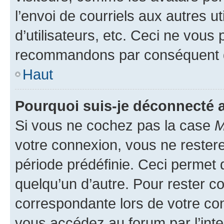
l’envoi de courriels aux autres ut
d’utilisateurs, etc. Ceci ne vous
recommandons par conséquent de
Haut
Pourquoi suis-je déconnecté
Si vous ne cochez pas la case
M
votre connexion, vous ne reste
période prédéfinie. Ceci permet d
quelqu’un d’autre. Pour rester c
correspondante lors de votre co
vous accédez au forum par l’inte