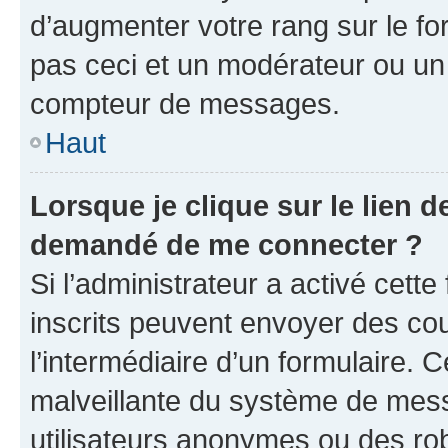
d’augmenter votre rang sur le f
pas ceci et un modérateur ou un
compteur de messages.
Haut
Lorsque je clique sur le lien de
demandé de me connecter ?
Si l’administrateur a activé cette 
inscrits peuvent envoyer des cour
l’intermédiaire d’un formulaire. 
malveillante du système de mess
utilisateurs anonymes ou des ro