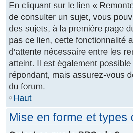
En cliquant sur le lien « Remonte
de consulter un sujet, vous pouve
des sujets, à la première page 
pas ce lien, cette fonctionnalité
d’attente nécessaire entre les r
atteint. Il est également possibl
répondant, mais assurez-vous de 
du forum.
Haut
Mise en forme et types 