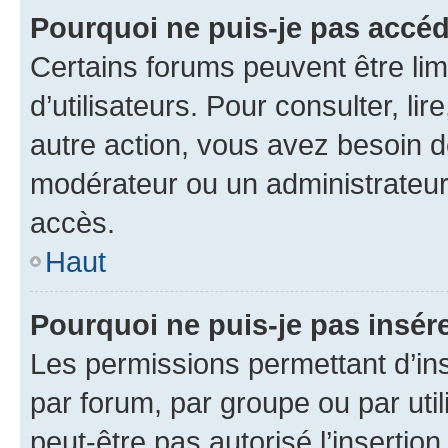
Pourquoi ne puis-je pas accéd
Certains forums peuvent être limi
d’utilisateurs. Pour consulter, lir
autre action, vous avez besoin 
modérateur ou un administrateur
accès.
Haut
Pourquoi ne puis-je pas insére
Les permissions permettant d’in
par forum, par groupe ou par util
peut-être pas autorisé l’insertio