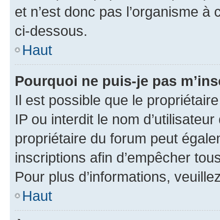
et n’est donc pas l’organisme à c
ci-dessous.
Haut
Pourquoi ne puis-je pas m’ins
Il est possible que le propriétair
IP ou interdit le nom d’utilisateu
propriétaire du forum peut égale
inscriptions afin d’empêcher tous
Pour plus d’informations, veuille
Haut