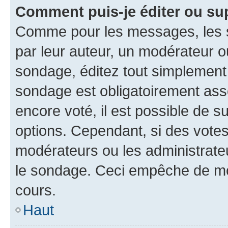
Comment puis-je éditer ou su
Comme pour les messages, les s
par leur auteur, un modérateur o
sondage, éditez tout simplement
sondage est obligatoirement asso
encore voté, il est possible de 
options. Cependant, si des votes
modérateurs ou les administrateu
le sondage. Ceci empêche de mod
cours.
Haut