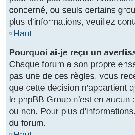
concerné, ou seuls certains grou
plus d’informations, veuillez con
Haut
Pourquoi ai-je reçu un averti
Chaque forum a son propre ense
pas une de ces règles, vous rece
que cette décision n’appartient 
le phpBB Group n’est en aucun c
ou non. Pour plus d’informations,
du forum.
Haut