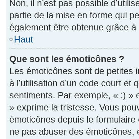
Non, il n’est pas possible d’util
partie de la mise en forme qui p
également être obtenue grâce à l
Haut
Que sont les émoticônes ?
Les émoticônes sont de petites i
à l’utilisation d’un code court et
sentiments. Par exemple, « :) » e
» exprime la tristesse. Vous pou
émoticônes depuis le formulaire
ne pas abuser des émoticônes, 