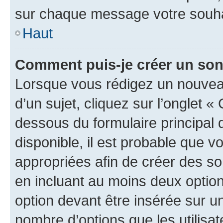
sur chaque message votre souhai
Haut
Comment puis-je créer un so
Lorsque vous rédigez un nouvea
d’un sujet, cliquez sur l’onglet 
dessous du formulaire principal d
disponible, il est probable que 
appropriées afin de créer des so
en incluant au moins deux opti
option devant être insérée sur u
nombre d’options que les utilisa