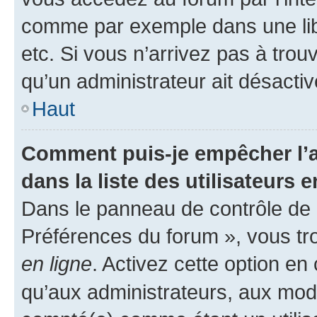
comme par exemple dans une libr
etc. Si vous n’arrivez pas à trou
qu’un administrateur ait désactivé
Haut
Comment puis-je empêcher l’a
dans la liste des utilisateurs e
Dans le panneau de contrôle de l
Préférences du forum », vous tr
en ligne
. Activez cette option e
qu’aux administrateurs, aux mo