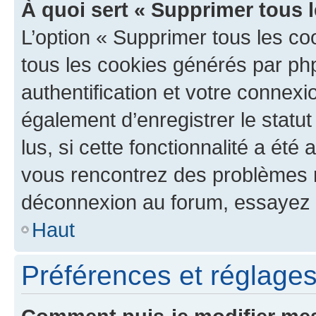
À quoi sert « Supprimer tous 
L’option « Supprimer tous les co
tous les cookies générés par ph
authentification et votre connex
également d’enregistrer le statu
lus, si cette fonctionnalité a été 
vous rencontrez des problèmes 
déconnexion au forum, essayez 
Haut
Préférences et réglages 