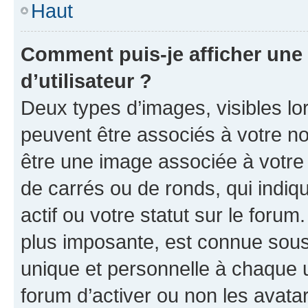
Haut
Comment puis-je afficher un
d’utilisateur ?
Deux types d’images, visibles lo
peuvent être associés à votre nom
être une image associée à votre 
de carrés ou de ronds, qui indi
actif ou votre statut sur le foru
plus imposante, est connue sous
unique et personnelle à chaque ut
forum d’activer ou non les avatar