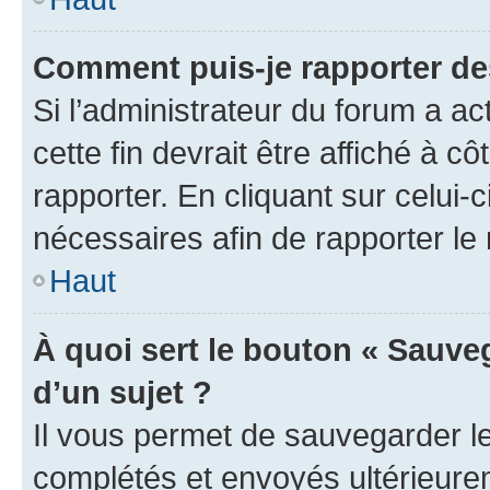
Comment puis-je rapporter d
Si l’administrateur du forum a ac
cette fin devrait être affiché à
rapporter. En cliquant sur celui-
nécessaires afin de rapporter l
Haut
À quoi sert le bouton « Sauveg
d’un sujet ?
Il vous permet de sauvegarder l
complétés et envoyés ultérieur