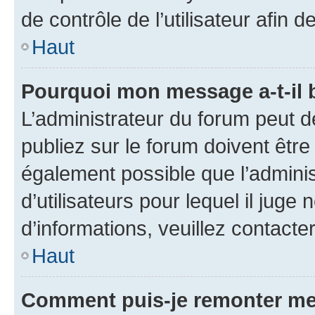
de contrôle de l’utilisateur afi
Haut
Pourquoi mon message a-t-il 
L’administrateur du forum peut 
publiez sur le forum doivent être v
également possible que l’adminis
d’utilisateurs pour lequel il juge
d’informations, veuillez contacte
Haut
Comment puis-je remonter me