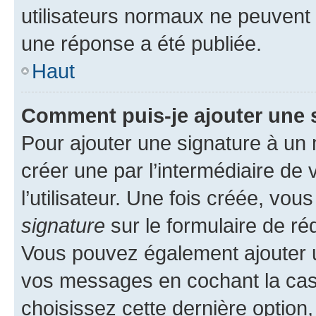
utilisateurs normaux ne peuvent
une réponse a été publiée.
Haut
Comment puis-je ajouter une 
Pour ajouter une signature à un
créer une par l’intermédiaire de
l’utilisateur. Une fois créée, vo
signature
sur le formulaire de réd
Vous pouvez également ajouter u
vos messages en cochant la case
choisissez cette dernière option, 