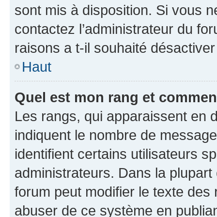
sont mis à disposition. Si vous n
contactez l’administrateur du fo
raisons a t-il souhaité désactiver
Haut
Quel est mon rang et comment 
Les rangs, qui apparaissent en d
indiquent le nombre de messages
identifient certains utilisateurs
administrateurs. Dans la plupart
forum peut modifier le texte des
abuser de ce système en publian