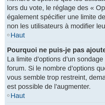
lors du vote, le réglage des « Op
également spécifier une limite de
non les utilisateurs à modifier le
Haut
Pourquoi ne puis-je pas ajout
La limite d’options d’un sondage 
forum. Si le nombre d’options q
vous semble trop restreint, dema
est possible de l’augmenter.
Haut