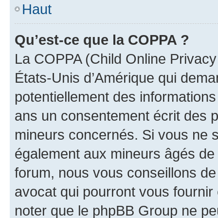
Haut
Qu’est-ce que la COPPA ?
La COPPA (Child Online Privacy a
États-Unis d’Amérique qui demand
potentiellement des information
ans un consentement écrit des p
mineurs concernés. Si vous ne sa
également aux mineurs âgés de m
forum, nous vous conseillons de 
avocat qui pourront vous fournir
noter que le phpBB Group ne peu