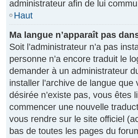
administrateur afin de lui comm
Haut
Ma langue n’apparaît pas dans l
Soit l’administrateur n’a pas inst
personne n’a encore traduit le l
demander à un administrateur du f
installer l’archive de langue que
désirée n’existe pas, vous êtes l
commencer une nouvelle traductio
vous rendre sur le site officiel (
bas de toutes les pages du foru