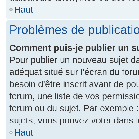
Haut
Problèmes de publicati
Comment puis-je publier un s
Pour publier un nouveau sujet da
adéquat situé sur l’écran du for
besoin d’être inscrit avant de p
forum, une liste de vos permissi
forum ou du sujet. Par exemple 
sujets, vous pouvez voter dans 
Haut