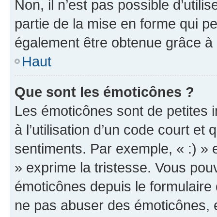
Non, il n’est pas possible d’util
partie de la mise en forme qui p
également être obtenue grâce à l
Haut
Que sont les émoticônes ?
Les émoticônes sont de petites i
à l’utilisation d’un code court et
sentiments. Par exemple, « :) » e
» exprime la tristesse. Vous pou
émoticônes depuis le formulaire
ne pas abuser des émoticônes, 