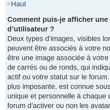
Haut
Comment puis-je afficher un
d’utilisateur ?
Deux types d’images, visibles lo
peuvent être associés à votre nom
être une image associée à votre 
de carrés ou de ronds, qui indi
actif ou votre statut sur le foru
plus imposante, est connue sous
unique et personnelle à chaque ut
forum d’activer ou non les avatar