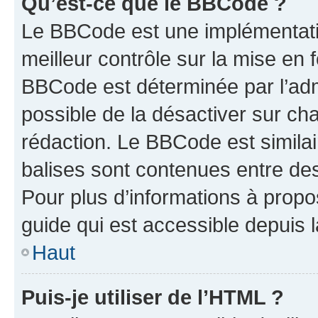
Qu’est-ce que le BBCode ?
Le BBCode est une implémentatio
meilleur contrôle sur la mise en 
BBCode est déterminée par l’adm
possible de la désactiver sur c
rédaction. Le BBCode est similair
balises sont contenues entre des 
Pour plus d’informations à propo
guide qui est accessible depuis 
Haut
Puis-je utiliser de l’HTML ?