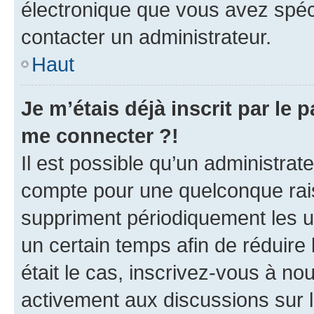
électronique que vous avez spéci
contacter un administrateur.
Haut
Je m’étais déjà inscrit par le
me connecter ?!
Il est possible qu’un administrat
compte pour une quelconque rai
suppriment périodiquement les uti
un certain temps afin de réduire l
était le cas, inscrivez-vous à no
activement aux discussions sur 