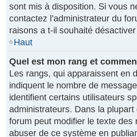
sont mis à disposition. Si vous n
contactez l’administrateur du fo
raisons a t-il souhaité désactiver
Haut
Quel est mon rang et comment 
Les rangs, qui apparaissent en d
indiquent le nombre de messages
identifient certains utilisateurs
administrateurs. Dans la plupart
forum peut modifier le texte des
abuser de ce système en publian