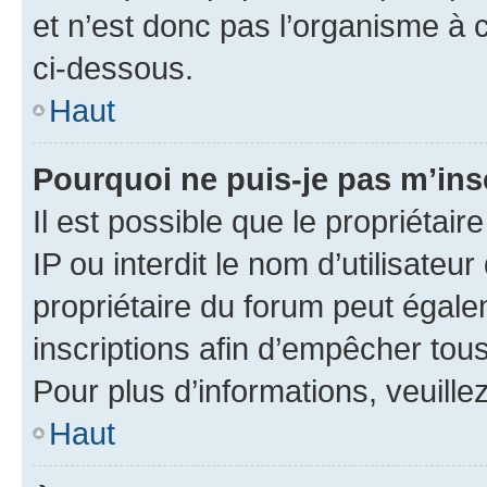
et n’est donc pas l’organisme à c
ci-dessous.
Haut
Pourquoi ne puis-je pas m’ins
Il est possible que le propriétair
IP ou interdit le nom d’utilisateu
propriétaire du forum peut égale
inscriptions afin d’empêcher tous
Pour plus d’informations, veuille
Haut