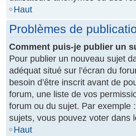
Haut
Problèmes de publicati
Comment puis-je publier un s
Pour publier un nouveau sujet da
adéquat situé sur l’écran du for
besoin d’être inscrit avant de p
forum, une liste de vos permissi
forum ou du sujet. Par exemple 
sujets, vous pouvez voter dans 
Haut