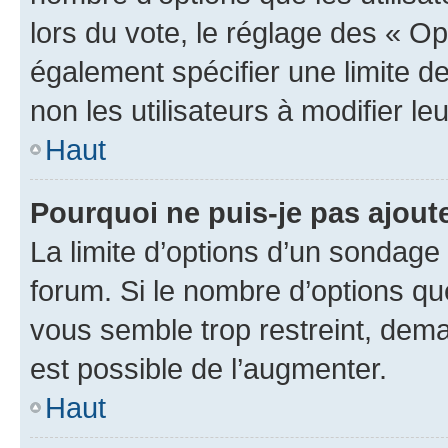
lors du vote, le réglage des « Op
également spécifier une limite de
non les utilisateurs à modifier le
Haut
Pourquoi ne puis-je pas ajout
La limite d’options d’un sondage 
forum. Si le nombre d’options q
vous semble trop restreint, dema
est possible de l’augmenter.
Haut