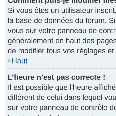
Comment puis-je modifier mes
Si vous êtes un utilisateur inscr
la base de données du forum. Si 
vous sur votre panneau de contrôle
généralement en haut des pages
de modifier tous vos réglages et
Haut
L’heure n’est pas correcte !
Il est possible que l’heure affich
différent de celui dans lequel vou
sur votre panneau de contrôle de 