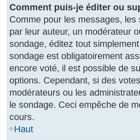
Comment puis-je éditer ou su
Comme pour les messages, les s
par leur auteur, un modérateur o
sondage, éditez tout simplement
sondage est obligatoirement asso
encore voté, il est possible de 
options. Cependant, si des votes
modérateurs ou les administrateu
le sondage. Ceci empêche de mod
cours.
Haut