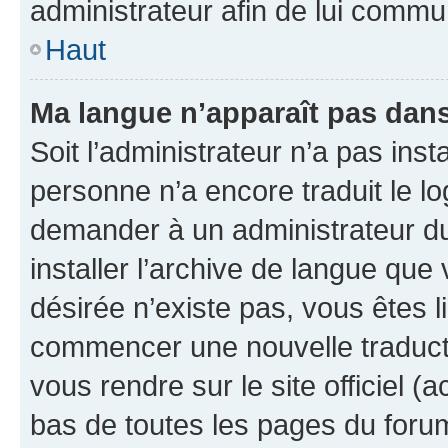
administrateur afin de lui comm
Haut
Ma langue n’apparaît pas dans l
Soit l’administrateur n’a pas inst
personne n’a encore traduit le l
demander à un administrateur du f
installer l’archive de langue que
désirée n’existe pas, vous êtes l
commencer une nouvelle traductio
vous rendre sur le site officiel (
bas de toutes les pages du foru