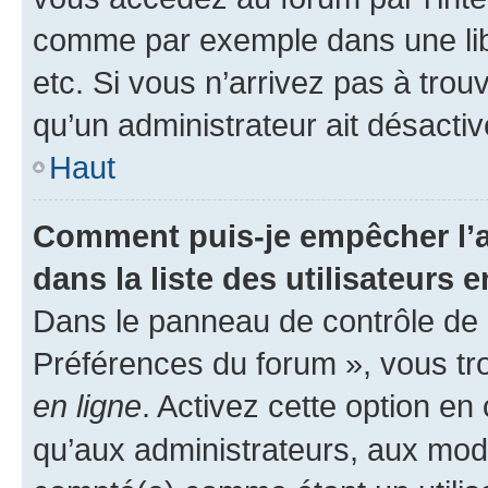
comme par exemple dans une libr
etc. Si vous n’arrivez pas à trou
qu’un administrateur ait désactivé
Haut
Comment puis-je empêcher l’a
dans la liste des utilisateurs e
Dans le panneau de contrôle de l
Préférences du forum », vous tr
en ligne
. Activez cette option e
qu’aux administrateurs, aux mo