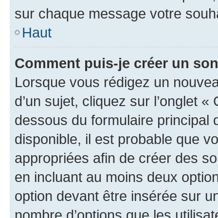
sur chaque message votre souhai
Haut
Comment puis-je créer un so
Lorsque vous rédigez un nouvea
d’un sujet, cliquez sur l’onglet 
dessous du formulaire principal d
disponible, il est probable que 
appropriées afin de créer des so
en incluant au moins deux opti
option devant être insérée sur u
nombre d’options que les utilisa