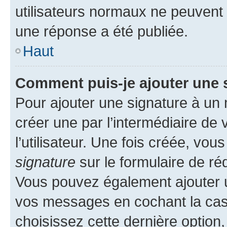
utilisateurs normaux ne peuvent
une réponse a été publiée.
Haut
Comment puis-je ajouter une 
Pour ajouter une signature à un
créer une par l’intermédiaire de
l’utilisateur. Une fois créée, vo
signature
sur le formulaire de réd
Vous pouvez également ajouter u
vos messages en cochant la case
choisissez cette dernière option, 