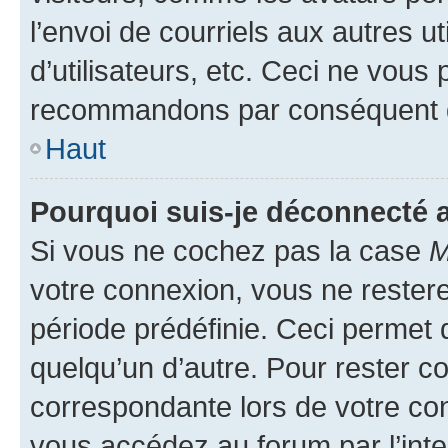
l’envoi de courriels aux autres ut
d’utilisateurs, etc. Ceci ne vous
recommandons par conséquent de
Haut
Pourquoi suis-je déconnecté
Si vous ne cochez pas la case
M
votre connexion, vous ne reste
période prédéfinie. Ceci permet d
quelqu’un d’autre. Pour rester c
correspondante lors de votre co
vous accédez au forum par l’inte