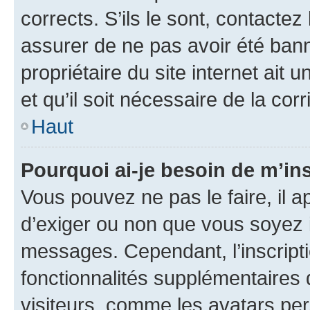
corrects. S’ils le sont, contactez
assurer de ne pas avoir été bann
propriétaire du site internet ait 
et qu’il soit nécessaire de la corr
Haut
Pourquoi ai-je besoin de m’ins
Vous pouvez ne pas le faire, il a
d’exiger ou non que vous soyez i
messages. Cependant, l’inscrip
fonctionnalités supplémentaires 
visiteurs, comme les avatars per