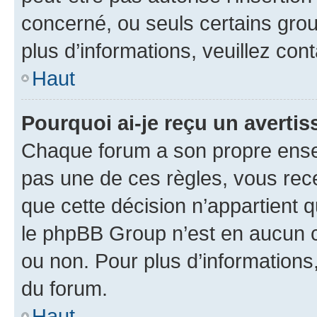
concerné, ou seuls certains grou
plus d’informations, veuillez con
Haut
Pourquoi ai-je reçu un averti
Chaque forum a son propre ense
pas une de ces règles, vous rece
que cette décision n’appartient 
le phpBB Group n’est en aucun c
ou non. Pour plus d’informations,
du forum.
Haut