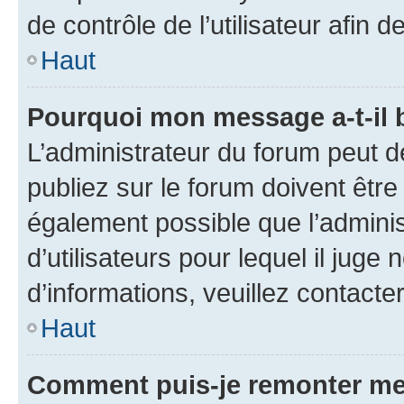
de contrôle de l’utilisateur afi
Haut
Pourquoi mon message a-t-il 
L’administrateur du forum peut 
publiez sur le forum doivent être v
également possible que l’adminis
d’utilisateurs pour lequel il juge
d’informations, veuillez contacte
Haut
Comment puis-je remonter me