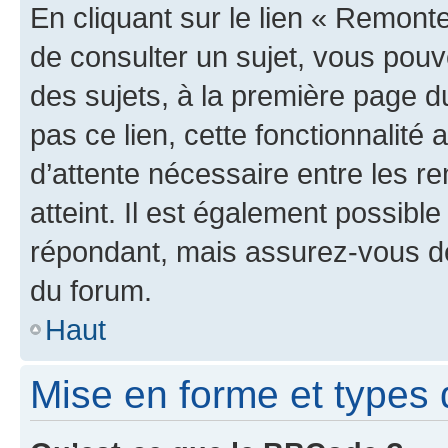
En cliquant sur le lien « Remonte
de consulter un sujet, vous pouve
des sujets, à la première page 
pas ce lien, cette fonctionnalité
d’attente nécessaire entre les r
atteint. Il est également possibl
répondant, mais assurez-vous de 
du forum.
Haut
Mise en forme et types 