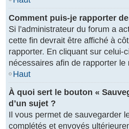
Comment puis-je rapporter d
Si l’administrateur du forum a ac
cette fin devrait être affiché à
rapporter. En cliquant sur celui-
nécessaires afin de rapporter l
Haut
À quoi sert le bouton « Sauveg
d’un sujet ?
Il vous permet de sauvegarder l
complétés et envoyés ultérieur