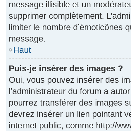
message illisible et un modérateu
supprimer complètement. L’admi
limiter le nombre d’émoticônes q
message.
Haut
Puis-je insérer des images ?
Oui, vous pouvez insérer des i
l’administrateur du forum a autori
pourrez transférer des images su
devrez insérer un lien pointant 
internet public, comme http://