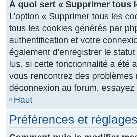
À quoi sert « Supprimer tous 
L’option « Supprimer tous les co
tous les cookies générés par ph
authentification et votre connex
également d’enregistrer le statu
lus, si cette fonctionnalité a été 
vous rencontrez des problèmes 
déconnexion au forum, essayez 
Haut
Préférences et réglages 