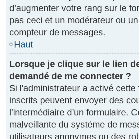
d’augmenter votre rang sur le f
pas ceci et un modérateur ou un
compteur de messages.
Haut
Lorsque je clique sur le lien de
demandé de me connecter ?
Si l’administrateur a activé cette 
inscrits peuvent envoyer des cour
l’intermédiaire d’un formulaire. 
malveillante du système de mess
utilisateurs anonymes ou des ro