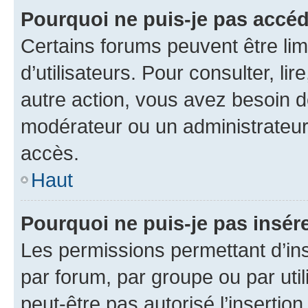
Pourquoi ne puis-je pas accéd
Certains forums peuvent être limi
d’utilisateurs. Pour consulter, lir
autre action, vous avez besoin 
modérateur ou un administrateur
accès.
Haut
Pourquoi ne puis-je pas insére
Les permissions permettant d’in
par forum, par groupe ou par util
peut-être pas autorisé l’insertio