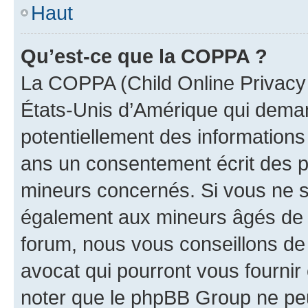
Haut
Qu’est-ce que la COPPA ?
La COPPA (Child Online Privacy a
États-Unis d’Amérique qui demand
potentiellement des information
ans un consentement écrit des p
mineurs concernés. Si vous ne sa
également aux mineurs âgés de m
forum, nous vous conseillons de 
avocat qui pourront vous fournir
noter que le phpBB Group ne peu