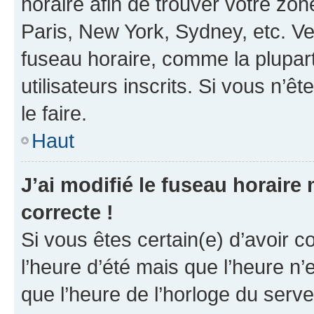
horaire afin de trouver votre z
Paris, New York, Sydney, etc. Veu
fuseau horaire, comme la plupart
utilisateurs inscrits. Si vous n’êt
le faire.
Haut
J’ai modifié le fuseau horaire 
correcte !
Si vous êtes certain(e) d’avoir c
l’heure d’été mais que l’heure n’e
que l’heure de l’horloge du serve