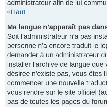
administrateur afin de lui comm
Haut
Ma langue n’apparaît pas dans l
Soit l’administrateur n’a pas inst
personne n’a encore traduit le l
demander à un administrateur du f
installer l’archive de langue que
désirée n’existe pas, vous êtes l
commencer une nouvelle traductio
vous rendre sur le site officiel (
bas de toutes les pages du foru