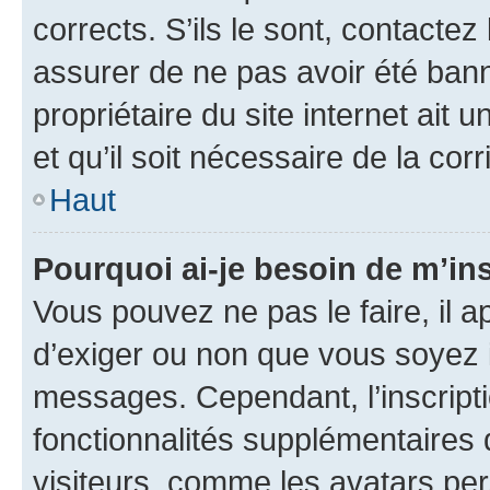
corrects. S’ils le sont, contactez
assurer de ne pas avoir été bann
propriétaire du site internet ait 
et qu’il soit nécessaire de la corr
Haut
Pourquoi ai-je besoin de m’ins
Vous pouvez ne pas le faire, il a
d’exiger ou non que vous soyez i
messages. Cependant, l’inscrip
fonctionnalités supplémentaires 
visiteurs, comme les avatars per