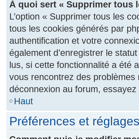
À quoi sert « Supprimer tous 
L’option « Supprimer tous les co
tous les cookies générés par ph
authentification et votre connex
également d’enregistrer le statu
lus, si cette fonctionnalité a été 
vous rencontrez des problèmes 
déconnexion au forum, essayez 
Haut
Préférences et réglages 