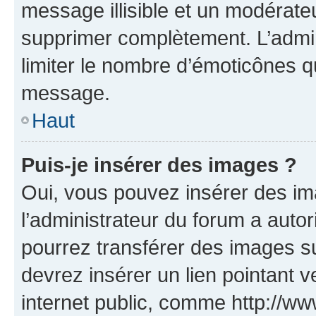
message illisible et un modérateu
supprimer complètement. L’admi
limiter le nombre d’émoticônes q
message.
Haut
Puis-je insérer des images ?
Oui, vous pouvez insérer des i
l’administrateur du forum a autori
pourrez transférer des images su
devrez insérer un lien pointant 
internet public, comme http://