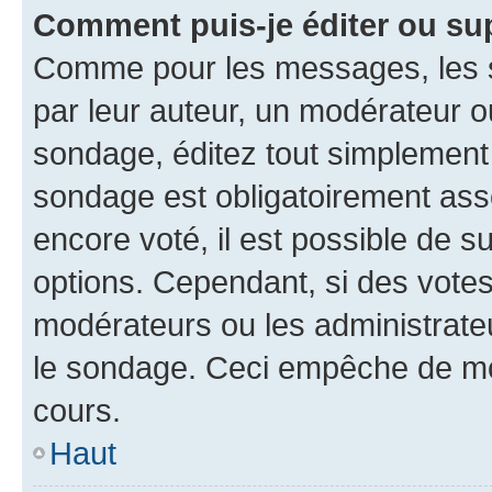
Comment puis-je éditer ou su
Comme pour les messages, les s
par leur auteur, un modérateur o
sondage, éditez tout simplement
sondage est obligatoirement asso
encore voté, il est possible de 
options. Cependant, si des votes
modérateurs ou les administrateu
le sondage. Ceci empêche de mod
cours.
Haut