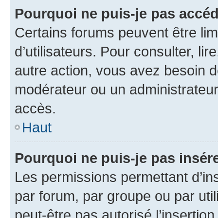
Pourquoi ne puis-je pas accéd
Certains forums peuvent être limi
d’utilisateurs. Pour consulter, lir
autre action, vous avez besoin 
modérateur ou un administrateur
accès.
Haut
Pourquoi ne puis-je pas insére
Les permissions permettant d’in
par forum, par groupe ou par util
peut-être pas autorisé l’insertio