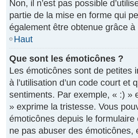
Non, il n’est pas possible d’util
partie de la mise en forme qui p
également être obtenue grâce à l
Haut
Que sont les émoticônes ?
Les émoticônes sont de petites i
à l’utilisation d’un code court et
sentiments. Par exemple, « :) » e
» exprime la tristesse. Vous pou
émoticônes depuis le formulaire
ne pas abuser des émoticônes, 