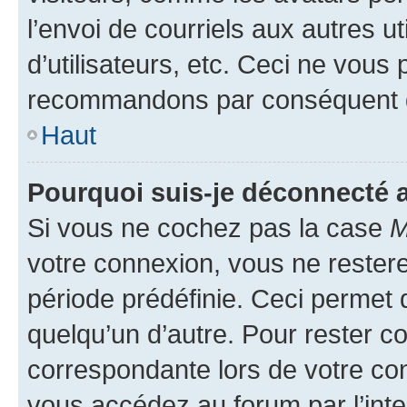
l’envoi de courriels aux autres ut
d’utilisateurs, etc. Ceci ne vous
recommandons par conséquent de
Haut
Pourquoi suis-je déconnecté
Si vous ne cochez pas la case
M
votre connexion, vous ne reste
période prédéfinie. Ceci permet d
quelqu’un d’autre. Pour rester c
correspondante lors de votre co
vous accédez au forum par l’inte