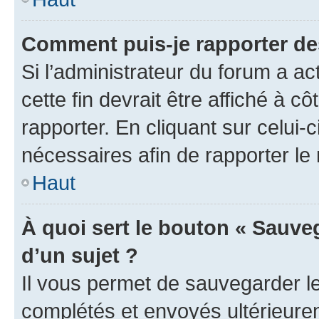
Comment puis-je rapporter d
Si l’administrateur du forum a ac
cette fin devrait être affiché à
rapporter. En cliquant sur celui-
nécessaires afin de rapporter l
Haut
À quoi sert le bouton « Sauveg
d’un sujet ?
Il vous permet de sauvegarder l
complétés et envoyés ultérieur