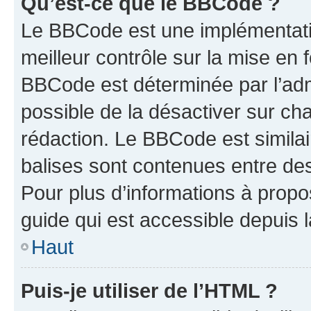
Qu’est-ce que le BBCode ?
Le BBCode est une implémentatio
meilleur contrôle sur la mise en 
BBCode est déterminée par l’adm
possible de la désactiver sur c
rédaction. Le BBCode est similair
balises sont contenues entre des 
Pour plus d’informations à propo
guide qui est accessible depuis 
Haut
Puis-je utiliser de l’HTML ?