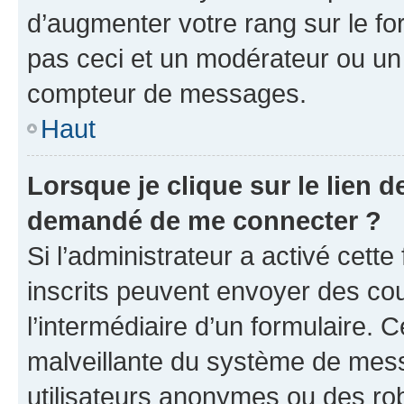
d’augmenter votre rang sur le f
pas ceci et un modérateur ou un
compteur de messages.
Haut
Lorsque je clique sur le lien de
demandé de me connecter ?
Si l’administrateur a activé cette 
inscrits peuvent envoyer des cour
l’intermédiaire d’un formulaire. 
malveillante du système de mess
utilisateurs anonymes ou des ro