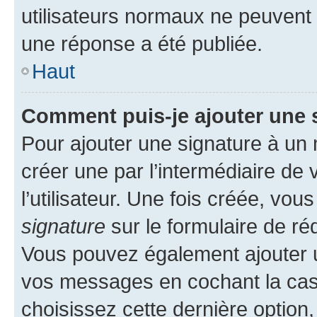
utilisateurs normaux ne peuvent
une réponse a été publiée.
Haut
Comment puis-je ajouter une 
Pour ajouter une signature à un
créer une par l’intermédiaire de
l’utilisateur. Une fois créée, vo
signature
sur le formulaire de réd
Vous pouvez également ajouter u
vos messages en cochant la case
choisissez cette dernière option, 