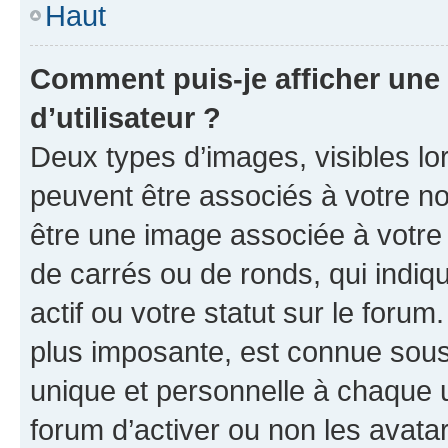
Haut
Comment puis-je afficher un
d’utilisateur ?
Deux types d’images, visibles lo
peuvent être associés à votre nom
être une image associée à votre 
de carrés ou de ronds, qui indi
actif ou votre statut sur le foru
plus imposante, est connue sous
unique et personnelle à chaque ut
forum d’activer ou non les avatar