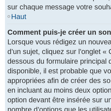
sur chaque message votre souhai
Haut
Comment puis-je créer un so
Lorsque vous rédigez un nouvea
d’un sujet, cliquez sur l’onglet 
dessous du formulaire principal d
disponible, il est probable que 
appropriées afin de créer des so
en incluant au moins deux opti
option devant être insérée sur u
nombre d’options que les utilisa