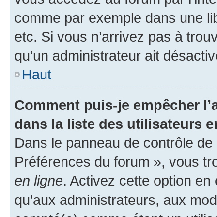
comme par exemple dans une libr
etc. Si vous n’arrivez pas à trou
qu’un administrateur ait désactivé
Haut
Comment puis-je empêcher l’a
dans la liste des utilisateurs e
Dans le panneau de contrôle de l
Préférences du forum », vous tr
en ligne
. Activez cette option e
qu’aux administrateurs, aux mo