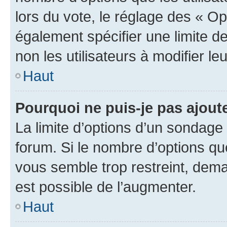
lors du vote, le réglage des « Op
également spécifier une limite de
non les utilisateurs à modifier le
Haut
Pourquoi ne puis-je pas ajout
La limite d’options d’un sondage 
forum. Si le nombre d’options q
vous semble trop restreint, dema
est possible de l’augmenter.
Haut