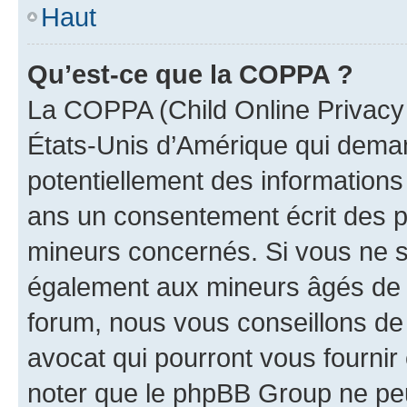
Haut
Qu’est-ce que la COPPA ?
La COPPA (Child Online Privacy a
États-Unis d’Amérique qui demand
potentiellement des information
ans un consentement écrit des p
mineurs concernés. Si vous ne sa
également aux mineurs âgés de m
forum, nous vous conseillons de 
avocat qui pourront vous fournir
noter que le phpBB Group ne peu