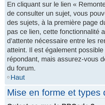
En cliquant sur le lien « Remonte
de consulter un sujet, vous pouve
des sujets, à la première page 
pas ce lien, cette fonctionnalité
d’attente nécessaire entre les r
atteint. Il est également possibl
répondant, mais assurez-vous de 
du forum.
Haut
Mise en forme et types 