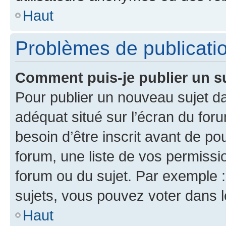
Haut
Problèmes de publicati
Comment puis-je publier un s
Pour publier un nouveau sujet da
adéquat situé sur l’écran du for
besoin d’être inscrit avant de p
forum, une liste de vos permissi
forum ou du sujet. Par exemple 
sujets, vous pouvez voter dans 
Haut