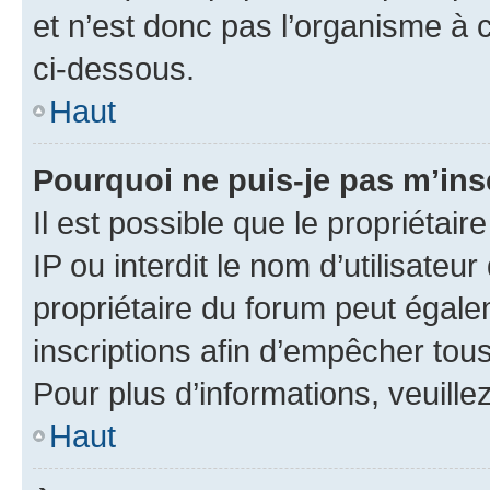
et n’est donc pas l’organisme à c
ci-dessous.
Haut
Pourquoi ne puis-je pas m’ins
Il est possible que le propriétair
IP ou interdit le nom d’utilisateu
propriétaire du forum peut égale
inscriptions afin d’empêcher tous
Pour plus d’informations, veuille
Haut