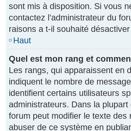
sont mis à disposition. Si vous n
contactez l’administrateur du fo
raisons a t-il souhaité désactiver
Haut
Quel est mon rang et comment 
Les rangs, qui apparaissent en d
indiquent le nombre de messages
identifient certains utilisateurs
administrateurs. Dans la plupart
forum peut modifier le texte des
abuser de ce système en publian