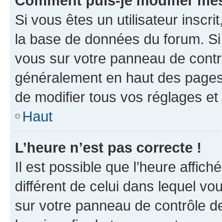
Comment puis-je modifier mes
Si vous êtes un utilisateur inscr
la base de données du forum. Si 
vous sur votre panneau de contrôle
généralement en haut des pages
de modifier tous vos réglages et
Haut
L’heure n’est pas correcte !
Il est possible que l’heure affich
différent de celui dans lequel vou
sur votre panneau de contrôle de 