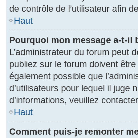
de contrôle de l’utilisateur afi
Haut
Pourquoi mon message a-t-il 
L’administrateur du forum peut 
publiez sur le forum doivent être v
également possible que l’adminis
d’utilisateurs pour lequel il juge
d’informations, veuillez contacte
Haut
Comment puis-je remonter me