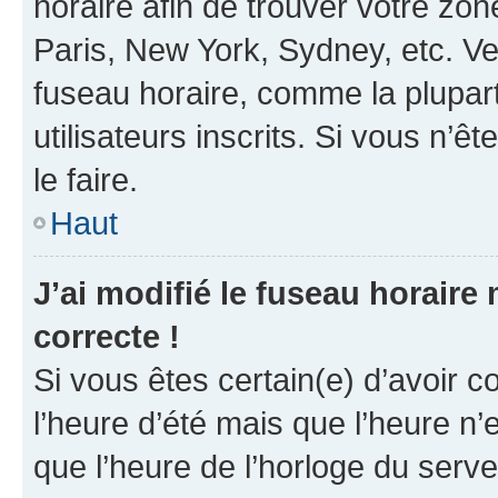
horaire afin de trouver votre z
Paris, New York, Sydney, etc. Veu
fuseau horaire, comme la plupart
utilisateurs inscrits. Si vous n’êt
le faire.
Haut
J’ai modifié le fuseau horaire 
correcte !
Si vous êtes certain(e) d’avoir c
l’heure d’été mais que l’heure n’e
que l’heure de l’horloge du serve