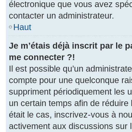
électronique que vous avez spéci
contacter un administrateur.
Haut
Je m’étais déjà inscrit par le
me connecter ?!
Il est possible qu’un administrat
compte pour une quelconque rai
suppriment périodiquement les uti
un certain temps afin de réduire l
était le cas, inscrivez-vous à no
activement aux discussions sur 