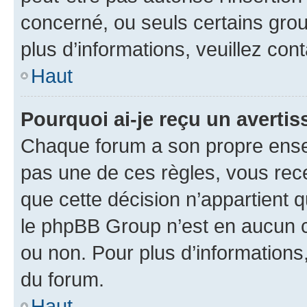
concerné, ou seuls certains grou
plus d’informations, veuillez con
Haut
Pourquoi ai-je reçu un averti
Chaque forum a son propre ense
pas une de ces règles, vous rece
que cette décision n’appartient 
le phpBB Group n’est en aucun c
ou non. Pour plus d’informations,
du forum.
Haut