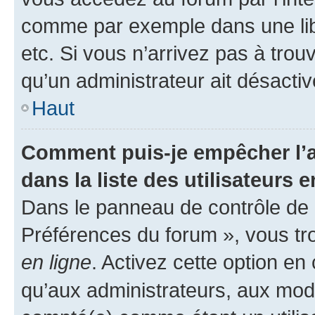
comme par exemple dans une libr
etc. Si vous n’arrivez pas à trou
qu’un administrateur ait désactivé
Haut
Comment puis-je empêcher l’a
dans la liste des utilisateurs e
Dans le panneau de contrôle de l
Préférences du forum », vous tr
en ligne
. Activez cette option e
qu’aux administrateurs, aux mo