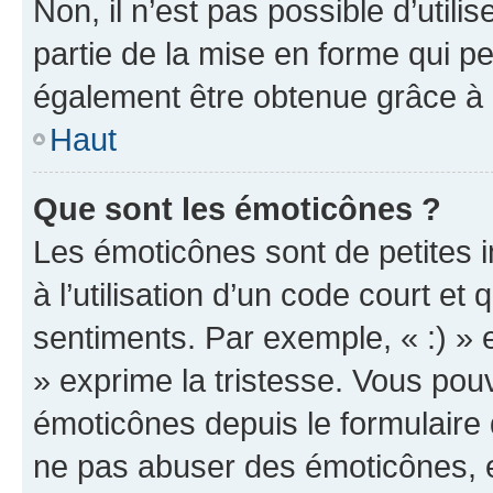
Non, il n’est pas possible d’util
partie de la mise en forme qui p
également être obtenue grâce à l
Haut
Que sont les émoticônes ?
Les émoticônes sont de petites i
à l’utilisation d’un code court et
sentiments. Par exemple, « :) » e
» exprime la tristesse. Vous pou
émoticônes depuis le formulaire
ne pas abuser des émoticônes, 