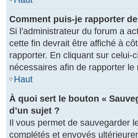
Comment puis-je rapporter d
Si l’administrateur du forum a ac
cette fin devrait être affiché à
rapporter. En cliquant sur celui-
nécessaires afin de rapporter l
Haut
À quoi sert le bouton « Sauveg
d’un sujet ?
Il vous permet de sauvegarder l
complétés et envoyés ultérieur