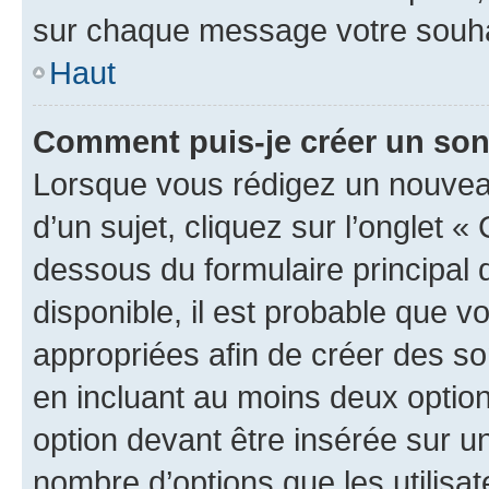
sur chaque message votre souhai
Haut
Comment puis-je créer un so
Lorsque vous rédigez un nouvea
d’un sujet, cliquez sur l’onglet 
dessous du formulaire principal d
disponible, il est probable que 
appropriées afin de créer des so
en incluant au moins deux opti
option devant être insérée sur u
nombre d’options que les utilisa