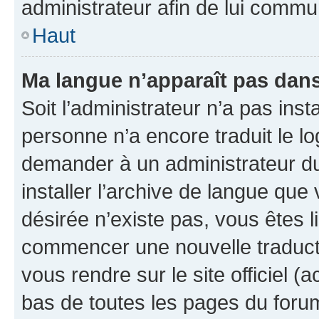
administrateur afin de lui comm
Haut
Ma langue n’apparaît pas dans l
Soit l’administrateur n’a pas inst
personne n’a encore traduit le l
demander à un administrateur du f
installer l’archive de langue que
désirée n’existe pas, vous êtes l
commencer une nouvelle traductio
vous rendre sur le site officiel (
bas de toutes les pages du foru