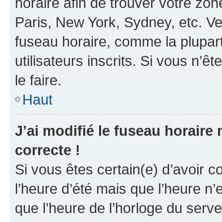
horaire afin de trouver votre z
Paris, New York, Sydney, etc. Veu
fuseau horaire, comme la plupart
utilisateurs inscrits. Si vous n’êt
le faire.
Haut
J’ai modifié le fuseau horaire 
correcte !
Si vous êtes certain(e) d’avoir c
l’heure d’été mais que l’heure n’e
que l’heure de l’horloge du serve