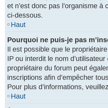
et n’est donc pas l’organisme à c
ci-dessous.
Haut
Pourquoi ne puis-je pas m’ins
Il est possible que le propriétair
IP ou interdit le nom d’utilisateu
propriétaire du forum peut égale
inscriptions afin d’empêcher tous
Pour plus d’informations, veuille
Haut