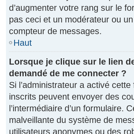
d’augmenter votre rang sur le f
pas ceci et un modérateur ou un
compteur de messages.
Haut
Lorsque je clique sur le lien de
demandé de me connecter ?
Si l’administrateur a activé cette 
inscrits peuvent envoyer des cour
l’intermédiaire d’un formulaire. 
malveillante du système de mess
utilisateurs anonymes ou des ro