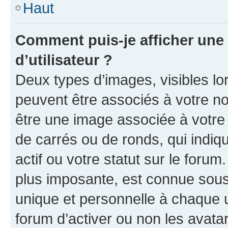
Haut
Comment puis-je afficher un
d’utilisateur ?
Deux types d’images, visibles lo
peuvent être associés à votre nom
être une image associée à votre 
de carrés ou de ronds, qui indi
actif ou votre statut sur le foru
plus imposante, est connue sous
unique et personnelle à chaque ut
forum d’activer ou non les avatar