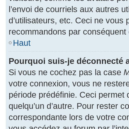
l’envoi de courriels aux autres ut
d’utilisateurs, etc. Ceci ne vous
recommandons par conséquent de
Haut
Pourquoi suis-je déconnecté
Si vous ne cochez pas la case
M
votre connexion, vous ne reste
période prédéfinie. Ceci permet d
quelqu’un d’autre. Pour rester c
correspondante lors de votre co
vous accédez au forum par l’inte