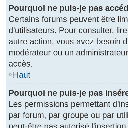
Pourquoi ne puis-je pas accéd
Certains forums peuvent être limi
d’utilisateurs. Pour consulter, lir
autre action, vous avez besoin 
modérateur ou un administrateur
accès.
Haut
Pourquoi ne puis-je pas insére
Les permissions permettant d’in
par forum, par groupe ou par util
peut-être pas autorisé l’insertio