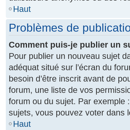
Haut
Problèmes de publicati
Comment puis-je publier un s
Pour publier un nouveau sujet da
adéquat situé sur l’écran du for
besoin d’être inscrit avant de p
forum, une liste de vos permissi
forum ou du sujet. Par exemple 
sujets, vous pouvez voter dans 
Haut