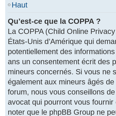
Haut
Qu’est-ce que la COPPA ?
La COPPA (Child Online Privacy a
États-Unis d’Amérique qui demand
potentiellement des information
ans un consentement écrit des p
mineurs concernés. Si vous ne sa
également aux mineurs âgés de m
forum, nous vous conseillons de 
avocat qui pourront vous fournir
noter que le phpBB Group ne peu