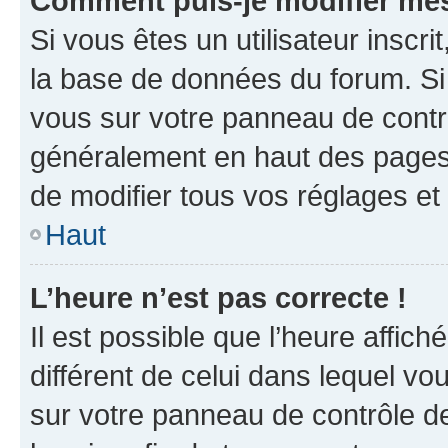
Comment puis-je modifier mes
Si vous êtes un utilisateur inscr
la base de données du forum. Si 
vous sur votre panneau de contrôle
généralement en haut des pages
de modifier tous vos réglages et
Haut
L’heure n’est pas correcte !
Il est possible que l’heure affich
différent de celui dans lequel vou
sur votre panneau de contrôle de 