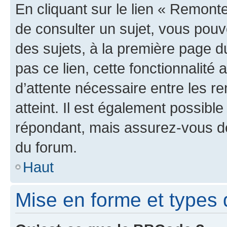
En cliquant sur le lien « Remonte
de consulter un sujet, vous pouve
des sujets, à la première page 
pas ce lien, cette fonctionnalité
d’attente nécessaire entre les r
atteint. Il est également possibl
répondant, mais assurez-vous de 
du forum.
Haut
Mise en forme et types 