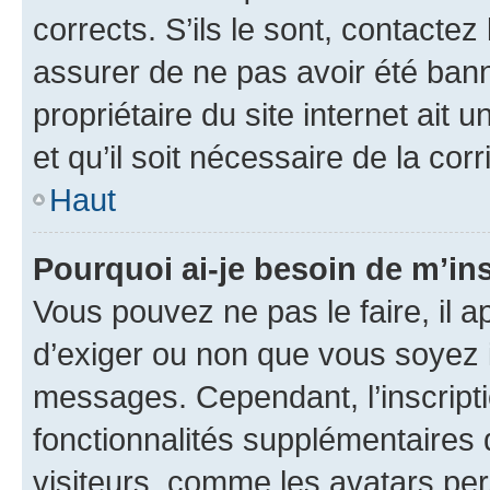
corrects. S’ils le sont, contactez
assurer de ne pas avoir été bann
propriétaire du site internet ait 
et qu’il soit nécessaire de la corr
Haut
Pourquoi ai-je besoin de m’ins
Vous pouvez ne pas le faire, il a
d’exiger ou non que vous soyez i
messages. Cependant, l’inscrip
fonctionnalités supplémentaires 
visiteurs, comme les avatars per