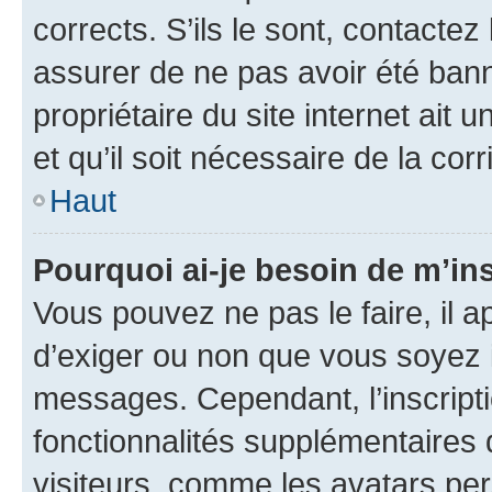
corrects. S’ils le sont, contactez
assurer de ne pas avoir été bann
propriétaire du site internet ait 
et qu’il soit nécessaire de la corr
Haut
Pourquoi ai-je besoin de m’ins
Vous pouvez ne pas le faire, il a
d’exiger ou non que vous soyez i
messages. Cependant, l’inscrip
fonctionnalités supplémentaires 
visiteurs, comme les avatars per