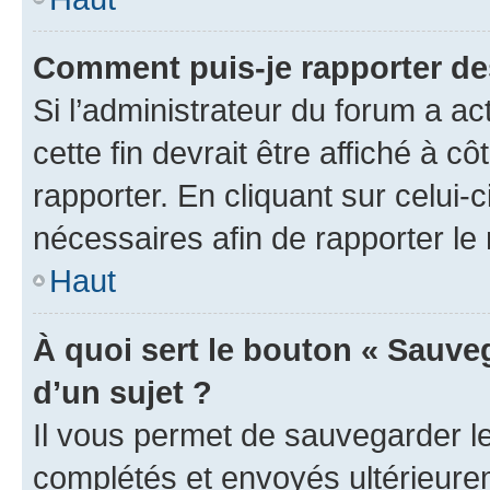
Comment puis-je rapporter d
Si l’administrateur du forum a ac
cette fin devrait être affiché à
rapporter. En cliquant sur celui-
nécessaires afin de rapporter l
Haut
À quoi sert le bouton « Sauveg
d’un sujet ?
Il vous permet de sauvegarder l
complétés et envoyés ultérieur