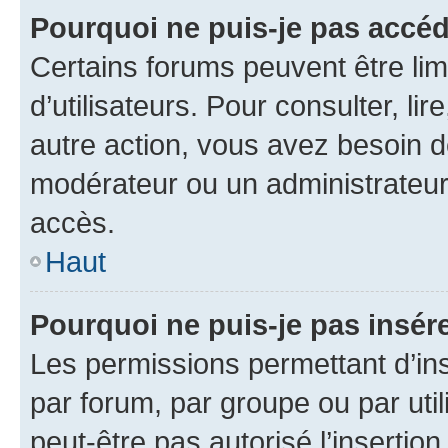
Pourquoi ne puis-je pas accéd
Certains forums peuvent être limi
d’utilisateurs. Pour consulter, lir
autre action, vous avez besoin 
modérateur ou un administrateur
accès.
Haut
Pourquoi ne puis-je pas insére
Les permissions permettant d’in
par forum, par groupe ou par util
peut-être pas autorisé l’insertio