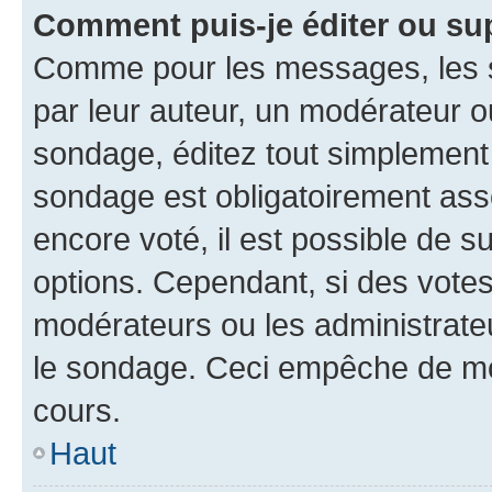
Comment puis-je éditer ou su
Comme pour les messages, les s
par leur auteur, un modérateur o
sondage, éditez tout simplement
sondage est obligatoirement asso
encore voté, il est possible de 
options. Cependant, si des votes
modérateurs ou les administrateu
le sondage. Ceci empêche de mod
cours.
Haut