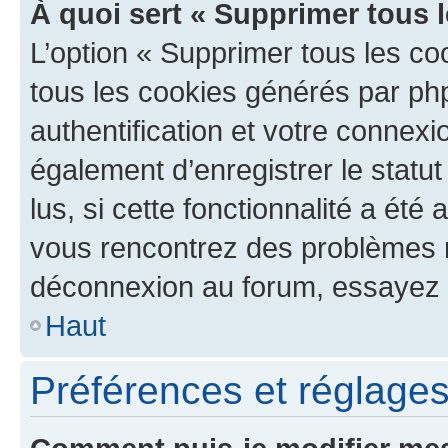
À quoi sert « Supprimer tous 
L’option « Supprimer tous les co
tous les cookies générés par ph
authentification et votre connex
également d’enregistrer le statu
lus, si cette fonctionnalité a été 
vous rencontrez des problèmes 
déconnexion au forum, essayez 
Haut
Préférences et réglages 