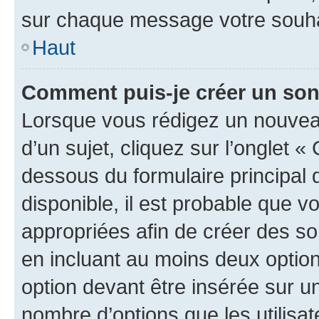
sur chaque message votre souhai
Haut
Comment puis-je créer un so
Lorsque vous rédigez un nouvea
d’un sujet, cliquez sur l’onglet 
dessous du formulaire principal d
disponible, il est probable que 
appropriées afin de créer des so
en incluant au moins deux opti
option devant être insérée sur u
nombre d’options que les utilisa