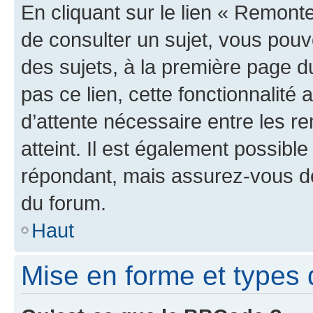
En cliquant sur le lien « Remonte
de consulter un sujet, vous pouve
des sujets, à la première page 
pas ce lien, cette fonctionnalité
d’attente nécessaire entre les r
atteint. Il est également possibl
répondant, mais assurez-vous de 
du forum.
Haut
Mise en forme et types 