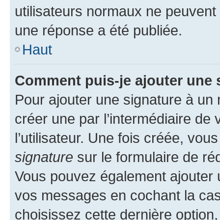
utilisateurs normaux ne peuvent
une réponse a été publiée.
Haut
Comment puis-je ajouter une 
Pour ajouter une signature à un
créer une par l’intermédiaire de
l’utilisateur. Une fois créée, vo
signature
sur le formulaire de réd
Vous pouvez également ajouter u
vos messages en cochant la case
choisissez cette dernière option, 