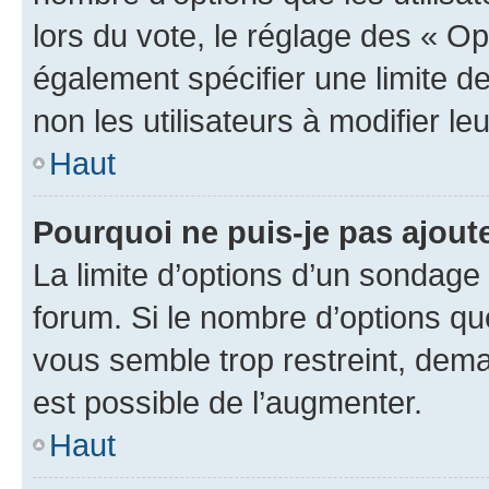
lors du vote, le réglage des « Op
également spécifier une limite de
non les utilisateurs à modifier le
Haut
Pourquoi ne puis-je pas ajout
La limite d’options d’un sondage 
forum. Si le nombre d’options q
vous semble trop restreint, dema
est possible de l’augmenter.
Haut