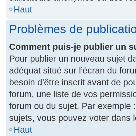
Haut
Problèmes de publicati
Comment puis-je publier un s
Pour publier un nouveau sujet da
adéquat situé sur l’écran du for
besoin d’être inscrit avant de p
forum, une liste de vos permissi
forum ou du sujet. Par exemple 
sujets, vous pouvez voter dans 
Haut