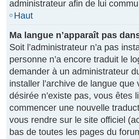
administrateur afin de lui comm
Haut
Ma langue n’apparaît pas dans l
Soit l’administrateur n’a pas inst
personne n’a encore traduit le l
demander à un administrateur du f
installer l’archive de langue que
désirée n’existe pas, vous êtes l
commencer une nouvelle traductio
vous rendre sur le site officiel (
bas de toutes les pages du foru