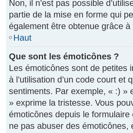
Non, il n’est pas possible d’util
partie de la mise en forme qui p
également être obtenue grâce à l
Haut
Que sont les émoticônes ?
Les émoticônes sont de petites i
à l’utilisation d’un code court et
sentiments. Par exemple, « :) » e
» exprime la tristesse. Vous pou
émoticônes depuis le formulaire
ne pas abuser des émoticônes, 