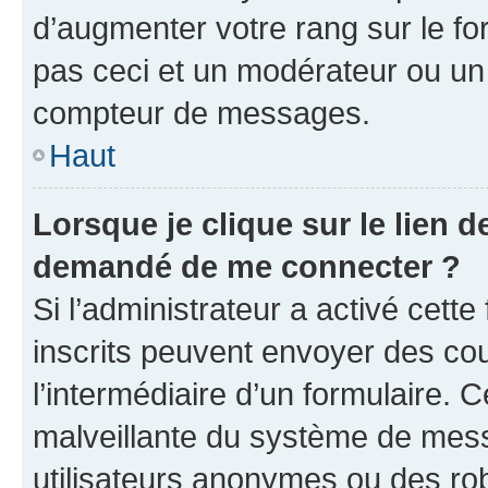
d’augmenter votre rang sur le f
pas ceci et un modérateur ou un
compteur de messages.
Haut
Lorsque je clique sur le lien de
demandé de me connecter ?
Si l’administrateur a activé cette 
inscrits peuvent envoyer des cour
l’intermédiaire d’un formulaire. 
malveillante du système de mess
utilisateurs anonymes ou des ro