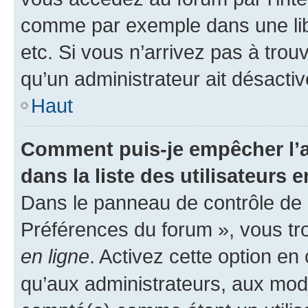
comme par exemple dans une libr
etc. Si vous n’arrivez pas à trou
qu’un administrateur ait désactivé
Haut
Comment puis-je empêcher l’a
dans la liste des utilisateurs e
Dans le panneau de contrôle de l
Préférences du forum », vous tr
en ligne
. Activez cette option e
qu’aux administrateurs, aux mo