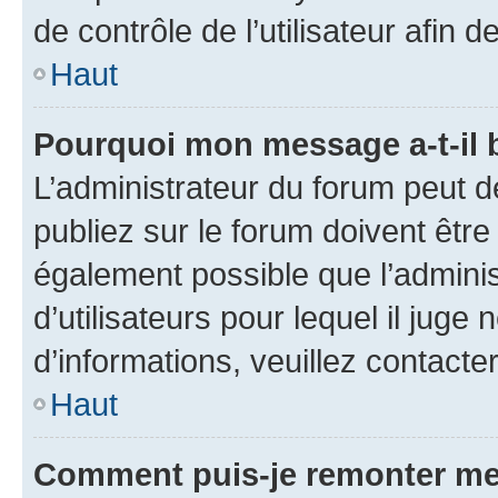
de contrôle de l’utilisateur afi
Haut
Pourquoi mon message a-t-il 
L’administrateur du forum peut 
publiez sur le forum doivent être v
également possible que l’adminis
d’utilisateurs pour lequel il juge
d’informations, veuillez contacte
Haut
Comment puis-je remonter me