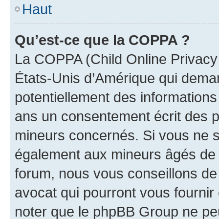
Haut
Qu’est-ce que la COPPA ?
La COPPA (Child Online Privacy a
États-Unis d’Amérique qui demand
potentiellement des information
ans un consentement écrit des p
mineurs concernés. Si vous ne sa
également aux mineurs âgés de m
forum, nous vous conseillons de 
avocat qui pourront vous fournir
noter que le phpBB Group ne peu