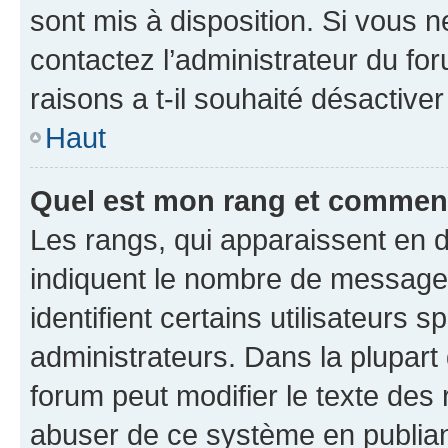
sont mis à disposition. Si vous n
contactez l’administrateur du fo
raisons a t-il souhaité désactiver
Haut
Quel est mon rang et comment 
Les rangs, qui apparaissent en d
indiquent le nombre de messages
identifient certains utilisateurs
administrateurs. Dans la plupart
forum peut modifier le texte des
abuser de ce système en publian