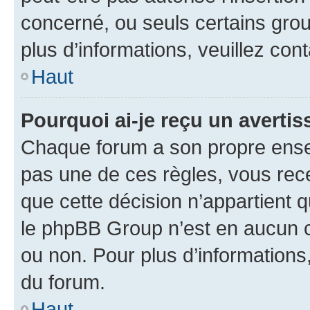
concerné, ou seuls certains grou
plus d’informations, veuillez con
Haut
Pourquoi ai-je reçu un averti
Chaque forum a son propre ense
pas une de ces règles, vous rece
que cette décision n’appartient 
le phpBB Group n’est en aucun c
ou non. Pour plus d’informations,
du forum.
Haut