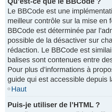
Qu’est-ce que le BBCode ?
Le BBCode est une implémentatio
meilleur contrôle sur la mise en 
BBCode est déterminée par l’adm
possible de la désactiver sur c
rédaction. Le BBCode est similair
balises sont contenues entre des 
Pour plus d’informations à propo
guide qui est accessible depuis 
Haut
Puis-je utiliser de l’HTML ?