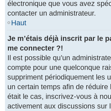
électronique que vous avez spéci
contacter un administrateur.
Haut
Je m’étais déjà inscrit par le
me connecter ?!
Il est possible qu’un administrat
compte pour une quelconque rai
suppriment périodiquement les uti
un certain temps afin de réduire l
était le cas, inscrivez-vous à no
activement aux discussions sur 