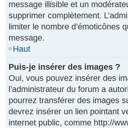
message illisible et un modérateu
supprimer complètement. L’admi
limiter le nombre d’émoticônes q
message.
Haut
Puis-je insérer des images ?
Oui, vous pouvez insérer des i
l’administrateur du forum a autori
pourrez transférer des images su
devrez insérer un lien pointant 
internet public, comme http://