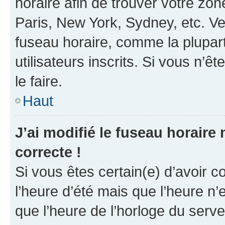
horaire afin de trouver votre z
Paris, New York, Sydney, etc. Veu
fuseau horaire, comme la plupart
utilisateurs inscrits. Si vous n’êt
le faire.
Haut
J’ai modifié le fuseau horaire 
correcte !
Si vous êtes certain(e) d’avoir c
l’heure d’été mais que l’heure n’e
que l’heure de l’horloge du serve