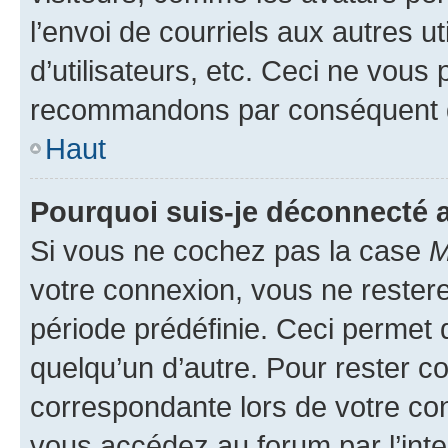
l’envoi de courriels aux autres ut
d’utilisateurs, etc. Ceci ne vous
recommandons par conséquent de
Haut
Pourquoi suis-je déconnecté
Si vous ne cochez pas la case
M
votre connexion, vous ne reste
période prédéfinie. Ceci permet d
quelqu’un d’autre. Pour rester c
correspondante lors de votre co
vous accédez au forum par l’inte