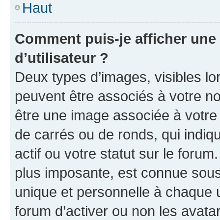
Haut
Comment puis-je afficher un
d’utilisateur ?
Deux types d’images, visibles lo
peuvent être associés à votre nom
être une image associée à votre 
de carrés ou de ronds, qui indi
actif ou votre statut sur le foru
plus imposante, est connue sous
unique et personnelle à chaque ut
forum d’activer ou non les avatar