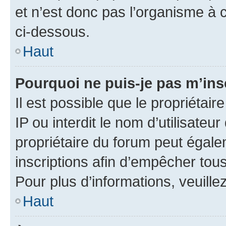
et n’est donc pas l’organisme à c
ci-dessous.
Haut
Pourquoi ne puis-je pas m’ins
Il est possible que le propriétair
IP ou interdit le nom d’utilisateu
propriétaire du forum peut égale
inscriptions afin d’empêcher tous
Pour plus d’informations, veuille
Haut