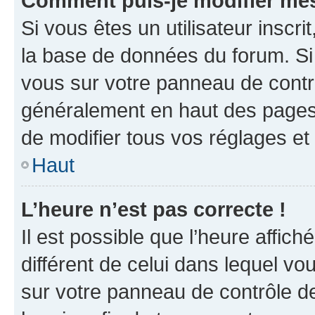
Comment puis-je modifier mes
Si vous êtes un utilisateur inscr
la base de données du forum. Si 
vous sur votre panneau de contrôle
généralement en haut des pages
de modifier tous vos réglages et
Haut
L’heure n’est pas correcte !
Il est possible que l’heure affich
différent de celui dans lequel vou
sur votre panneau de contrôle de 