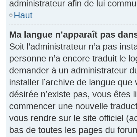
administrateur afin de lui comm
Haut
Ma langue n’apparaît pas dans l
Soit l’administrateur n’a pas inst
personne n’a encore traduit le l
demander à un administrateur du f
installer l’archive de langue que
désirée n’existe pas, vous êtes l
commencer une nouvelle traductio
vous rendre sur le site officiel (
bas de toutes les pages du foru