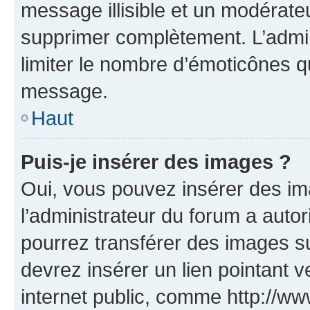
message illisible et un modérateu
supprimer complètement. L’admi
limiter le nombre d’émoticônes q
message.
Haut
Puis-je insérer des images ?
Oui, vous pouvez insérer des i
l’administrateur du forum a autori
pourrez transférer des images su
devrez insérer un lien pointant 
internet public, comme http://