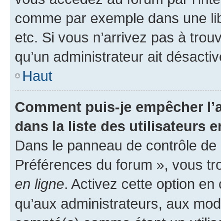
comme par exemple dans une libr
etc. Si vous n’arrivez pas à trou
qu’un administrateur ait désactivé
Haut
Comment puis-je empêcher l’a
dans la liste des utilisateurs e
Dans le panneau de contrôle de l
Préférences du forum », vous tr
en ligne
. Activez cette option e
qu’aux administrateurs, aux mo