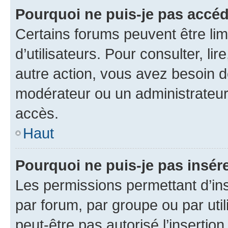
Pourquoi ne puis-je pas accéd
Certains forums peuvent être limi
d’utilisateurs. Pour consulter, lir
autre action, vous avez besoin 
modérateur ou un administrateur
accès.
Haut
Pourquoi ne puis-je pas insére
Les permissions permettant d’in
par forum, par groupe ou par util
peut-être pas autorisé l’insertio