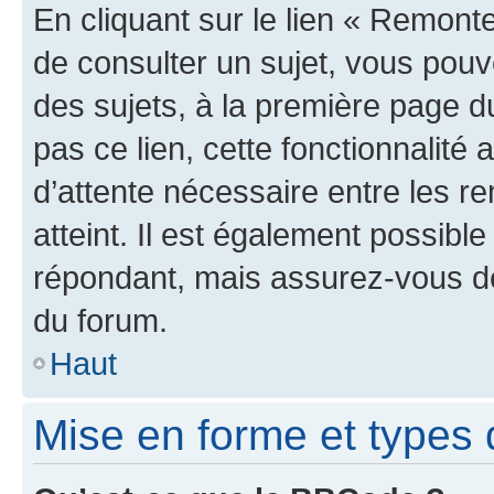
En cliquant sur le lien « Remonte
de consulter un sujet, vous pouve
des sujets, à la première page 
pas ce lien, cette fonctionnalité
d’attente nécessaire entre les r
atteint. Il est également possibl
répondant, mais assurez-vous de 
du forum.
Haut
Mise en forme et types 