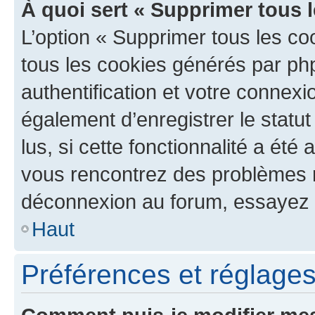
À quoi sert « Supprimer tous 
L’option « Supprimer tous les co
tous les cookies générés par ph
authentification et votre connex
également d’enregistrer le statu
lus, si cette fonctionnalité a été 
vous rencontrez des problèmes 
déconnexion au forum, essayez 
Haut
Préférences et réglages 