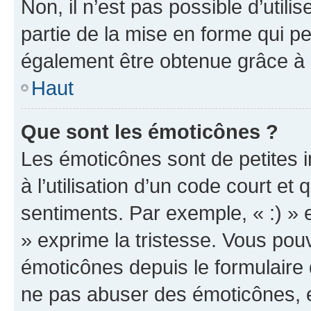
Non, il n’est pas possible d’util
partie de la mise en forme qui p
également être obtenue grâce à l
Haut
Que sont les émoticônes ?
Les émoticônes sont de petites i
à l’utilisation d’un code court et
sentiments. Par exemple, « :) » e
» exprime la tristesse. Vous pou
émoticônes depuis le formulaire
ne pas abuser des émoticônes, 