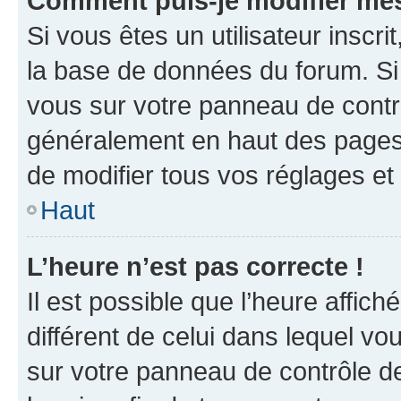
Comment puis-je modifier mes
Si vous êtes un utilisateur inscr
la base de données du forum. Si 
vous sur votre panneau de contrôle
généralement en haut des pages
de modifier tous vos réglages et
Haut
L’heure n’est pas correcte !
Il est possible que l’heure affich
différent de celui dans lequel vou
sur votre panneau de contrôle de 