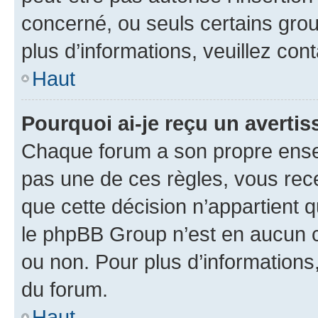
concerné, ou seuls certains grou
plus d’informations, veuillez con
Haut
Pourquoi ai-je reçu un averti
Chaque forum a son propre ense
pas une de ces règles, vous rece
que cette décision n’appartient 
le phpBB Group n’est en aucun c
ou non. Pour plus d’informations,
du forum.
Haut