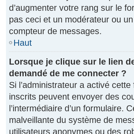
d’augmenter votre rang sur le f
pas ceci et un modérateur ou un
compteur de messages.
Haut
Lorsque je clique sur le lien de
demandé de me connecter ?
Si l’administrateur a activé cette 
inscrits peuvent envoyer des cour
l’intermédiaire d’un formulaire. 
malveillante du système de mess
utilisateurs anonymes ou des ro