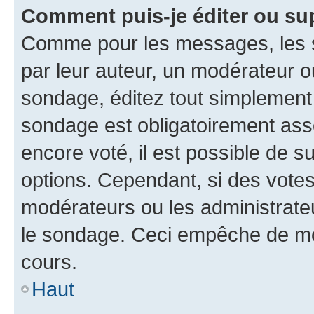
Comment puis-je éditer ou su
Comme pour les messages, les s
par leur auteur, un modérateur o
sondage, éditez tout simplement
sondage est obligatoirement asso
encore voté, il est possible de 
options. Cependant, si des votes
modérateurs ou les administrateu
le sondage. Ceci empêche de mod
cours.
Haut