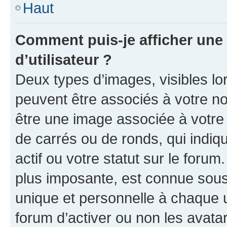
Haut
Comment puis-je afficher un
d’utilisateur ?
Deux types d’images, visibles lo
peuvent être associés à votre nom
être une image associée à votre 
de carrés ou de ronds, qui indi
actif ou votre statut sur le foru
plus imposante, est connue sous
unique et personnelle à chaque ut
forum d’activer ou non les avatar