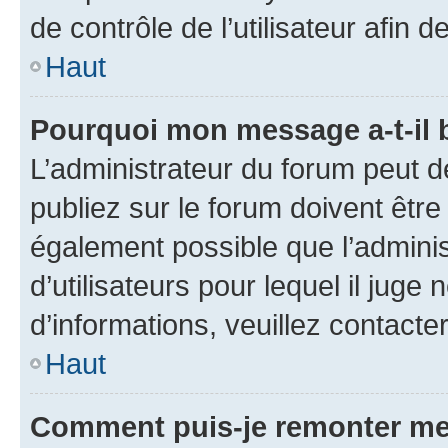
de contrôle de l’utilisateur afi
Haut
Pourquoi mon message a-t-il 
L’administrateur du forum peut 
publiez sur le forum doivent être v
également possible que l’adminis
d’utilisateurs pour lequel il juge
d’informations, veuillez contacte
Haut
Comment puis-je remonter me