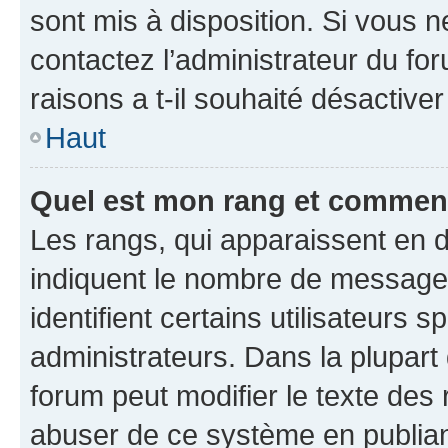
sont mis à disposition. Si vous n
contactez l’administrateur du fo
raisons a t-il souhaité désactiver
Haut
Quel est mon rang et comment 
Les rangs, qui apparaissent en d
indiquent le nombre de messages
identifient certains utilisateurs
administrateurs. Dans la plupart
forum peut modifier le texte des
abuser de ce système en publian