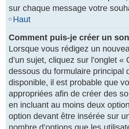
sur chaque message votre souhai
Haut
Comment puis-je créer un so
Lorsque vous rédigez un nouvea
d’un sujet, cliquez sur l’onglet 
dessous du formulaire principal d
disponible, il est probable que 
appropriées afin de créer des so
en incluant au moins deux opti
option devant être insérée sur u
nombre d’options que les utilisa