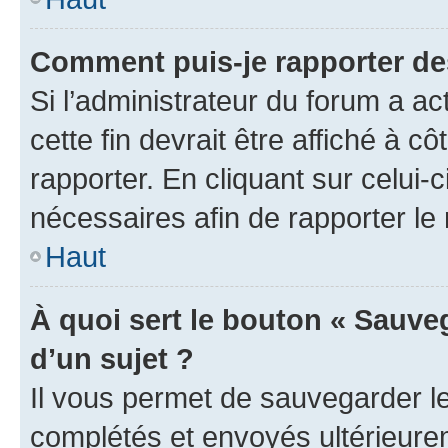
Comment puis-je rapporter d
Si l’administrateur du forum a ac
cette fin devrait être affiché à
rapporter. En cliquant sur celui-
nécessaires afin de rapporter l
Haut
À quoi sert le bouton « Sauveg
d’un sujet ?
Il vous permet de sauvegarder l
complétés et envoyés ultérieur