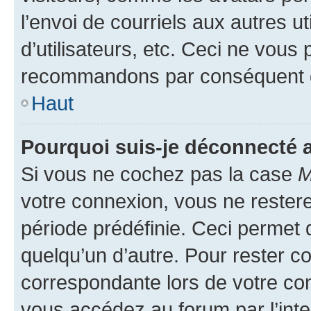
l’envoi de courriels aux autres ut
d’utilisateurs, etc. Ceci ne vous
recommandons par conséquent de
Haut
Pourquoi suis-je déconnecté
Si vous ne cochez pas la case
M
votre connexion, vous ne reste
période prédéfinie. Ceci permet d
quelqu’un d’autre. Pour rester c
correspondante lors de votre co
vous accédez au forum par l’inte