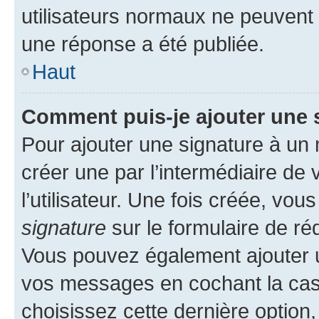
utilisateurs normaux ne peuvent
une réponse a été publiée.
Haut
Comment puis-je ajouter une 
Pour ajouter une signature à un
créer une par l’intermédiaire de
l’utilisateur. Une fois créée, vo
signature
sur le formulaire de réd
Vous pouvez également ajouter u
vos messages en cochant la case
choisissez cette dernière option, 