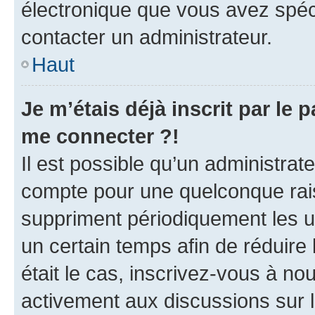
électronique que vous avez spéci
contacter un administrateur.
Haut
Je m’étais déjà inscrit par le
me connecter ?!
Il est possible qu’un administrat
compte pour une quelconque rai
suppriment périodiquement les uti
un certain temps afin de réduire l
était le cas, inscrivez-vous à no
activement aux discussions sur 