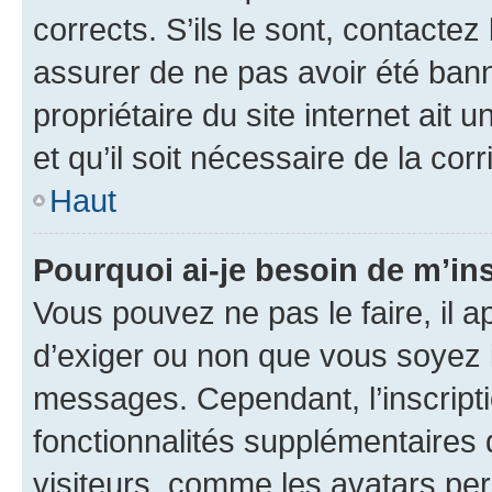
corrects. S’ils le sont, contactez
assurer de ne pas avoir été bann
propriétaire du site internet ait 
et qu’il soit nécessaire de la corr
Haut
Pourquoi ai-je besoin de m’ins
Vous pouvez ne pas le faire, il a
d’exiger ou non que vous soyez i
messages. Cependant, l’inscrip
fonctionnalités supplémentaires 
visiteurs, comme les avatars per