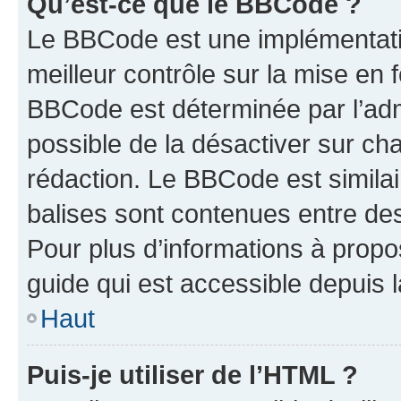
Qu’est-ce que le BBCode ?
Le BBCode est une implémentatio
meilleur contrôle sur la mise en 
BBCode est déterminée par l’adm
possible de la désactiver sur c
rédaction. Le BBCode est similair
balises sont contenues entre des 
Pour plus d’informations à propo
guide qui est accessible depuis 
Haut
Puis-je utiliser de l’HTML ?