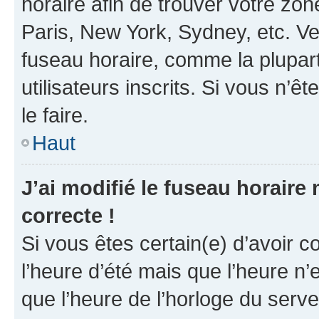
horaire afin de trouver votre z
Paris, New York, Sydney, etc. Veu
fuseau horaire, comme la plupart
utilisateurs inscrits. Si vous n’êt
le faire.
Haut
J’ai modifié le fuseau horaire 
correcte !
Si vous êtes certain(e) d’avoir c
l’heure d’été mais que l’heure n’e
que l’heure de l’horloge du serve