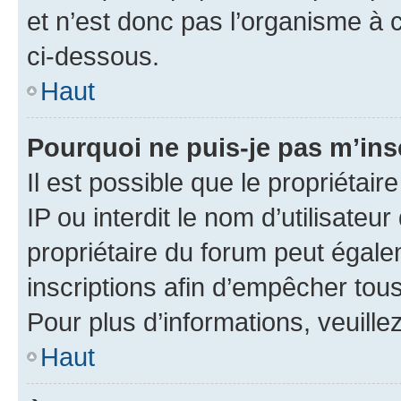
et n’est donc pas l’organisme à c
ci-dessous.
Haut
Pourquoi ne puis-je pas m’ins
Il est possible que le propriétair
IP ou interdit le nom d’utilisateu
propriétaire du forum peut égale
inscriptions afin d’empêcher tous
Pour plus d’informations, veuille
Haut