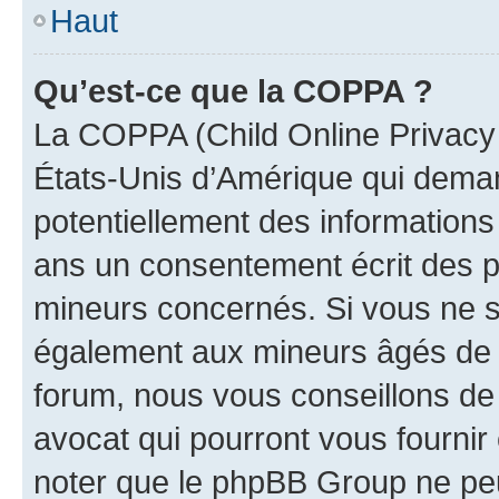
Haut
Qu’est-ce que la COPPA ?
La COPPA (Child Online Privacy a
États-Unis d’Amérique qui demand
potentiellement des information
ans un consentement écrit des p
mineurs concernés. Si vous ne sa
également aux mineurs âgés de m
forum, nous vous conseillons de 
avocat qui pourront vous fournir
noter que le phpBB Group ne peu