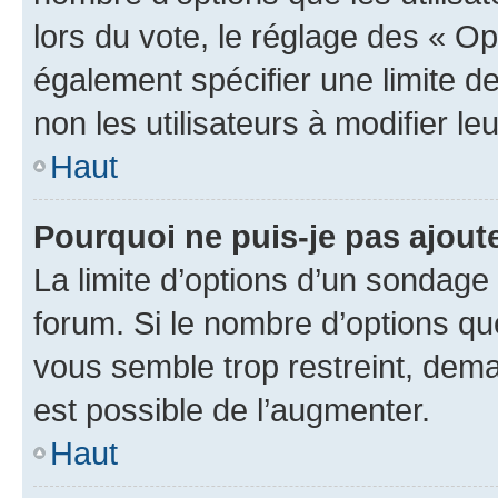
lors du vote, le réglage des « Op
également spécifier une limite de
non les utilisateurs à modifier le
Haut
Pourquoi ne puis-je pas ajout
La limite d’options d’un sondage 
forum. Si le nombre d’options q
vous semble trop restreint, dema
est possible de l’augmenter.
Haut