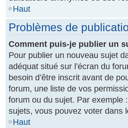
Haut
Problèmes de publicati
Comment puis-je publier un s
Pour publier un nouveau sujet da
adéquat situé sur l’écran du for
besoin d’être inscrit avant de p
forum, une liste de vos permissi
forum ou du sujet. Par exemple 
sujets, vous pouvez voter dans 
Haut