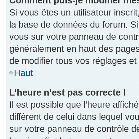
Comment puis-je modifier mes
Si vous êtes un utilisateur inscr
la base de données du forum. Si 
vous sur votre panneau de contrôle
généralement en haut des pages
de modifier tous vos réglages et
Haut
L’heure n’est pas correcte !
Il est possible que l’heure affich
différent de celui dans lequel vou
sur votre panneau de contrôle de 