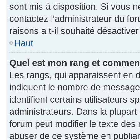
sont mis à disposition. Si vous n
contactez l’administrateur du fo
raisons a t-il souhaité désactiver
Haut
Quel est mon rang et comment 
Les rangs, qui apparaissent en d
indiquent le nombre de messages
identifient certains utilisateurs
administrateurs. Dans la plupart
forum peut modifier le texte des
abuser de ce système en publian