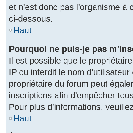
et n’est donc pas l’organisme à c
ci-dessous.
Haut
Pourquoi ne puis-je pas m’ins
Il est possible que le propriétair
IP ou interdit le nom d’utilisateu
propriétaire du forum peut égale
inscriptions afin d’empêcher tous
Pour plus d’informations, veuille
Haut