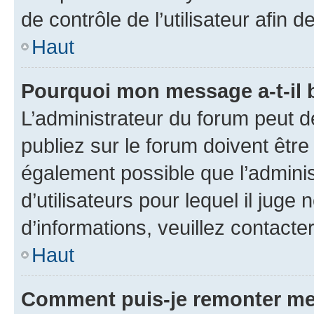
de contrôle de l’utilisateur afi
Haut
Pourquoi mon message a-t-il 
L’administrateur du forum peut 
publiez sur le forum doivent être v
également possible que l’adminis
d’utilisateurs pour lequel il juge
d’informations, veuillez contacte
Haut
Comment puis-je remonter me