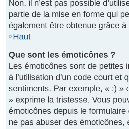
Non, il n’est pas possible d’util
partie de la mise en forme qui p
également être obtenue grâce à l
Haut
Que sont les émoticônes ?
Les émoticônes sont de petites i
à l’utilisation d’un code court et
sentiments. Par exemple, « :) » e
» exprime la tristesse. Vous pou
émoticônes depuis le formulaire
ne pas abuser des émoticônes, 