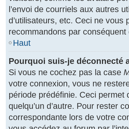
l’envoi de courriels aux autres ut
d’utilisateurs, etc. Ceci ne vous
recommandons par conséquent de
Haut
Pourquoi suis-je déconnecté
Si vous ne cochez pas la case
M
votre connexion, vous ne reste
période prédéfinie. Ceci permet d
quelqu’un d’autre. Pour rester c
correspondante lors de votre co
vous accédez au forum par l’inte