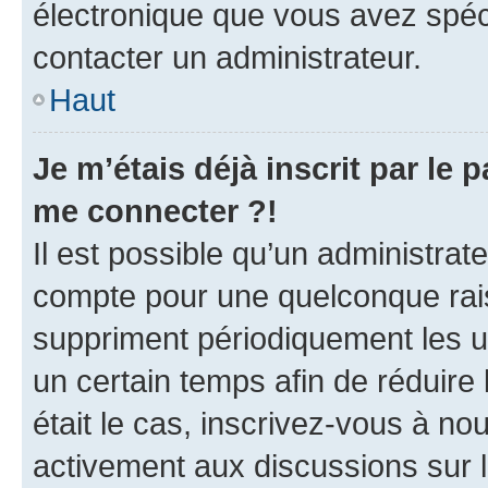
électronique que vous avez spéci
contacter un administrateur.
Haut
Je m’étais déjà inscrit par le
me connecter ?!
Il est possible qu’un administrat
compte pour une quelconque rai
suppriment périodiquement les uti
un certain temps afin de réduire l
était le cas, inscrivez-vous à no
activement aux discussions sur 