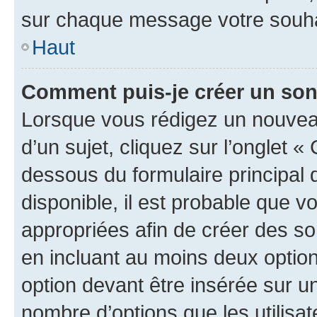
sur chaque message votre souhai
Haut
Comment puis-je créer un so
Lorsque vous rédigez un nouvea
d’un sujet, cliquez sur l’onglet 
dessous du formulaire principal d
disponible, il est probable que 
appropriées afin de créer des so
en incluant au moins deux opti
option devant être insérée sur u
nombre d’options que les utilisa