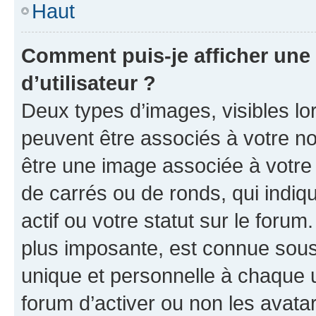
Haut
Comment puis-je afficher un
d’utilisateur ?
Deux types d’images, visibles lo
peuvent être associés à votre nom
être une image associée à votre 
de carrés ou de ronds, qui indi
actif ou votre statut sur le foru
plus imposante, est connue sous
unique et personnelle à chaque ut
forum d’activer ou non les avatar