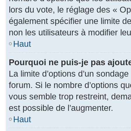
lors du vote, le réglage des « Op
également spécifier une limite de
non les utilisateurs à modifier le
Haut
Pourquoi ne puis-je pas ajout
La limite d’options d’un sondage 
forum. Si le nombre d’options q
vous semble trop restreint, dema
est possible de l’augmenter.
Haut