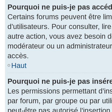
Pourquoi ne puis-je pas accéd
Certains forums peuvent être limi
d’utilisateurs. Pour consulter, lir
autre action, vous avez besoin 
modérateur ou un administrateur
accès.
Haut
Pourquoi ne puis-je pas insére
Les permissions permettant d’in
par forum, par groupe ou par util
peut-être pas autorisé l’insertio