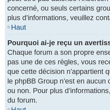
concerné, ou seuls certains grou
plus d’informations, veuillez con
Haut
Pourquoi ai-je reçu un averti
Chaque forum a son propre ense
pas une de ces règles, vous rece
que cette décision n’appartient 
le phpBB Group n’est en aucun c
ou non. Pour plus d’informations,
du forum.
Haut