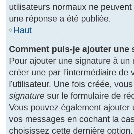
utilisateurs normaux ne peuvent
une réponse a été publiée.
Haut
Comment puis-je ajouter une 
Pour ajouter une signature à un
créer une par l’intermédiaire de
l’utilisateur. Une fois créée, vo
signature
sur le formulaire de réd
Vous pouvez également ajouter u
vos messages en cochant la case
choisissez cette dernière option, 