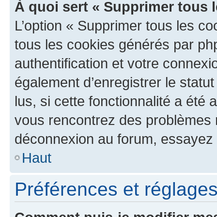
À quoi sert « Supprimer tous 
L’option « Supprimer tous les co
tous les cookies générés par ph
authentification et votre connex
également d’enregistrer le statu
lus, si cette fonctionnalité a été 
vous rencontrez des problèmes 
déconnexion au forum, essayez 
Haut
Préférences et réglages 