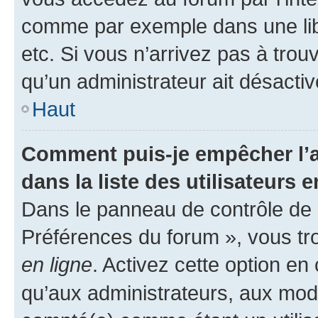
comme par exemple dans une libr
etc. Si vous n’arrivez pas à trou
qu’un administrateur ait désactivé
Haut
Comment puis-je empêcher l’a
dans la liste des utilisateurs e
Dans le panneau de contrôle de l
Préférences du forum », vous tr
en ligne
. Activez cette option e
qu’aux administrateurs, aux mo