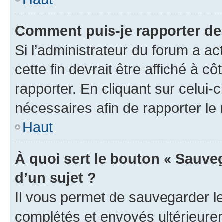
Comment puis-je rapporter d
Si l’administrateur du forum a ac
cette fin devrait être affiché à
rapporter. En cliquant sur celui-
nécessaires afin de rapporter l
Haut
À quoi sert le bouton « Sauveg
d’un sujet ?
Il vous permet de sauvegarder l
complétés et envoyés ultérieur