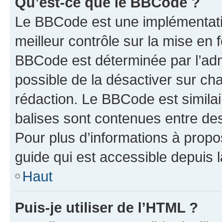
Qu’est-ce que le BBCode ?
Le BBCode est une implémentatio
meilleur contrôle sur la mise en 
BBCode est déterminée par l’adm
possible de la désactiver sur c
rédaction. Le BBCode est similair
balises sont contenues entre des 
Pour plus d’informations à propo
guide qui est accessible depuis 
Haut
Puis-je utiliser de l’HTML ?