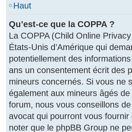
Haut
Qu’est-ce que la COPPA ?
La COPPA (Child Online Privacy a
États-Unis d’Amérique qui demand
potentiellement des information
ans un consentement écrit des p
mineurs concernés. Si vous ne sa
également aux mineurs âgés de m
forum, nous vous conseillons de 
avocat qui pourront vous fournir
noter que le phpBB Group ne peu