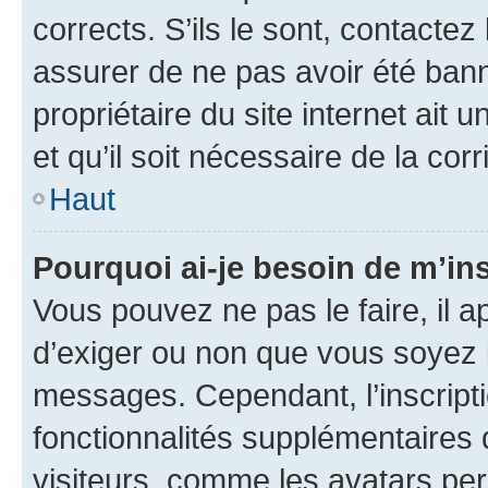
corrects. S’ils le sont, contactez
assurer de ne pas avoir été bann
propriétaire du site internet ait 
et qu’il soit nécessaire de la corr
Haut
Pourquoi ai-je besoin de m’ins
Vous pouvez ne pas le faire, il a
d’exiger ou non que vous soyez i
messages. Cependant, l’inscrip
fonctionnalités supplémentaires 
visiteurs, comme les avatars per