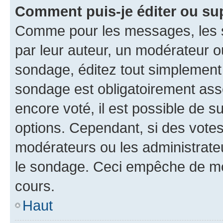
Comment puis-je éditer ou su
Comme pour les messages, les s
par leur auteur, un modérateur o
sondage, éditez tout simplement
sondage est obligatoirement asso
encore voté, il est possible de 
options. Cependant, si des votes
modérateurs ou les administrateu
le sondage. Ceci empêche de mod
cours.
Haut