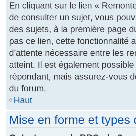
En cliquant sur le lien « Remonte
de consulter un sujet, vous pouve
des sujets, à la première page 
pas ce lien, cette fonctionnalité
d’attente nécessaire entre les r
atteint. Il est également possibl
répondant, mais assurez-vous de 
du forum.
Haut
Mise en forme et types 