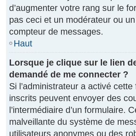
d’augmenter votre rang sur le f
pas ceci et un modérateur ou un
compteur de messages.
Haut
Lorsque je clique sur le lien de
demandé de me connecter ?
Si l’administrateur a activé cette 
inscrits peuvent envoyer des cour
l’intermédiaire d’un formulaire. 
malveillante du système de mess
utilisateurs anonymes ou des ro