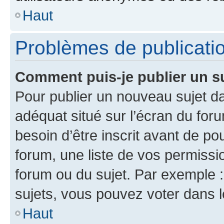
Haut
Problèmes de publicati
Comment puis-je publier un s
Pour publier un nouveau sujet da
adéquat situé sur l’écran du for
besoin d’être inscrit avant de p
forum, une liste de vos permissi
forum ou du sujet. Par exemple 
sujets, vous pouvez voter dans 
Haut