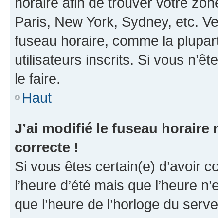
horaire afin de trouver votre z
Paris, New York, Sydney, etc. Veu
fuseau horaire, comme la plupart
utilisateurs inscrits. Si vous n’êt
le faire.
Haut
J’ai modifié le fuseau horaire 
correcte !
Si vous êtes certain(e) d’avoir c
l’heure d’été mais que l’heure n’e
que l’heure de l’horloge du serve