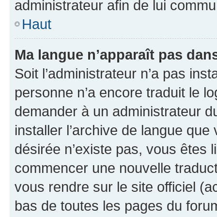
administrateur afin de lui comm
Haut
Ma langue n’apparaît pas dans l
Soit l’administrateur n’a pas inst
personne n’a encore traduit le l
demander à un administrateur du f
installer l’archive de langue que
désirée n’existe pas, vous êtes l
commencer une nouvelle traductio
vous rendre sur le site officiel (
bas de toutes les pages du foru