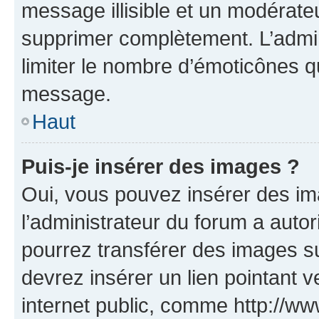
message illisible et un modérateu
supprimer complètement. L’admi
limiter le nombre d’émoticônes q
message.
Haut
Puis-je insérer des images ?
Oui, vous pouvez insérer des i
l’administrateur du forum a autori
pourrez transférer des images su
devrez insérer un lien pointant 
internet public, comme http://