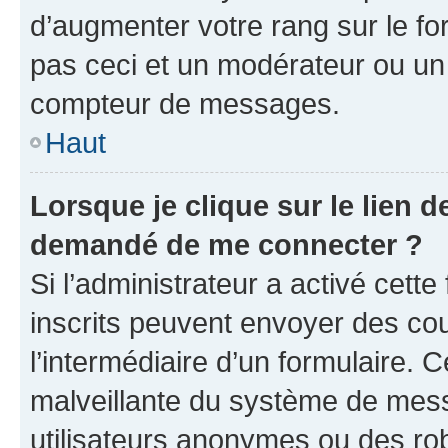
d’augmenter votre rang sur le f
pas ceci et un modérateur ou un
compteur de messages.
Haut
Lorsque je clique sur le lien de
demandé de me connecter ?
Si l’administrateur a activé cette 
inscrits peuvent envoyer des cour
l’intermédiaire d’un formulaire. 
malveillante du système de mess
utilisateurs anonymes ou des ro