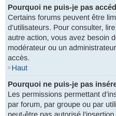
Pourquoi ne puis-je pas accéd
Certains forums peuvent être limi
d’utilisateurs. Pour consulter, lir
autre action, vous avez besoin 
modérateur ou un administrateur
accès.
Haut
Pourquoi ne puis-je pas insére
Les permissions permettant d’in
par forum, par groupe ou par util
peut-être pas autorisé l’insertio