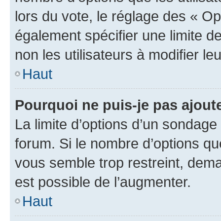
lors du vote, le réglage des « Op
également spécifier une limite de
non les utilisateurs à modifier le
Haut
Pourquoi ne puis-je pas ajout
La limite d’options d’un sondage 
forum. Si le nombre d’options q
vous semble trop restreint, dema
est possible de l’augmenter.
Haut