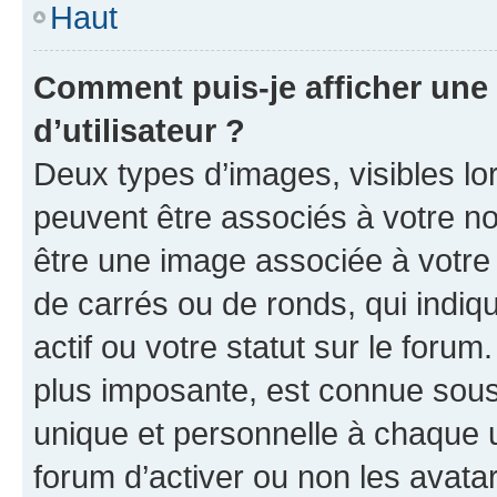
Haut
Comment puis-je afficher un
d’utilisateur ?
Deux types d’images, visibles lo
peuvent être associés à votre nom
être une image associée à votre 
de carrés ou de ronds, qui indi
actif ou votre statut sur le foru
plus imposante, est connue sous
unique et personnelle à chaque ut
forum d’activer ou non les avatar