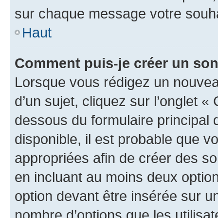
sur chaque message votre souhai
Haut
Comment puis-je créer un so
Lorsque vous rédigez un nouvea
d’un sujet, cliquez sur l’onglet 
dessous du formulaire principal d
disponible, il est probable que 
appropriées afin de créer des so
en incluant au moins deux opti
option devant être insérée sur u
nombre d’options que les utilisa