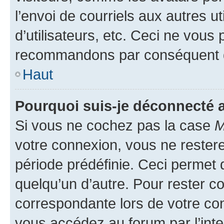
l’envoi de courriels aux autres ut
d’utilisateurs, etc. Ceci ne vous
recommandons par conséquent de
Haut
Pourquoi suis-je déconnecté
Si vous ne cochez pas la case
M
votre connexion, vous ne reste
période prédéfinie. Ceci permet d
quelqu’un d’autre. Pour rester c
correspondante lors de votre co
vous accédez au forum par l’inte