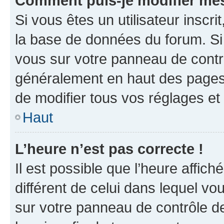
Comment puis-je modifier mes
Si vous êtes un utilisateur inscr
la base de données du forum. Si 
vous sur votre panneau de contrôle
généralement en haut des pages
de modifier tous vos réglages et
Haut
L’heure n’est pas correcte !
Il est possible que l’heure affich
différent de celui dans lequel vou
sur votre panneau de contrôle de 