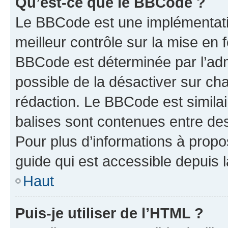
Qu’est-ce que le BBCode ?
Le BBCode est une implémentatio
meilleur contrôle sur la mise en 
BBCode est déterminée par l’adm
possible de la désactiver sur c
rédaction. Le BBCode est similair
balises sont contenues entre des 
Pour plus d’informations à propo
guide qui est accessible depuis 
Haut
Puis-je utiliser de l’HTML ?