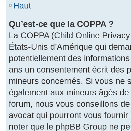
Haut
Qu’est-ce que la COPPA ?
La COPPA (Child Online Privacy a
États-Unis d’Amérique qui demand
potentiellement des information
ans un consentement écrit des p
mineurs concernés. Si vous ne sa
également aux mineurs âgés de m
forum, nous vous conseillons de 
avocat qui pourront vous fournir
noter que le phpBB Group ne peu