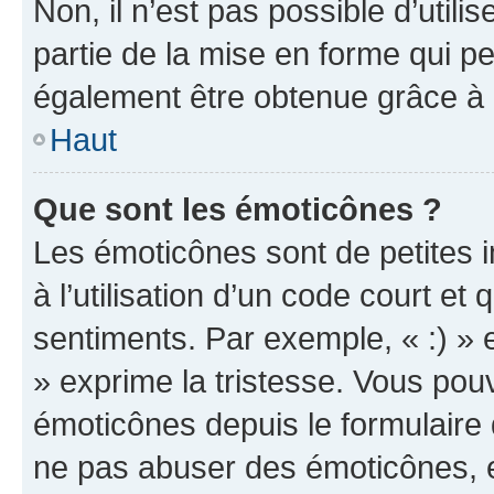
Non, il n’est pas possible d’util
partie de la mise en forme qui p
également être obtenue grâce à l
Haut
Que sont les émoticônes ?
Les émoticônes sont de petites i
à l’utilisation d’un code court et
sentiments. Par exemple, « :) » e
» exprime la tristesse. Vous pou
émoticônes depuis le formulaire
ne pas abuser des émoticônes, 