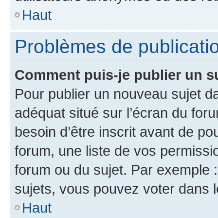
Haut
Problèmes de publicati
Comment puis-je publier un s
Pour publier un nouveau sujet da
adéquat situé sur l’écran du for
besoin d’être inscrit avant de p
forum, une liste de vos permissi
forum ou du sujet. Par exemple 
sujets, vous pouvez voter dans 
Haut