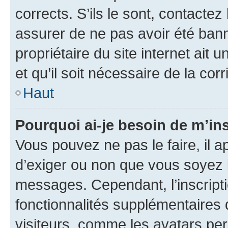
corrects. S’ils le sont, contactez
assurer de ne pas avoir été bann
propriétaire du site internet ait 
et qu’il soit nécessaire de la corr
Haut
Pourquoi ai-je besoin de m’ins
Vous pouvez ne pas le faire, il a
d’exiger ou non que vous soyez i
messages. Cependant, l’inscrip
fonctionnalités supplémentaires 
visiteurs, comme les avatars per