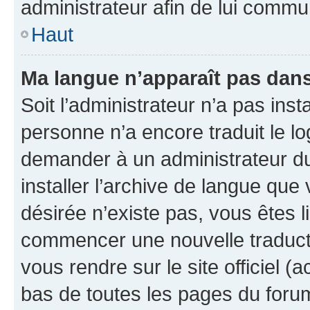
administrateur afin de lui comm
Haut
Ma langue n’apparaît pas dans l
Soit l’administrateur n’a pas inst
personne n’a encore traduit le l
demander à un administrateur du f
installer l’archive de langue que
désirée n’existe pas, vous êtes l
commencer une nouvelle traductio
vous rendre sur le site officiel (
bas de toutes les pages du foru