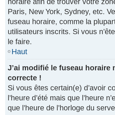
horaire afin de trouver votre z
Paris, New York, Sydney, etc. Veu
fuseau horaire, comme la plupart
utilisateurs inscrits. Si vous n’êt
le faire.
Haut
J’ai modifié le fuseau horaire 
correcte !
Si vous êtes certain(e) d’avoir c
l’heure d’été mais que l’heure n’e
que l’heure de l’horloge du serve