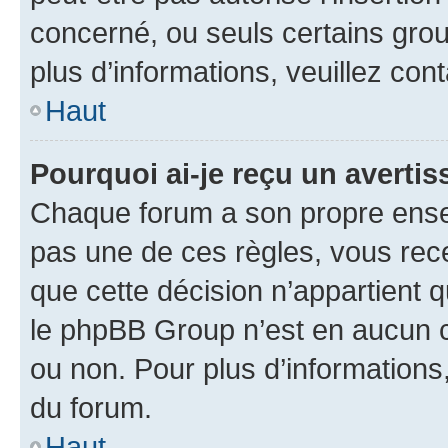
concerné, ou seuls certains grou
plus d’informations, veuillez con
Haut
Pourquoi ai-je reçu un averti
Chaque forum a son propre ense
pas une de ces règles, vous rece
que cette décision n’appartient 
le phpBB Group n’est en aucun c
ou non. Pour plus d’informations,
du forum.
Haut