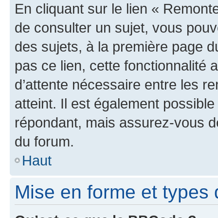
En cliquant sur le lien « Remonte
de consulter un sujet, vous pouve
des sujets, à la première page 
pas ce lien, cette fonctionnalité
d’attente nécessaire entre les r
atteint. Il est également possibl
répondant, mais assurez-vous de 
du forum.
Haut
Mise en forme et types 