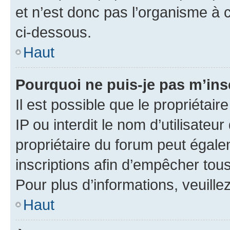
et n’est donc pas l’organisme à c
ci-dessous.
Haut
Pourquoi ne puis-je pas m’ins
Il est possible que le propriétair
IP ou interdit le nom d’utilisateu
propriétaire du forum peut égale
inscriptions afin d’empêcher tous
Pour plus d’informations, veuille
Haut