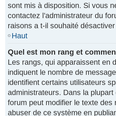
sont mis à disposition. Si vous n
contactez l’administrateur du fo
raisons a t-il souhaité désactiver
Haut
Quel est mon rang et comment 
Les rangs, qui apparaissent en d
indiquent le nombre de messages
identifient certains utilisateurs
administrateurs. Dans la plupart
forum peut modifier le texte des
abuser de ce système en publian