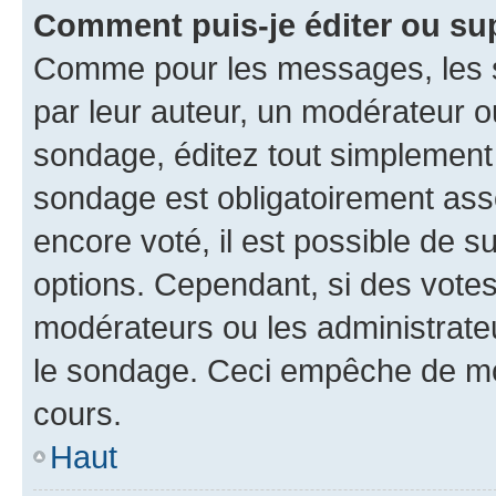
Comment puis-je éditer ou su
Comme pour les messages, les s
par leur auteur, un modérateur o
sondage, éditez tout simplement
sondage est obligatoirement asso
encore voté, il est possible de 
options. Cependant, si des votes
modérateurs ou les administrateu
le sondage. Ceci empêche de mod
cours.
Haut