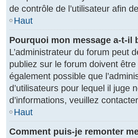
de contrôle de l’utilisateur afi
Haut
Pourquoi mon message a-t-il 
L’administrateur du forum peut 
publiez sur le forum doivent être v
également possible que l’adminis
d’utilisateurs pour lequel il juge
d’informations, veuillez contacte
Haut
Comment puis-je remonter me