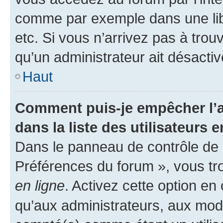
comme par exemple dans une libr
etc. Si vous n’arrivez pas à trou
qu’un administrateur ait désactivé
Haut
Comment puis-je empêcher l’a
dans la liste des utilisateurs e
Dans le panneau de contrôle de l
Préférences du forum », vous tr
en ligne
. Activez cette option e
qu’aux administrateurs, aux mo