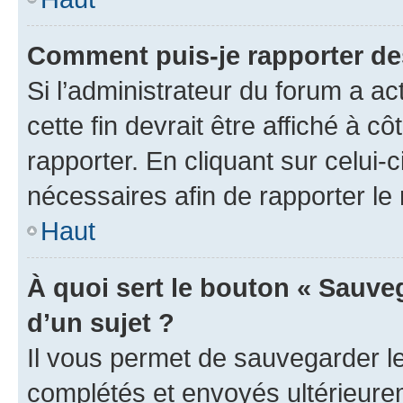
Comment puis-je rapporter d
Si l’administrateur du forum a ac
cette fin devrait être affiché à
rapporter. En cliquant sur celui-
nécessaires afin de rapporter l
Haut
À quoi sert le bouton « Sauveg
d’un sujet ?
Il vous permet de sauvegarder l
complétés et envoyés ultérieur