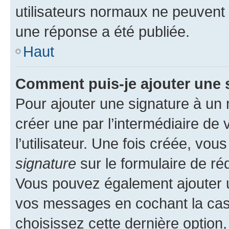
utilisateurs normaux ne peuvent
une réponse a été publiée.
Haut
Comment puis-je ajouter une 
Pour ajouter une signature à un
créer une par l’intermédiaire de
l’utilisateur. Une fois créée, vo
signature
sur le formulaire de réd
Vous pouvez également ajouter u
vos messages en cochant la case
choisissez cette dernière option, 