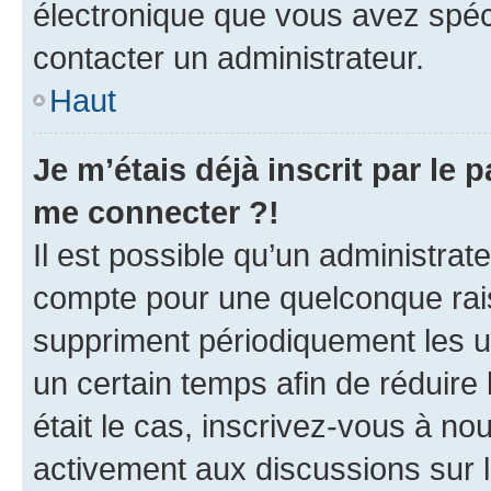
électronique que vous avez spéci
contacter un administrateur.
Haut
Je m’étais déjà inscrit par le
me connecter ?!
Il est possible qu’un administrat
compte pour une quelconque rai
suppriment périodiquement les uti
un certain temps afin de réduire l
était le cas, inscrivez-vous à no
activement aux discussions sur 