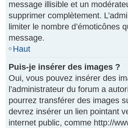
message illisible et un modérateu
supprimer complètement. L’admi
limiter le nombre d’émoticônes q
message.
Haut
Puis-je insérer des images ?
Oui, vous pouvez insérer des i
l’administrateur du forum a autori
pourrez transférer des images su
devrez insérer un lien pointant 
internet public, comme http://