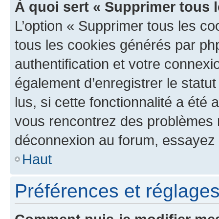
À quoi sert « Supprimer tous 
L’option « Supprimer tous les co
tous les cookies générés par ph
authentification et votre connex
également d’enregistrer le statu
lus, si cette fonctionnalité a été 
vous rencontrez des problèmes 
déconnexion au forum, essayez 
Haut
Préférences et réglages 