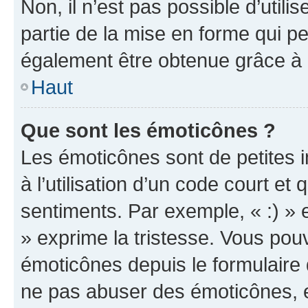
Non, il n’est pas possible d’util
partie de la mise en forme qui p
également être obtenue grâce à l
Haut
Que sont les émoticônes ?
Les émoticônes sont de petites i
à l’utilisation d’un code court et
sentiments. Par exemple, « :) » e
» exprime la tristesse. Vous pou
émoticônes depuis le formulaire
ne pas abuser des émoticônes, 