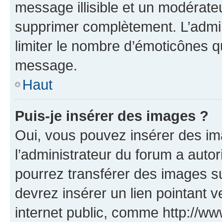
message illisible et un modérateu
supprimer complètement. L’admi
limiter le nombre d’émoticônes q
message.
Haut
Puis-je insérer des images ?
Oui, vous pouvez insérer des i
l’administrateur du forum a autori
pourrez transférer des images su
devrez insérer un lien pointant 
internet public, comme http://