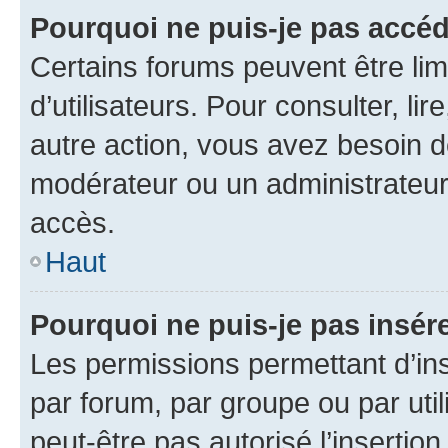
Pourquoi ne puis-je pas accéd
Certains forums peuvent être limi
d’utilisateurs. Pour consulter, lir
autre action, vous avez besoin 
modérateur ou un administrateur
accès.
Haut
Pourquoi ne puis-je pas insére
Les permissions permettant d’in
par forum, par groupe ou par util
peut-être pas autorisé l’insertio