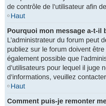
de contrôle de l’utilisateur afi
Haut
Pourquoi mon message a-t-il 
L’administrateur du forum peut 
publiez sur le forum doivent être v
également possible que l’adminis
d’utilisateurs pour lequel il juge
d’informations, veuillez contacte
Haut
Comment puis-je remonter me