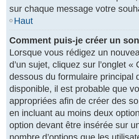
sur chaque message votre souhai
Haut
Comment puis-je créer un so
Lorsque vous rédigez un nouvea
d’un sujet, cliquez sur l’onglet 
dessous du formulaire principal d
disponible, il est probable que 
appropriées afin de créer des so
en incluant au moins deux opti
option devant être insérée sur u
nombre d’options que les utilisa