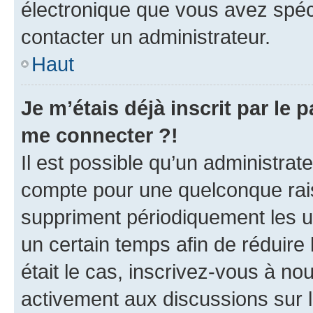
électronique que vous avez spéci
contacter un administrateur.
Haut
Je m’étais déjà inscrit par le
me connecter ?!
Il est possible qu’un administrat
compte pour une quelconque rai
suppriment périodiquement les uti
un certain temps afin de réduire l
était le cas, inscrivez-vous à no
activement aux discussions sur 