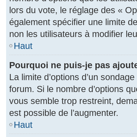
lors du vote, le réglage des « Op
également spécifier une limite de
non les utilisateurs à modifier le
Haut
Pourquoi ne puis-je pas ajout
La limite d’options d’un sondage 
forum. Si le nombre d’options q
vous semble trop restreint, dema
est possible de l’augmenter.
Haut