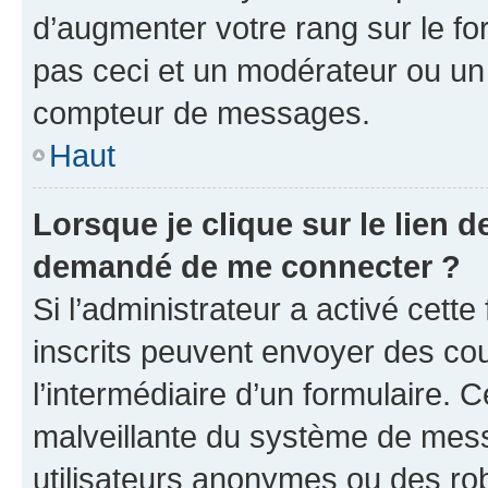
d’augmenter votre rang sur le f
pas ceci et un modérateur ou un
compteur de messages.
Haut
Lorsque je clique sur le lien de
demandé de me connecter ?
Si l’administrateur a activé cette 
inscrits peuvent envoyer des cour
l’intermédiaire d’un formulaire. 
malveillante du système de mess
utilisateurs anonymes ou des ro