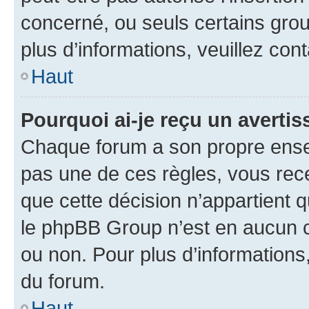
concerné, ou seuls certains grou
plus d’informations, veuillez con
Haut
Pourquoi ai-je reçu un averti
Chaque forum a son propre ense
pas une de ces règles, vous rece
que cette décision n’appartient 
le phpBB Group n’est en aucun c
ou non. Pour plus d’informations,
du forum.
Haut