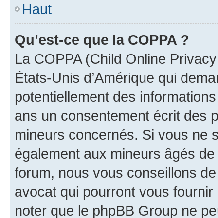
Haut
Qu’est-ce que la COPPA ?
La COPPA (Child Online Privacy a
États-Unis d’Amérique qui demand
potentiellement des information
ans un consentement écrit des p
mineurs concernés. Si vous ne sa
également aux mineurs âgés de m
forum, nous vous conseillons de 
avocat qui pourront vous fournir
noter que le phpBB Group ne peu