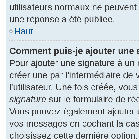
utilisateurs normaux ne peuvent
une réponse a été publiée.
Haut
Comment puis-je ajouter une 
Pour ajouter une signature à un
créer une par l’intermédiaire de
l’utilisateur. Une fois créée, vo
signature
sur le formulaire de réd
Vous pouvez également ajouter u
vos messages en cochant la case
choisissez cette dernière option, 