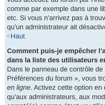
comme par exemple dans une libr
etc. Si vous n’arrivez pas à trou
qu’un administrateur ait désactivé
Haut
Comment puis-je empêcher l’a
dans la liste des utilisateurs e
Dans le panneau de contrôle de l
Préférences du forum », vous tr
en ligne
. Activez cette option e
qu’aux administrateurs, aux mo