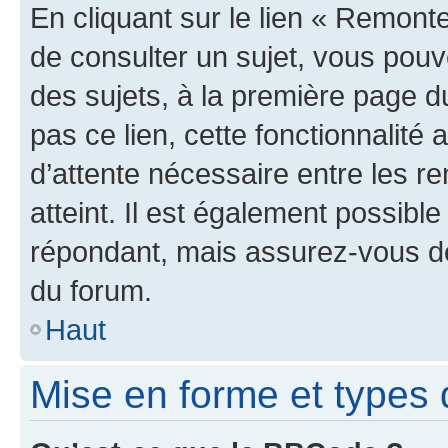
En cliquant sur le lien « Remonte
de consulter un sujet, vous pouve
des sujets, à la première page 
pas ce lien, cette fonctionnalité
d’attente nécessaire entre les r
atteint. Il est également possibl
répondant, mais assurez-vous de 
du forum.
Haut
Mise en forme et types 