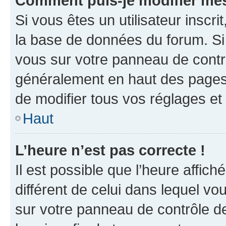
Comment puis-je modifier mes
Si vous êtes un utilisateur inscr
la base de données du forum. Si 
vous sur votre panneau de contrôle
généralement en haut des pages
de modifier tous vos réglages et
Haut
L’heure n’est pas correcte !
Il est possible que l’heure affich
différent de celui dans lequel vou
sur votre panneau de contrôle de 