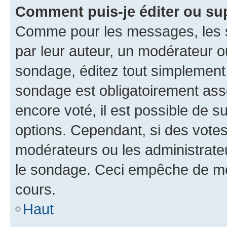
Comment puis-je éditer ou su
Comme pour les messages, les s
par leur auteur, un modérateur o
sondage, éditez tout simplement
sondage est obligatoirement asso
encore voté, il est possible de 
options. Cependant, si des votes
modérateurs ou les administrateu
le sondage. Ceci empêche de mod
cours.
Haut