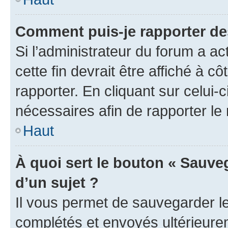
Comment puis-je rapporter d
Si l’administrateur du forum a ac
cette fin devrait être affiché à
rapporter. En cliquant sur celui-
nécessaires afin de rapporter l
Haut
À quoi sert le bouton « Sauveg
d’un sujet ?
Il vous permet de sauvegarder l
complétés et envoyés ultérieur