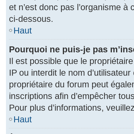
et n’est donc pas l’organisme à c
ci-dessous.
Haut
Pourquoi ne puis-je pas m’ins
Il est possible que le propriétair
IP ou interdit le nom d’utilisateu
propriétaire du forum peut égale
inscriptions afin d’empêcher tous
Pour plus d’informations, veuille
Haut