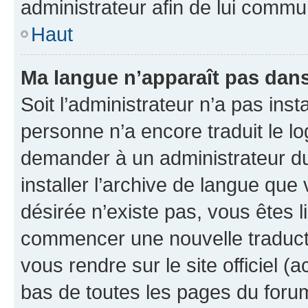
administrateur afin de lui comm
Haut
Ma langue n’apparaît pas dans l
Soit l’administrateur n’a pas inst
personne n’a encore traduit le l
demander à un administrateur du f
installer l’archive de langue que
désirée n’existe pas, vous êtes l
commencer une nouvelle traductio
vous rendre sur le site officiel (
bas de toutes les pages du foru