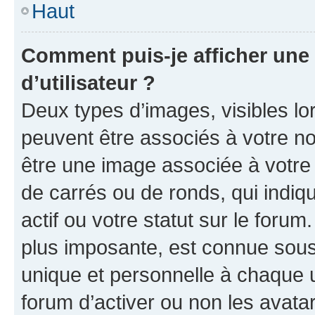
Haut
Comment puis-je afficher un
d’utilisateur ?
Deux types d’images, visibles lo
peuvent être associés à votre nom
être une image associée à votre 
de carrés ou de ronds, qui indi
actif ou votre statut sur le foru
plus imposante, est connue sous
unique et personnelle à chaque ut
forum d’activer ou non les avatar