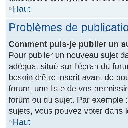
Haut
Problèmes de publicati
Comment puis-je publier un s
Pour publier un nouveau sujet da
adéquat situé sur l’écran du for
besoin d’être inscrit avant de p
forum, une liste de vos permissi
forum ou du sujet. Par exemple 
sujets, vous pouvez voter dans 
Haut