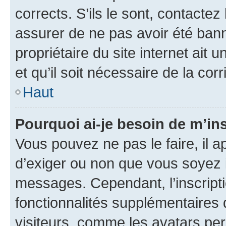
corrects. S’ils le sont, contactez
assurer de ne pas avoir été bann
propriétaire du site internet ait 
et qu’il soit nécessaire de la corr
Haut
Pourquoi ai-je besoin de m’ins
Vous pouvez ne pas le faire, il a
d’exiger ou non que vous soyez i
messages. Cependant, l’inscrip
fonctionnalités supplémentaires 
visiteurs, comme les avatars per