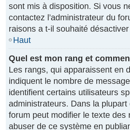
sont mis à disposition. Si vous n
contactez l’administrateur du fo
raisons a t-il souhaité désactiver
Haut
Quel est mon rang et comment 
Les rangs, qui apparaissent en d
indiquent le nombre de messages
identifient certains utilisateurs
administrateurs. Dans la plupart
forum peut modifier le texte des
abuser de ce système en publian