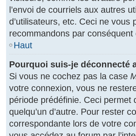
l’envoi de courriels aux autres ut
d’utilisateurs, etc. Ceci ne vous
recommandons par conséquent de
Haut
Pourquoi suis-je déconnecté
Si vous ne cochez pas la case
M
votre connexion, vous ne reste
période prédéfinie. Ceci permet d
quelqu’un d’autre. Pour rester c
correspondante lors de votre co
vous accédez au forum par l’inte