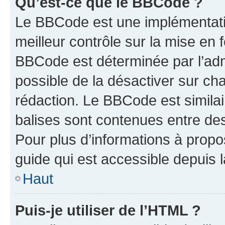
Qu’est-ce que le BBCode ?
Le BBCode est une implémentatio
meilleur contrôle sur la mise en 
BBCode est déterminée par l’adm
possible de la désactiver sur c
rédaction. Le BBCode est similair
balises sont contenues entre des 
Pour plus d’informations à propo
guide qui est accessible depuis 
Haut
Puis-je utiliser de l’HTML ?