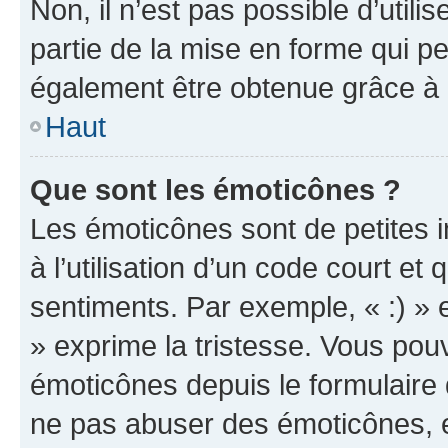
Non, il n’est pas possible d’util
partie de la mise en forme qui p
également être obtenue grâce à l
Haut
Que sont les émoticônes ?
Les émoticônes sont de petites i
à l’utilisation d’un code court et
sentiments. Par exemple, « :) » e
» exprime la tristesse. Vous pou
émoticônes depuis le formulaire
ne pas abuser des émoticônes, 