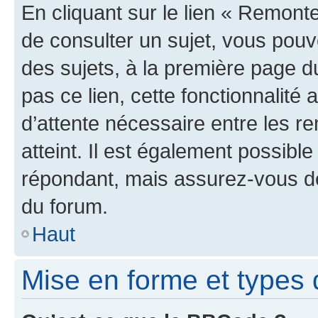
En cliquant sur le lien « Remonte
de consulter un sujet, vous pouve
des sujets, à la première page 
pas ce lien, cette fonctionnalité
d’attente nécessaire entre les r
atteint. Il est également possibl
répondant, mais assurez-vous de 
du forum.
Haut
Mise en forme et types 