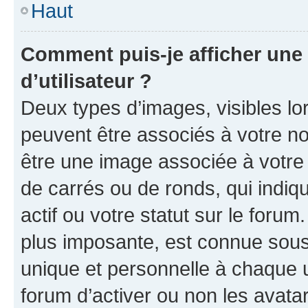
Haut
Comment puis-je afficher un
d’utilisateur ?
Deux types d’images, visibles lo
peuvent être associés à votre nom
être une image associée à votre 
de carrés ou de ronds, qui indi
actif ou votre statut sur le foru
plus imposante, est connue sous
unique et personnelle à chaque ut
forum d’activer ou non les avatar