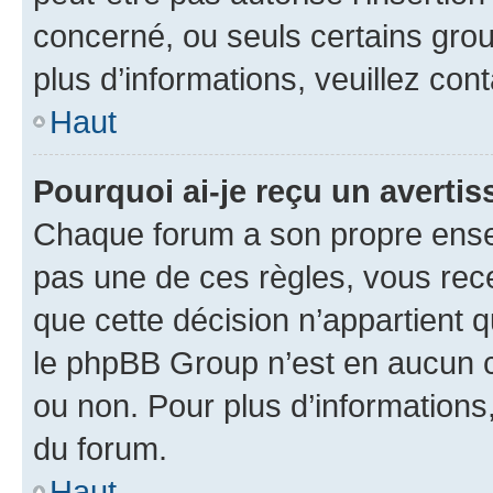
concerné, ou seuls certains grou
plus d’informations, veuillez con
Haut
Pourquoi ai-je reçu un averti
Chaque forum a son propre ense
pas une de ces règles, vous rece
que cette décision n’appartient 
le phpBB Group n’est en aucun c
ou non. Pour plus d’informations,
du forum.
Haut