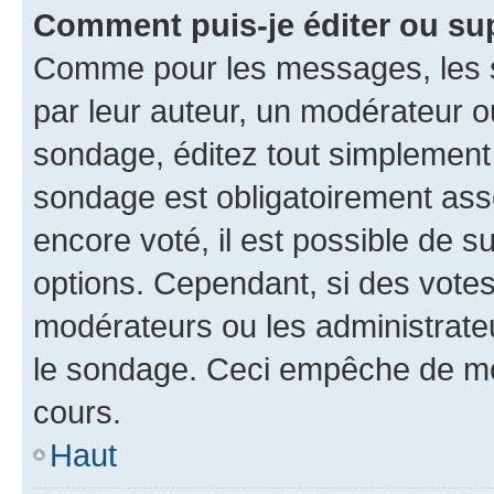
Comment puis-je éditer ou su
Comme pour les messages, les s
par leur auteur, un modérateur o
sondage, éditez tout simplement
sondage est obligatoirement asso
encore voté, il est possible de 
options. Cependant, si des votes
modérateurs ou les administrateu
le sondage. Ceci empêche de mod
cours.
Haut