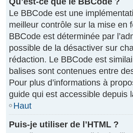
Qu’est-ce que le BBCode ?
Le BBCode est une implémentatio
meilleur contrôle sur la mise en 
BBCode est déterminée par l’adm
possible de la désactiver sur c
rédaction. Le BBCode est similair
balises sont contenues entre des 
Pour plus d’informations à propo
guide qui est accessible depuis 
Haut
Puis-je utiliser de l’HTML ?