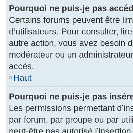
Pourquoi ne puis-je pas accéd
Certains forums peuvent être limi
d’utilisateurs. Pour consulter, lir
autre action, vous avez besoin 
modérateur ou un administrateur
accès.
Haut
Pourquoi ne puis-je pas insére
Les permissions permettant d’in
par forum, par groupe ou par util
peut-être pas autorisé l’insertio