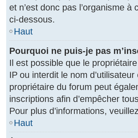
et n’est donc pas l’organisme à c
ci-dessous.
Haut
Pourquoi ne puis-je pas m’ins
Il est possible que le propriétair
IP ou interdit le nom d’utilisateu
propriétaire du forum peut égale
inscriptions afin d’empêcher tous
Pour plus d’informations, veuille
Haut