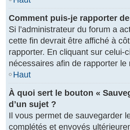
Comment puis-je rapporter d
Si l’administrateur du forum a ac
cette fin devrait être affiché à
rapporter. En cliquant sur celui-
nécessaires afin de rapporter l
Haut
À quoi sert le bouton « Sauveg
d’un sujet ?
Il vous permet de sauvegarder l
complétés et envoyés ultérieur