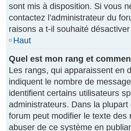
sont mis à disposition. Si vous n
contactez l’administrateur du fo
raisons a t-il souhaité désactiver
Haut
Quel est mon rang et comment 
Les rangs, qui apparaissent en d
indiquent le nombre de messages
identifient certains utilisateurs
administrateurs. Dans la plupart
forum peut modifier le texte des
abuser de ce système en publian