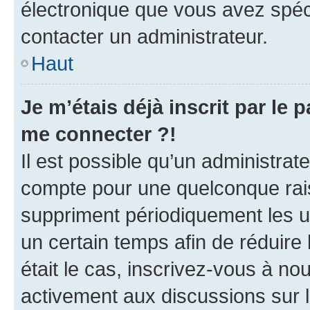
électronique que vous avez spéci
contacter un administrateur.
Haut
Je m’étais déjà inscrit par le
me connecter ?!
Il est possible qu’un administrat
compte pour une quelconque rai
suppriment périodiquement les uti
un certain temps afin de réduire l
était le cas, inscrivez-vous à no
activement aux discussions sur 