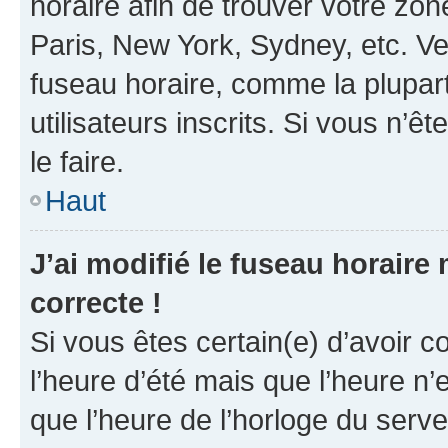
horaire afin de trouver votre z
Paris, New York, Sydney, etc. Veu
fuseau horaire, comme la plupart
utilisateurs inscrits. Si vous n’êt
le faire.
Haut
J’ai modifié le fuseau horaire 
correcte !
Si vous êtes certain(e) d’avoir c
l’heure d’été mais que l’heure n’e
que l’heure de l’horloge du serve