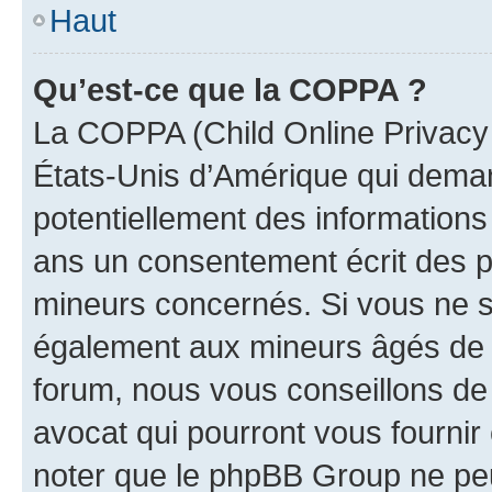
Haut
Qu’est-ce que la COPPA ?
La COPPA (Child Online Privacy a
États-Unis d’Amérique qui demand
potentiellement des information
ans un consentement écrit des p
mineurs concernés. Si vous ne sa
également aux mineurs âgés de m
forum, nous vous conseillons de 
avocat qui pourront vous fournir
noter que le phpBB Group ne peu