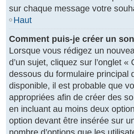
sur chaque message votre souhai
Haut
Comment puis-je créer un so
Lorsque vous rédigez un nouvea
d’un sujet, cliquez sur l’onglet 
dessous du formulaire principal d
disponible, il est probable que 
appropriées afin de créer des so
en incluant au moins deux opti
option devant être insérée sur u
nombre d’options que les utilisa