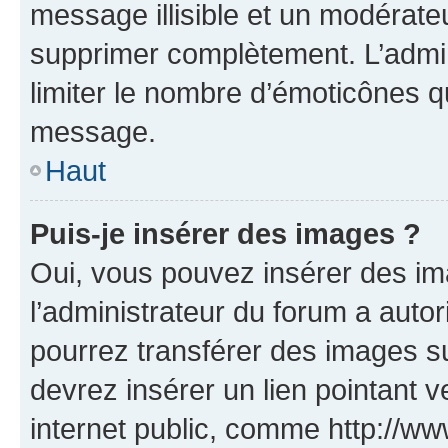
message illisible et un modérateu
supprimer complètement. L’admi
limiter le nombre d’émoticônes q
message.
Haut
Puis-je insérer des images ?
Oui, vous pouvez insérer des i
l’administrateur du forum a autori
pourrez transférer des images su
devrez insérer un lien pointant 
internet public, comme http://