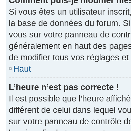
Comment puis-je modifier mes
Si vous êtes un utilisateur inscr
la base de données du forum. Si 
vous sur votre panneau de contrôle
généralement en haut des pages
de modifier tous vos réglages et
Haut
L’heure n’est pas correcte !
Il est possible que l’heure affich
différent de celui dans lequel vou
sur votre panneau de contrôle de 