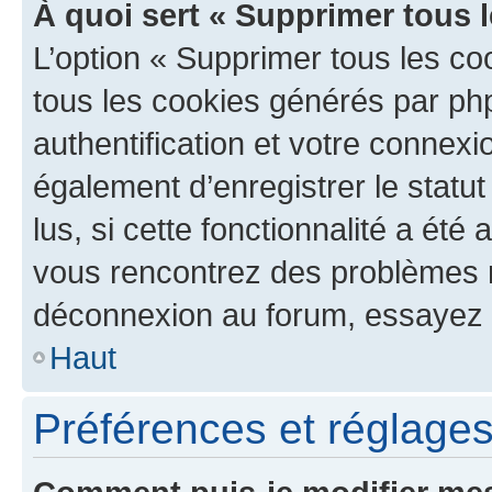
À quoi sert « Supprimer tous 
L’option « Supprimer tous les co
tous les cookies générés par ph
authentification et votre connex
également d’enregistrer le statu
lus, si cette fonctionnalité a été 
vous rencontrez des problèmes 
déconnexion au forum, essayez 
Haut
Préférences et réglages 