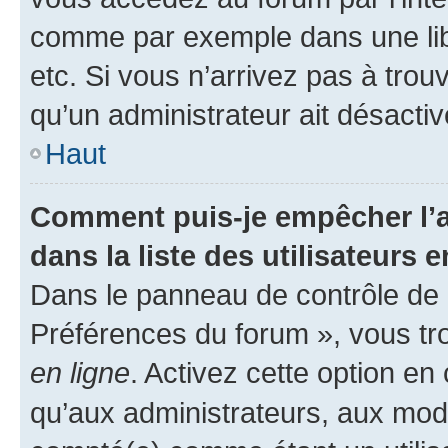
comme par exemple dans une libr
etc. Si vous n’arrivez pas à trou
qu’un administrateur ait désactivé
Haut
Comment puis-je empêcher l’a
dans la liste des utilisateurs e
Dans le panneau de contrôle de l
Préférences du forum », vous tr
en ligne
. Activez cette option e
qu’aux administrateurs, aux mo