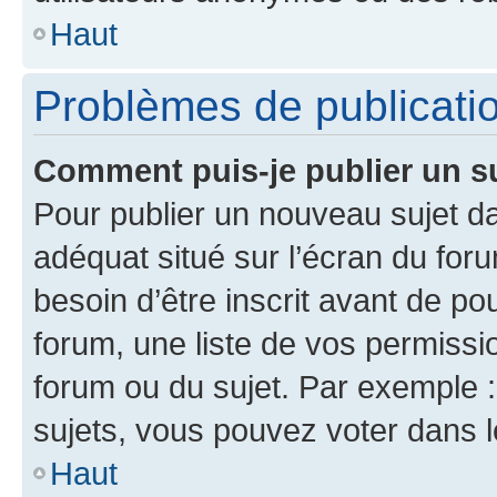
Haut
Problèmes de publicati
Comment puis-je publier un s
Pour publier un nouveau sujet da
adéquat situé sur l’écran du for
besoin d’être inscrit avant de p
forum, une liste de vos permissi
forum ou du sujet. Par exemple 
sujets, vous pouvez voter dans 
Haut