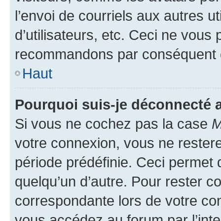
l’envoi de courriels aux autres ut
d’utilisateurs, etc. Ceci ne vous
recommandons par conséquent de
Haut
Pourquoi suis-je déconnecté
Si vous ne cochez pas la case
M
votre connexion, vous ne reste
période prédéfinie. Ceci permet d
quelqu’un d’autre. Pour rester c
correspondante lors de votre co
vous accédez au forum par l’inte