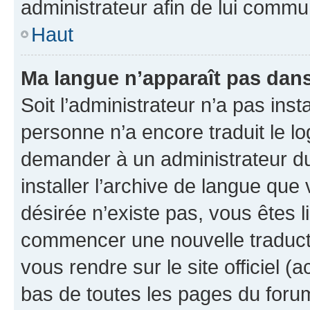
administrateur afin de lui comm
Haut
Ma langue n’apparaît pas dans l
Soit l’administrateur n’a pas inst
personne n’a encore traduit le l
demander à un administrateur du f
installer l’archive de langue que
désirée n’existe pas, vous êtes l
commencer une nouvelle traductio
vous rendre sur le site officiel (
bas de toutes les pages du foru