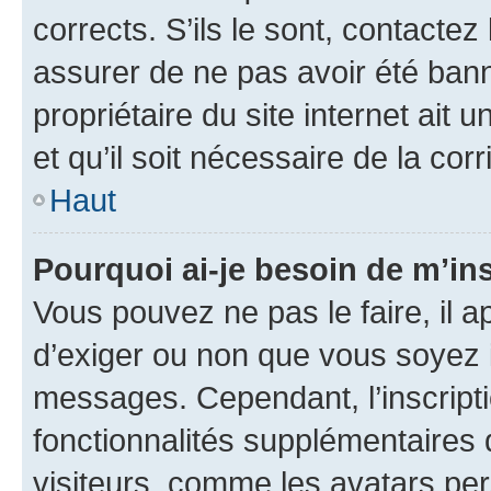
corrects. S’ils le sont, contactez
assurer de ne pas avoir été bann
propriétaire du site internet ait 
et qu’il soit nécessaire de la corr
Haut
Pourquoi ai-je besoin de m’ins
Vous pouvez ne pas le faire, il a
d’exiger ou non que vous soyez i
messages. Cependant, l’inscrip
fonctionnalités supplémentaires 
visiteurs, comme les avatars per