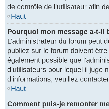
de contrôle de l’utilisateur afi
Haut
Pourquoi mon message a-t-il 
L’administrateur du forum peut 
publiez sur le forum doivent être v
également possible que l’adminis
d’utilisateurs pour lequel il juge
d’informations, veuillez contacte
Haut
Comment puis-je remonter me