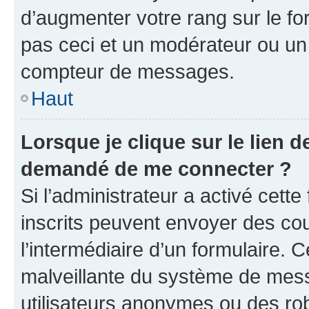
d’augmenter votre rang sur le f
pas ceci et un modérateur ou un
compteur de messages.
Haut
Lorsque je clique sur le lien de
demandé de me connecter ?
Si l’administrateur a activé cette 
inscrits peuvent envoyer des cour
l’intermédiaire d’un formulaire. 
malveillante du système de mess
utilisateurs anonymes ou des ro