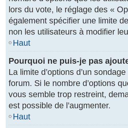
lors du vote, le réglage des « Op
également spécifier une limite de
non les utilisateurs à modifier le
Haut
Pourquoi ne puis-je pas ajout
La limite d’options d’un sondage 
forum. Si le nombre d’options q
vous semble trop restreint, dema
est possible de l’augmenter.
Haut