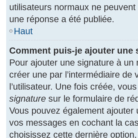
utilisateurs normaux ne peuvent
une réponse a été publiée.
Haut
Comment puis-je ajouter une 
Pour ajouter une signature à un
créer une par l’intermédiaire de
l’utilisateur. Une fois créée, vo
signature
sur le formulaire de réd
Vous pouvez également ajouter u
vos messages en cochant la case
choisissez cette dernière option, 