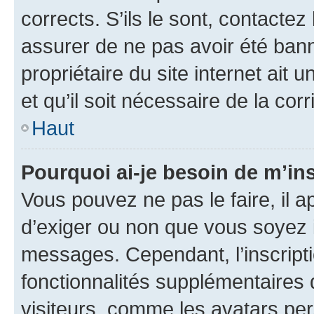
corrects. S’ils le sont, contactez
assurer de ne pas avoir été bann
propriétaire du site internet ait 
et qu’il soit nécessaire de la corr
Haut
Pourquoi ai-je besoin de m’ins
Vous pouvez ne pas le faire, il a
d’exiger ou non que vous soyez i
messages. Cependant, l’inscrip
fonctionnalités supplémentaires 
visiteurs, comme les avatars per