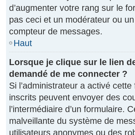
d’augmenter votre rang sur le f
pas ceci et un modérateur ou un
compteur de messages.
Haut
Lorsque je clique sur le lien de
demandé de me connecter ?
Si l’administrateur a activé cette 
inscrits peuvent envoyer des cour
l’intermédiaire d’un formulaire. 
malveillante du système de mess
utilisateurs anonymes ou des ro