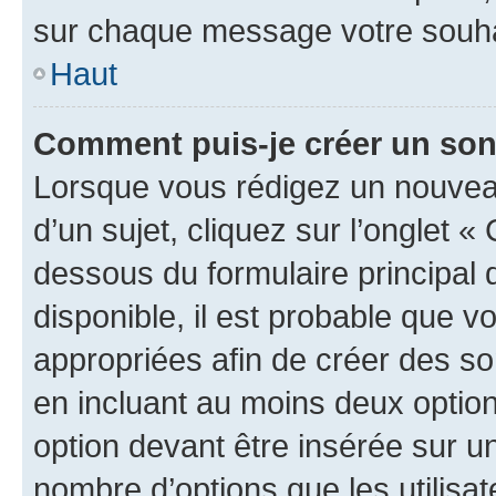
sur chaque message votre souhai
Haut
Comment puis-je créer un so
Lorsque vous rédigez un nouvea
d’un sujet, cliquez sur l’onglet 
dessous du formulaire principal d
disponible, il est probable que 
appropriées afin de créer des so
en incluant au moins deux opti
option devant être insérée sur u
nombre d’options que les utilisa