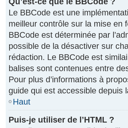
Qu’est-ce que le BBCode ?
Le BBCode est une implémentatio
meilleur contrôle sur la mise en 
BBCode est déterminée par l’adm
possible de la désactiver sur c
rédaction. Le BBCode est similair
balises sont contenues entre des 
Pour plus d’informations à propo
guide qui est accessible depuis 
Haut
Puis-je utiliser de l’HTML ?