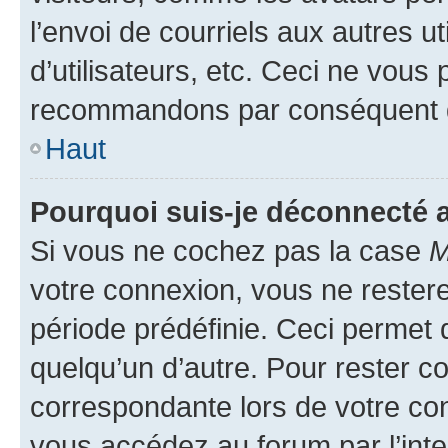
l’envoi de courriels aux autres ut
d’utilisateurs, etc. Ceci ne vous
recommandons par conséquent de
Haut
Pourquoi suis-je déconnecté
Si vous ne cochez pas la case
M
votre connexion, vous ne reste
période prédéfinie. Ceci permet d
quelqu’un d’autre. Pour rester c
correspondante lors de votre co
vous accédez au forum par l’inte