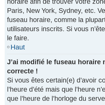
horaire afin de trouver votre z
Paris, New York, Sydney, etc. Veu
fuseau horaire, comme la plupart
utilisateurs inscrits. Si vous n’êt
le faire.
Haut
J’ai modifié le fuseau horaire 
correcte !
Si vous êtes certain(e) d’avoir c
l’heure d’été mais que l’heure n’e
que l’heure de l’horloge du serve