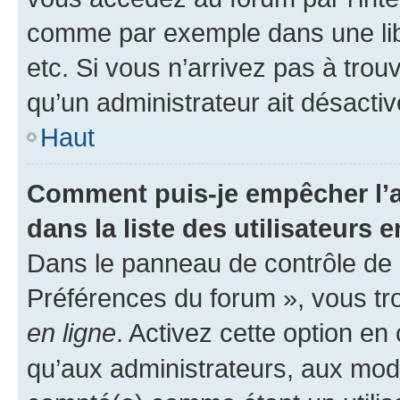
comme par exemple dans une libr
etc. Si vous n’arrivez pas à trou
qu’un administrateur ait désactivé
Haut
Comment puis-je empêcher l’a
dans la liste des utilisateurs e
Dans le panneau de contrôle de l
Préférences du forum », vous tr
en ligne
. Activez cette option e
qu’aux administrateurs, aux mo