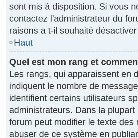
sont mis à disposition. Si vous n
contactez l’administrateur du fo
raisons a t-il souhaité désactiver
Haut
Quel est mon rang et comment 
Les rangs, qui apparaissent en d
indiquent le nombre de messages
identifient certains utilisateurs
administrateurs. Dans la plupart
forum peut modifier le texte des
abuser de ce système en publian