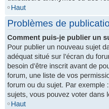
Haut
Problèmes de publicati
Comment puis-je publier un s
Pour publier un nouveau sujet da
adéquat situé sur l’écran du for
besoin d’être inscrit avant de p
forum, une liste de vos permissi
forum ou du sujet. Par exemple 
sujets, vous pouvez voter dans 
Haut