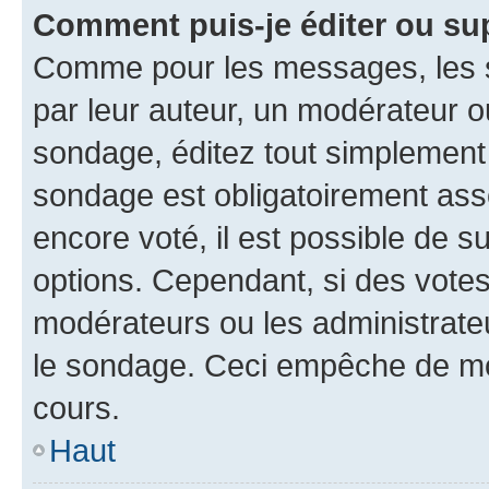
Comment puis-je éditer ou su
Comme pour les messages, les s
par leur auteur, un modérateur o
sondage, éditez tout simplement
sondage est obligatoirement asso
encore voté, il est possible de 
options. Cependant, si des votes
modérateurs ou les administrateu
le sondage. Ceci empêche de mod
cours.
Haut