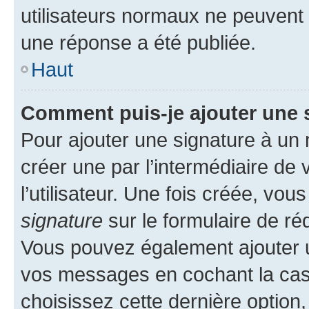
utilisateurs normaux ne peuvent
une réponse a été publiée.
Haut
Comment puis-je ajouter une 
Pour ajouter une signature à un
créer une par l’intermédiaire de
l’utilisateur. Une fois créée, vo
signature
sur le formulaire de réd
Vous pouvez également ajouter u
vos messages en cochant la case
choisissez cette dernière option, 