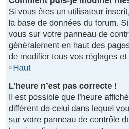
Comment puis-je modifier mes
Si vous êtes un utilisateur inscr
la base de données du forum. Si 
vous sur votre panneau de contrôle
généralement en haut des pages
de modifier tous vos réglages et
Haut
L’heure n’est pas correcte !
Il est possible que l’heure affich
différent de celui dans lequel vou
sur votre panneau de contrôle de 