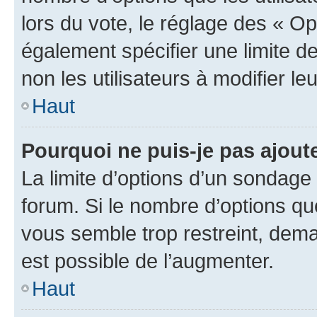
lors du vote, le réglage des « Op
également spécifier une limite de
non les utilisateurs à modifier le
Haut
Pourquoi ne puis-je pas ajout
La limite d’options d’un sondage 
forum. Si le nombre d’options q
vous semble trop restreint, dema
est possible de l’augmenter.
Haut