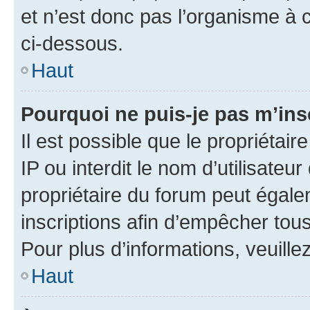
et n’est donc pas l’organisme à c
ci-dessous.
Haut
Pourquoi ne puis-je pas m’ins
Il est possible que le propriétair
IP ou interdit le nom d’utilisateu
propriétaire du forum peut égale
inscriptions afin d’empêcher tous
Pour plus d’informations, veuille
Haut