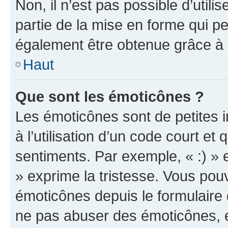
Non, il n’est pas possible d’util
partie de la mise en forme qui p
également être obtenue grâce à l
Haut
Que sont les émoticônes ?
Les émoticônes sont de petites i
à l’utilisation d’un code court et
sentiments. Par exemple, « :) » e
» exprime la tristesse. Vous pou
émoticônes depuis le formulaire
ne pas abuser des émoticônes, 