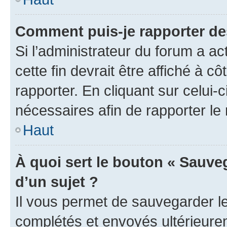
Comment puis-je rapporter d
Si l’administrateur du forum a ac
cette fin devrait être affiché à
rapporter. En cliquant sur celui-
nécessaires afin de rapporter l
Haut
À quoi sert le bouton « Sauveg
d’un sujet ?
Il vous permet de sauvegarder l
complétés et envoyés ultérieur