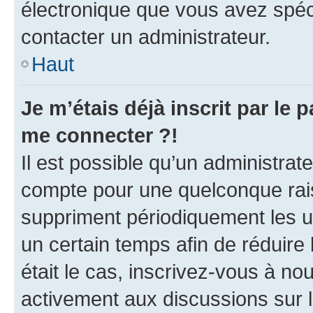
électronique que vous avez spéci
contacter un administrateur.
Haut
Je m’étais déjà inscrit par le
me connecter ?!
Il est possible qu’un administrat
compte pour une quelconque rai
suppriment périodiquement les uti
un certain temps afin de réduire l
était le cas, inscrivez-vous à no
activement aux discussions sur 