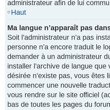
administrateur afin de lui comm
Haut
Ma langue n’apparaît pas dans l
Soit l’administrateur n’a pas inst
personne n’a encore traduit le l
demander à un administrateur du f
installer l’archive de langue que
désirée n’existe pas, vous êtes l
commencer une nouvelle traductio
vous rendre sur le site officiel (
bas de toutes les pages du foru