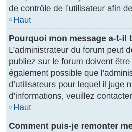
de contrôle de l’utilisateur afi
Haut
Pourquoi mon message a-t-il 
L’administrateur du forum peut 
publiez sur le forum doivent être v
également possible que l’adminis
d’utilisateurs pour lequel il juge
d’informations, veuillez contacte
Haut
Comment puis-je remonter me