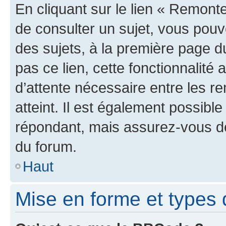
En cliquant sur le lien « Remonte
de consulter un sujet, vous pouve
des sujets, à la première page 
pas ce lien, cette fonctionnalité
d’attente nécessaire entre les r
atteint. Il est également possibl
répondant, mais assurez-vous de 
du forum.
Haut
Mise en forme et types 