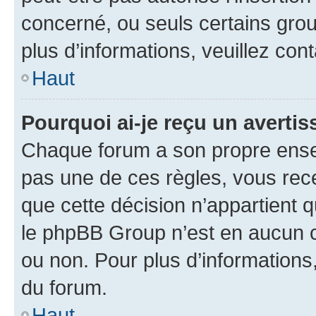
concerné, ou seuls certains grou
plus d’informations, veuillez con
Haut
Pourquoi ai-je reçu un averti
Chaque forum a son propre ense
pas une de ces règles, vous rece
que cette décision n’appartient 
le phpBB Group n’est en aucun c
ou non. Pour plus d’informations,
du forum.
Haut