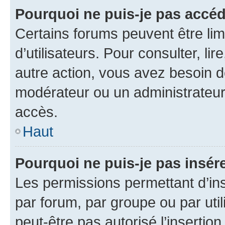
Pourquoi ne puis-je pas accéd
Certains forums peuvent être limi
d’utilisateurs. Pour consulter, lir
autre action, vous avez besoin 
modérateur ou un administrateur
accès.
Haut
Pourquoi ne puis-je pas insére
Les permissions permettant d’in
par forum, par groupe ou par util
peut-être pas autorisé l’insertio