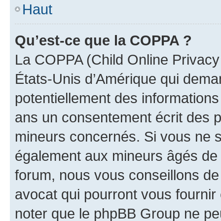
Haut
Qu’est-ce que la COPPA ?
La COPPA (Child Online Privacy a
États-Unis d’Amérique qui demand
potentiellement des information
ans un consentement écrit des p
mineurs concernés. Si vous ne sa
également aux mineurs âgés de m
forum, nous vous conseillons de 
avocat qui pourront vous fournir
noter que le phpBB Group ne peu