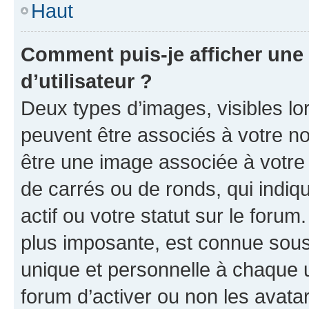
Haut
Comment puis-je afficher un
d’utilisateur ?
Deux types d’images, visibles lo
peuvent être associés à votre nom
être une image associée à votre 
de carrés ou de ronds, qui indi
actif ou votre statut sur le foru
plus imposante, est connue sous
unique et personnelle à chaque ut
forum d’activer ou non les avatar