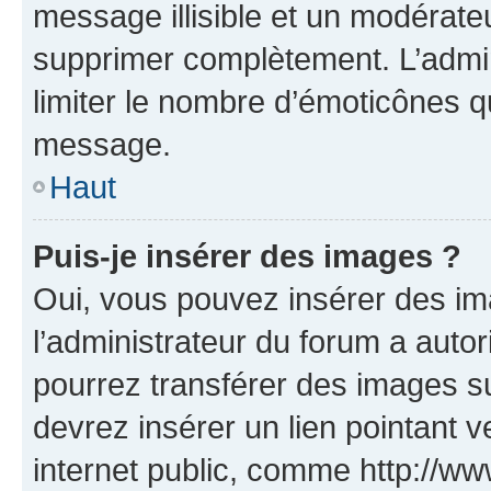
message illisible et un modérateu
supprimer complètement. L’admi
limiter le nombre d’émoticônes q
message.
Haut
Puis-je insérer des images ?
Oui, vous pouvez insérer des i
l’administrateur du forum a autori
pourrez transférer des images su
devrez insérer un lien pointant 
internet public, comme http://