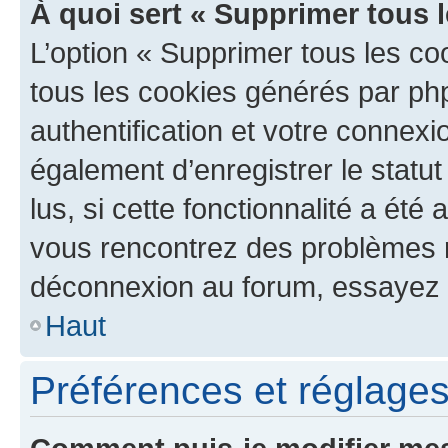
À quoi sert « Supprimer tous 
L’option « Supprimer tous les co
tous les cookies générés par ph
authentification et votre connex
également d’enregistrer le statu
lus, si cette fonctionnalité a été 
vous rencontrez des problèmes 
déconnexion au forum, essayez 
Haut
Préférences et réglages 